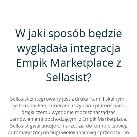
W jaki sposób będzie
wyglądała integracja
Empik Marketplace z
Sellasist?
Sellasist zintegrowany jest z drukarkami fiskalnymi,
systemami ERP, kurierami i szybkimi płatnościami,
dzięki czemu wygodnie możesz zarządzać
zamówieniami pochodzącymi z Empik Marketplace.
Sellasist gwarantuje Ci narzędzia do kompleksowej,
automatycznej obsługi wielokanałowej sprzedaży. Do