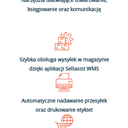
Narzędzia ułatwiające towarowanie,
księgowanie oraz komunikację
Szybka obsługa wysyłek w magazynie
dzięki aplikacji Sellasist WMS
Automatyczne nadawanie przesyłek
oraz drukowanie etykiet