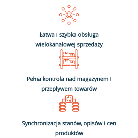
Łatwa i szybka obsługa
wielokanałowej sprzedaży
Pełna kontrola nad magazynem i
przepływem towarów
Synchronizacja stanów, opisów i cen
produktów