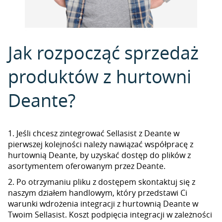
Jak rozpocząć sprzedaż
produktów z hurtowni
Deante?
1. Jeśli chcesz zintegrować Sellasist z Deante w
pierwszej kolejności należy nawiązać współpracę z
hurtownią Deante, by uzyskać dostęp do plików z
asortymentem oferowanym przez Deante.
2. Po otrzymaniu pliku z dostępem skontaktuj się z
naszym działem handlowym, który przedstawi Ci
warunki wdrożenia integracji z hurtownią Deante w
Twoim Sellasist. Koszt podpięcia integracji w zależności