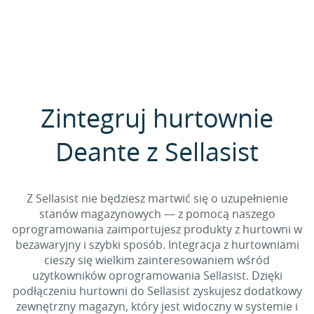
Zintegruj hurtownie
Deante z Sellasist
Z Sellasist nie będziesz martwić się o uzupełnienie
stanów magazynowych — z pomocą naszego
oprogramowania zaimportujesz produkty z hurtowni w
bezawaryjny i szybki sposób. Integracja z hurtowniami
cieszy się wielkim zainteresowaniem wśród
użytkowników oprogramowania Sellasist. Dzięki
podłączeniu hurtowni do Sellasist zyskujesz dodatkowy
zewnętrzny magazyn, który jest widoczny w systemie i