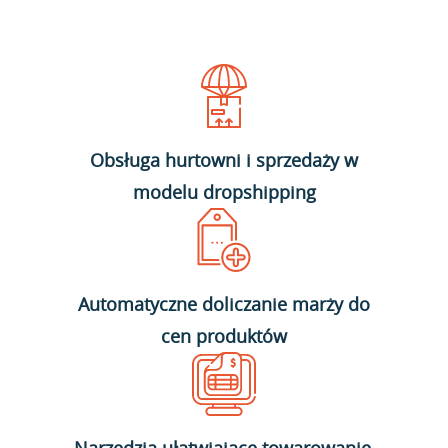
Obsługa hurtowni i sprzedaży w
modelu dropshipping
Automatyczne doliczanie marży do
cen produktów