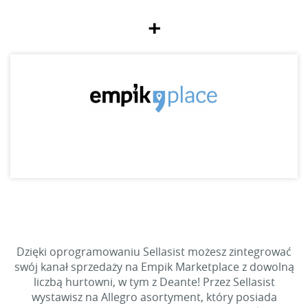
+
Dzięki oprogramowaniu Sellasist możesz zintegrować
swój kanał sprzedaży na Empik Marketplace z dowolną
liczbą hurtowni, w tym z Deante! Przez Sellasist
wystawisz na Allegro asortyment, który posiada