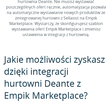
hurtownia Deante. Nie musisz wystawiać
poszczególnych ofert ręcznie, automatyzacja pozwala
na automatyczne wystawianie nowych produktów ze
zintegrowanej hurtowni z Sellasist na Empik
Marketplace. Wystarczy, że skonfigurujesz szablon
wystawiania ofert Empik Marketplace i zmienisz
ustawienia w integracji z hurtownią.
Jakie możliwości zyskasz
dzięki integracji
hurtowni Deante z
Empik Marketplace?