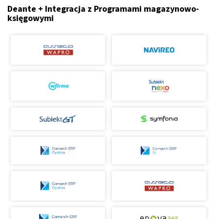
Deante + Integracja z Programami magazynowo-
księgowymi