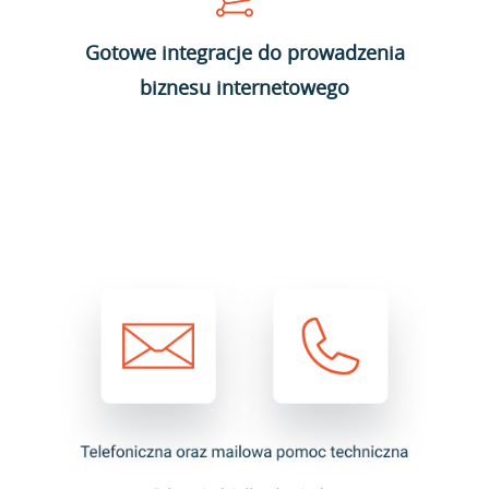
Gotowe integracje do prowadzenia
biznesu internetowego