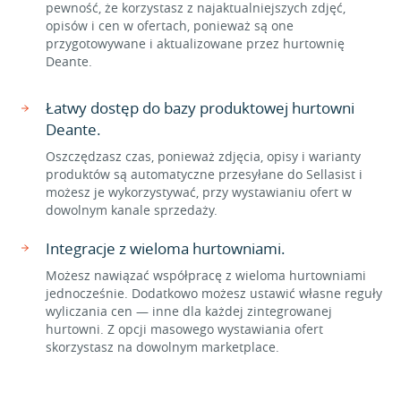
pewność, że korzystasz z najaktualniejszych zdjęć,
opisów i cen w ofertach, ponieważ są one
przygotowywane i aktualizowane przez hurtownię
Deante.
Łatwy dostęp do bazy produktowej hurtowni
Deante.
Oszczędzasz czas, ponieważ zdjęcia, opisy i warianty
produktów są automatyczne przesyłane do Sellasist i
możesz je wykorzystywać, przy wystawianiu ofert w
dowolnym kanale sprzedaży.
Integracje z wieloma hurtowniami.
Możesz nawiązać współpracę z wieloma hurtowniami
jednocześnie. Dodatkowo możesz ustawić własne reguły
wyliczania cen — inne dla każdej zintegrowanej
hurtowni. Z opcji masowego wystawiania ofert
skorzystasz na dowolnym marketplace.