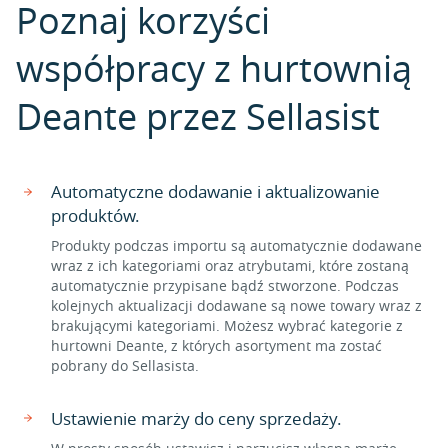
Poznaj korzyści
współpracy z hurtownią
Deante przez Sellasist
Automatyczne dodawanie i aktualizowanie
produktów.
Produkty podczas importu są automatycznie dodawane
wraz z ich kategoriami oraz atrybutami, które zostaną
automatycznie przypisane bądź stworzone. Podczas
kolejnych aktualizacji dodawane są nowe towary wraz z
brakującymi kategoriami. Możesz wybrać kategorie z
hurtowni Deante, z których asortyment ma zostać
pobrany do Sellasista.
Ustawienie marży do ceny sprzedaży.