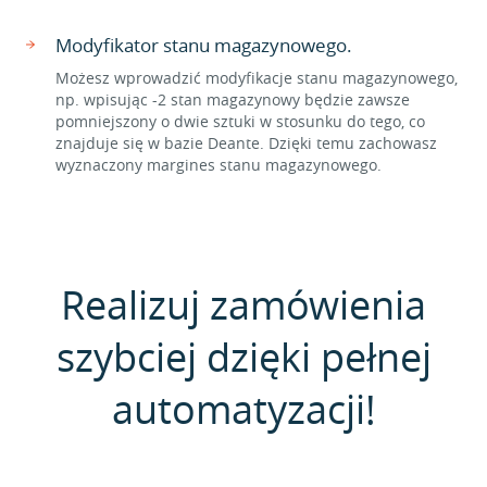
Modyfikator stanu magazynowego.
Możesz wprowadzić modyfikacje stanu magazynowego,
np. wpisując -2 stan magazynowy będzie zawsze
pomniejszony o dwie sztuki w stosunku do tego, co
znajduje się w bazie Deante. Dzięki temu zachowasz
wyznaczony margines stanu magazynowego.
Realizuj zamówienia
szybciej dzięki pełnej
automatyzacji!