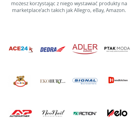
możesz korzystając z niego wystawiać produkty na
marketplace’ach takich jak Allegro, eBay, Amazon.