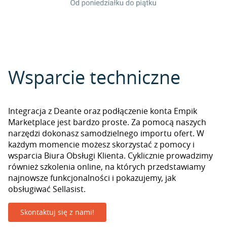
Wsparcie techniczne
Integracja z Deante oraz podłączenie konta Empik
Marketplace jest bardzo proste. Za pomocą naszych
narzędzi dokonasz samodzielnego importu ofert. W
każdym momencie możesz skorzystać z pomocy i
wsparcia Biura Obsługi Klienta. Cyklicznie prowadzimy
również szkolenia online, na których przedstawiamy
najnowsze funkcjonalności i pokazujemy, jak
obsługiwać Sellasist.
Skontaktuj się z nami!