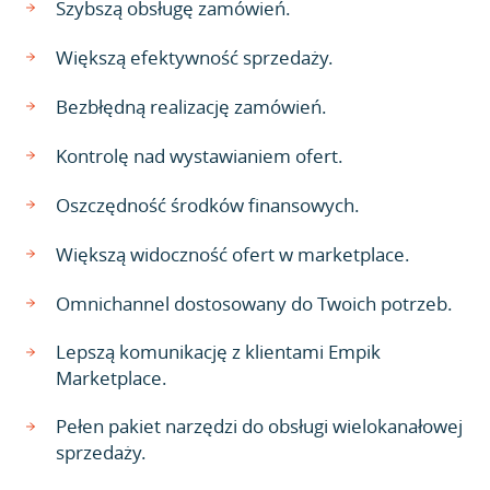
Szybszą obsługę zamówień.
Większą efektywność sprzedaży.
Bezbłędną realizację zamówień.
Kontrolę nad wystawianiem ofert.
Oszczędność środków finansowych.
Większą widoczność ofert w marketplace.
Omnichannel dostosowany do Twoich potrzeb.
Lepszą komunikację z klientami Empik
Marketplace.
Pełen pakiet narzędzi do obsługi wielokanałowej
sprzedaży.