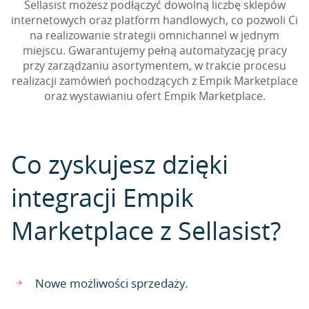
Sellasist możesz podłączyć dowolną liczbę sklepów
internetowych oraz platform handlowych, co pozwoli Ci
na realizowanie strategii omnichannel w jednym
miejscu. Gwarantujemy pełną automatyzację pracy
przy zarządzaniu asortymentem, w trakcie procesu
realizacji zamówień pochodzących z Empik Marketplace
oraz wystawianiu ofert Empik Marketplace.
Co zyskujesz dzięki
integracji Empik
Marketplace z Sellasist?
Nowe możliwości sprzedaży.