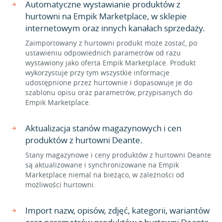
Automatyczne wystawianie produktów z
hurtowni na Empik Marketplace, w sklepie
internetowym oraz innych kanałach sprzedaży.
Zaimportowany z hurtowni produkt może zostać, po
ustawieniu odpowiednich parametrów od razu
wystawiony jako oferta Empik Marketplace. Produkt
wykorzystuje przy tym wszystkie informacje
udostępnione przez hurtownie i dopasowuje je do
szablonu opisu oraz parametrów, przypisanych do
Empik Marketplace.
Aktualizacja stanów magazynowych i cen
produktów z hurtowni Deante.
Stany magazynowe i ceny produktów z hurtowni Deante
są aktualizowane i synchronizowane na Empik
Marketplace niemal na bieżąco, w zależności od
możliwości hurtowni.
Import nazw, opisów, zdjęć, kategorii, wariantów