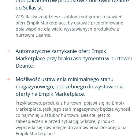
oraz parametrów produktów z hurtowni Deante
do Sellasist.
W Sellasist znajdziesz szablon konfiguracji ustawień
ofert Empik Marketplace, by ustawić predefiniowane
pola wspólne dla wielu wystawianych produktów z
hurtowni Deante.
Automatyczne zamykanie ofert Empik
Marketplace przy braku asortymentu w hurtowni
Deante.
Możliwość ustawienia minimalnego stanu
magazynowego, potrzebnego do wystawienia
oferty na Empik Marketplace.
Przykładowo, produkt z hurtowni pojawi się na Empik
Marketplace, jeśli jego stan magazynowy będzie wynosił
co najmniej 5 sztuk w hurtowni Deante. Jest to
zabezpieczenie przed sytuacją, w której produkt
wyprzeda się równolegle do zamówienia złożonego na
Empik Marketplace.