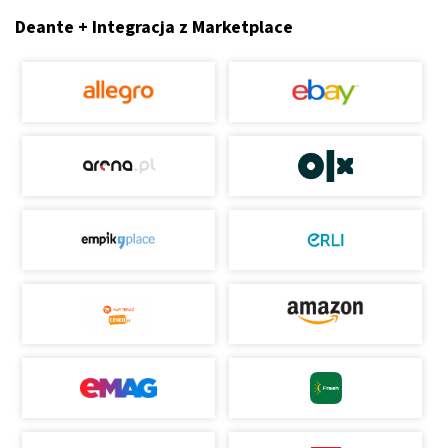
Deante + Integracja z Marketplace