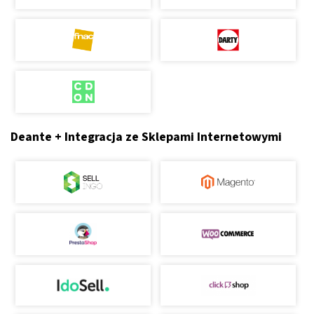
Deante + Integracja ze Sklepami Internetowymi