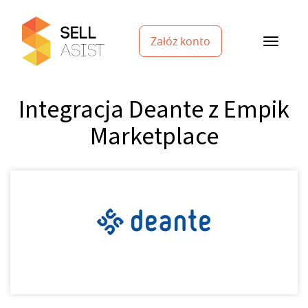
Załóż konto
Integracja Deante z Empik
Marketplace