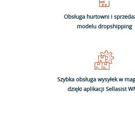
Obsługa hurtowni i sprzeda
modelu dropshipping
Szybka obsługa wysyłek w mag
dzięki aplikacji Sellasist 