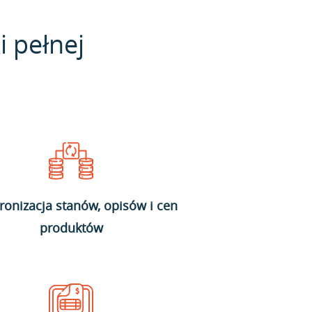
i pełnej
ronizacja stanów, opisów i cen
produktów