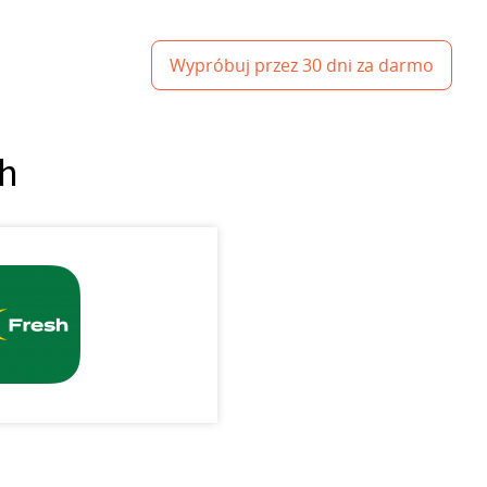
Wypróbuj przez 30 dni za darmo
sh