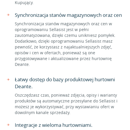
Kupujący.
Synchronizacja stanów magazynowych oraz cen
Synchronizacja stanów magazynowych oraz cen w
oprogramowaniu Sellasist jest w pełni
zautomatyzowana, dzięki czemu unikniesz pomyłek.
Dodatkowo, dzięki oprogramowaniu Sellasist masz
pewność, że korzystasz z najaktualniejszych zdjęć,
opisów i cen w ofertach, ponieważ są one
przygotowywane i aktualizowane przez hurtownię
Deante.
Łatwy dostęp do bazy produktowej hurtowni
Deante.
Oszczędzasz czas, ponieważ zdjęcia, opisy i warianty
produktów są automatyczne przesyłane do Sellasist i
możesz je wykorzystywać, przy wystawianiu ofert w
dowolnym kanale sprzedaży.
Integracje z wieloma hurtowniami.