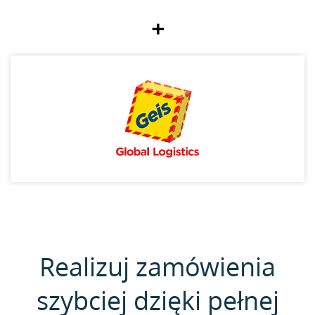
+
Realizuj zamówienia
szybciej dzięki pełnej