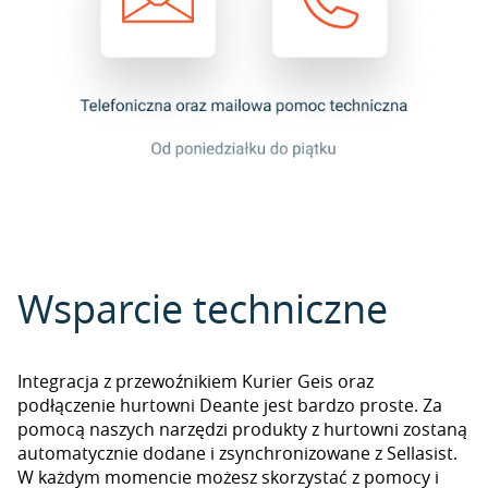
Wsparcie techniczne
Integracja z przewoźnikiem Kurier Geis oraz
podłączenie hurtowni Deante jest bardzo proste. Za
pomocą naszych narzędzi produkty z hurtowni zostaną
automatycznie dodane i zsynchronizowane z Sellasist.
W każdym momencie możesz skorzystać z pomocy i