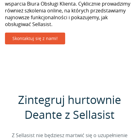
wsparcia Biura Obsługi Klienta. Cyklicznie prowadzimy
również szkolenia online, na których przedstawiamy
najnowsze funkcjonalności i pokazujemy, jak
obsługiwać Sellasist.
Skontaktuj się z nami!
Zintegruj hurtownie
Deante z Sellasist
Z Sellasist nie będziesz martwić się o uzupełnienie