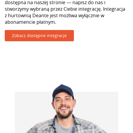
dostępna na naszej stronie — napisz do nas i
stworzymy wybraną przez Ciebie integrację. Integracja
z hurtownią Deante jest możliwa wyłącznie w
abonamencie płatnym.
Zobacz dostępne integracje