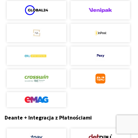
Deante + Integracja z Płatnościami