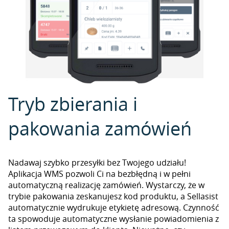
Tryb zbierania i
pakowania zamówień
Nadawaj szybko przesyłki bez Twojego udziału!
Aplikacja WMS pozwoli Ci na bezbłędną i w pełni
automatyczną realizację zamówień. Wystarczy, że w
trybie pakowania zeskanujesz kod produktu, a Sellasist
automatycznie wydrukuje etykietę adresową. Czynność
ta spowoduje automatyczne wysłanie powiadomienia z