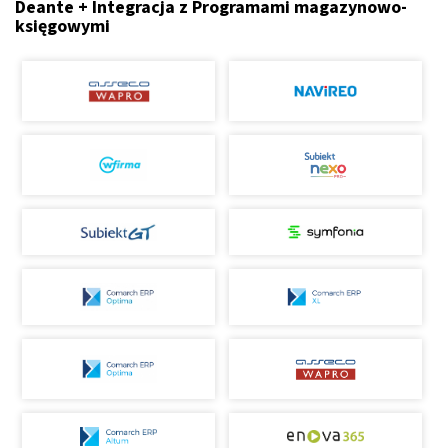
Deante + Integracja z Programami magazynowo-
księgowymi