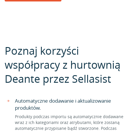
Poznaj korzyści
współpracy z hurtownią
Deante przez Sellasist
Automatyczne dodawanie i aktualizowanie
produktów.
Produkty podczas importu są automatycznie dodawane
wraz z ich kategoriami oraz atrybutami, które zostaną
automatycznie przypisane bądź stworzone. Podczas