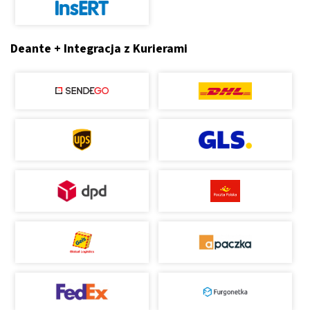
Deante + Integracja z Kurierami