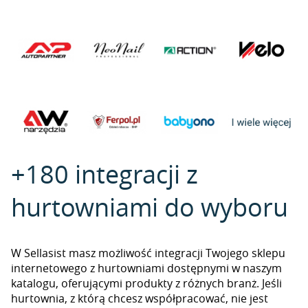
+180 integracji z
hurtowniami do wyboru
W Sellasist masz możliwość integracji Twojego sklepu
internetowego z hurtowniami dostępnymi w naszym
katalogu, oferującymi produkty z różnych branż. Jeśli
hurtownia, z którą chcesz współpracować, nie jest