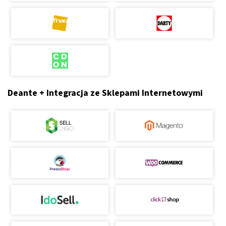
Deante + Integracja ze Sklepami Internetowymi