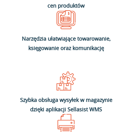
cen produktów
Narzędzia ułatwiające towarowanie,
księgowanie oraz komunikację
Szybka obsługa wysyłek w magazynie
dzięki aplikacji Sellasist WMS