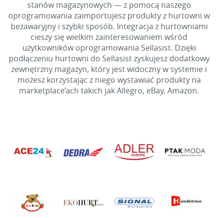
stanów magazynowych — z pomocą naszego
oprogramowania zaimportujesz produkty z hurtowni w
bezawaryjny i szybki sposób. Integracja z hurtowniami
cieszy się wielkim zainteresowaniem wśród
użytkowników oprogramowania Sellasist. Dzięki
podłączeniu hurtowni do Sellasist zyskujesz dodatkowy
zewnętrzny magazyn, który jest widoczny w systemie i
możesz korzystając z niego wystawiać produkty na
marketplace’ach takich jak Allegro, eBay, Amazon.