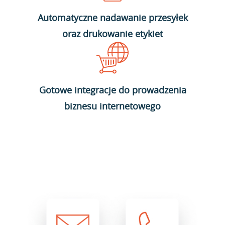
Automatyczne nadawanie przesyłek
oraz drukowanie etykiet
Gotowe integracje do prowadzenia
biznesu internetowego