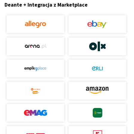
Deante + Integracja z Marketplace