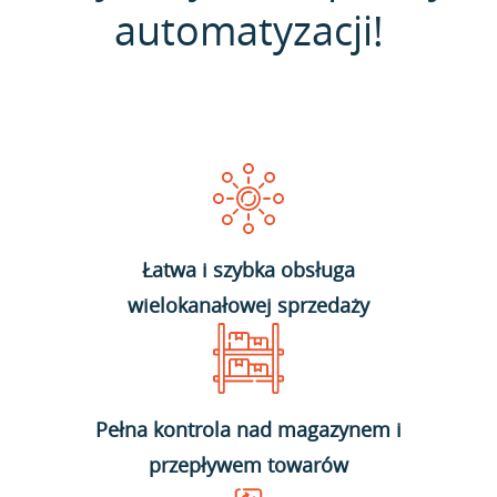
automatyzacji!
Łatwa i szybka obsługa
wielokanałowej sprzedaży
Pełna kontrola nad magazynem i
przepływem towarów