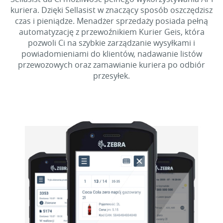
kuriera. Dzięki Sellasist w znaczący sposób oszczędzisz
czas i pieniądze. Menadżer sprzedaży posiada pełną
automatyzację z przewoźnikiem Kurier Geis, która
pozwoli Ci na szybkie zarządzanie wysyłkami i
powiadomieniami do klientów, nadawanie listów
przewozowych oraz zamawianie kuriera po odbiór
przesyłek.