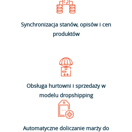
Synchronizacja stanów, opisów i cen
produktów
Obsługa hurtowni i sprzedaży w
modelu dropshipping
Automatyczne doliczanie marży do