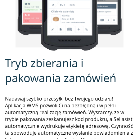
Tryb zbierania i
pakowania zamówień
Nadawaj szybko przesyłki bez Twojego udziału!
Aplikacja WMS pozwoli Ci na bezbłędną i w pełni
automatyczną realizację zamówień. Wystarczy, że w
trybie pakowania zeskanujesz kod produktu, a Sellasist
automatycznie wydrukuje etykietę adresową. Czynność
ta spowoduje automatyczne wysłanie powiadomienia z