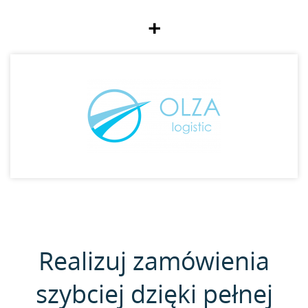
+
Realizuj zamówienia
szybciej dzięki pełnej