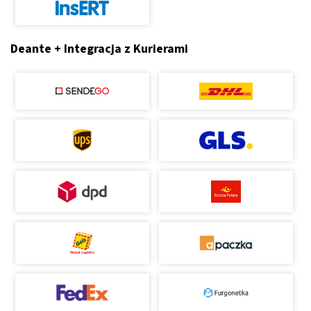
Deante + Integracja z Kurierami