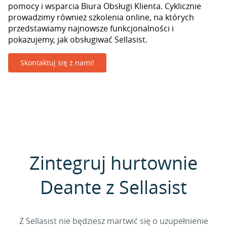
pomocy i wsparcia Biura Obsługi Klienta. Cyklicznie
prowadzimy również szkolenia online, na których
przedstawiamy najnowsze funkcjonalności i
pokazujemy, jak obsługiwać Sellasist.
Skontaktuj się z nami!
Zintegruj hurtownie
Deante z Sellasist
Z Sellasist nie będziesz martwić się o uzupełnienie