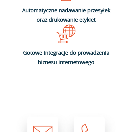
Automatyczne nadawanie przesyłek
oraz drukowanie etykiet
Gotowe integracje do prowadzenia
biznesu internetowego