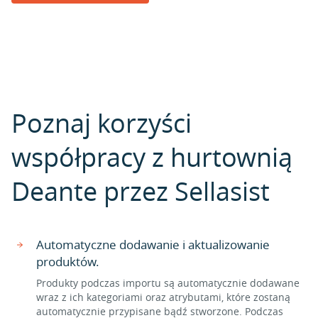
Poznaj korzyści
współpracy z hurtownią
Deante przez Sellasist
Automatyczne dodawanie i aktualizowanie
produktów.
Produkty podczas importu są automatycznie dodawane
wraz z ich kategoriami oraz atrybutami, które zostaną
automatycznie przypisane bądź stworzone. Podczas