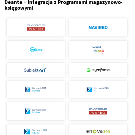
Deante + Integracja z Programami magazynowo-
księgowymi