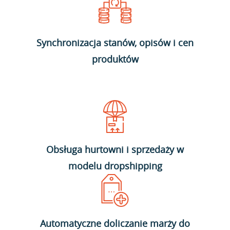
Synchronizacja stanów, opisów i cen
produktów
Obsługa hurtowni i sprzedaży w
modelu dropshipping
Automatyczne doliczanie marży do