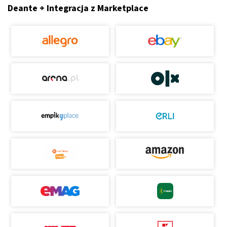
Deante + Integracja z Marketplace