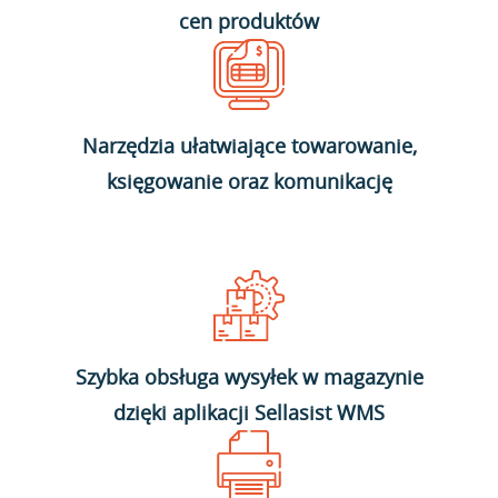
cen produktów
Narzędzia ułatwiające towarowanie,
księgowanie oraz komunikację
Szybka obsługa wysyłek w magazynie
dzięki aplikacji Sellasist WMS