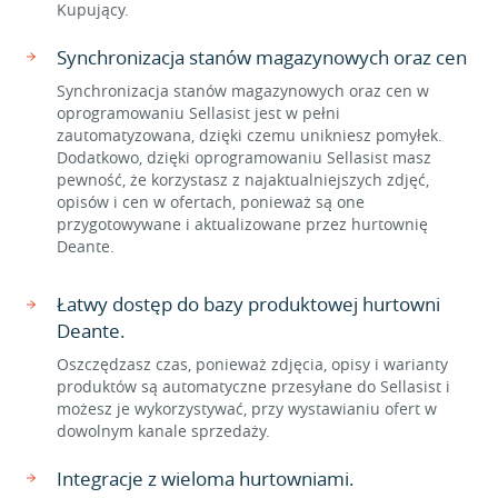
Kupujący.
Synchronizacja stanów magazynowych oraz cen
Synchronizacja stanów magazynowych oraz cen w
oprogramowaniu Sellasist jest w pełni
zautomatyzowana, dzięki czemu unikniesz pomyłek.
Dodatkowo, dzięki oprogramowaniu Sellasist masz
pewność, że korzystasz z najaktualniejszych zdjęć,
opisów i cen w ofertach, ponieważ są one
przygotowywane i aktualizowane przez hurtownię
Deante.
Łatwy dostęp do bazy produktowej hurtowni
Deante.
Oszczędzasz czas, ponieważ zdjęcia, opisy i warianty
produktów są automatyczne przesyłane do Sellasist i
możesz je wykorzystywać, przy wystawianiu ofert w
dowolnym kanale sprzedaży.
Integracje z wieloma hurtowniami.