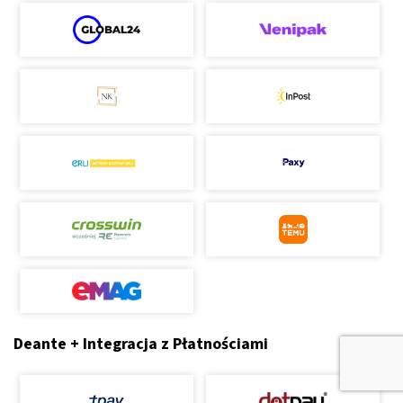
Deante + Integracja z Płatnościami