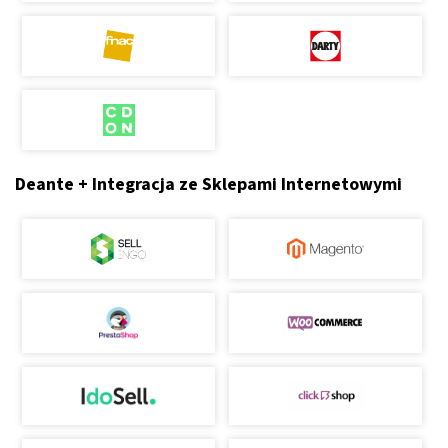
Deante + Integracja ze Sklepami Internetowymi