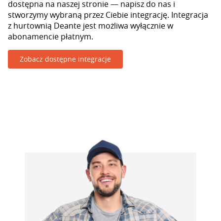
dostępna na naszej stronie — napisz do nas i
stworzymy wybraną przez Ciebie integrację. Integracja
z hurtownią Deante jest możliwa wyłącznie w
abonamencie płatnym.
Zobacz dostępne integracje