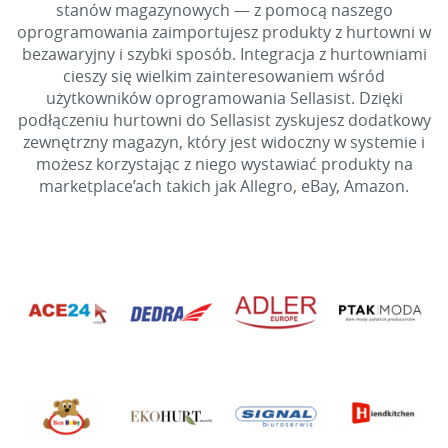
stanów magazynowych — z pomocą naszego
oprogramowania zaimportujesz produkty z hurtowni w
bezawaryjny i szybki sposób. Integracja z hurtowniami
cieszy się wielkim zainteresowaniem wśród
użytkowników oprogramowania Sellasist. Dzięki
podłączeniu hurtowni do Sellasist zyskujesz dodatkowy
zewnętrzny magazyn, który jest widoczny w systemie i
możesz korzystając z niego wystawiać produkty na
marketplace’ach takich jak Allegro, eBay, Amazon.