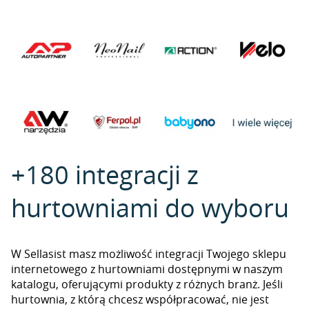
+180 integracji z
hurtowniami do wyboru
W Sellasist masz możliwość integracji Twojego sklepu
internetowego z hurtowniami dostępnymi w naszym
katalogu, oferującymi produkty z różnych branż. Jeśli
hurtownia, z którą chcesz współpracować, nie jest