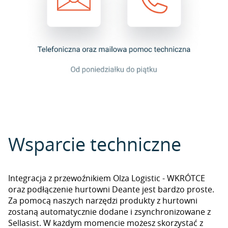
Wsparcie techniczne
Integracja z przewoźnikiem Olza Logistic - WKRÓTCE
oraz podłączenie hurtowni Deante jest bardzo proste.
Za pomocą naszych narzędzi produkty z hurtowni
zostaną automatycznie dodane i zsynchronizowane z
Sellasist. W każdym momencie możesz skorzystać z