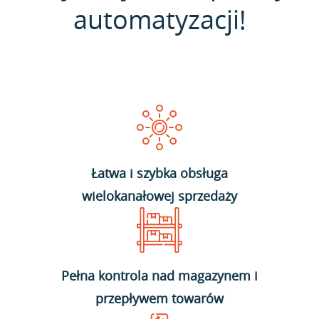
automatyzacji!
Łatwa i szybka obsługa
wielokanałowej sprzedaży
Pełna kontrola nad magazynem i
przepływem towarów