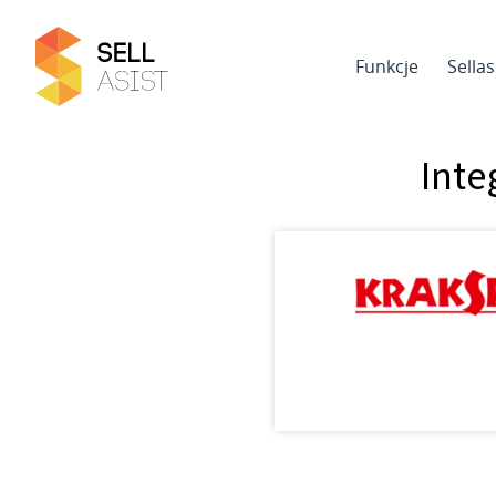
Funkcje
Sella
Inte