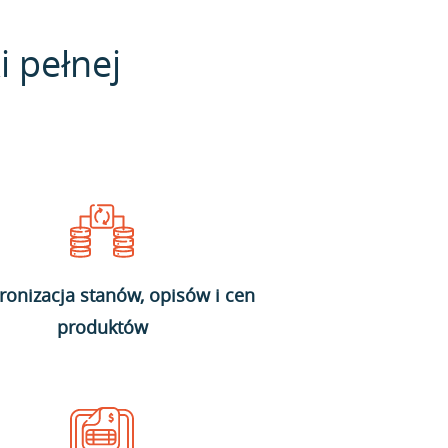
i pełnej
ronizacja stanów, opisów i cen
produktów