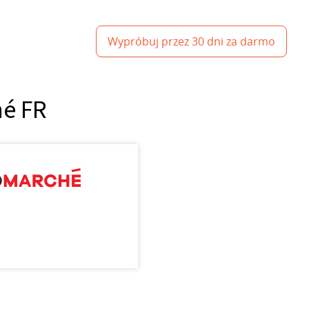
Wypróbuj przez 30 dni za darmo
hé FR