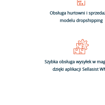
Obsługa hurtowni i sprzeda
modelu dropshipping
Szybka obsługa wysyłek w mag
dzięki aplikacji Sellasist 