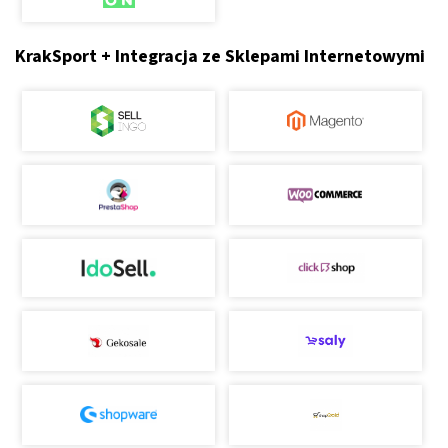
KrakSport + Integracja ze Sklepami Internetowymi