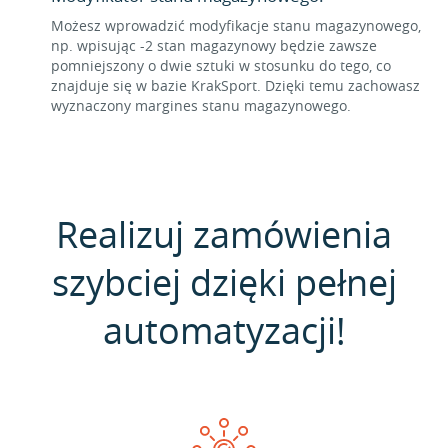
Możesz wprowadzić modyfikacje stanu magazynowego,
np. wpisując -2 stan magazynowy będzie zawsze
pomniejszony o dwie sztuki w stosunku do tego, co
znajduje się w bazie KrakSport. Dzięki temu zachowasz
wyznaczony margines stanu magazynowego.
Realizuj zamówienia
szybciej dzięki pełnej
automatyzacji!