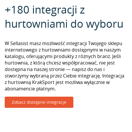
+180 integracji z
hurtowniami do wyboru
W Sellasist masz możliwość integracji Twojego sklepu
internetowego z hurtowniami dostępnymi w naszym
katalogu, oferującymi produkty z różnych branż. Jeśli
hurtownia, z którą chcesz współpracować, nie jest
dostępna na naszej stronie — napisz do nas i
stworzymy wybraną przez Ciebie integrację. Integracja
z hurtownią KrakSport jest możliwa wyłącznie w
abonamencie płatnym.
Zobacz dostępne integracje