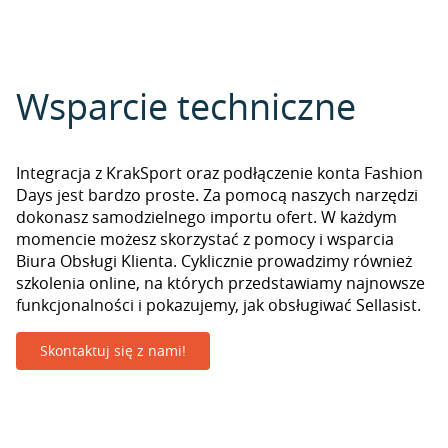
Wsparcie techniczne
Integracja z KrakSport oraz podłączenie konta Fashion
Days jest bardzo proste. Za pomocą naszych narzędzi
dokonasz samodzielnego importu ofert. W każdym
momencie możesz skorzystać z pomocy i wsparcia
Biura Obsługi Klienta. Cyklicznie prowadzimy również
szkolenia online, na których przedstawiamy najnowsze
funkcjonalności i pokazujemy, jak obsługiwać Sellasist.
Skontaktuj się z nami!