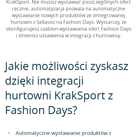
KrakSport. Nie musisz wystawiać poszczególnych ofert
ręcznie, automatyzacja pozwala na automatyczne
wystawianie nowych produktów ze zintegrowanej
hurtowni z Sellasist na Fashion Days. Wystarczy, że
skonfigurujesz szablon wystawiania ofert Fashion Days
i zmienisz ustawienia w integracji z hurtownią.
Jakie możliwości zyskasz
dzięki integracji
hurtowni KrakSport z
Fashion Days?
Automatyczne wystawianie produktów z