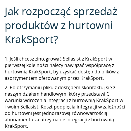
Jak rozpocząć sprzedaż
produktów z hurtowni
KrakSport?
1. Jeśli chcesz zintegrować Sellasist z KrakSport w
pierwszej kolejności należy nawiązać współpracę z
hurtownią KrakSport, by uzyskać dostęp do plików z
asortymentem oferowanym przez KrakSport.
2. Po otrzymaniu pliku z dostępem skontaktuj się z
naszym działem handlowym, który przedstawi Ci
warunki wdrożenia integracji z hurtownią KrakSport w
Twoim Sellasist. Koszt podpięcia integracji w zależności
od hurtowni jest jednorazową równowartością
abonamentu za utrzymanie integracji z hurtownią
KrakSport.