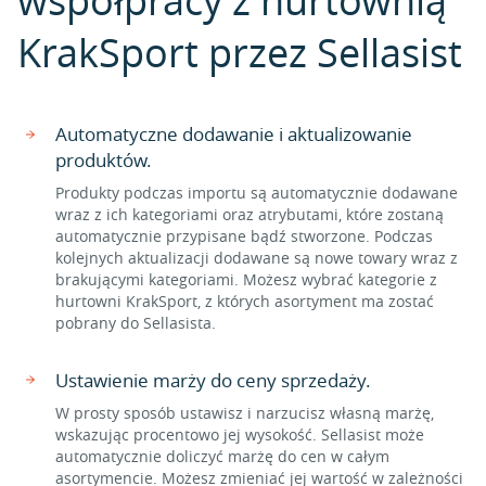
współpracy z hurtownią
KrakSport przez Sellasist
Automatyczne dodawanie i aktualizowanie
produktów.
Produkty podczas importu są automatycznie dodawane
wraz z ich kategoriami oraz atrybutami, które zostaną
automatycznie przypisane bądź stworzone. Podczas
kolejnych aktualizacji dodawane są nowe towary wraz z
brakującymi kategoriami. Możesz wybrać kategorie z
hurtowni KrakSport, z których asortyment ma zostać
pobrany do Sellasista.
Ustawienie marży do ceny sprzedaży.
W prosty sposób ustawisz i narzucisz własną marżę,
wskazując procentowo jej wysokość. Sellasist może
automatycznie doliczyć marżę do cen w całym
asortymencie. Możesz zmieniać jej wartość w zależności