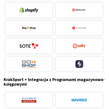
KrakSport + Integracja z Programami magazynowo-
księgowymi