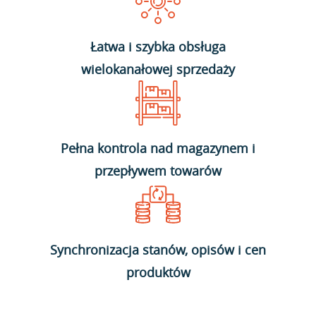
Łatwa i szybka obsługa
wielokanałowej sprzedaży
Pełna kontrola nad magazynem i
przepływem towarów
Synchronizacja stanów, opisów i cen
produktów