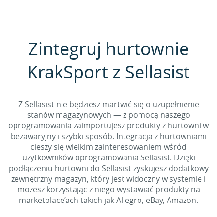
Zintegruj hurtownie
KrakSport z Sellasist
Z Sellasist nie będziesz martwić się o uzupełnienie
stanów magazynowych — z pomocą naszego
oprogramowania zaimportujesz produkty z hurtowni w
bezawaryjny i szybki sposób. Integracja z hurtowniami
cieszy się wielkim zainteresowaniem wśród
użytkowników oprogramowania Sellasist. Dzięki
podłączeniu hurtowni do Sellasist zyskujesz dodatkowy
zewnętrzny magazyn, który jest widoczny w systemie i
możesz korzystając z niego wystawiać produkty na
marketplace’ach takich jak Allegro, eBay, Amazon.