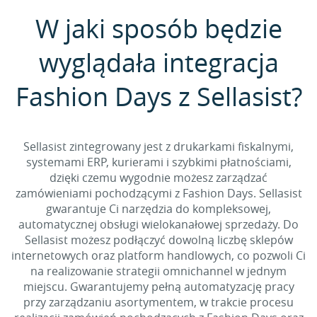
W jaki sposób będzie
wyglądała integracja
Fashion Days z Sellasist?
Sellasist zintegrowany jest z drukarkami fiskalnymi,
systemami ERP, kurierami i szybkimi płatnościami,
dzięki czemu wygodnie możesz zarządzać
zamówieniami pochodzącymi z Fashion Days. Sellasist
gwarantuje Ci narzędzia do kompleksowej,
automatycznej obsługi wielokanałowej sprzedaży. Do
Sellasist możesz podłączyć dowolną liczbę sklepów
internetowych oraz platform handlowych, co pozwoli Ci
na realizowanie strategii omnichannel w jednym
miejscu. Gwarantujemy pełną automatyzację pracy
przy zarządzaniu asortymentem, w trakcie procesu