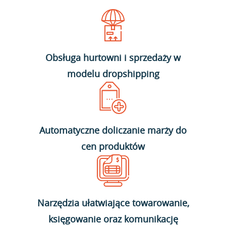
Obsługa hurtowni i sprzedaży w
modelu dropshipping
Automatyczne doliczanie marży do
cen produktów
Narzędzia ułatwiające towarowanie,
księgowanie oraz komunikację