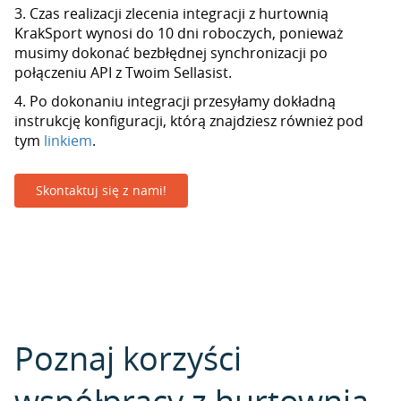
3. Czas realizacji zlecenia integracji z hurtownią
KrakSport wynosi do 10 dni roboczych, ponieważ
musimy dokonać bezbłędnej synchronizacji po
połączeniu API z Twoim Sellasist.
4. Po dokonaniu integracji przesyłamy dokładną
instrukcję konfiguracji, którą znajdziesz również pod
tym
linkiem
.
Skontaktuj się z nami!
Poznaj korzyści