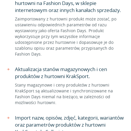
hurtowni na Fashion Days, w sklepie
internetowym oraz innych kanałach sprzedaży.
Zaimportowany z hurtowni produkt może zostać, po
ustawieniu odpowiednich parametrów od razu
wystawiony jako oferta Fashion Days. Produkt
wykorzystuje przy tym wszystkie informacje
udostępnione przez hurtownie i dopasowuje je do
szablonu opisu oraz parametrów, przypisanych do
Fashion Days.
Aktualizacja stanów magazynowych i cen
produktów z hurtowni KrakSport.
Stany magazynowe i ceny produktów z hurtowni
KrakSport są aktualizowane i synchronizowane na
Fashion Days niemal na bieżąco, w zależności od
możliwości hurtowni.
Import nazw, opisów, zdjęć, kategorii, wariantów
oraz parametrów produktów z hurtowni