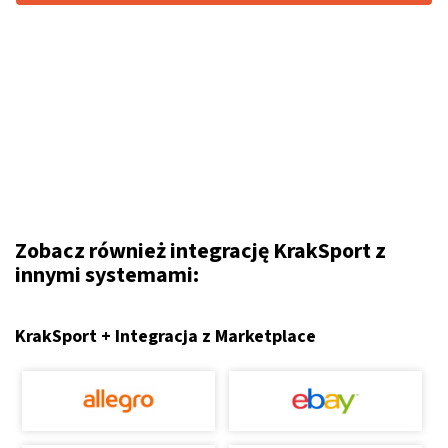
Zobacz również integrację KrakSport z
innymi systemami:
KrakSport + Integracja z Marketplace