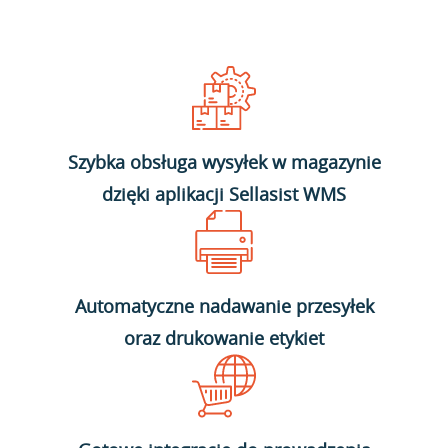
Szybka obsługa wysyłek w magazynie
dzięki aplikacji Sellasist WMS
Automatyczne nadawanie przesyłek
oraz drukowanie etykiet