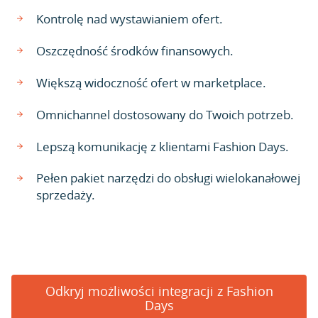
Kontrolę nad wystawianiem ofert.
Oszczędność środków finansowych.
Większą widoczność ofert w marketplace.
Omnichannel dostosowany do Twoich potrzeb.
Lepszą komunikację z klientami Fashion Days.
Pełen pakiet narzędzi do obsługi wielokanałowej
sprzedaży.
Odkryj możliwości integracji z Fashion
Days