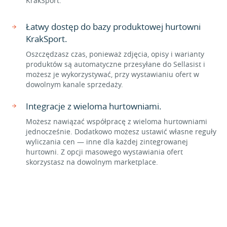
KrakSport.
Łatwy dostęp do bazy produktowej hurtowni
KrakSport.
Oszczędzasz czas, ponieważ zdjęcia, opisy i warianty
produktów są automatyczne przesyłane do Sellasist i
możesz je wykorzystywać, przy wystawianiu ofert w
dowolnym kanale sprzedaży.
Integracje z wieloma hurtowniami.
Możesz nawiązać współpracę z wieloma hurtowniami
jednocześnie. Dodatkowo możesz ustawić własne reguły
wyliczania cen — inne dla każdej zintegrowanej
hurtowni. Z opcji masowego wystawiania ofert
skorzystasz na dowolnym marketplace.