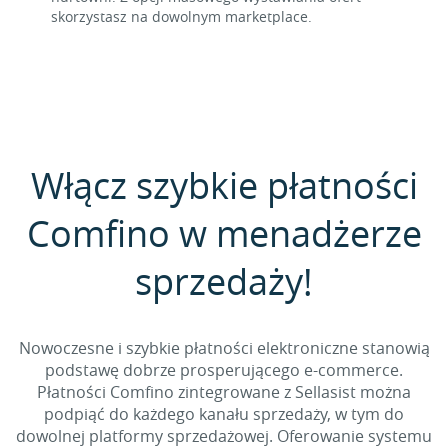
skorzystasz na dowolnym marketplace.
Włącz szybkie płatności
Comfino w menadżerze
sprzedaży!
Nowoczesne i szybkie płatności elektroniczne stanowią
podstawę dobrze prosperującego e-commerce.
Płatności Comfino zintegrowane z Sellasist można
podpiąć do każdego kanału sprzedaży, w tym do
dowolnej platformy sprzedażowej. Oferowanie systemu