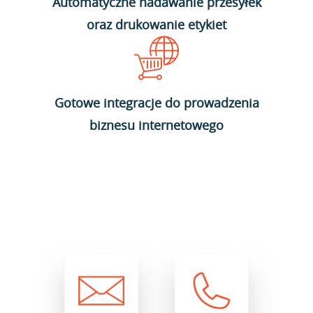
Automatyczne nadawanie przesyłek
oraz drukowanie etykiet
Gotowe integracje do prowadzenia
biznesu internetowego