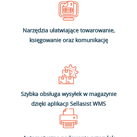
Narzędzia ułatwiające towarowanie,
księgowanie oraz komunikację
Szybka obsługa wysyłek w magazynie
dzięki aplikacji Sellasist WMS