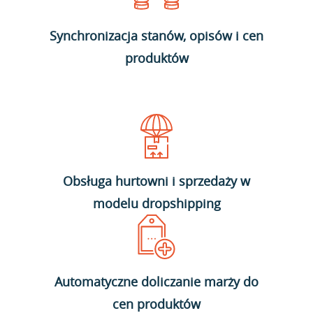
Synchronizacja stanów, opisów i cen
produktów
Obsługa hurtowni i sprzedaży w
modelu dropshipping
Automatyczne doliczanie marży do
cen produktów