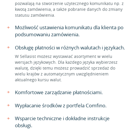
pozwalają na stworzenie użytecznego komunikatu np. z
kwotą zamówienia, a także pobranie danych do zmiany
statusu zamówienia.
Możliwość ustawienia komunikatu dla klienta po
podsumowaniu zamówienia.
Obsługę płatności w różnych walutach i językach.
W Sellasist możesz wystawiać asortyment w wielu
wersjach językowych. Dla każdego języka wybierzesz
walutę, dzięki temu możesz prowadzić sprzedaż do
wielu krajów z automatycznym uwzględnieniem
aktualnego kursu walut.
Komfortowe zarządzanie płatnościami.
Wypłacanie środków z portfela Comfino.
Wsparcie techniczne i dokładne instrukcje
obsługi.