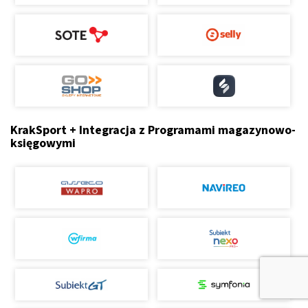
KrakSport + Integracja z Programami magazynowo-
księgowymi