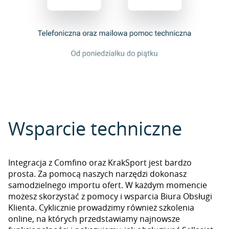
Wsparcie techniczne
Integracja z Comfino oraz KrakSport jest bardzo
prosta. Za pomocą naszych narzędzi dokonasz
samodzielnego importu ofert. W każdym momencie
możesz skorzystać z pomocy i wsparcia Biura Obsługi
Klienta. Cyklicznie prowadzimy również szkolenia
online, na których przedstawiamy najnowsze