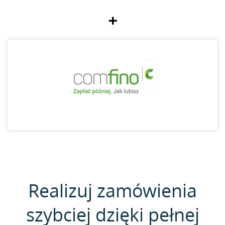
+
Realizuj zamówienia
szybciej dzięki pełnej