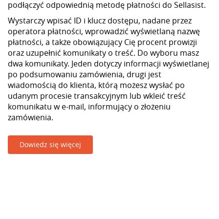
podłączyć odpowiednią metodę płatności do Sellasist.
Wystarczy wpisać ID i klucz dostępu, nadane przez
operatora płatności, wprowadzić wyświetlaną nazwę
płatności, a także obowiązujący Cię procent prowizji
oraz uzupełnić komunikaty o treść. Do wyboru masz
dwa komunikaty. Jeden dotyczy informacji wyświetlanej
po podsumowaniu zamówienia, drugi jest
wiadomością do klienta, którą możesz wysłać po
udanym procesie transakcyjnym lub wkleić treść
komunikatu w e-mail, informujący o złożeniu
zamówienia.
Dowiedz się więcej