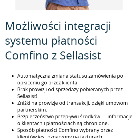
Możliwości integracji
systemu płatności
Comfino z Sellasist
Automatyczna zmiana statusu zamówienia po
opłaceniu go przez klienta.
Brak prowizji od sprzedaży pobieranych przez
Sellasist!
Zniżki na prowizje od transakcji, dzięki umowom
partnerskim.
Bezpieczeństwo przepływu środków — informacje
o klientach i płatnościach są chronione.
Sposób płatności Comfino wybrany przez
klientów jest oznaczony na fakturach