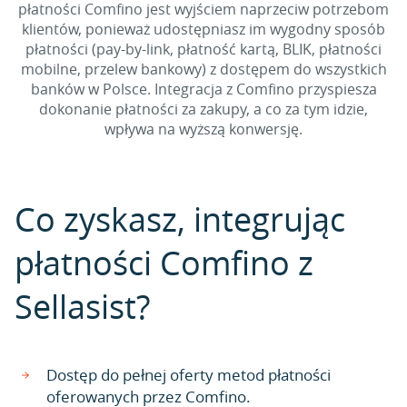
płatności Comfino jest wyjściem naprzeciw potrzebom
klientów, ponieważ udostępniasz im wygodny sposób
płatności (pay-by-link, płatność kartą, BLIK, płatności
mobilne, przelew bankowy) z dostępem do wszystkich
banków w Polsce. Integracja z Comfino przyspiesza
dokonanie płatności za zakupy, a co za tym idzie,
wpływa na wyższą konwersję.
Co zyskasz, integrując
płatności Comfino z
Sellasist?
Dostęp do pełnej oferty metod płatności
oferowanych przez Comfino.