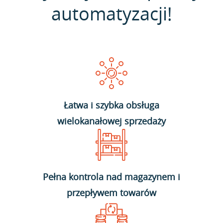
automatyzacji!
Łatwa i szybka obsługa
wielokanałowej sprzedaży
Pełna kontrola nad magazynem i
przepływem towarów