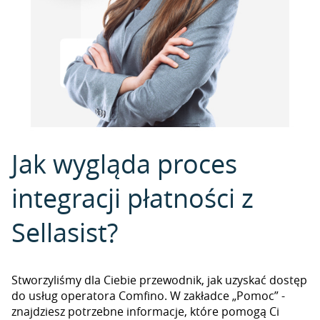
Jak wygląda proces
integracji płatności z
Sellasist?
Stworzyliśmy dla Ciebie przewodnik, jak uzyskać dostęp
do usług operatora Comfino. W zakładce „Pomoc” -
znajdziesz potrzebne informacje, które pomogą Ci