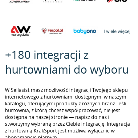
+180 integracji z
hurtowniami do wyboru
W Sellasist masz możliwość integracji Twojego sklepu
internetowego z hurtowniami dostępnymi w naszym
katalogu, oferującymi produkty z różnych branż. Jeśli
hurtownia, z którą chcesz współpracować, nie jest
dostępna na naszej stronie — napisz do nas i
stworzymy wybraną przez Ciebie integrację. Integracja
z hurtownią KrakSport jest możliwa wyłącznie w
abonamencie płatnym.