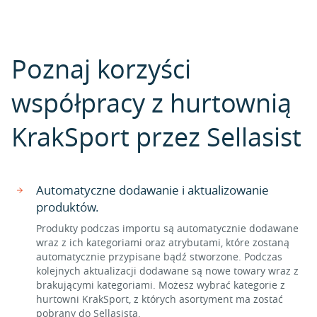
Poznaj korzyści
współpracy z hurtownią
KrakSport przez Sellasist
Automatyczne dodawanie i aktualizowanie
produktów.
Produkty podczas importu są automatycznie dodawane
wraz z ich kategoriami oraz atrybutami, które zostaną
automatycznie przypisane bądź stworzone. Podczas
kolejnych aktualizacji dodawane są nowe towary wraz z
brakującymi kategoriami. Możesz wybrać kategorie z
hurtowni KrakSport, z których asortyment ma zostać
pobrany do Sellasista.