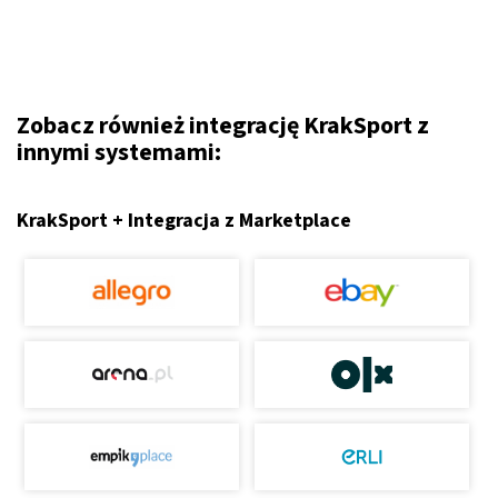
Zobacz również integrację KrakSport z
innymi systemami:
KrakSport + Integracja z Marketplace