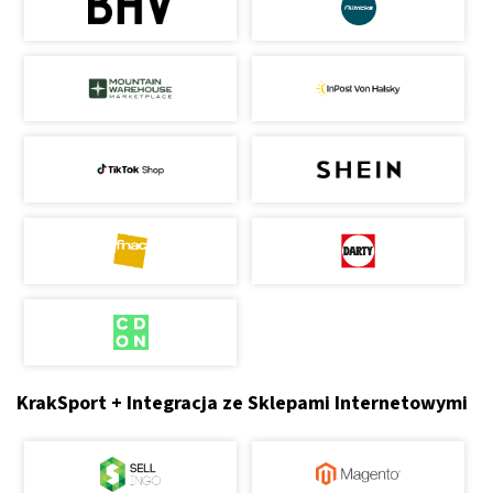
KrakSport + Integracja ze Sklepami Internetowymi