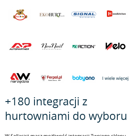
+180 integracji z
hurtowniami do wyboru