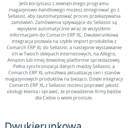
Jeśli korzystasz z zewnętrznego programu
magazynowo-handlowego możesz zintegrować go z
Sellasist, aby zautomatyzować proces przekazywania
zamówień. Zamówienia spływające do Sellasist są
wysyłane automatycznie wraz ze wszystkimi
informacjami do Comarch ERP XL. Dwukierunkowa
integracja pozwala na szybki import produktów z
Comarch ERP XL do Sellasist, a następnie wystawianie
ich w Twoich sklepach internetowych, na Allegro,
Amazon lub innej dowolnej platformie sprzedażowej.
Pełna synchronizacja danych między Sellasist, a
Comarch ERP XL umożliwia aktualizację cen i stanów
magazynowych produktów na bieżąco. Dzięki integracji
Comarch ERP XL z Sellasist możesz poprawić jakość
obsługi klienta i sprawić, że prowadzenie firmy będzie
dla Ciebie o wiele prostsze.
Dwukierunkowa