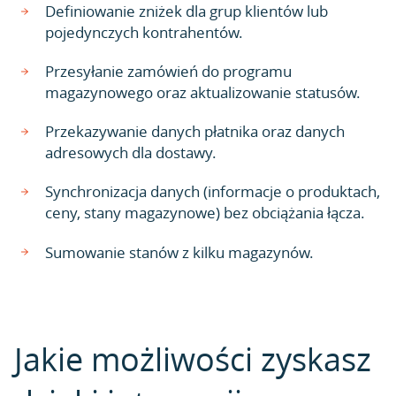
Definiowanie zniżek dla grup klientów lub
pojedynczych kontrahentów.
Przesyłanie zamówień do programu
magazynowego oraz aktualizowanie statusów.
Przekazywanie danych płatnika oraz danych
adresowych dla dostawy.
Synchronizacja danych (informacje o produktach,
ceny, stany magazynowe) bez obciążania łącza.
Sumowanie stanów z kilku magazynów.
Jakie możliwości zyskasz