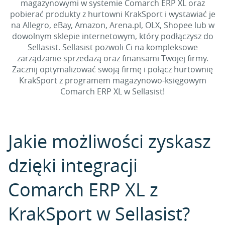
magazynowymi w systemie Comarch ERP XL oraz
pobierać produkty z hurtowni KrakSport i wystawiać je
na Allegro, eBay, Amazon, Arena.pl, OLX, Shopee lub w
dowolnym sklepie internetowym, który podłączysz do
Sellasist. Sellasist pozwoli Ci na kompleksowe
zarządzanie sprzedażą oraz finansami Twojej firmy.
Zacznij optymalizować swoją firmę i połącz hurtownię
KrakSport z programem magazynowo-księgowym
Comarch ERP XL w Sellasist!
Jakie możliwości zyskasz
dzięki integracji
Comarch ERP XL z
KrakSport w Sellasist?