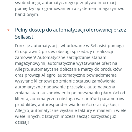
swobodnego, automatycznego przepływu informacji
pomiędzy oprogramowaniem a systemem magazynowo-
handlowym.
Pełny dostęp do automatyzacji oferowanej przez
Sellasist.
Funkcje automatyzacji, wbudowane w Sellasist pomogą
Ci usprawnić proces obsługi sprzedaży i realizacji
zamówień! Automatyczne zarządzanie stanami
magazynowymi, automatyczne wystawianie ofert na
Allegro, automatyczne doliczanie marży do produktów
oraz prowizji Allegro, automatyczne powiadomienia
wysyłane klientowi po zmianie statusu zamówienia,
automatyczne nadawanie przesyłek, automatyczna
zmiana statusu zamówienia po otrzymaniu płatności od
klienta, automatyczna obsługa wariantów i parametrów
produktów, autoresponder wiadomości oraz dyskusji
Allegro, automatyczne wysłanie faktury e-mailem, i wiele
wiele innych, z których możesz zacząć korzystać już
dzisiaj!