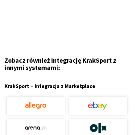
Zobacz również integrację KrakSport z
innymi systemami:
KrakSport + Integracja z Marketplace