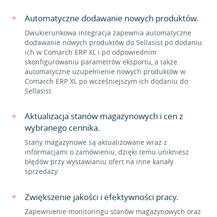
Automatyczne dodawanie nowych produktów.
Dwukierunkowa integracja zapewnia automatyczne
dodawanie nowych produktów do Sellasist po dodaniu
ich w Comarch ERP XL i po odpowiednim
skonfigurowaniu parametrów eksportu, a także
automatyczne uzupełnienie nowych produktów w
Comarch ERP XL po wcześniejszym ich dodaniu do
Sellasist.
Aktualizacja stanów magazynowych i cen z
wybranego cennika.
Stany magazynowe są aktualizowane wraz z
informacjami o zamówieniu, dzięki temu unikniesz
błędów przy wystawianiu ofert na inne kanały
sprzedaży.
Zwiększenie jakości i efektywności pracy.
Zapewnienie monitoringu stanów magazynowych oraz