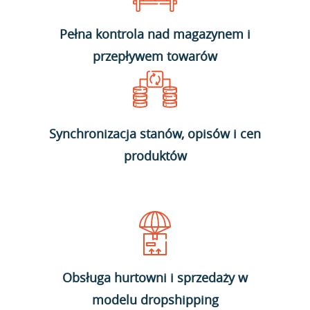
Pełna kontrola nad magazynem i
przepływem towarów
Synchronizacja stanów, opisów i cen
produktów
Obsługa hurtowni i sprzedaży w
modelu dropshipping