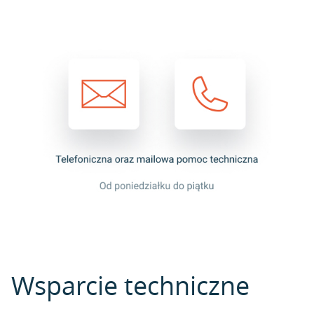
Wsparcie techniczne