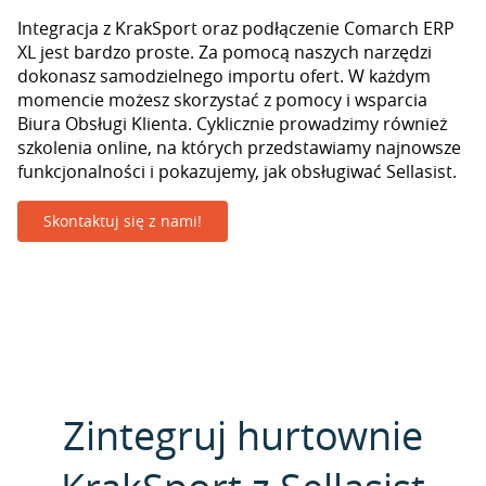
Integracja z KrakSport oraz podłączenie Comarch ERP
XL jest bardzo proste. Za pomocą naszych narzędzi
dokonasz samodzielnego importu ofert. W każdym
momencie możesz skorzystać z pomocy i wsparcia
Biura Obsługi Klienta. Cyklicznie prowadzimy również
szkolenia online, na których przedstawiamy najnowsze
funkcjonalności i pokazujemy, jak obsługiwać Sellasist.
Skontaktuj się z nami!
Zintegruj hurtownie