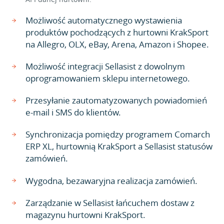
Możliwość automatycznego wystawienia
produktów pochodzących z hurtowni KrakSport
na Allegro, OLX, eBay, Arena, Amazon i Shopee.
Możliwość integracji Sellasist z dowolnym
oprogramowaniem sklepu internetowego.
Przesyłanie zautomatyzowanych powiadomień
e-mail i SMS do klientów.
Synchronizacja pomiędzy programem Comarch
ERP XL, hurtownią KrakSport a Sellasist statusów
zamówień.
Wygodna, bezawaryjna realizacja zamówień.
Zarządzanie w Sellasist łańcuchem dostaw z
magazynu hurtowni KrakSport.