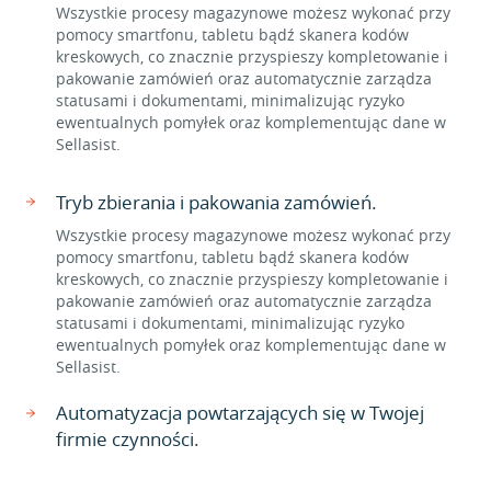
Wszystkie procesy magazynowe możesz wykonać przy
pomocy smartfonu, tabletu bądź skanera kodów
kreskowych, co znacznie przyspieszy kompletowanie i
pakowanie zamówień oraz automatycznie zarządza
statusami i dokumentami, minimalizując ryzyko
ewentualnych pomyłek oraz komplementując dane w
Sellasist.
Tryb zbierania i pakowania zamówień.
Wszystkie procesy magazynowe możesz wykonać przy
pomocy smartfonu, tabletu bądź skanera kodów
kreskowych, co znacznie przyspieszy kompletowanie i
pakowanie zamówień oraz automatycznie zarządza
statusami i dokumentami, minimalizując ryzyko
ewentualnych pomyłek oraz komplementując dane w
Sellasist.
Automatyzacja powtarzających się w Twojej
firmie czynności.