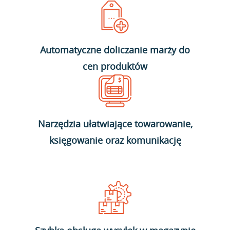
Automatyczne doliczanie marży do
cen produktów
Narzędzia ułatwiające towarowanie,
księgowanie oraz komunikację