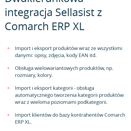
integracja Sellasist z
Comarch ERP XL
Import i eksport produktów wraz ze wszystkimi
danymi: opisy, zdjęcia, kody EAN itd.
Obsługa wielowariantowych produktów, np.
rozmiary, kolory.
Import i eksport kategorii - obsługa
automatycznego tworzenia kategorii produktów
wraz z wieloma poziomami podkategorii.
Import klientów do bazy kontrahentów Comarch
ERP XL.