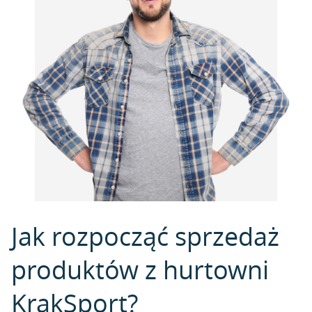
Jak rozpocząć sprzedaż
produktów z hurtowni
KrakSport?