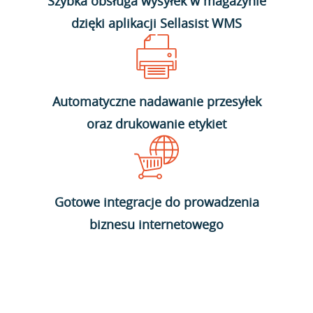
Szybka obsługa wysyłek w magazynie
dzięki aplikacji Sellasist WMS
Automatyczne nadawanie przesyłek
oraz drukowanie etykiet
Gotowe integracje do prowadzenia
biznesu internetowego