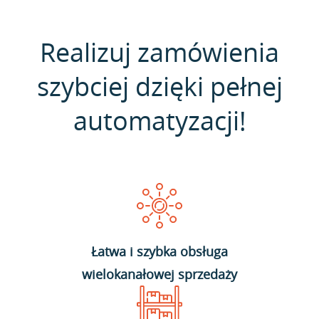
Realizuj zamówienia
szybciej dzięki pełnej
automatyzacji!
Łatwa i szybka obsługa
wielokanałowej sprzedaży