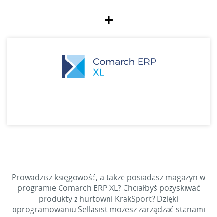
+
Prowadzisz księgowość, a także posiadasz magazyn w
programie Comarch ERP XL? Chciałbyś pozyskiwać
produkty z hurtowni KrakSport? Dzięki
oprogramowaniu Sellasist możesz zarządzać stanami