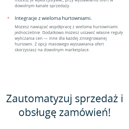
dowolnym kanale sprzedaży.
Integracje z wieloma hurtowniami.
Możesz nawiązać współpracę z wieloma hurtowniami
jednocześnie. Dodatkowo możesz ustawić własne reguły
wyliczania cen — inne dla każdej zintegrowanej
hurtowni. Z opcji masowego wystawiania ofert
skorzystasz na dowolnym marketplace.
Zautomatyzuj sprzedaż i
obsługę zamówień!