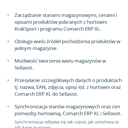
Zarządzanie stanami magazynowymi, cenami i
opisami produktów pobranych z hurtowni
KrakSport i programu Comarch ERP XL.
Obsługa wielu źródeł pochodzenia produktów w
jednym magazynie.
Możliwość tworzenia wielu magazynów w
Sellasist.
Przesyłanie szczegółowych danych o produktach
tj. nazwa, EAN, zdjęcia, opisy itd. z hurtowni oraz
Comarch ERP XL do Sellasist.
Synchronizacja stanów magazynowych oraz cen
pomiędzy hurtownią, Comarch ERP XL i Sellasist.
Synchronizacja odbywa się tak często, jak umożliwia to
API danej hurtowni.