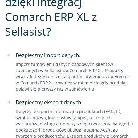
dzięki integracji
Comarch ERP XL z
Sellasist?
Bezpieczny import danych.
Import zamówień i danych osobowych klientów
zapisanych w Sellasist do Comarch ERP XL. Produkty
wraz z kategoriami zostają automatycznie uzupełnione
w Comarch ERP XL, również w momencie gdy produkt
pojawi się pierwszy raz w zamówieniu.
Bezpieczny eksport danych.
Dotyczy: eksportu informacji o produktach (EAN, ID,
symbol, nazwa, kod dostawcy, opis), a także ich
wariantów; obsługi automatycznego tworzenia kategorii i
podkategorii produktów; obsługi automatycznego
tworzenia producentów. Eksport produktów z Comarch