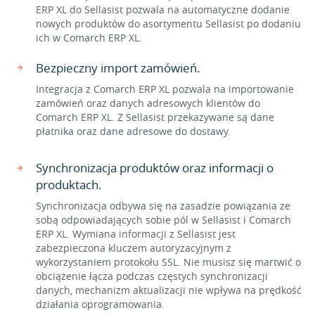
ERP XL do Sellasist pozwala na automatyczne dodanie
nowych produktów do asortymentu Sellasist po dodaniu
ich w Comarch ERP XL.
Bezpieczny import zamówień.
Integracja z Comarch ERP XL pozwala na importowanie
zamówień oraz danych adresowych klientów do
Comarch ERP XL. Z Sellasist przekazywane są dane
płatnika oraz dane adresowe do dostawy.
Synchronizacja produktów oraz informacji o
produktach.
Synchronizacja odbywa się na zasadzie powiązania ze
sobą odpowiadających sobie pól w Sellasist i Comarch
ERP XL. Wymiana informacji z Sellasist jest
zabezpieczona kluczem autoryzacyjnym z
wykorzystaniem protokołu SSL. Nie musisz się martwić o
obciążenie łącza podczas częstych synchronizacji
danych, mechanizm aktualizacji nie wpływa na prędkość
działania oprogramowania.