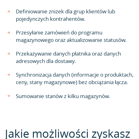
Definiowanie zniżek dla grup klientów lub
pojedynczych kontrahentów.
Przesyłanie zamówień do programu
magazynowego oraz aktualizowanie statusów.
Przekazywanie danych płatnika oraz danych
adresowych dla dostawy.
Synchronizacja danych (informacje o produktach,
ceny, stany magazynowe) bez obciążania łącza.
Sumowanie stanów z kilku magazynów.
Jakie możliwości zyskasz