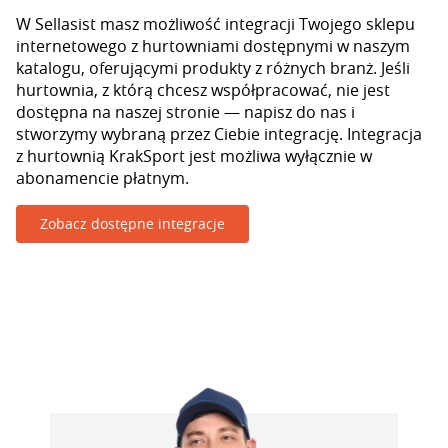
W Sellasist masz możliwość integracji Twojego sklepu
internetowego z hurtowniami dostępnymi w naszym
katalogu, oferującymi produkty z różnych branż. Jeśli
hurtownia, z którą chcesz współpracować, nie jest
dostępna na naszej stronie — napisz do nas i
stworzymy wybraną przez Ciebie integrację. Integracja
z hurtownią KrakSport jest możliwa wyłącznie w
abonamencie płatnym.
Zobacz dostępne integracje