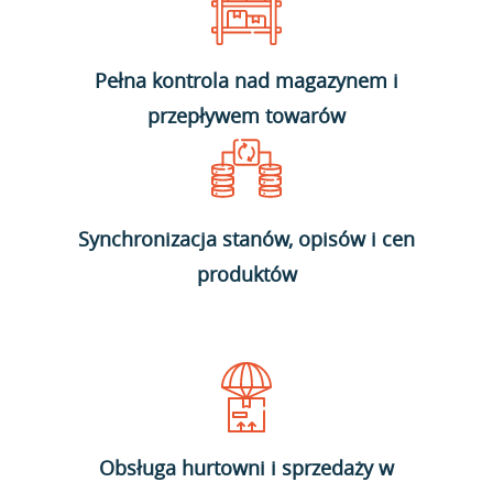
Pełna kontrola nad magazynem i
przepływem towarów
Synchronizacja stanów, opisów i cen
produktów
Obsługa hurtowni i sprzedaży w