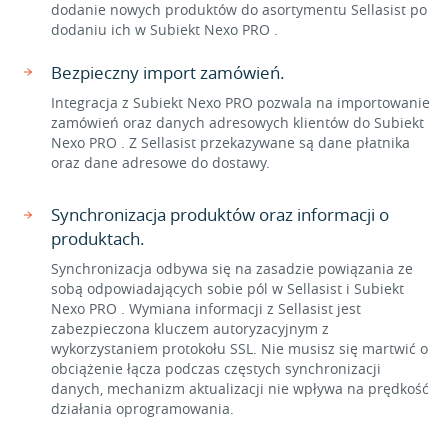
dodanie nowych produktów do asortymentu Sellasist po
dodaniu ich w Subiekt Nexo PRO .
Bezpieczny import zamówień.
Integracja z Subiekt Nexo PRO pozwala na importowanie
zamówień oraz danych adresowych klientów do Subiekt
Nexo PRO . Z Sellasist przekazywane są dane płatnika
oraz dane adresowe do dostawy.
Synchronizacja produktów oraz informacji o
produktach.
Synchronizacja odbywa się na zasadzie powiązania ze
sobą odpowiadających sobie pól w Sellasist i Subiekt
Nexo PRO . Wymiana informacji z Sellasist jest
zabezpieczona kluczem autoryzacyjnym z
wykorzystaniem protokołu SSL. Nie musisz się martwić o
obciążenie łącza podczas częstych synchronizacji
danych, mechanizm aktualizacji nie wpływa na prędkość
działania oprogramowania.