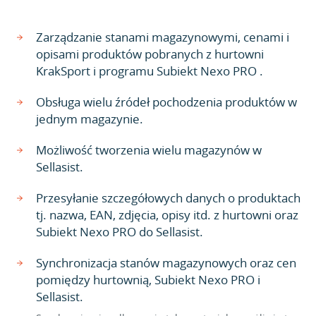
Zarządzanie stanami magazynowymi, cenami i
opisami produktów pobranych z hurtowni
KrakSport i programu Subiekt Nexo PRO .
Obsługa wielu źródeł pochodzenia produktów w
jednym magazynie.
Możliwość tworzenia wielu magazynów w
Sellasist.
Przesyłanie szczegółowych danych o produktach
tj. nazwa, EAN, zdjęcia, opisy itd. z hurtowni oraz
Subiekt Nexo PRO do Sellasist.
Synchronizacja stanów magazynowych oraz cen
pomiędzy hurtownią, Subiekt Nexo PRO i
Sellasist.