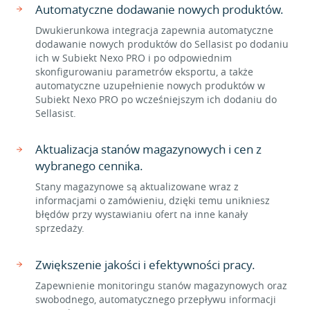
Automatyczne dodawanie nowych produktów.
Dwukierunkowa integracja zapewnia automatyczne
dodawanie nowych produktów do Sellasist po dodaniu
ich w Subiekt Nexo PRO i po odpowiednim
skonfigurowaniu parametrów eksportu, a także
automatyczne uzupełnienie nowych produktów w
Subiekt Nexo PRO po wcześniejszym ich dodaniu do
Sellasist.
Aktualizacja stanów magazynowych i cen z
wybranego cennika.
Stany magazynowe są aktualizowane wraz z
informacjami o zamówieniu, dzięki temu unikniesz
błędów przy wystawianiu ofert na inne kanały
sprzedaży.
Zwiększenie jakości i efektywności pracy.
Zapewnienie monitoringu stanów magazynowych oraz
swobodnego, automatycznego przepływu informacji