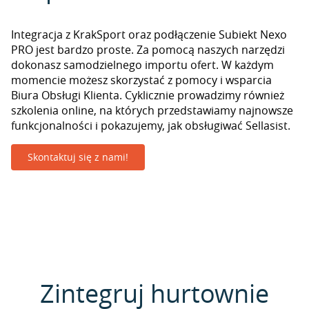
Integracja z KrakSport oraz podłączenie Subiekt Nexo
PRO jest bardzo proste. Za pomocą naszych narzędzi
dokonasz samodzielnego importu ofert. W każdym
momencie możesz skorzystać z pomocy i wsparcia
Biura Obsługi Klienta. Cyklicznie prowadzimy również
szkolenia online, na których przedstawiamy najnowsze
funkcjonalności i pokazujemy, jak obsługiwać Sellasist.
Skontaktuj się z nami!
Zintegruj hurtownie