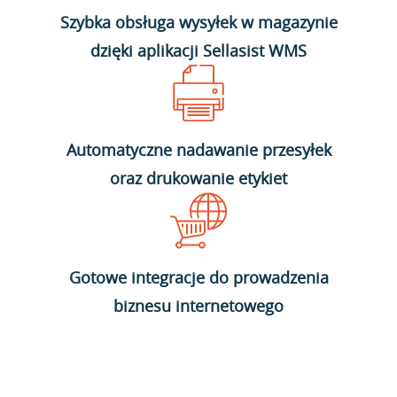
Szybka obsługa wysyłek w magazynie
dzięki aplikacji Sellasist WMS
Automatyczne nadawanie przesyłek
oraz drukowanie etykiet
Gotowe integracje do prowadzenia
biznesu internetowego