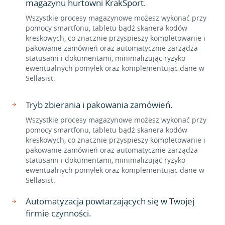
magazynu hurtowni KrakSport.
Wszystkie procesy magazynowe możesz wykonać przy
pomocy smartfonu, tabletu bądź skanera kodów
kreskowych, co znacznie przyspieszy kompletowanie i
pakowanie zamówień oraz automatycznie zarządza
statusami i dokumentami, minimalizując ryzyko
ewentualnych pomyłek oraz komplementując dane w
Sellasist.
Tryb zbierania i pakowania zamówień.
Wszystkie procesy magazynowe możesz wykonać przy
pomocy smartfonu, tabletu bądź skanera kodów
kreskowych, co znacznie przyspieszy kompletowanie i
pakowanie zamówień oraz automatycznie zarządza
statusami i dokumentami, minimalizując ryzyko
ewentualnych pomyłek oraz komplementując dane w
Sellasist.
Automatyzacja powtarzających się w Twojej
firmie czynności.