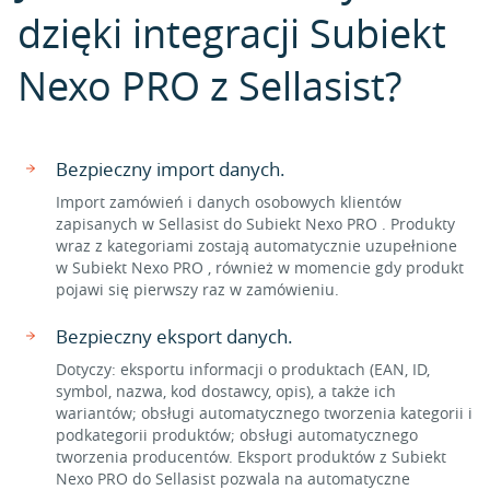
dzięki integracji Subiekt
Nexo PRO z Sellasist?
Bezpieczny import danych.
Import zamówień i danych osobowych klientów
zapisanych w Sellasist do Subiekt Nexo PRO . Produkty
wraz z kategoriami zostają automatycznie uzupełnione
w Subiekt Nexo PRO , również w momencie gdy produkt
pojawi się pierwszy raz w zamówieniu.
Bezpieczny eksport danych.
Dotyczy: eksportu informacji o produktach (EAN, ID,
symbol, nazwa, kod dostawcy, opis), a także ich
wariantów; obsługi automatycznego tworzenia kategorii i
podkategorii produktów; obsługi automatycznego
tworzenia producentów. Eksport produktów z Subiekt
Nexo PRO do Sellasist pozwala na automatyczne