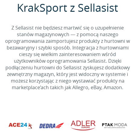
KrakSport z Sellasist
Z Sellasist nie będziesz martwić się o uzupełnienie
stanów magazynowych — z pomocą naszego
oprogramowania zaimportujesz produkty z hurtowni w
bezawaryjny i szybki sposób. Integracja z hurtowniami
cieszy się wielkim zainteresowaniem wśród
użytkowników oprogramowania Sellasist. Dzięki
podłączeniu hurtowni do Sellasist zyskujesz dodatkowy
zewnętrzny magazyn, który jest widoczny w systemie i
możesz korzystając z niego wystawiać produkty na
marketplace’ach takich jak Allegro, eBay, Amazon.