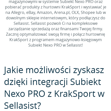
magazynowymi w systemie Subiekt Nexo PRO oraz
pobierać produkty z hurtowni KrakSport i wystawiać je
na Allegro, eBay, Amazon, Arena.pl, OLX, Shopee lub w
dowolnym sklepie internetowym, który podłączysz do
Sellasist. Sellasist pozwoli Ci na kompleksowe
zarządzanie sprzedażą oraz finansami Twojej firmy.
Zacznij optymalizować swoją firmę i połącz hurtownię
KrakSport z programem magazynowo-księgowym
Subiekt Nexo PRO w Sellasist!
Jakie możliwości zyskasz
dzięki integracji Subiekt
Nexo PRO z KrakSport w
Sellasist?