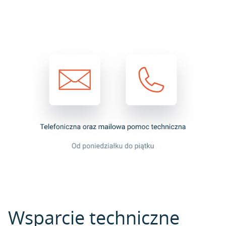
Wsparcie techniczne