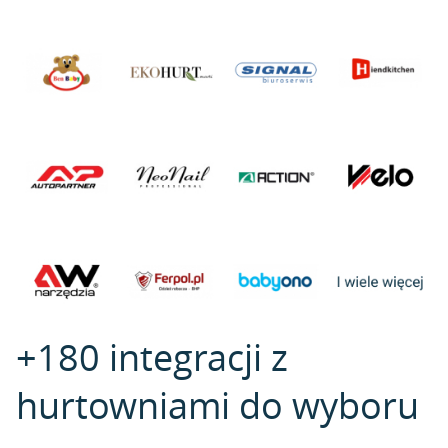
+180 integracji z
hurtowniami do wyboru