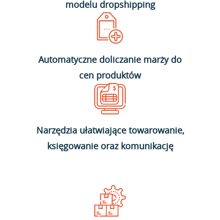
modelu dropshipping
Automatyczne doliczanie marży do
cen produktów
Narzędzia ułatwiające towarowanie,
księgowanie oraz komunikację