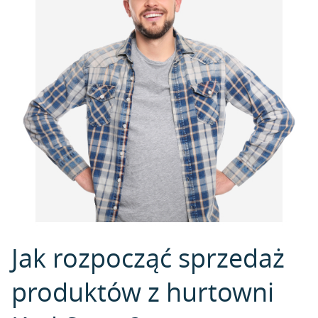
Jak rozpocząć sprzedaż
produktów z hurtowni