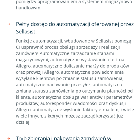
pomiędzy oprogramowaniem a systemem magazynowo-
handlowym.
Pełny dostęp do automatyzacji oferowanej przez
Sellasist.
Funkcje automatyzacji, wbudowane w Sellasist pomogą
Ci usprawnić proces obsługi sprzedaży i realizacji
zamówień! Automatyczne zarządzanie stanami
magazynowymi, automatyczne wystawianie ofert na
Allegro, automatyczne doliczanie marży do produktów
oraz prowizji Allegro, automatyczne powiadomienia
wysyłane klientowi po zmianie statusu zamówienia,
automatyczne nadawanie przesyłek, automatyczna
zmiana statusu zamówienia po otrzymaniu płatności od
klienta, automatyczna obsługa wariantów i parametrów
produktów, autoresponder wiadomości oraz dyskusji
Allegro, automatyczne wysłanie faktury e-mailem, i wiele
wiele innych, z których możesz zacząć korzystać już
dzisiaj!
Tryb zbierania i pakowania zamówień w