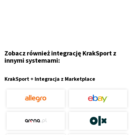
Zobacz również integrację KrakSport z
innymi systemami:
KrakSport + Integracja z Marketplace