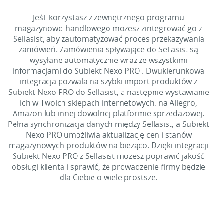
Jeśli korzystasz z zewnętrznego programu
magazynowo-handlowego możesz zintegrować go z
Sellasist, aby zautomatyzować proces przekazywania
zamówień. Zamówienia spływające do Sellasist są
wysyłane automatycznie wraz ze wszystkimi
informacjami do Subiekt Nexo PRO . Dwukierunkowa
integracja pozwala na szybki import produktów z
Subiekt Nexo PRO do Sellasist, a następnie wystawianie
ich w Twoich sklepach internetowych, na Allegro,
Amazon lub innej dowolnej platformie sprzedażowej.
Pełna synchronizacja danych między Sellasist, a Subiekt
Nexo PRO umożliwia aktualizację cen i stanów
magazynowych produktów na bieżąco. Dzięki integracji
Subiekt Nexo PRO z Sellasist możesz poprawić jakość
obsługi klienta i sprawić, że prowadzenie firmy będzie
dla Ciebie o wiele prostsze.