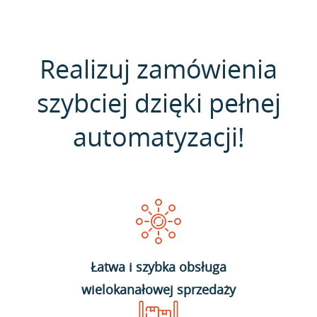
Realizuj zamówienia
szybciej dzięki pełnej
automatyzacji!
Łatwa i szybka obsługa
wielokanałowej sprzedaży