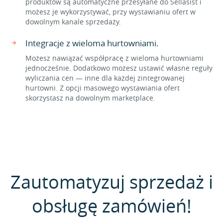
produktów są automatyczne przesyłane do Sellasist i
możesz je wykorzystywać, przy wystawianiu ofert w
dowolnym kanale sprzedaży.
Integracje z wieloma hurtowniami.
Możesz nawiązać współpracę z wieloma hurtowniami
jednocześnie. Dodatkowo możesz ustawić własne reguły
wyliczania cen — inne dla każdej zintegrowanej
hurtowni. Z opcji masowego wystawiania ofert
skorzystasz na dowolnym marketplace.
Zautomatyzuj sprzedaż i
obsługę zamówień!