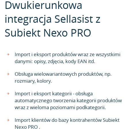
Dwukierunkowa
integracja Sellasist z
Subiekt Nexo PRO
Import i eksport produktów wraz ze wszystkimi
danymi: opisy, zdjęcia, kody EAN itd.
Obsługa wielowariantowych produktów, np.
rozmiary, kolory.
Import i eksport kategorii - obsługa
automatycznego tworzenia kategorii produktów
wraz z wieloma poziomami podkategorii.
Import klientów do bazy kontrahentów Subiekt
Nexo PRO .