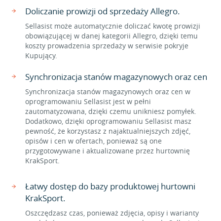
Doliczanie prowizji od sprzedaży Allegro.
Sellasist może automatycznie doliczać kwotę prowizji
obowiązującej w danej kategorii Allegro, dzięki temu
koszty prowadzenia sprzedaży w serwisie pokryje
Kupujący.
Synchronizacja stanów magazynowych oraz cen
Synchronizacja stanów magazynowych oraz cen w
oprogramowaniu Sellasist jest w pełni
zautomatyzowana, dzięki czemu unikniesz pomyłek.
Dodatkowo, dzięki oprogramowaniu Sellasist masz
pewność, że korzystasz z najaktualniejszych zdjęć,
opisów i cen w ofertach, ponieważ są one
przygotowywane i aktualizowane przez hurtownię
KrakSport.
Łatwy dostęp do bazy produktowej hurtowni
KrakSport.
Oszczędzasz czas, ponieważ zdjęcia, opisy i warianty