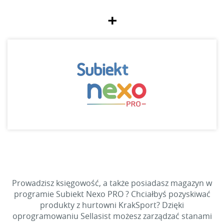
+
Prowadzisz księgowość, a także posiadasz magazyn w
programie Subiekt Nexo PRO ? Chciałbyś pozyskiwać
produkty z hurtowni KrakSport? Dzięki
oprogramowaniu Sellasist możesz zarządzać stanami