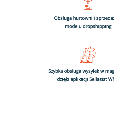
Obsługa hurtowni i sprzeda
modelu dropshipping
Szybka obsługa wysyłek w mag
dzięki aplikacji Sellasist 