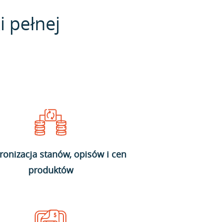
i pełnej
ronizacja stanów, opisów i cen
produktów