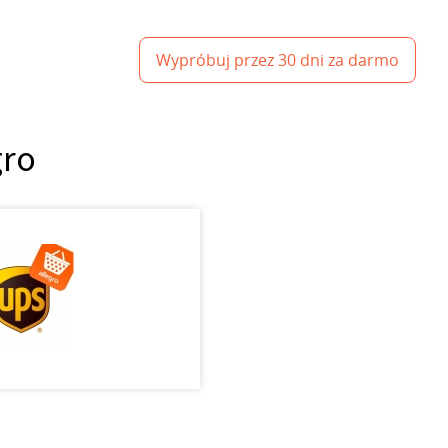
Wypróbuj przez 30 dni za darmo
gro