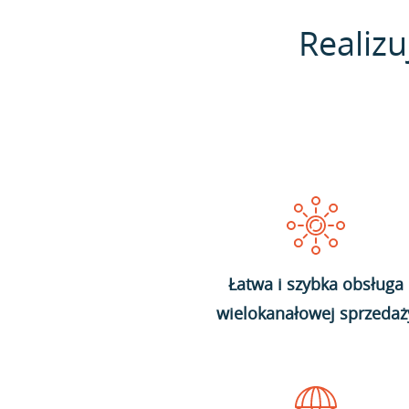
Realizu
Łatwa i szybka obsługa
wielokanałowej sprzedaż