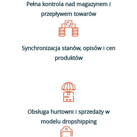
Pełna kontrola nad magazynem i
przepływem towarów
Synchronizacja stanów, opisów i cen
produktów
Obsługa hurtowni i sprzedaży w
modelu dropshipping