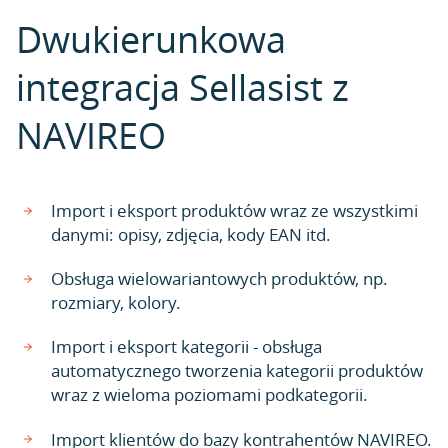
Dwukierunkowa
integracja Sellasist z
NAVIREO
Import i eksport produktów wraz ze wszystkimi
danymi: opisy, zdjęcia, kody EAN itd.
Obsługa wielowariantowych produktów, np.
rozmiary, kolory.
Import i eksport kategorii - obsługa
automatycznego tworzenia kategorii produktów
wraz z wieloma poziomami podkategorii.
Import klientów do bazy kontrahentów NAVIREO.