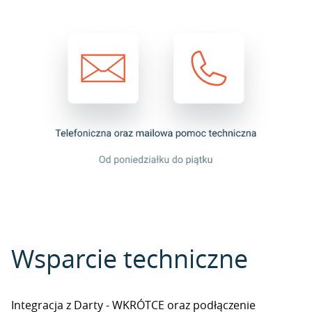
Wsparcie techniczne
Integracja z Darty - WKRÓTCE oraz podłączenie