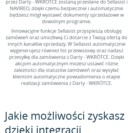
przez Darty - WKRÓTCE zostaną przesłane do Sellasist i
NAVIREO, dzięki czemu bezpiecznie i automatycznie
będziesz mógł wystawić dokumenty sprzedażowe w
dowolnym programie.
Innowacyjne funkcje Sellasist przyspieszą obsługę
zamówień oraz umożliwią Ci dotarcie z Twoją ofertą do
innych kanałów sprzedaży. W Sellasist automatycznie
wygenerujesz również list przewozowy oraz nadasz
przesyłkę dla zamówienia z Darty - WKRÓTCE. Dzięki
akcjom automatycznym możesz ustawić różne
zależności dla statusów zamówień oraz wysyłać
klientom automatyczne powiadomienia o etapie
realizacji zamówienia z Darty - WKRÓTCE.
Jakie możliwości zyskasz
dzięki integracji