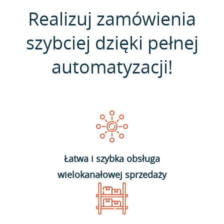
Realizuj zamówienia
szybciej dzięki pełnej
automatyzacji!
Łatwa i szybka obsługa
wielokanałowej sprzedaży