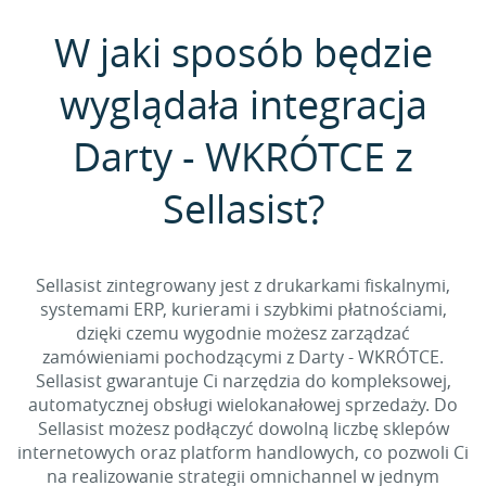
W jaki sposób będzie
wyglądała integracja
Darty - WKRÓTCE z
Sellasist?
Sellasist zintegrowany jest z drukarkami fiskalnymi,
systemami ERP, kurierami i szybkimi płatnościami,
dzięki czemu wygodnie możesz zarządzać
zamówieniami pochodzącymi z Darty - WKRÓTCE.
Sellasist gwarantuje Ci narzędzia do kompleksowej,
automatycznej obsługi wielokanałowej sprzedaży. Do
Sellasist możesz podłączyć dowolną liczbę sklepów
internetowych oraz platform handlowych, co pozwoli Ci
na realizowanie strategii omnichannel w jednym