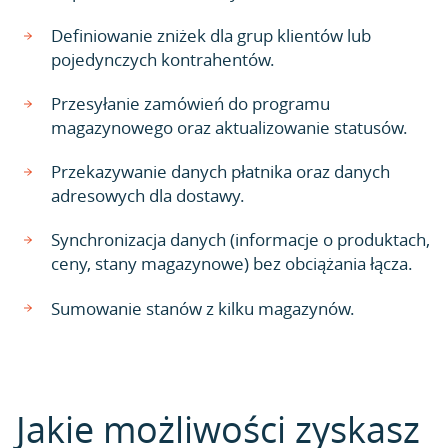
Definiowanie zniżek dla grup klientów lub
pojedynczych kontrahentów.
Przesyłanie zamówień do programu
magazynowego oraz aktualizowanie statusów.
Przekazywanie danych płatnika oraz danych
adresowych dla dostawy.
Synchronizacja danych (informacje o produktach,
ceny, stany magazynowe) bez obciążania łącza.
Sumowanie stanów z kilku magazynów.
Jakie możliwości zyskasz