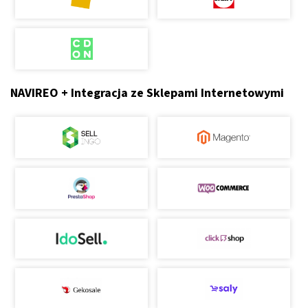
NAVIREO + Integracja ze Sklepami Internetowymi