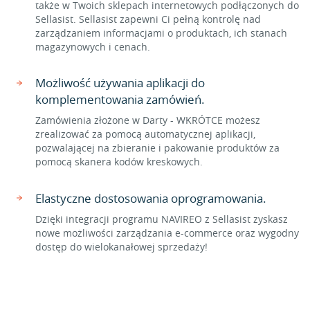
także w Twoich sklepach internetowych podłączonych do
Sellasist. Sellasist zapewni Ci pełną kontrolę nad
zarządzaniem informacjami o produktach, ich stanach
magazynowych i cenach.
Możliwość używania aplikacji do
komplementowania zamówień.
Zamówienia złożone w Darty - WKRÓTCE możesz
zrealizować za pomocą automatycznej aplikacji,
pozwalającej na zbieranie i pakowanie produktów za
pomocą skanera kodów kreskowych.
Elastyczne dostosowania oprogramowania.
Dzięki integracji programu NAVIREO z Sellasist zyskasz
nowe możliwości zarządzania e-commerce oraz wygodny
dostęp do wielokanałowej sprzedaży!