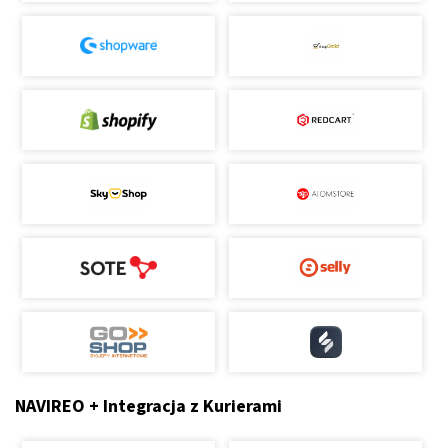
NAVIREO + Integracja z Kurierami