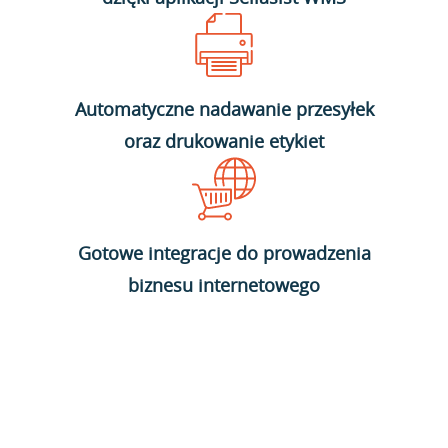
Automatyczne nadawanie przesyłek
oraz drukowanie etykiet
Gotowe integracje do prowadzenia
biznesu internetowego