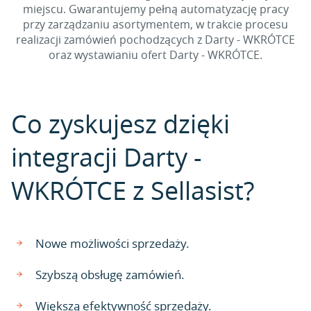
miejscu. Gwarantujemy pełną automatyzację pracy
przy zarządzaniu asortymentem, w trakcie procesu
realizacji zamówień pochodzących z Darty - WKRÓTCE
oraz wystawianiu ofert Darty - WKRÓTCE.
Co zyskujesz dzięki
integracji Darty -
WKRÓTCE z Sellasist?
Nowe możliwości sprzedaży.
Szybszą obsługę zamówień.
Większą efektywność sprzedaży.