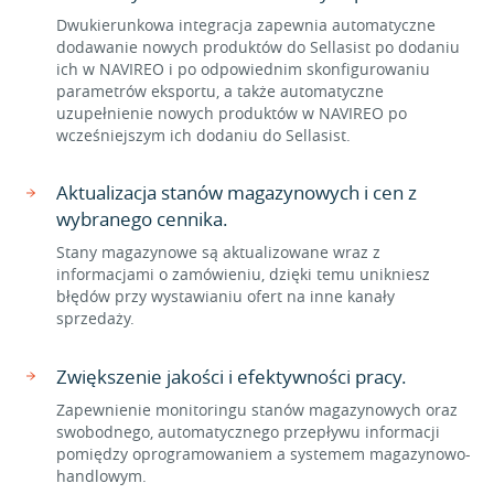
Dwukierunkowa integracja zapewnia automatyczne
dodawanie nowych produktów do Sellasist po dodaniu
ich w NAVIREO i po odpowiednim skonfigurowaniu
parametrów eksportu, a także automatyczne
uzupełnienie nowych produktów w NAVIREO po
wcześniejszym ich dodaniu do Sellasist.
Aktualizacja stanów magazynowych i cen z
wybranego cennika.
Stany magazynowe są aktualizowane wraz z
informacjami o zamówieniu, dzięki temu unikniesz
błędów przy wystawianiu ofert na inne kanały
sprzedaży.
Zwiększenie jakości i efektywności pracy.
Zapewnienie monitoringu stanów magazynowych oraz
swobodnego, automatycznego przepływu informacji
pomiędzy oprogramowaniem a systemem magazynowo-
handlowym.