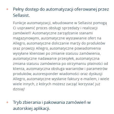
Pełny dostęp do automatyzacji oferowanej przez
Sellasist.
Funkcje automatyzacji, wbudowane w Sellasist pomogą
Ci usprawnić proces obsługi sprzedaży i realizacji
zamówień! Automatyczne zarządzanie stanami
magazynowymi, automatyczne wystawianie ofert na
Allegro, automatyczne doliczanie marży do produktów
oraz prowizji Allegro, automatyczne powiadomienia
wysyłane klientowi po zmianie statusu zamówienia,
automatyczne nadawanie przesyłek, automatyczna
zmiana statusu zamówienia po otrzymaniu płatności od
klienta, automatyczna obsługa wariantów i parametrów
produktów, autoresponder wiadomości oraz dyskusji
Allegro, automatyczne wysłanie faktury e-mailem, i wiele
wiele innych, z których możesz zacząć korzystać już
dzisiaj!
Tryb zbierania i pakowania zamówień w
autorskiej aplikacji.