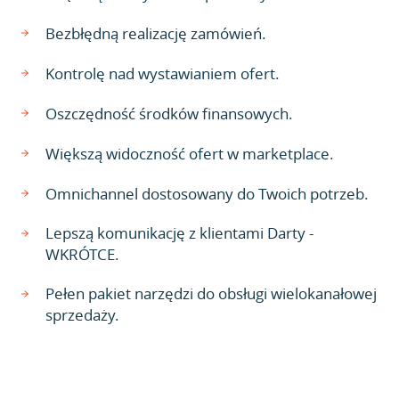
Bezbłędną realizację zamówień.
Kontrolę nad wystawianiem ofert.
Oszczędność środków finansowych.
Większą widoczność ofert w marketplace.
Omnichannel dostosowany do Twoich potrzeb.
Lepszą komunikację z klientami Darty -
WKRÓTCE.
Pełen pakiet narzędzi do obsługi wielokanałowej
sprzedaży.