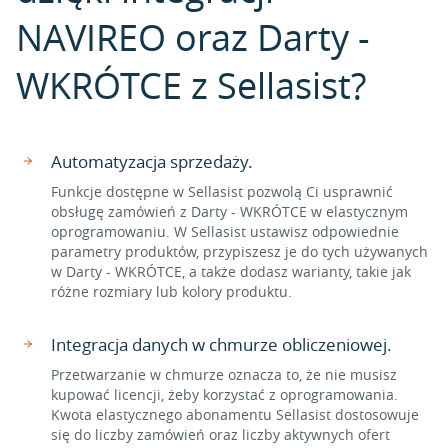
NAVIREO oraz Darty -
WKRÓTCE z Sellasist?
Automatyzacja sprzedaży.
Funkcje dostępne w Sellasist pozwolą Ci usprawnić
obsługę zamówień z Darty - WKRÓTCE w elastycznym
oprogramowaniu. W Sellasist ustawisz odpowiednie
parametry produktów, przypiszesz je do tych używanych
w Darty - WKRÓTCE, a także dodasz warianty, takie jak
różne rozmiary lub kolory produktu.
Integracja danych w chmurze obliczeniowej.
Przetwarzanie w chmurze oznacza to, że nie musisz
kupować licencji, żeby korzystać z oprogramowania.
Kwota elastycznego abonamentu Sellasist dostosowuje
się do liczby zamówień oraz liczby aktywnych ofert