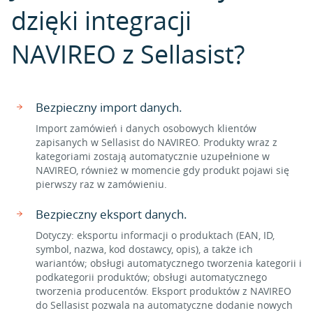
dzięki integracji
NAVIREO z Sellasist?
Bezpieczny import danych.
Import zamówień i danych osobowych klientów
zapisanych w Sellasist do NAVIREO. Produkty wraz z
kategoriami zostają automatycznie uzupełnione w
NAVIREO, również w momencie gdy produkt pojawi się
pierwszy raz w zamówieniu.
Bezpieczny eksport danych.
Dotyczy: eksportu informacji o produktach (EAN, ID,
symbol, nazwa, kod dostawcy, opis), a także ich
wariantów; obsługi automatycznego tworzenia kategorii i
podkategorii produktów; obsługi automatycznego
tworzenia producentów. Eksport produktów z NAVIREO
do Sellasist pozwala na automatyczne dodanie nowych