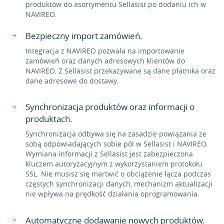
produktów do asortymentu Sellasist po dodaniu ich w
NAVIREO.
Bezpieczny import zamówień.
Integracja z NAVIREO pozwala na importowanie
zamówień oraz danych adresowych klientów do
NAVIREO. Z Sellasist przekazywane są dane płatnika oraz
dane adresowe do dostawy.
Synchronizacja produktów oraz informacji o
produktach.
Synchronizacja odbywa się na zasadzie powiązania ze
sobą odpowiadających sobie pól w Sellasist i NAVIREO.
Wymiana informacji z Sellasist jest zabezpieczona
kluczem autoryzacyjnym z wykorzystaniem protokołu
SSL. Nie musisz się martwić o obciążenie łącza podczas
częstych synchronizacji danych, mechanizm aktualizacji
nie wpływa na prędkość działania oprogramowania.
Automatyczne dodawanie nowych produktów.