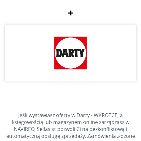
+
Jeśli wystawiasz oferty w Darty - WKRÓTCE, a
księgowością lub magazynem online zarządzasz w
NAVIREO, Sellasist pozwoli Ci na bezkonfliktową i
automatyczną obsługę sprzedaży. Zamówienia złożone