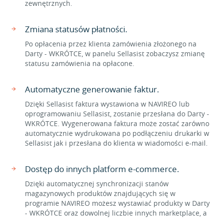
zewnętrznych.
Zmiana statusów płatności.
Po opłacenia przez klienta zamówienia złożonego na
Darty - WKRÓTCE, w panelu Sellasist zobaczysz zmianę
statusu zamówienia na opłacone.
Automatyczne generowanie faktur.
Dzięki Sellasist faktura wystawiona w NAVIREO lub
oprogramowaniu Sellasist, zostanie przesłana do Darty -
WKRÓTCE. Wygenerowana faktura może zostać zarówno
automatycznie wydrukowana po podłączeniu drukarki w
Sellasist jak i przesłana do klienta w wiadomości e-mail.
Dostęp do innych platform e-commerce.
Dzięki automatycznej synchronizacji stanów
magazynowych produktów znajdujących się w
programie NAVIREO możesz wystawiać produkty w Darty
- WKRÓTCE oraz dowolnej liczbie innych marketplace, a