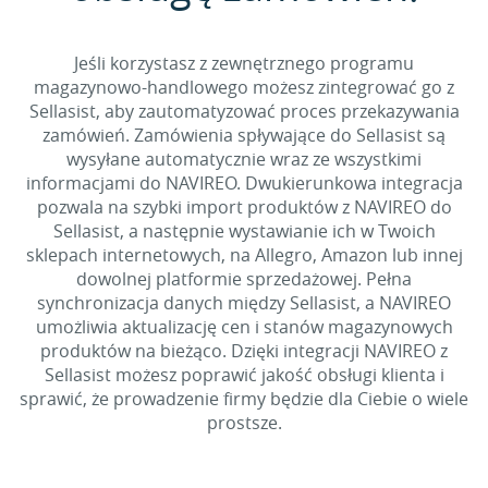
Jeśli korzystasz z zewnętrznego programu
magazynowo-handlowego możesz zintegrować go z
Sellasist, aby zautomatyzować proces przekazywania
zamówień. Zamówienia spływające do Sellasist są
wysyłane automatycznie wraz ze wszystkimi
informacjami do NAVIREO. Dwukierunkowa integracja
pozwala na szybki import produktów z NAVIREO do
Sellasist, a następnie wystawianie ich w Twoich
sklepach internetowych, na Allegro, Amazon lub innej
dowolnej platformie sprzedażowej. Pełna
synchronizacja danych między Sellasist, a NAVIREO
umożliwia aktualizację cen i stanów magazynowych
produktów na bieżąco. Dzięki integracji NAVIREO z
Sellasist możesz poprawić jakość obsługi klienta i
sprawić, że prowadzenie firmy będzie dla Ciebie o wiele
prostsze.