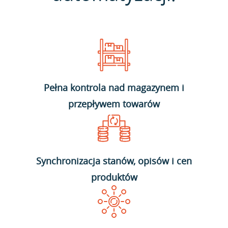
Pełna kontrola nad magazynem i
przepływem towarów
Synchronizacja stanów, opisów i cen
produktów