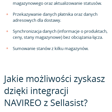
magazynowego oraz aktualizowanie statusów.
Przekazywanie danych płatnika oraz danych
adresowych dla dostawy.
Synchronizacja danych (informacje o produktach,
ceny, stany magazynowe) bez obciążania łącza.
Sumowanie stanów z kilku magazynów.
Jakie możliwości zyskasz
dzięki integracji
NAVIREO z Sellasist?