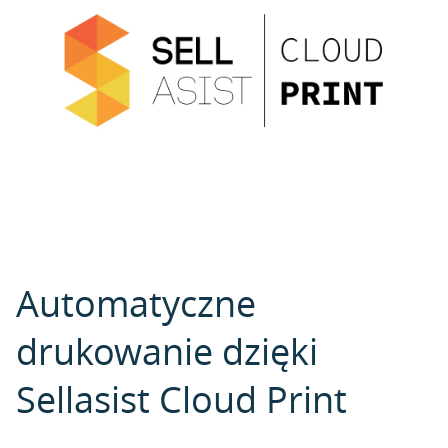
Automatyczne
drukowanie dzięki
Sellasist Cloud Print