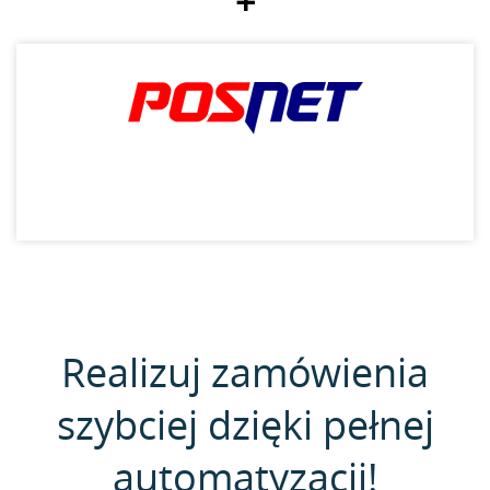
+
Realizuj zamówienia
szybciej dzięki pełnej
automatyzacji!