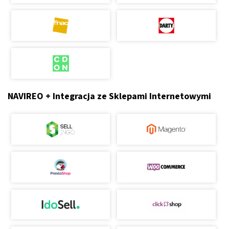
NAVIREO + Integracja ze Sklepami Internetowymi