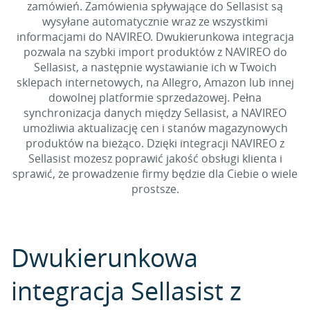
zamówień. Zamówienia spływające do Sellasist są
wysyłane automatycznie wraz ze wszystkimi
informacjami do NAVIREO. Dwukierunkowa integracja
pozwala na szybki import produktów z NAVIREO do
Sellasist, a następnie wystawianie ich w Twoich
sklepach internetowych, na Allegro, Amazon lub innej
dowolnej platformie sprzedażowej. Pełna
synchronizacja danych między Sellasist, a NAVIREO
umożliwia aktualizację cen i stanów magazynowych
produktów na bieżąco. Dzięki integracji NAVIREO z
Sellasist możesz poprawić jakość obsługi klienta i
sprawić, że prowadzenie firmy będzie dla Ciebie o wiele
prostsze.
Dwukierunkowa
integracja Sellasist z