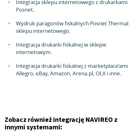
Integracja sklepu internetowego z drukarkami
Posnet.
Wydruk paragonów fiskalnych Posnet Thermal
sklepu internetowego.
Integracja drukarki fiskalnej w sklepie
internetowym.
Integracja drukarki fiskalnej z marketplace’ami
Allegro, eBay, Amazon, Arena.pl, OLX i inne.
Zobacz również integrację NAVIREO z
innymi systemami: