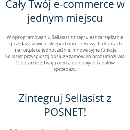
Cały Twój e-commerce w
jednym miejscu
W oprogramowaniu Sellasist zintegrujesz zarządzanie
sprzedażą w wielu sklepach internetowych i kontach
marketplace jednocześnie. Innowacyjne funkcje
Sellasist przyspieszą obsługę zamówień oraz umożliwią
Ci dotarcie z Twoją ofertą do nowych kanałów
sprzedaży.
Zintegruj Sellasist z
POSNET!