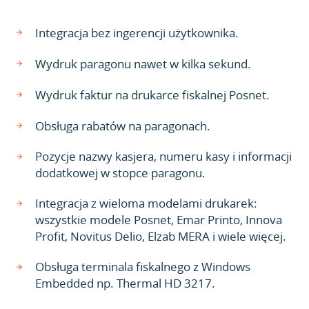
Integracja bez ingerencji użytkownika.
Wydruk paragonu nawet w kilka sekund.
Wydruk faktur na drukarce fiskalnej Posnet.
Obsługa rabatów na paragonach.
Pozycje nazwy kasjera, numeru kasy i informacji
dodatkowej w stopce paragonu.
Integracja z wieloma modelami drukarek:
wszystkie modele Posnet, Emar Printo, Innova
Profit, Novitus Delio, Elzab MERA i wiele więcej.
Obsługa terminala fiskalnego z Windows
Embedded np. Thermal HD 3217.