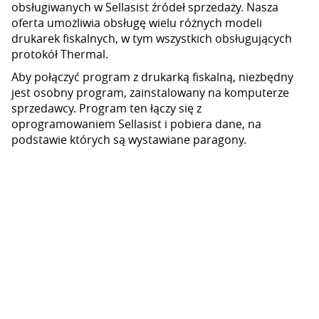
obsługiwanych w Sellasist źródeł sprzedaży. Nasza
oferta umożliwia obsługę wielu różnych modeli
drukarek fiskalnych, w tym wszystkich obsługujących
protokół Thermal.
Aby połączyć program z drukarką fiskalną, niezbędny
jest osobny program, zainstalowany na komputerze
sprzedawcy. Program ten łączy się z
oprogramowaniem Sellasist i pobiera dane, na
podstawie których są wystawiane paragony.