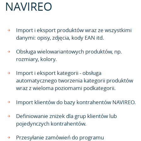
NAVIREO
Import i eksport produktów wraz ze wszystkimi
danymi: opisy, zdjęcia, kody EAN itd.
Obsługa wielowariantowych produktów, np.
rozmiary, kolory.
Import i eksport kategorii - obsługa
automatycznego tworzenia kategorii produktów
wraz z wieloma poziomami podkategorii.
Import klientów do bazy kontrahentów NAVIREO.
Definiowanie zniżek dla grup klientów lub
pojedynczych kontrahentów.
Przesyłanie zamówień do programu