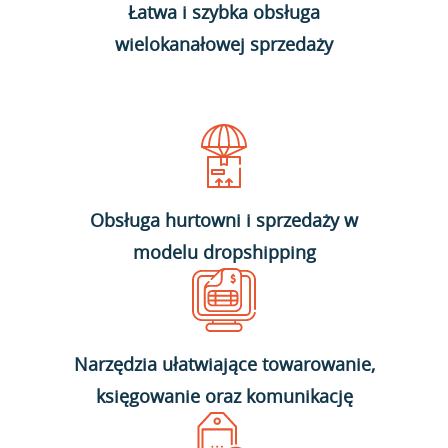
Łatwa i szybka obsługa
wielokanałowej sprzedaży
Obsługa hurtowni i sprzedaży w
modelu dropshipping
Narzędzia ułatwiające towarowanie,
księgowanie oraz komunikację