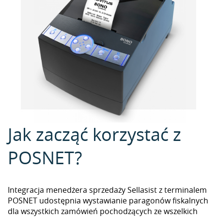
Jak zacząć korzystać z
POSNET?
Integracja menedżera sprzedaży Sellasist z terminalem
POSNET udostępnia wystawianie paragonów fiskalnych
dla wszystkich zamówień pochodzących ze wszelkich