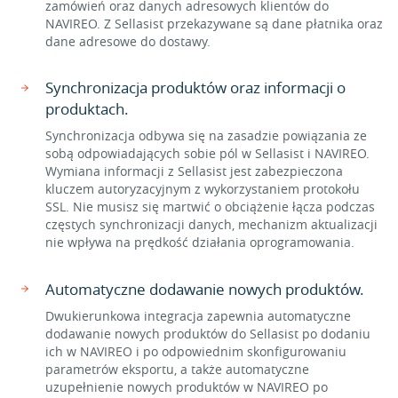
zamówień oraz danych adresowych klientów do
NAVIREO. Z Sellasist przekazywane są dane płatnika oraz
dane adresowe do dostawy.
Synchronizacja produktów oraz informacji o
produktach.
Synchronizacja odbywa się na zasadzie powiązania ze
sobą odpowiadających sobie pól w Sellasist i NAVIREO.
Wymiana informacji z Sellasist jest zabezpieczona
kluczem autoryzacyjnym z wykorzystaniem protokołu
SSL. Nie musisz się martwić o obciążenie łącza podczas
częstych synchronizacji danych, mechanizm aktualizacji
nie wpływa na prędkość działania oprogramowania.
Automatyczne dodawanie nowych produktów.
Dwukierunkowa integracja zapewnia automatyczne
dodawanie nowych produktów do Sellasist po dodaniu
ich w NAVIREO i po odpowiednim skonfigurowaniu
parametrów eksportu, a także automatyczne
uzupełnienie nowych produktów w NAVIREO po