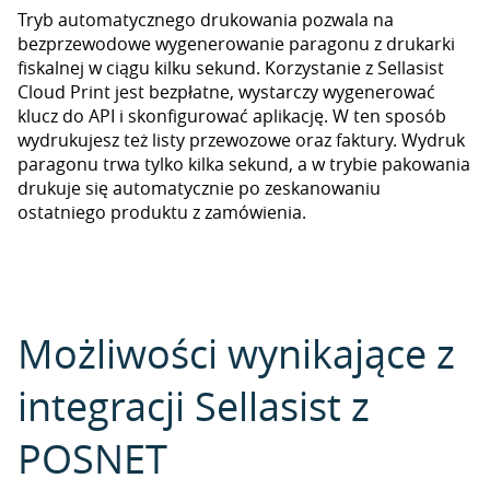
Tryb automatycznego drukowania pozwala na
bezprzewodowe wygenerowanie paragonu z drukarki
fiskalnej w ciągu kilku sekund. Korzystanie z Sellasist
Cloud Print jest bezpłatne, wystarczy wygenerować
klucz do API i skonfigurować aplikację. W ten sposób
wydrukujesz też listy przewozowe oraz faktury. Wydruk
paragonu trwa tylko kilka sekund, a w trybie pakowania
drukuje się automatycznie po zeskanowaniu
ostatniego produktu z zamówienia.
Możliwości wynikające z
integracji Sellasist z
POSNET