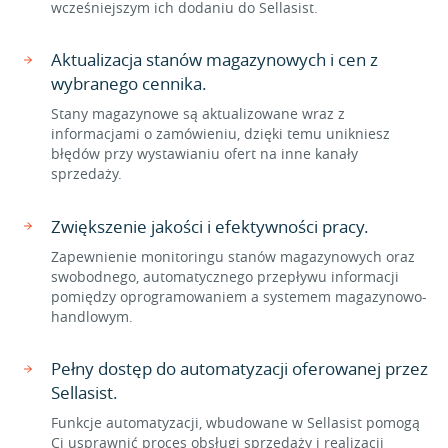
wcześniejszym ich dodaniu do Sellasist.
Aktualizacja stanów magazynowych i cen z
wybranego cennika.
Stany magazynowe są aktualizowane wraz z
informacjami o zamówieniu, dzięki temu unikniesz
błędów przy wystawianiu ofert na inne kanały
sprzedaży.
Zwiększenie jakości i efektywności pracy.
Zapewnienie monitoringu stanów magazynowych oraz
swobodnego, automatycznego przepływu informacji
pomiędzy oprogramowaniem a systemem magazynowo-
handlowym.
Pełny dostęp do automatyzacji oferowanej przez
Sellasist.
Funkcje automatyzacji, wbudowane w Sellasist pomogą
Ci usprawnić proces obsługi sprzedaży i realizacji