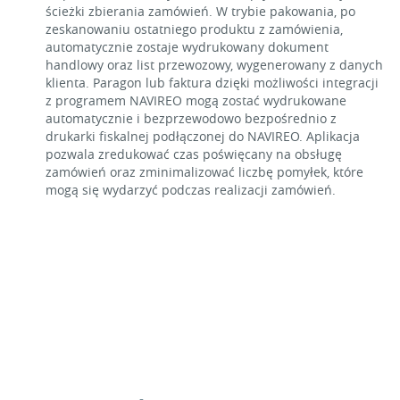
ścieżki zbierania zamówień. W trybie pakowania, po
zeskanowaniu ostatniego produktu z zamówienia,
automatycznie zostaje wydrukowany dokument
handlowy oraz list przewozowy, wygenerowany z danych
klienta. Paragon lub faktura dzięki możliwości integracji
z programem NAVIREO mogą zostać wydrukowane
automatycznie i bezprzewodowo bezpośrednio z
drukarki fiskalnej podłączonej do NAVIREO. Aplikacja
pozwala zredukować czas poświęcany na obsługę
zamówień oraz zminimalizować liczbę pomyłek, które
mogą się wydarzyć podczas realizacji zamówień.