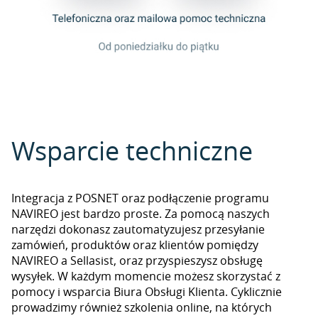
Wsparcie techniczne
Integracja z POSNET oraz podłączenie programu
NAVIREO jest bardzo proste. Za pomocą naszych
narzędzi dokonasz zautomatyzujesz przesyłanie
zamówień, produktów oraz klientów pomiędzy
NAVIREO a Sellasist, oraz przyspieszysz obsługę
wysyłek. W każdym momencie możesz skorzystać z
pomocy i wsparcia Biura Obsługi Klienta. Cyklicznie
prowadzimy również szkolenia online, na których