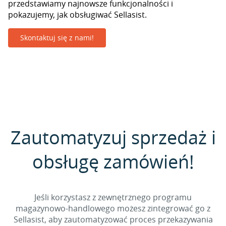
przedstawiamy najnowsze funkcjonalności i
pokazujemy, jak obsługiwać Sellasist.
Skontaktuj się z nami!
Zautomatyzuj sprzedaż i
obsługę zamówień!
Jeśli korzystasz z zewnętrznego programu
magazynowo-handlowego możesz zintegrować go z
Sellasist, aby zautomatyzować proces przekazywania