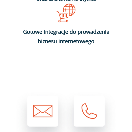
Gotowe integracje do prowadzenia
biznesu internetowego