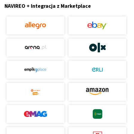
NAVIREO + Integracja z Marketplace