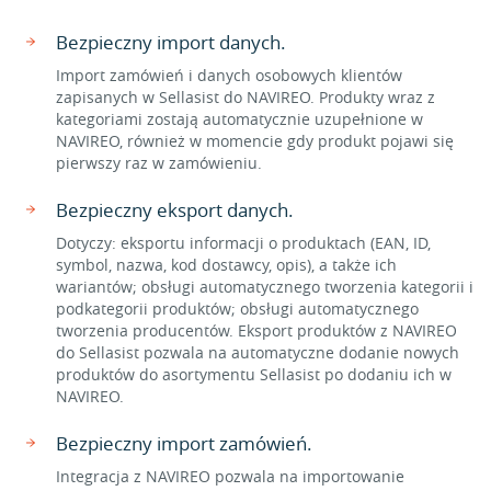
Bezpieczny import danych.
Import zamówień i danych osobowych klientów
zapisanych w Sellasist do NAVIREO. Produkty wraz z
kategoriami zostają automatycznie uzupełnione w
NAVIREO, również w momencie gdy produkt pojawi się
pierwszy raz w zamówieniu.
Bezpieczny eksport danych.
Dotyczy: eksportu informacji o produktach (EAN, ID,
symbol, nazwa, kod dostawcy, opis), a także ich
wariantów; obsługi automatycznego tworzenia kategorii i
podkategorii produktów; obsługi automatycznego
tworzenia producentów. Eksport produktów z NAVIREO
do Sellasist pozwala na automatyczne dodanie nowych
produktów do asortymentu Sellasist po dodaniu ich w
NAVIREO.
Bezpieczny import zamówień.
Integracja z NAVIREO pozwala na importowanie