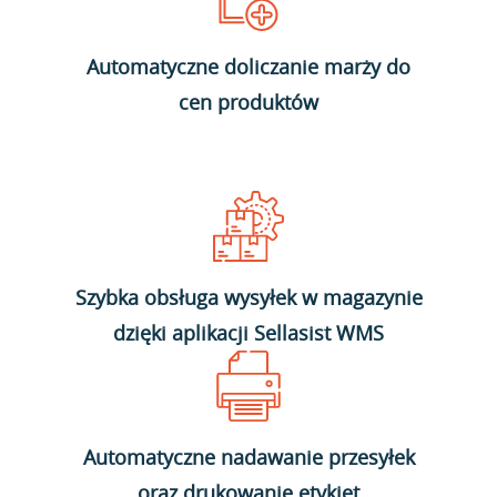
Automatyczne doliczanie marży do
cen produktów
Szybka obsługa wysyłek w magazynie
dzięki aplikacji Sellasist WMS
Automatyczne nadawanie przesyłek
oraz drukowanie etykiet