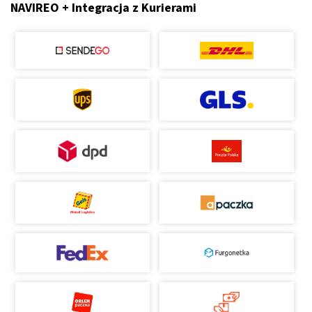
NAVIREO + Integracja z Kurierami