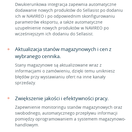
Dwukierunkowa integracja zapewnia automatyczne
dodawanie nowych produktów do Sellasist po dodaniu
ich w NAVIREO i po odpowiednim skonfigurowaniu
parametrów eksportu, a także automatyczne
uzupełnienie nowych produktów w NAVIREO po
wcześniejszym ich dodaniu do Sellasist.
Aktualizacja stanów magazynowych i cen z
wybranego cennika.
Stany magazynowe są aktualizowane wraz z
informacjami o zamówieniu, dzięki temu unikniesz
błędów przy wystawianiu ofert na inne kanały
sprzedaży.
Zwiększenie jakości i efektywności pracy.
Zapewnienie monitoringu stanów magazynowych oraz
swobodnego, automatycznego przepływu informacji
pomiędzy oprogramowaniem a systemem magazynowo-
handlowym.