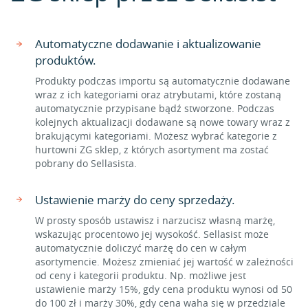
Automatyczne dodawanie i aktualizowanie
produktów.
Produkty podczas importu są automatycznie dodawane
wraz z ich kategoriami oraz atrybutami, które zostaną
automatycznie przypisane bądź stworzone. Podczas
kolejnych aktualizacji dodawane są nowe towary wraz z
brakującymi kategoriami. Możesz wybrać kategorie z
hurtowni ZG sklep, z których asortyment ma zostać
pobrany do Sellasista.
Ustawienie marży do ceny sprzedaży.
W prosty sposób ustawisz i narzucisz własną marżę,
wskazując procentowo jej wysokość. Sellasist może
automatycznie doliczyć marżę do cen w całym
asortymencie. Możesz zmieniać jej wartość w zależności
od ceny i kategorii produktu. Np. możliwe jest
ustawienie marży 15%, gdy cena produktu wynosi od 50
do 100 zł i marży 30%, gdy cena waha się w przedziale