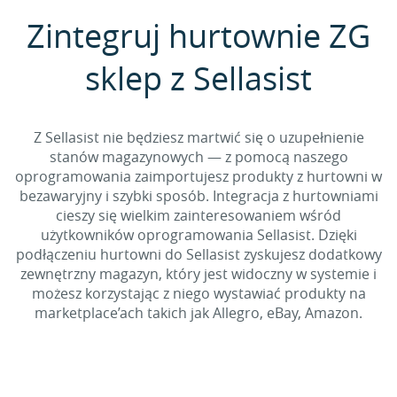
Zintegruj hurtownie ZG
sklep z Sellasist
Z Sellasist nie będziesz martwić się o uzupełnienie
stanów magazynowych — z pomocą naszego
oprogramowania zaimportujesz produkty z hurtowni w
bezawaryjny i szybki sposób. Integracja z hurtowniami
cieszy się wielkim zainteresowaniem wśród
użytkowników oprogramowania Sellasist. Dzięki
podłączeniu hurtowni do Sellasist zyskujesz dodatkowy
zewnętrzny magazyn, który jest widoczny w systemie i
możesz korzystając z niego wystawiać produkty na
marketplace’ach takich jak Allegro, eBay, Amazon.