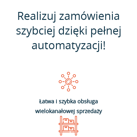
Realizuj zamówienia
szybciej dzięki pełnej
automatyzacji!
Łatwa i szybka obsługa
wielokanałowej sprzedaży