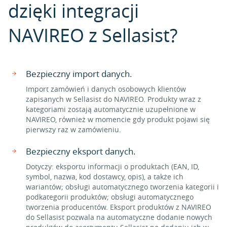
dzięki integracji
NAVIREO z Sellasist?
Bezpieczny import danych.
Import zamówień i danych osobowych klientów
zapisanych w Sellasist do NAVIREO. Produkty wraz z
kategoriami zostają automatycznie uzupełnione w
NAVIREO, również w momencie gdy produkt pojawi się
pierwszy raz w zamówieniu.
Bezpieczny eksport danych.
Dotyczy: eksportu informacji o produktach (EAN, ID,
symbol, nazwa, kod dostawcy, opis), a także ich
wariantów; obsługi automatycznego tworzenia kategorii i
podkategorii produktów; obsługi automatycznego
tworzenia producentów. Eksport produktów z NAVIREO
do Sellasist pozwala na automatyczne dodanie nowych