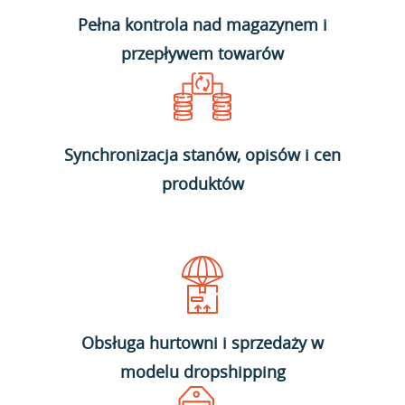
Pełna kontrola nad magazynem i
przepływem towarów
Synchronizacja stanów, opisów i cen
produktów
Obsługa hurtowni i sprzedaży w
modelu dropshipping