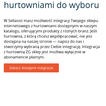
hurtowniami do wyboru
W Sellasist masz możliwość integracji Twojego sklepu
internetowego z hurtowniami dostępnymi w naszym
katalogu, oferującymi produkty z różnych branż. Jeśli
hurtownia, z którą chcesz współpracować, nie jest
dostępna na naszej stronie — napisz do nas i
stworzymy wybraną przez Ciebie integrację. Integracja
z hurtownią ZG sklep jest możliwa wyłącznie w
abonamencie płatnym.
Zobacz dostępne integracje