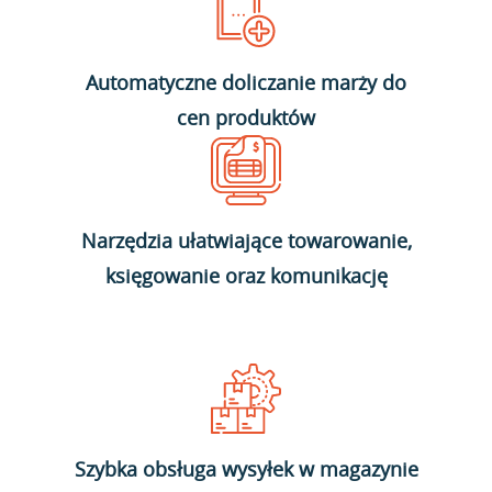
Automatyczne doliczanie marży do
cen produktów
Narzędzia ułatwiające towarowanie,
księgowanie oraz komunikację
Szybka obsługa wysyłek w magazynie