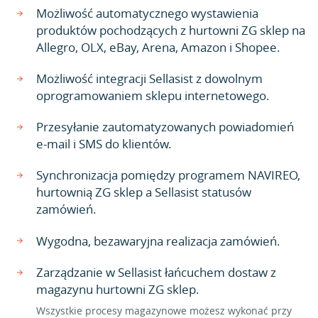
Możliwość automatycznego wystawienia
produktów pochodzących z hurtowni ZG sklep na
Allegro, OLX, eBay, Arena, Amazon i Shopee.
Możliwość integracji Sellasist z dowolnym
oprogramowaniem sklepu internetowego.
Przesyłanie zautomatyzowanych powiadomień
e-mail i SMS do klientów.
Synchronizacja pomiędzy programem NAVIREO,
hurtownią ZG sklep a Sellasist statusów
zamówień.
Wygodna, bezawaryjna realizacja zamówień.
Zarządzanie w Sellasist łańcuchem dostaw z
magazynu hurtowni ZG sklep.
Wszystkie procesy magazynowe możesz wykonać przy