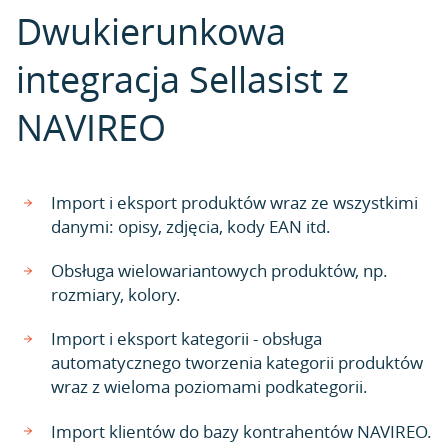
Dwukierunkowa
integracja Sellasist z
NAVIREO
Import i eksport produktów wraz ze wszystkimi
danymi: opisy, zdjęcia, kody EAN itd.
Obsługa wielowariantowych produktów, np.
rozmiary, kolory.
Import i eksport kategorii - obsługa
automatycznego tworzenia kategorii produktów
wraz z wieloma poziomami podkategorii.
Import klientów do bazy kontrahentów NAVIREO.