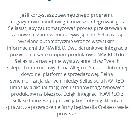
Jeśli korzystasz z zewnętrznego programu
magazynowo-handlowego możesz zintegrować go z
Sellasist, aby zautomatyzować proces przekazywania
zamówień. Zamówienia spływające do Sellasist są
wysyłane automatycznie wraz ze wszystkimi
informacjami do NAVIREO. Dwukierunkowa integracja
pozwala na szybki import produktów z NAVIREO do
Sellasist, a następnie wystawianie ich w Twoich
sklepach internetowych, na Allegro, Amazon lub innej
dowolnej platformie sprzedażowej. Pełna
synchronizacja danych między Sellasist, a NAVIREO
umożliwia aktualizację cen i stanów magazynowych
produktów na bieżąco. Dzięki integracji NAVIREO z
Sellasist możesz poprawić jakość obsługi klienta i
sprawić, że prowadzenie firmy będzie dla Ciebie o wiele
prostsze.