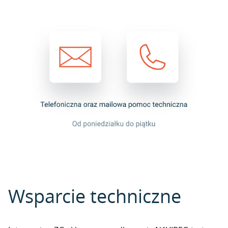
Wsparcie techniczne