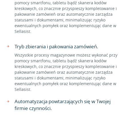
pomocy smartfonu, tabletu bądź skanera kodów
kreskowych, co znacznie przyspieszy kompletowanie i
pakowanie zamówień oraz automatycznie zarządza
statusami i dokumentami, minimalizując ryzyko
ewentualnych pomyłek oraz komplementując dane w
Sellasist.
Tryb zbierania i pakowania zamówień.
Wszystkie procesy magazynowe możesz wykonać przy
pomocy smartfonu, tabletu bądź skanera kodów
kreskowych, co znacznie przyspieszy kompletowanie i
pakowanie zamówień oraz automatycznie zarządza
statusami i dokumentami, minimalizując ryzyko
ewentualnych pomyłek oraz komplementując dane w
Sellasist.
Automatyzacja powtarzających się w Twojej
firmie czynności.