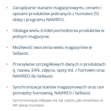
Zarządzanie stanami magazynowymi, cenami i
opisami produktów pobranych z hurtowni ZG
sklep i programu NAVIREO.
Obsługa wielu źródeł pochodzenia produktów w
jednym magazynie.
Możliwość tworzenia wielu magazynów w
Sellasist.
Przesyłanie szczegółowych danych o produktach
tj. nazwa, EAN, zdjęcia, opisy itd. z hurtowni oraz
NAVIREO do Sellasist.
Synchronizacja stanów magazynowych oraz cen
pomiędzy hurtownią, NAVIREO i Sellasist.
Synchronizacja odbywa się tak często, jak umożliwia to
API danej hurtowni.