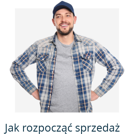
Jak rozpocząć sprzedaż