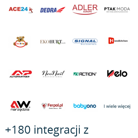
+180 integracji z