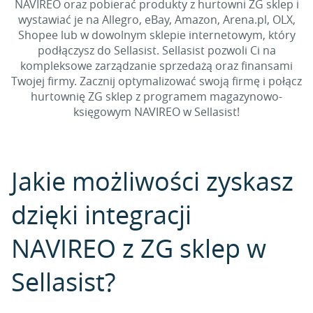
NAVIREO oraz pobierać produkty z hurtowni ZG sklep i
wystawiać je na Allegro, eBay, Amazon, Arena.pl, OLX,
Shopee lub w dowolnym sklepie internetowym, który
podłączysz do Sellasist. Sellasist pozwoli Ci na
kompleksowe zarządzanie sprzedażą oraz finansami
Twojej firmy. Zacznij optymalizować swoją firmę i połącz
hurtownię ZG sklep z programem magazynowo-
księgowym NAVIREO w Sellasist!
Jakie możliwości zyskasz
dzięki integracji
NAVIREO z ZG sklep w
Sellasist?