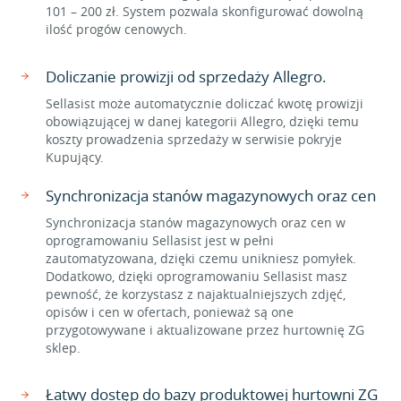
101 – 200 zł. System pozwala skonfigurować dowolną
ilość progów cenowych.
Doliczanie prowizji od sprzedaży Allegro.
Sellasist może automatycznie doliczać kwotę prowizji
obowiązującej w danej kategorii Allegro, dzięki temu
koszty prowadzenia sprzedaży w serwisie pokryje
Kupujący.
Synchronizacja stanów magazynowych oraz cen
Synchronizacja stanów magazynowych oraz cen w
oprogramowaniu Sellasist jest w pełni
zautomatyzowana, dzięki czemu unikniesz pomyłek.
Dodatkowo, dzięki oprogramowaniu Sellasist masz
pewność, że korzystasz z najaktualniejszych zdjęć,
opisów i cen w ofertach, ponieważ są one
przygotowywane i aktualizowane przez hurtownię ZG
sklep.
Łatwy dostęp do bazy produktowej hurtowni ZG