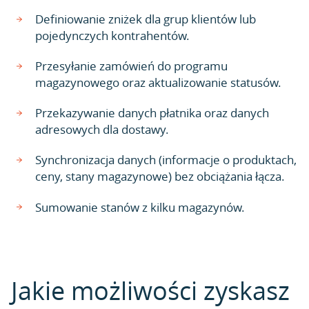
Definiowanie zniżek dla grup klientów lub
pojedynczych kontrahentów.
Przesyłanie zamówień do programu
magazynowego oraz aktualizowanie statusów.
Przekazywanie danych płatnika oraz danych
adresowych dla dostawy.
Synchronizacja danych (informacje o produktach,
ceny, stany magazynowe) bez obciążania łącza.
Sumowanie stanów z kilku magazynów.
Jakie możliwości zyskasz