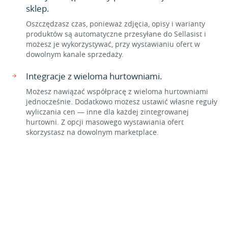
sklep.
Oszczędzasz czas, ponieważ zdjęcia, opisy i warianty
produktów są automatyczne przesyłane do Sellasist i
możesz je wykorzystywać, przy wystawianiu ofert w
dowolnym kanale sprzedaży.
Integracje z wieloma hurtowniami.
Możesz nawiązać współpracę z wieloma hurtowniami
jednocześnie. Dodatkowo możesz ustawić własne reguły
wyliczania cen — inne dla każdej zintegrowanej
hurtowni. Z opcji masowego wystawiania ofert
skorzystasz na dowolnym marketplace.