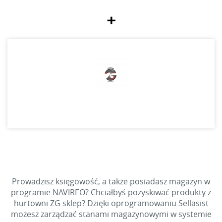
+
Prowadzisz księgowość, a także posiadasz magazyn w
programie NAVIREO? Chciałbyś pozyskiwać produkty z
hurtowni ZG sklep? Dzięki oprogramowaniu Sellasist
możesz zarządzać stanami magazynowymi w systemie