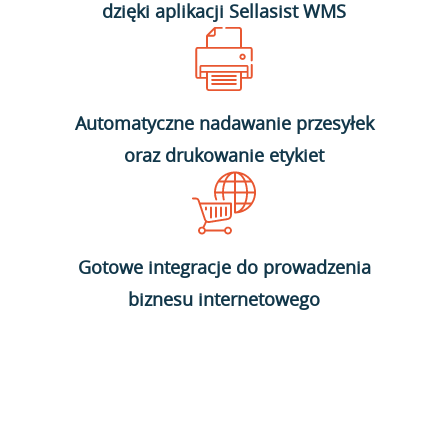
dzięki aplikacji Sellasist WMS
Automatyczne nadawanie przesyłek
oraz drukowanie etykiet
Gotowe integracje do prowadzenia
biznesu internetowego