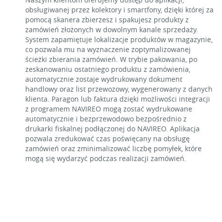
obsługiwanej przez kolektory i smartfony, dzięki której za
pomocą skanera zbierzesz i spakujesz produkty z
zamówień złożonych w dowolnym kanale sprzedaży.
System zapamiętuje lokalizacje produktów w magazynie,
co pozwala mu na wyznaczenie zoptymalizowanej
ścieżki zbierania zamówień. W trybie pakowania, po
zeskanowaniu ostatniego produktu z zamówienia,
automatycznie zostaje wydrukowany dokument
handlowy oraz list przewozowy, wygenerowany z danych
klienta. Paragon lub faktura dzięki możliwości integracji
z programem NAVIREO mogą zostać wydrukowane
automatycznie i bezprzewodowo bezpośrednio z
drukarki fiskalnej podłączonej do NAVIREO. Aplikacja
pozwala zredukować czas poświęcany na obsługę
zamówień oraz zminimalizować liczbę pomyłek, które
mogą się wydarzyć podczas realizacji zamówień.