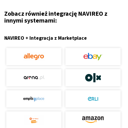
Zobacz również integrację NAVIREO z
innymi systemami:
NAVIREO + Integracja z Marketplace