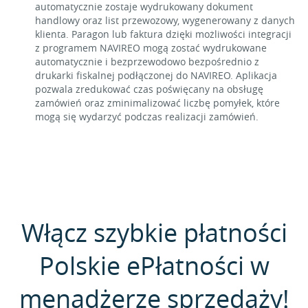
automatycznie zostaje wydrukowany dokument
handlowy oraz list przewozowy, wygenerowany z danych
klienta. Paragon lub faktura dzięki możliwości integracji
z programem NAVIREO mogą zostać wydrukowane
automatycznie i bezprzewodowo bezpośrednio z
drukarki fiskalnej podłączonej do NAVIREO. Aplikacja
pozwala zredukować czas poświęcany na obsługę
zamówień oraz zminimalizować liczbę pomyłek, które
mogą się wydarzyć podczas realizacji zamówień.
Włącz szybkie płatności
Polskie ePłatności w
menadżerze sprzedaży!