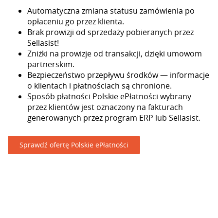
Automatyczna zmiana statusu zamówienia po
opłaceniu go przez klienta.
Brak prowizji od sprzedaży pobieranych przez
Sellasist!
Zniżki na prowizje od transakcji, dzięki umowom
partnerskim.
Bezpieczeństwo przepływu środków — informacje
o klientach i płatnościach są chronione.
Sposób płatności Polskie ePłatności wybrany
przez klientów jest oznaczony na fakturach
generowanych przez program ERP lub Sellasist.
Sprawdź ofertę Polskie ePłatności