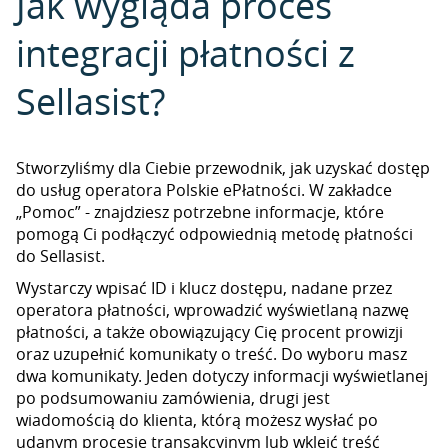
Jak wygląda proces
integracji płatności z
Sellasist?
Stworzyliśmy dla Ciebie przewodnik, jak uzyskać dostęp
do usług operatora Polskie ePłatności. W zakładce
„Pomoc” - znajdziesz potrzebne informacje, które
pomogą Ci podłączyć odpowiednią metodę płatności
do Sellasist.
Wystarczy wpisać ID i klucz dostępu, nadane przez
operatora płatności, wprowadzić wyświetlaną nazwę
płatności, a także obowiązujący Cię procent prowizji
oraz uzupełnić komunikaty o treść. Do wyboru masz
dwa komunikaty. Jeden dotyczy informacji wyświetlanej
po podsumowaniu zamówienia, drugi jest
wiadomością do klienta, którą możesz wysłać po
udanym procesie transakcyjnym lub wkleić treść