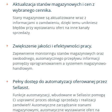
Aktualizacja stanów magazynowych i cen z
wybranego cennika.
Stany magazynowe są aktualizowane wraz z
informacjami o zamówieniu, dzięki temu unikniesz
błędów przy wystawianiu ofert na inne kanały
sprzedaży.
Zwiększenie jakości i efektywności pracy.
Zapewnienie monitoringu stanów magazynowych oraz
swobodnego, automatycznego przepływu informacji
pomiędzy oprogramowaniem a systemem magazynowo-
handlowym.
Pełny dostęp do automatyzacji oferowanej przez
Sellasist.
Funkcje automatyzacji, wbudowane w Sellasist pomogą
Ci usprawnić proces obsługi sprzedaży i realizacji
zamówień! Automatyczne zarządzanie stanami
magazynowymi, automatyczne wystawianie ofert na