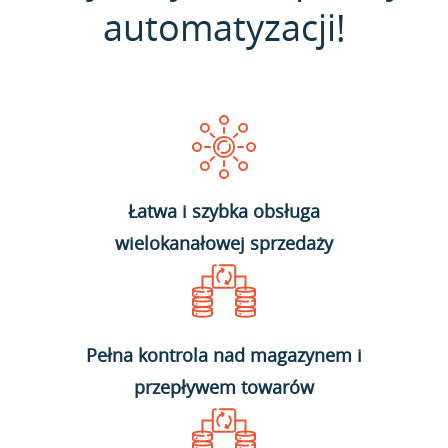
automatyzacji!
Łatwa i szybka obsługa
wielokanałowej sprzedaży
Pełna kontrola nad magazynem i
przepływem towarów