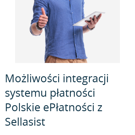
Możliwości integracji
systemu płatności
Polskie ePłatności z
Sellasist