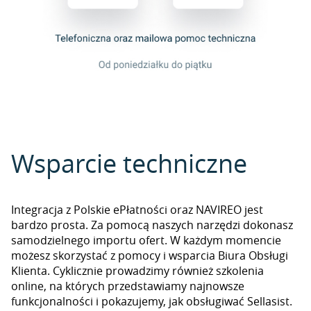
Wsparcie techniczne
Integracja z Polskie ePłatności oraz NAVIREO jest
bardzo prosta. Za pomocą naszych narzędzi dokonasz
samodzielnego importu ofert. W każdym momencie
możesz skorzystać z pomocy i wsparcia Biura Obsługi
Klienta. Cyklicznie prowadzimy również szkolenia
online, na których przedstawiamy najnowsze
funkcjonalności i pokazujemy, jak obsługiwać Sellasist.