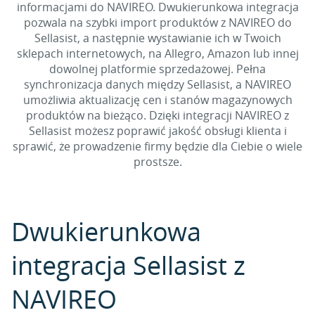
informacjami do NAVIREO. Dwukierunkowa integracja
pozwala na szybki import produktów z NAVIREO do
Sellasist, a następnie wystawianie ich w Twoich
sklepach internetowych, na Allegro, Amazon lub innej
dowolnej platformie sprzedażowej. Pełna
synchronizacja danych między Sellasist, a NAVIREO
umożliwia aktualizację cen i stanów magazynowych
produktów na bieżąco. Dzięki integracji NAVIREO z
Sellasist możesz poprawić jakość obsługi klienta i
sprawić, że prowadzenie firmy będzie dla Ciebie o wiele
prostsze.
Dwukierunkowa
integracja Sellasist z
NAVIREO