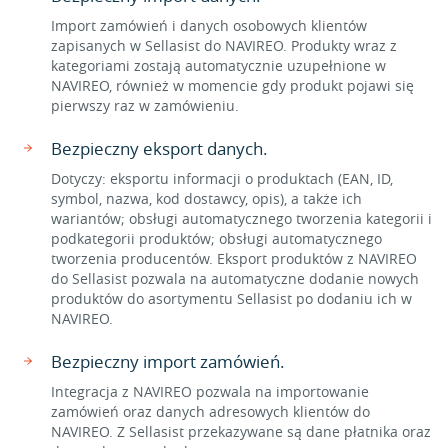
Import zamówień i danych osobowych klientów
zapisanych w Sellasist do NAVIREO. Produkty wraz z
kategoriami zostają automatycznie uzupełnione w
NAVIREO, również w momencie gdy produkt pojawi się
pierwszy raz w zamówieniu.
Bezpieczny eksport danych.
Dotyczy: eksportu informacji o produktach (EAN, ID,
symbol, nazwa, kod dostawcy, opis), a także ich
wariantów; obsługi automatycznego tworzenia kategorii i
podkategorii produktów; obsługi automatycznego
tworzenia producentów. Eksport produktów z NAVIREO
do Sellasist pozwala na automatyczne dodanie nowych
produktów do asortymentu Sellasist po dodaniu ich w
NAVIREO.
Bezpieczny import zamówień.
Integracja z NAVIREO pozwala na importowanie
zamówień oraz danych adresowych klientów do
NAVIREO. Z Sellasist przekazywane są dane płatnika oraz