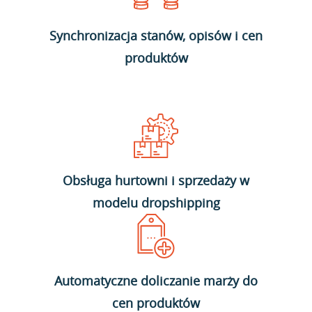
Synchronizacja stanów, opisów i cen
produktów
Obsługa hurtowni i sprzedaży w
modelu dropshipping
Automatyczne doliczanie marży do
cen produktów