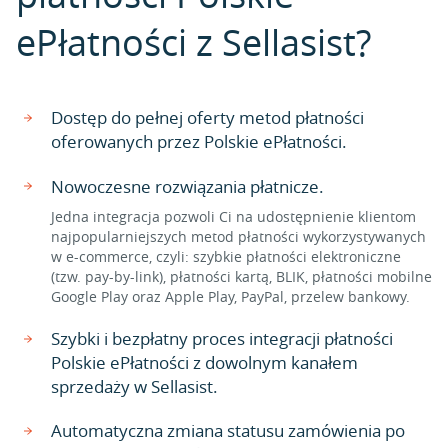
ePłatności z Sellasist?
Dostęp do pełnej oferty metod płatności
oferowanych przez Polskie ePłatności.
Nowoczesne rozwiązania płatnicze.
Jedna integracja pozwoli Ci na udostępnienie klientom
najpopularniejszych metod płatności wykorzystywanych
w e-commerce, czyli: szybkie płatności elektroniczne
(tzw. pay-by-link), płatności kartą, BLIK, płatności mobilne
Google Play oraz Apple Play, PayPal, przelew bankowy.
Szybki i bezpłatny proces integracji płatności
Polskie ePłatności z dowolnym kanałem
sprzedaży w Sellasist.
Automatyczna zmiana statusu zamówienia po