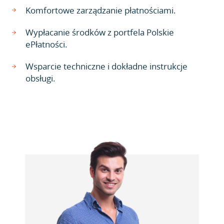
Komfortowe zarządzanie płatnościami.
Wypłacanie środków z portfela Polskie
ePłatności.
Wsparcie techniczne i dokładne instrukcje
obsługi.