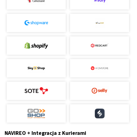
NAVIREO + Integracja z Kurierami