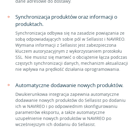
dane adresowe do dostawy.
Synchronizacja produktów oraz informacji o
produktach.
Synchronizacja odbywa się na zasadzie powiązania ze
sobą odpowiadających sobie pól w Sellasist i NAVIREO.
Wymiana informacji z Sellasist jest zabezpieczona
kluczem autoryzacyjnym z wykorzystaniem protokołu
SSL. Nie musisz się martwić o obciążenie łącza podczas
częstych synchronizacji danych, mechanizm aktualizacji
nie wpływa na prędkość działania oprogramowania.
Automatyczne dodawanie nowych produktów.
Dwukierunkowa integracja zapewnia automatyczne
dodawanie nowych produktów do Sellasist po dodaniu
ich w NAVIREO i po odpowiednim skonfigurowaniu
parametrów eksportu, a także automatyczne
uzupełnienie nowych produktów w NAVIREO po
wcześniejszym ich dodaniu do Sellasist.