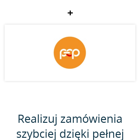
+
Realizuj zamówienia
szybciej dzięki pełnej