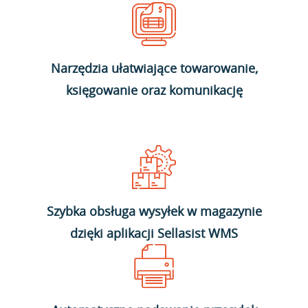
Narzędzia ułatwiające towarowanie,
księgowanie oraz komunikację
Szybka obsługa wysyłek w magazynie
dzięki aplikacji Sellasist WMS