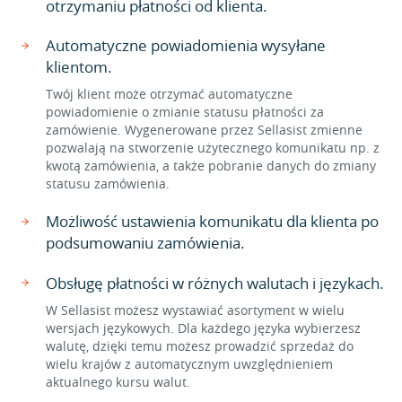
otrzymaniu płatności od klienta.
Automatyczne powiadomienia wysyłane
klientom.
Twój klient może otrzymać automatyczne
powiadomienie o zmianie statusu płatności za
zamówienie. Wygenerowane przez Sellasist zmienne
pozwalają na stworzenie użytecznego komunikatu np. z
kwotą zamówienia, a także pobranie danych do zmiany
statusu zamówienia.
Możliwość ustawienia komunikatu dla klienta po
podsumowaniu zamówienia.
Obsługę płatności w różnych walutach i językach.
W Sellasist możesz wystawiać asortyment w wielu
wersjach językowych. Dla każdego języka wybierzesz
walutę, dzięki temu możesz prowadzić sprzedaż do
wielu krajów z automatycznym uwzględnieniem
aktualnego kursu walut.