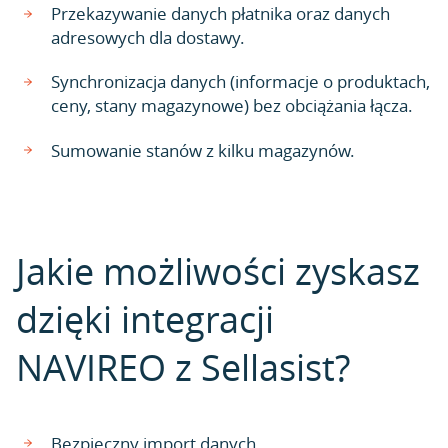
Przekazywanie danych płatnika oraz danych
adresowych dla dostawy.
Synchronizacja danych (informacje o produktach,
ceny, stany magazynowe) bez obciążania łącza.
Sumowanie stanów z kilku magazynów.
Jakie możliwości zyskasz
dzięki integracji
NAVIREO z Sellasist?
Bezpieczny import danych.