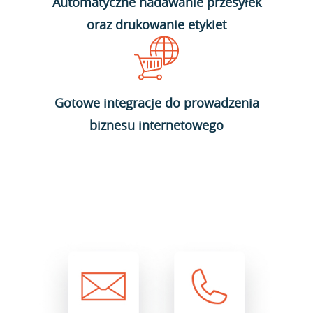
Automatyczne nadawanie przesyłek
oraz drukowanie etykiet
Gotowe integracje do prowadzenia
biznesu internetowego