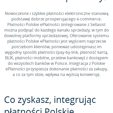
Nowoczesne i szybkie płatności elektroniczne stanowią
podstawę dobrze prosperującego e-commerce.
Płatności Polskie ePłatności zintegrowane z Sellasist
można podpiąć do każdego kanału sprzedaży, w tym do
dowolnej platformy sprzedażowej. Oferowanie systemu
płatności Polskie ePłatności jest wyjściem naprzeciw
potrzebom klientów, ponieważ udostępniasz im
wygodny sposób płatności (pay-by-link, płatność kartą,
BLIK, płatności mobilne, przelew bankowy) z dostępem
do wszystkich banków w Polsce. Integracja z Polskie
ePłatności przyspiesza dokonanie płatności za zakupy,
a co za tym idzie, wpływa na wyższą konwersję.
Co zyskasz, integrując
płatności Polskie