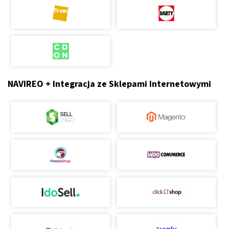
NAVIREO + Integracja ze Sklepami Internetowymi