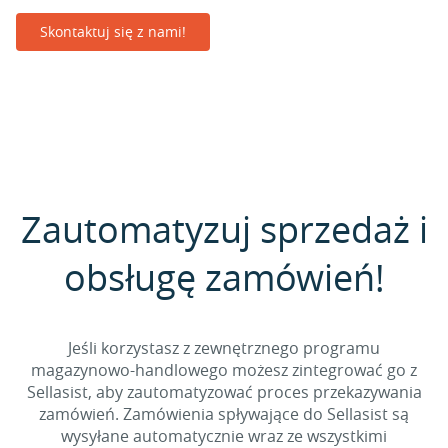
Skontaktuj się z nami!
Zautomatyzuj sprzedaż i
obsługę zamówień!
Jeśli korzystasz z zewnętrznego programu
magazynowo-handlowego możesz zintegrować go z
Sellasist, aby zautomatyzować proces przekazywania
zamówień. Zamówienia spływające do Sellasist są
wysyłane automatycznie wraz ze wszystkimi