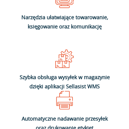
Narzędzia ułatwiające towarowanie,
księgowanie oraz komunikację
Szybka obsługa wysyłek w magazynie
dzięki aplikacji Sellasist WMS
Automatyczne nadawanie przesyłek
oraz drukowanie etykiet