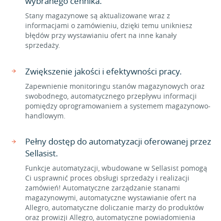
wybranego cennika.
Stany magazynowe są aktualizowane wraz z
informacjami o zamówieniu, dzięki temu unikniesz
błędów przy wystawianiu ofert na inne kanały
sprzedaży.
Zwiększenie jakości i efektywności pracy.
Zapewnienie monitoringu stanów magazynowych oraz
swobodnego, automatycznego przepływu informacji
pomiędzy oprogramowaniem a systemem magazynowo-
handlowym.
Pełny dostęp do automatyzacji oferowanej przez
Sellasist.
Funkcje automatyzacji, wbudowane w Sellasist pomogą
Ci usprawnić proces obsługi sprzedaży i realizacji
zamówień! Automatyczne zarządzanie stanami
magazynowymi, automatyczne wystawianie ofert na
Allegro, automatyczne doliczanie marży do produktów
oraz prowizji Allegro, automatyczne powiadomienia