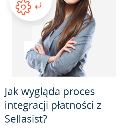
Jak wygląda proces
integracji płatności z
Sellasist?