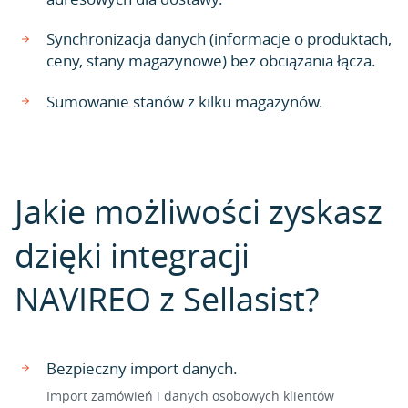
Synchronizacja danych (informacje o produktach,
ceny, stany magazynowe) bez obciążania łącza.
Sumowanie stanów z kilku magazynów.
Jakie możliwości zyskasz
dzięki integracji
NAVIREO z Sellasist?
Bezpieczny import danych.
Import zamówień i danych osobowych klientów