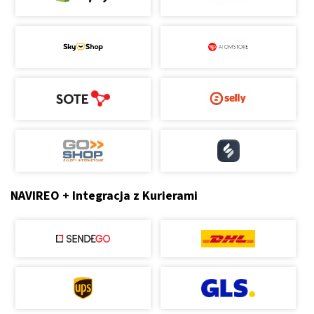
NAVIREO + Integracja z Kurierami