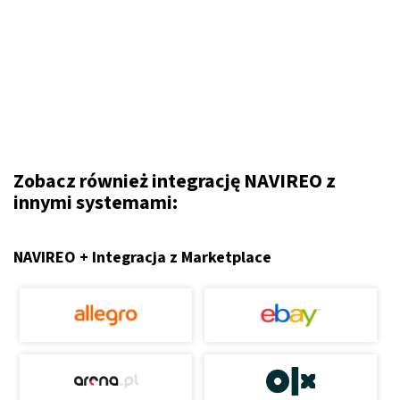
Zobacz również integrację NAVIREO z
innymi systemami:
NAVIREO + Integracja z Marketplace