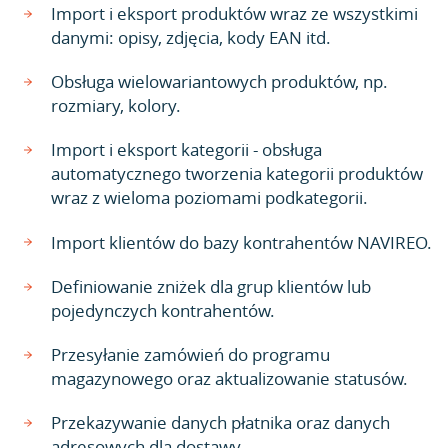
Import i eksport produktów wraz ze wszystkimi
danymi: opisy, zdjęcia, kody EAN itd.
Obsługa wielowariantowych produktów, np.
rozmiary, kolory.
Import i eksport kategorii - obsługa
automatycznego tworzenia kategorii produktów
wraz z wieloma poziomami podkategorii.
Import klientów do bazy kontrahentów NAVIREO.
Definiowanie zniżek dla grup klientów lub
pojedynczych kontrahentów.
Przesyłanie zamówień do programu
magazynowego oraz aktualizowanie statusów.
Przekazywanie danych płatnika oraz danych
adresowych dla dostawy.