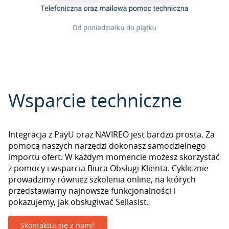
Wsparcie techniczne
Integracja z PayU oraz NAVIREO jest bardzo prosta. Za
pomocą naszych narzędzi dokonasz samodzielnego
importu ofert. W każdym momencie możesz skorzystać
z pomocy i wsparcia Biura Obsługi Klienta. Cyklicznie
prowadzimy również szkolenia online, na których
przedstawiamy najnowsze funkcjonalności i
pokazujemy, jak obsługiwać Sellasist.
Skontaktuj się z nami!