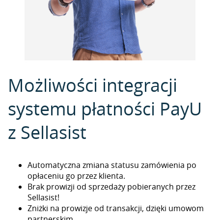
Możliwości integracji
systemu płatności PayU
z Sellasist
Automatyczna zmiana statusu zamówienia po
opłaceniu go przez klienta.
Brak prowizji od sprzedaży pobieranych przez
Sellasist!
Zniżki na prowizje od transakcji, dzięki umowom
partnerskim.