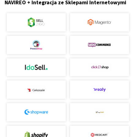
NAVIREO + Integracja ze Sklepami Internetowymi