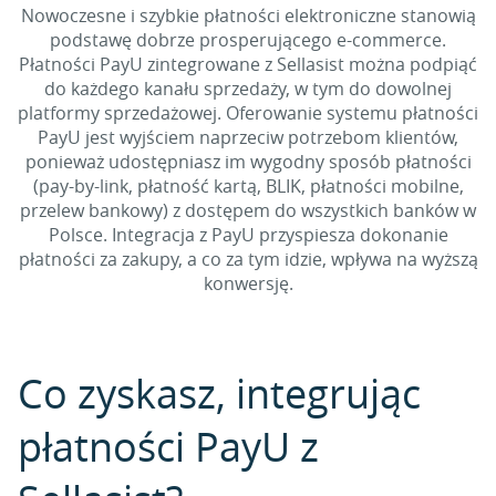
Nowoczesne i szybkie płatności elektroniczne stanowią
podstawę dobrze prosperującego e-commerce.
Płatności PayU zintegrowane z Sellasist można podpiąć
do każdego kanału sprzedaży, w tym do dowolnej
platformy sprzedażowej. Oferowanie systemu płatności
PayU jest wyjściem naprzeciw potrzebom klientów,
ponieważ udostępniasz im wygodny sposób płatności
(pay-by-link, płatność kartą, BLIK, płatności mobilne,
przelew bankowy) z dostępem do wszystkich banków w
Polsce. Integracja z PayU przyspiesza dokonanie
płatności za zakupy, a co za tym idzie, wpływa na wyższą
konwersję.
Co zyskasz, integrując
płatności PayU z