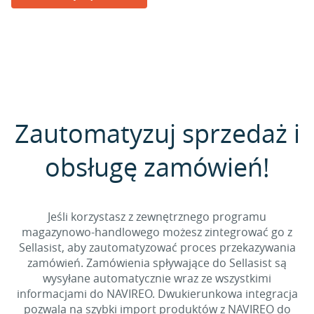
Zautomatyzuj sprzedaż i
obsługę zamówień!
Jeśli korzystasz z zewnętrznego programu
magazynowo-handlowego możesz zintegrować go z
Sellasist, aby zautomatyzować proces przekazywania
zamówień. Zamówienia spływające do Sellasist są
wysyłane automatycznie wraz ze wszystkimi
informacjami do NAVIREO. Dwukierunkowa integracja
pozwala na szybki import produktów z NAVIREO do