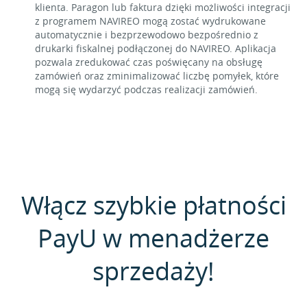
klienta. Paragon lub faktura dzięki możliwości integracji
z programem NAVIREO mogą zostać wydrukowane
automatycznie i bezprzewodowo bezpośrednio z
drukarki fiskalnej podłączonej do NAVIREO. Aplikacja
pozwala zredukować czas poświęcany na obsługę
zamówień oraz zminimalizować liczbę pomyłek, które
mogą się wydarzyć podczas realizacji zamówień.
Włącz szybkie płatności
PayU w menadżerze
sprzedaży!