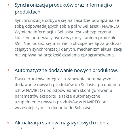
Synchronizacja produktów oraz informacji o
produktach.
Synchronizacja odbywa się na zasadzie powiązania ze
sobą odpowiadających sobie pól w Sellasist i NAVIREO.
Wymiana informacji z Sellasist jest zabezpieczona
kluczem autoryzacyjnym z wykorzystaniem protokołu
SSL. Nie musisz się martwić o obciążenie łącza podczas
częstych synchronizacji danych, mechanizm aktualizacji
nie wpływa na prędkość działania oprogramowania.
Automatyczne dodawanie nowych produktów.
Dwukierunkowa integracja zapewnia automatyczne
dodawanie nowych produktów do Sellasist po dodaniu
ich w NAVIREO i po odpowiednim skonfigurowaniu
parametrów eksportu, a także automatyczne
uzupełnienie nowych produktów w NAVIREO po
wcześniejszym ich dodaniu do Sellasist.
Aktualizacja stanów magazynowych i cen z