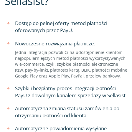
Sellasist?
Dostęp do pełnej oferty metod płatności
oferowanych przez PayU.
Nowoczesne rozwiązania płatnicze.
Jedna integracja pozwoli Ci na udostępnienie klientom
najpopularniejszych metod płatności wykorzystywanych
w e-commerce, czyli: szybkie płatności elektroniczne
(tzw. pay-by-link), płatności kartą, BLIK, płatności mobilne
Google Play oraz Apple Play, PayPal, przelew bankowy.
Szybki i bezpłatny proces integracji płatności
PayU z dowolnym kanałem sprzedaży w Sellasist.
Automatyczna zmiana statusu zamówienia po
otrzymaniu płatności od klienta.
Automatyczne powiadomienia wysyłane