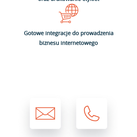
Gotowe integracje do prowadzenia
biznesu internetowego