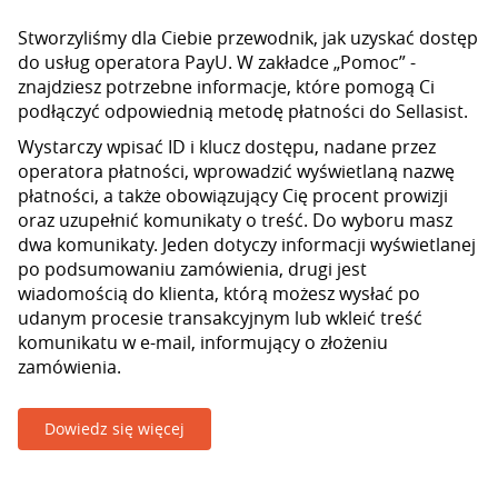
Stworzyliśmy dla Ciebie przewodnik, jak uzyskać dostęp
do usług operatora PayU. W zakładce „Pomoc” -
znajdziesz potrzebne informacje, które pomogą Ci
podłączyć odpowiednią metodę płatności do Sellasist.
Wystarczy wpisać ID i klucz dostępu, nadane przez
operatora płatności, wprowadzić wyświetlaną nazwę
płatności, a także obowiązujący Cię procent prowizji
oraz uzupełnić komunikaty o treść. Do wyboru masz
dwa komunikaty. Jeden dotyczy informacji wyświetlanej
po podsumowaniu zamówienia, drugi jest
wiadomością do klienta, którą możesz wysłać po
udanym procesie transakcyjnym lub wkleić treść
komunikatu w e-mail, informujący o złożeniu
zamówienia.
Dowiedz się więcej