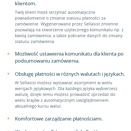
klientom.
Twój klient może otrzymać automatyczne
powiadomienie o zmianie statusu płatności za
zamówienie. Wygenerowane przez Sellasist zmienne
pozwalają na stworzenie użytecznego komunikatu np. z
kwotą zamówienia, a także pobranie danych do zmiany
statusu zamówienia.
Możliwość ustawienia komunikatu dla klienta po
podsumowaniu zamówienia.
Obsługę płatności w różnych walutach i językach.
W Sellasist możesz wystawiać asortyment w wielu
wersjach językowych. Dla każdego języka wybierzesz
walutę, dzięki temu możesz prowadzić sprzedaż do
wielu krajów z automatycznym uwzględnieniem
aktualnego kursu walut.
Komfortowe zarządzanie płatnościami.