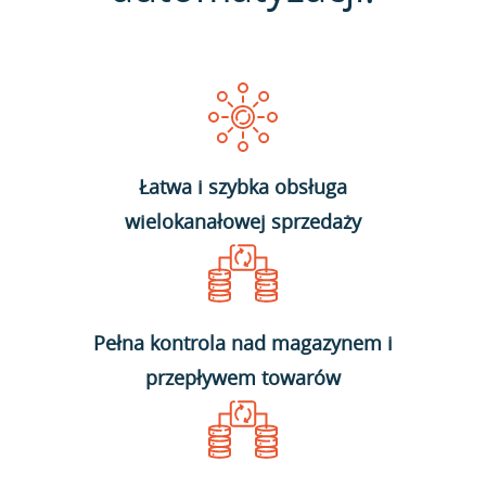
Łatwa i szybka obsługa
wielokanałowej sprzedaży
Pełna kontrola nad magazynem i
przepływem towarów