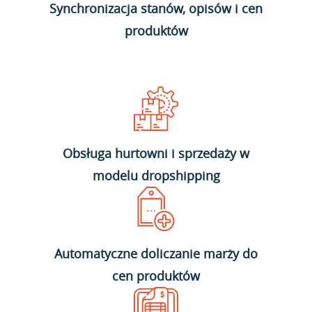
Synchronizacja stanów, opisów i cen
produktów
Obsługa hurtowni i sprzedaży w
modelu dropshipping
Automatyczne doliczanie marży do
cen produktów