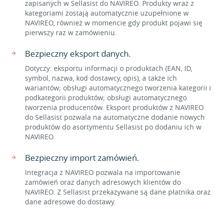
zapisanych w Sellasist do NAVIREO. Produkty wraz z
kategoriami zostają automatycznie uzupełnione w
NAVIREO, również w momencie gdy produkt pojawi się
pierwszy raz w zamówieniu.
Bezpieczny eksport danych.
Dotyczy: eksportu informacji o produktach (EAN, ID,
symbol, nazwa, kod dostawcy, opis), a także ich
wariantów; obsługi automatycznego tworzenia kategorii i
podkategorii produktów; obsługi automatycznego
tworzenia producentów. Eksport produktów z NAVIREO
do Sellasist pozwala na automatyczne dodanie nowych
produktów do asortymentu Sellasist po dodaniu ich w
NAVIREO.
Bezpieczny import zamówień.
Integracja z NAVIREO pozwala na importowanie
zamówień oraz danych adresowych klientów do
NAVIREO. Z Sellasist przekazywane są dane płatnika oraz
dane adresowe do dostawy.