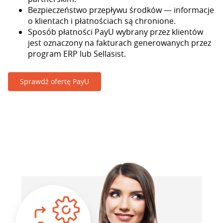
Bezpieczeństwo przepływu środków — informacje
o klientach i płatnościach są chronione.
Sposób płatności PayU wybrany przez klientów
jest oznaczony na fakturach generowanych przez
program ERP lub Sellasist.
Sprawdź ofertę PayU