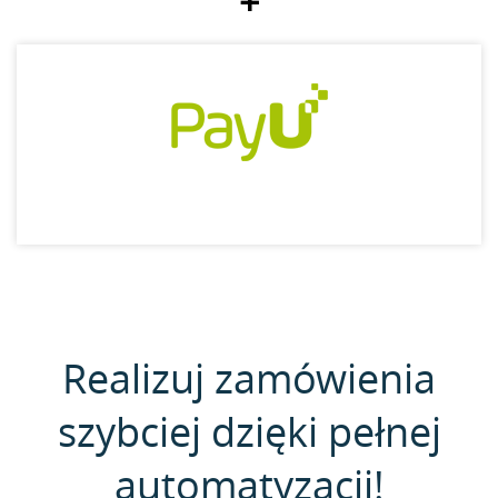
+
Realizuj zamówienia
szybciej dzięki pełnej
automatyzacji!