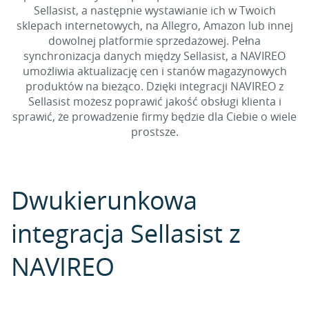
Sellasist, a następnie wystawianie ich w Twoich
sklepach internetowych, na Allegro, Amazon lub innej
dowolnej platformie sprzedażowej. Pełna
synchronizacja danych między Sellasist, a NAVIREO
umożliwia aktualizację cen i stanów magazynowych
produktów na bieżąco. Dzięki integracji NAVIREO z
Sellasist możesz poprawić jakość obsługi klienta i
sprawić, że prowadzenie firmy będzie dla Ciebie o wiele
prostsze.
Dwukierunkowa
integracja Sellasist z
NAVIREO