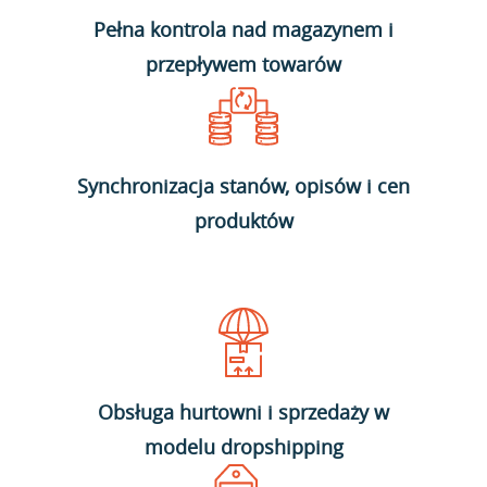
Pełna kontrola nad magazynem i
przepływem towarów
Synchronizacja stanów, opisów i cen
produktów
Obsługa hurtowni i sprzedaży w
modelu dropshipping