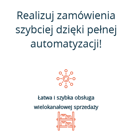
Realizuj zamówienia
szybciej dzięki pełnej
automatyzacji!
Łatwa i szybka obsługa
wielokanałowej sprzedaży