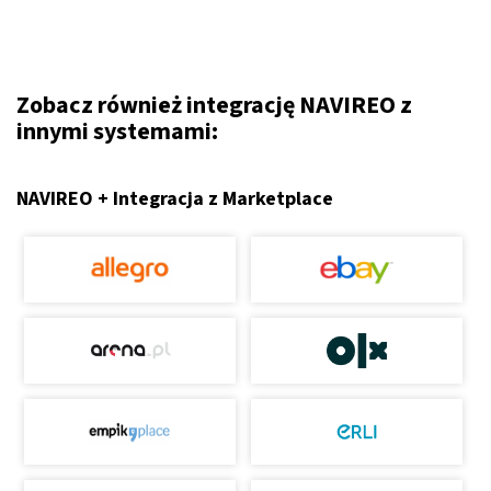
Zobacz również integrację NAVIREO z
innymi systemami:
NAVIREO + Integracja z Marketplace