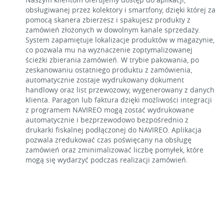
obsługiwanej przez kolektory i smartfony, dzięki której za
pomocą skanera zbierzesz i spakujesz produkty z
zamówień złożonych w dowolnym kanale sprzedaży.
System zapamiętuje lokalizacje produktów w magazynie,
co pozwala mu na wyznaczenie zoptymalizowanej
ścieżki zbierania zamówień. W trybie pakowania, po
zeskanowaniu ostatniego produktu z zamówienia,
automatycznie zostaje wydrukowany dokument
handlowy oraz list przewozowy, wygenerowany z danych
klienta. Paragon lub faktura dzięki możliwości integracji
z programem NAVIREO mogą zostać wydrukowane
automatycznie i bezprzewodowo bezpośrednio z
drukarki fiskalnej podłączonej do NAVIREO. Aplikacja
pozwala zredukować czas poświęcany na obsługę
zamówień oraz zminimalizować liczbę pomyłek, które
mogą się wydarzyć podczas realizacji zamówień.