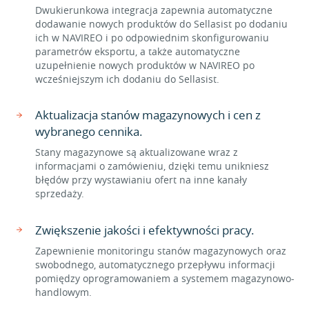
Dwukierunkowa integracja zapewnia automatyczne
dodawanie nowych produktów do Sellasist po dodaniu
ich w NAVIREO i po odpowiednim skonfigurowaniu
parametrów eksportu, a także automatyczne
uzupełnienie nowych produktów w NAVIREO po
wcześniejszym ich dodaniu do Sellasist.
Aktualizacja stanów magazynowych i cen z
wybranego cennika.
Stany magazynowe są aktualizowane wraz z
informacjami o zamówieniu, dzięki temu unikniesz
błędów przy wystawianiu ofert na inne kanały
sprzedaży.
Zwiększenie jakości i efektywności pracy.
Zapewnienie monitoringu stanów magazynowych oraz
swobodnego, automatycznego przepływu informacji
pomiędzy oprogramowaniem a systemem magazynowo-
handlowym.