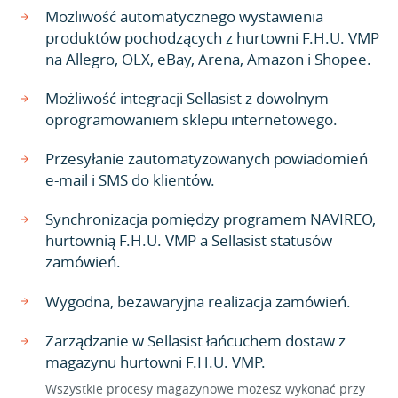
Możliwość automatycznego wystawienia
produktów pochodzących z hurtowni F.H.U. VMP
na Allegro, OLX, eBay, Arena, Amazon i Shopee.
Możliwość integracji Sellasist z dowolnym
oprogramowaniem sklepu internetowego.
Przesyłanie zautomatyzowanych powiadomień
e-mail i SMS do klientów.
Synchronizacja pomiędzy programem NAVIREO,
hurtownią F.H.U. VMP a Sellasist statusów
zamówień.
Wygodna, bezawaryjna realizacja zamówień.
Zarządzanie w Sellasist łańcuchem dostaw z
magazynu hurtowni F.H.U. VMP.
Wszystkie procesy magazynowe możesz wykonać przy