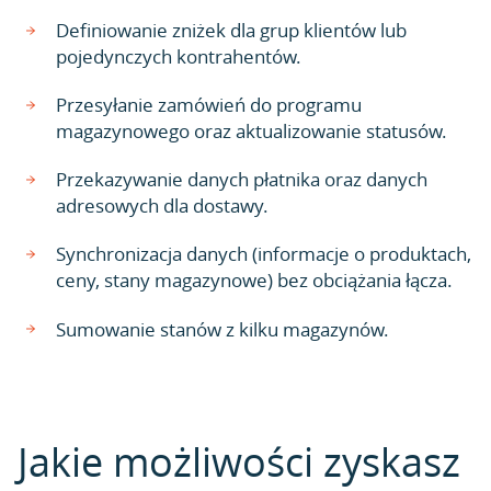
Definiowanie zniżek dla grup klientów lub
pojedynczych kontrahentów.
Przesyłanie zamówień do programu
magazynowego oraz aktualizowanie statusów.
Przekazywanie danych płatnika oraz danych
adresowych dla dostawy.
Synchronizacja danych (informacje o produktach,
ceny, stany magazynowe) bez obciążania łącza.
Sumowanie stanów z kilku magazynów.
Jakie możliwości zyskasz