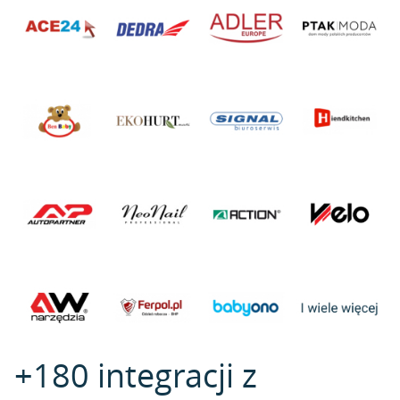
+180 integracji z