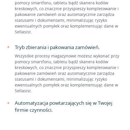
pomocy smartfonu, tabletu bądź skanera kodów
kreskowych, co znacznie przyspieszy kompletowanie i
pakowanie zamówień oraz automatycznie zarządza
statusami i dokumentami, minimalizując ryzyko
ewentualnych pomyłek oraz komplementując dane w
Sellasist.
Tryb zbierania i pakowania zamówień.
Wszystkie procesy magazynowe możesz wykonać przy
pomocy smartfonu, tabletu bądź skanera kodów
kreskowych, co znacznie przyspieszy kompletowanie i
pakowanie zamówień oraz automatycznie zarządza
statusami i dokumentami, minimalizując ryzyko
ewentualnych pomyłek oraz komplementując dane w
Sellasist.
Automatyzacja powtarzających się w Twojej
firmie czynności.