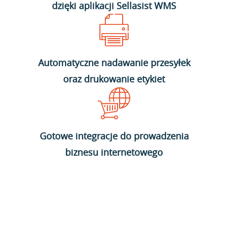
dzięki aplikacji Sellasist WMS
Automatyczne nadawanie przesyłek
oraz drukowanie etykiet
Gotowe integracje do prowadzenia
biznesu internetowego