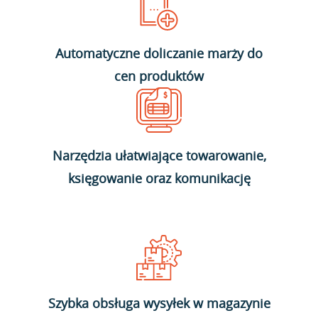
Automatyczne doliczanie marży do
cen produktów
Narzędzia ułatwiające towarowanie,
księgowanie oraz komunikację
Szybka obsługa wysyłek w magazynie