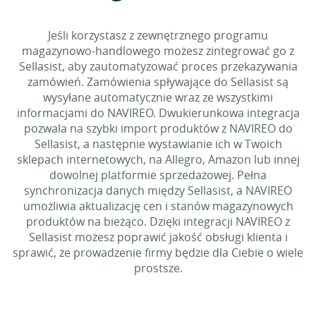
Jeśli korzystasz z zewnętrznego programu
magazynowo-handlowego możesz zintegrować go z
Sellasist, aby zautomatyzować proces przekazywania
zamówień. Zamówienia spływające do Sellasist są
wysyłane automatycznie wraz ze wszystkimi
informacjami do NAVIREO. Dwukierunkowa integracja
pozwala na szybki import produktów z NAVIREO do
Sellasist, a następnie wystawianie ich w Twoich
sklepach internetowych, na Allegro, Amazon lub innej
dowolnej platformie sprzedażowej. Pełna
synchronizacja danych między Sellasist, a NAVIREO
umożliwia aktualizację cen i stanów magazynowych
produktów na bieżąco. Dzięki integracji NAVIREO z
Sellasist możesz poprawić jakość obsługi klienta i
sprawić, że prowadzenie firmy będzie dla Ciebie o wiele
prostsze.