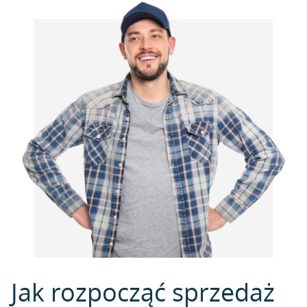
Jak rozpocząć sprzedaż