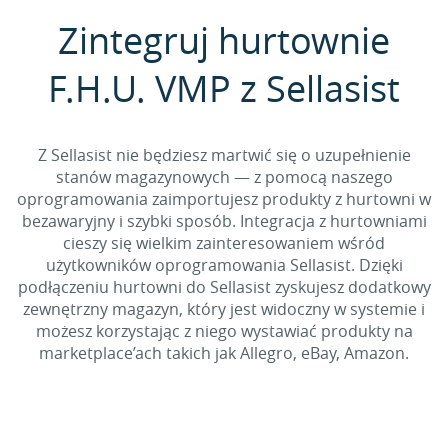
Zintegruj hurtownie
F.H.U. VMP z Sellasist
Z Sellasist nie będziesz martwić się o uzupełnienie
stanów magazynowych — z pomocą naszego
oprogramowania zaimportujesz produkty z hurtowni w
bezawaryjny i szybki sposób. Integracja z hurtowniami
cieszy się wielkim zainteresowaniem wśród
użytkowników oprogramowania Sellasist. Dzięki
podłączeniu hurtowni do Sellasist zyskujesz dodatkowy
zewnętrzny magazyn, który jest widoczny w systemie i
możesz korzystając z niego wystawiać produkty na
marketplace’ach takich jak Allegro, eBay, Amazon.