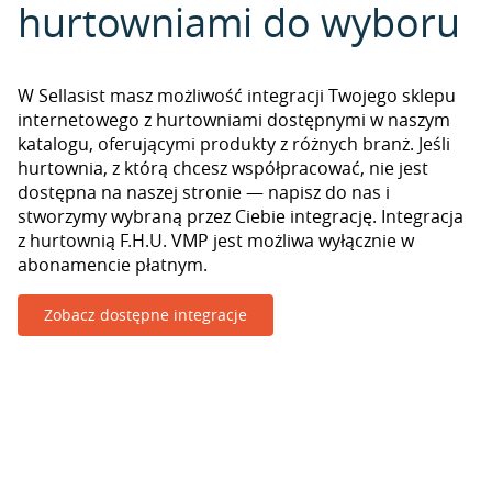
hurtowniami do wyboru
W Sellasist masz możliwość integracji Twojego sklepu
internetowego z hurtowniami dostępnymi w naszym
katalogu, oferującymi produkty z różnych branż. Jeśli
hurtownia, z którą chcesz współpracować, nie jest
dostępna na naszej stronie — napisz do nas i
stworzymy wybraną przez Ciebie integrację. Integracja
z hurtownią F.H.U. VMP jest możliwa wyłącznie w
abonamencie płatnym.
Zobacz dostępne integracje