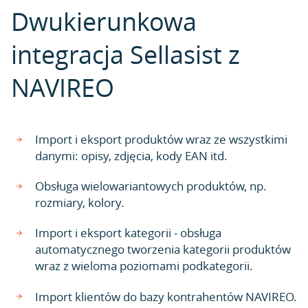
Dwukierunkowa
integracja Sellasist z
NAVIREO
Import i eksport produktów wraz ze wszystkimi
danymi: opisy, zdjęcia, kody EAN itd.
Obsługa wielowariantowych produktów, np.
rozmiary, kolory.
Import i eksport kategorii - obsługa
automatycznego tworzenia kategorii produktów
wraz z wieloma poziomami podkategorii.
Import klientów do bazy kontrahentów NAVIREO.