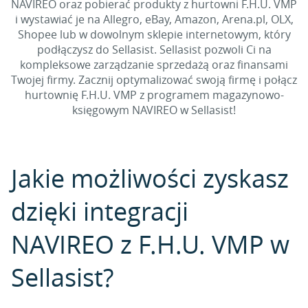
NAVIREO oraz pobierać produkty z hurtowni F.H.U. VMP
i wystawiać je na Allegro, eBay, Amazon, Arena.pl, OLX,
Shopee lub w dowolnym sklepie internetowym, który
podłączysz do Sellasist. Sellasist pozwoli Ci na
kompleksowe zarządzanie sprzedażą oraz finansami
Twojej firmy. Zacznij optymalizować swoją firmę i połącz
hurtownię F.H.U. VMP z programem magazynowo-
księgowym NAVIREO w Sellasist!
Jakie możliwości zyskasz
dzięki integracji
NAVIREO z F.H.U. VMP w
Sellasist?