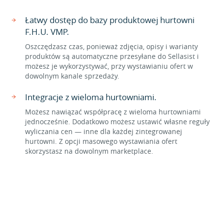
Łatwy dostęp do bazy produktowej hurtowni
F.H.U. VMP.
Oszczędzasz czas, ponieważ zdjęcia, opisy i warianty
produktów są automatyczne przesyłane do Sellasist i
możesz je wykorzystywać, przy wystawianiu ofert w
dowolnym kanale sprzedaży.
Integracje z wieloma hurtowniami.
Możesz nawiązać współpracę z wieloma hurtowniami
jednocześnie. Dodatkowo możesz ustawić własne reguły
wyliczania cen — inne dla każdej zintegrowanej
hurtowni. Z opcji masowego wystawiania ofert
skorzystasz na dowolnym marketplace.