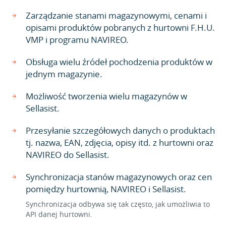
Zarządzanie stanami magazynowymi, cenami i
opisami produktów pobranych z hurtowni F.H.U.
VMP i programu NAVIREO.
Obsługa wielu źródeł pochodzenia produktów w
jednym magazynie.
Możliwość tworzenia wielu magazynów w
Sellasist.
Przesyłanie szczegółowych danych o produktach
tj. nazwa, EAN, zdjęcia, opisy itd. z hurtowni oraz
NAVIREO do Sellasist.
Synchronizacja stanów magazynowych oraz cen
pomiędzy hurtownią, NAVIREO i Sellasist.
Synchronizacja odbywa się tak często, jak umożliwia to
API danej hurtowni.