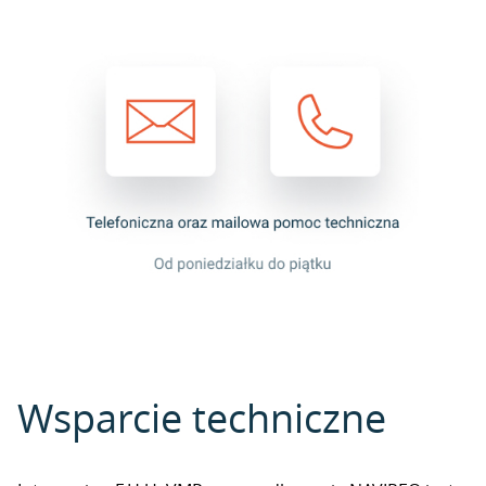
Wsparcie techniczne