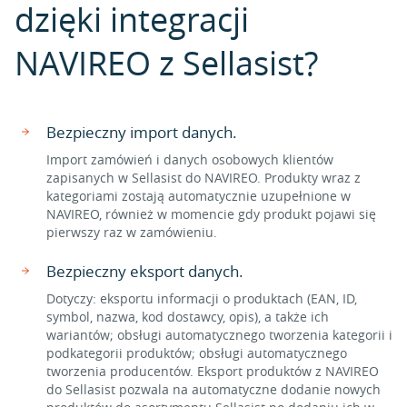
dzięki integracji
NAVIREO z Sellasist?
Bezpieczny import danych.
Import zamówień i danych osobowych klientów
zapisanych w Sellasist do NAVIREO. Produkty wraz z
kategoriami zostają automatycznie uzupełnione w
NAVIREO, również w momencie gdy produkt pojawi się
pierwszy raz w zamówieniu.
Bezpieczny eksport danych.
Dotyczy: eksportu informacji o produktach (EAN, ID,
symbol, nazwa, kod dostawcy, opis), a także ich
wariantów; obsługi automatycznego tworzenia kategorii i
podkategorii produktów; obsługi automatycznego
tworzenia producentów. Eksport produktów z NAVIREO
do Sellasist pozwala na automatyczne dodanie nowych