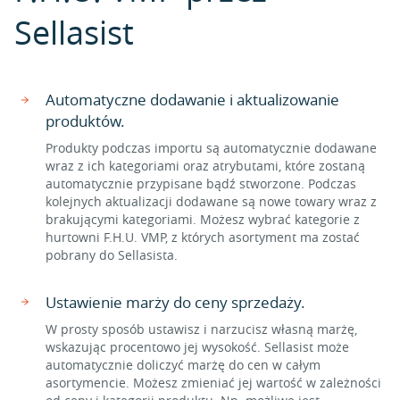
Sellasist
Automatyczne dodawanie i aktualizowanie
produktów.
Produkty podczas importu są automatycznie dodawane
wraz z ich kategoriami oraz atrybutami, które zostaną
automatycznie przypisane bądź stworzone. Podczas
kolejnych aktualizacji dodawane są nowe towary wraz z
brakującymi kategoriami. Możesz wybrać kategorie z
hurtowni F.H.U. VMP, z których asortyment ma zostać
pobrany do Sellasista.
Ustawienie marży do ceny sprzedaży.
W prosty sposób ustawisz i narzucisz własną marżę,
wskazując procentowo jej wysokość. Sellasist może
automatycznie doliczyć marżę do cen w całym
asortymencie. Możesz zmieniać jej wartość w zależności