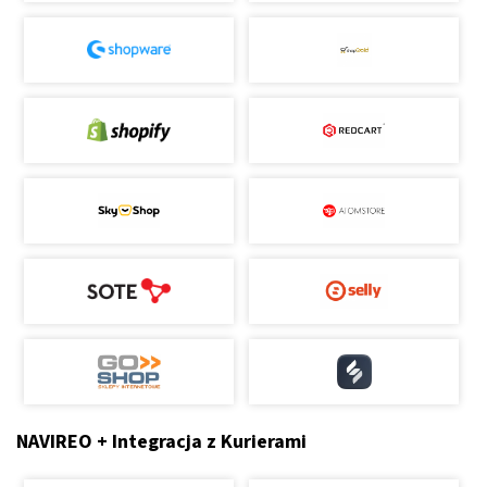
NAVIREO + Integracja z Kurierami