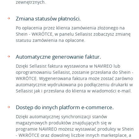
zewnętrznych.
Zmiana statusów płatności.
Po opłacenia przez klienta zamówienia złożonego na
Shein - WKRÓTCE, w panelu Sellasist zobaczysz zmianę
statusu zamówienia na opłacone.
Automatyczne generowanie faktur.
Dzięki Sellasist faktura wystawiona w NAVIREO lub
oprogramowaniu Sellasist, zostanie przesłana do Shein -
WKRÓTCE. Wygenerowana faktura może zostać zarówno
automatycznie wydrukowana po podłączeniu drukarki w
Sellasist jak i przesłana do klienta w wiadomości e-mail.
Dostęp do innych platform e-commerce.
Dzięki automatycznej synchronizacji stanów
magazynowych produktów znajdujących się w
programie NAVIREO możesz wystawiać produkty w Shein
- WKRÓTCE oraz dowolnej liczbie innych marketplace, a