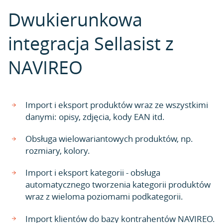
Dwukierunkowa
integracja Sellasist z
NAVIREO
Import i eksport produktów wraz ze wszystkimi
danymi: opisy, zdjęcia, kody EAN itd.
Obsługa wielowariantowych produktów, np.
rozmiary, kolory.
Import i eksport kategorii - obsługa
automatycznego tworzenia kategorii produktów
wraz z wieloma poziomami podkategorii.
Import klientów do bazy kontrahentów NAVIREO.