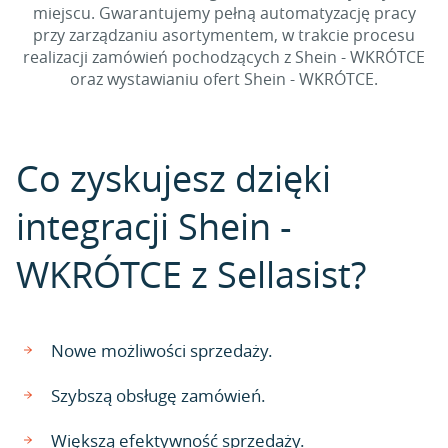
miejscu. Gwarantujemy pełną automatyzację pracy
przy zarządzaniu asortymentem, w trakcie procesu
realizacji zamówień pochodzących z Shein - WKRÓTCE
oraz wystawianiu ofert Shein - WKRÓTCE.
Co zyskujesz dzięki
integracji Shein -
WKRÓTCE z Sellasist?
Nowe możliwości sprzedaży.
Szybszą obsługę zamówień.
Większą efektywność sprzedaży.