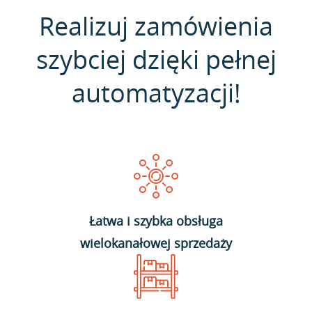
Realizuj zamówienia
szybciej dzięki pełnej
automatyzacji!
Łatwa i szybka obsługa
wielokanałowej sprzedaży