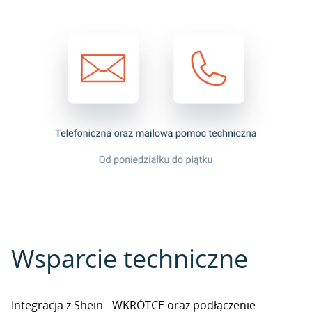
Wsparcie techniczne
Integracja z Shein - WKRÓTCE oraz podłączenie