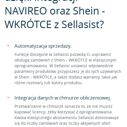
NAVIREO oraz Shein -
WKRÓTCE z Sellasist?
Automatyzacja sprzedaży.
Funkcje dostępne w Sellasist pozwolą Ci usprawnić
obsługę zamówień z Shein - WKRÓTCE w elastycznym
oprogramowaniu. W Sellasist ustawisz odpowiednie
parametry produktów, przypiszesz je do tych używanych
w Shein - WKRÓTCE, a także dodasz warianty, takie jak
różne rozmiary lub kolory produktu.
Integracja danych w chmurze obliczeniowej.
Przetwarzanie w chmurze oznacza to, że nie musisz
kupować licencji, żeby korzystać z oprogramowania.
Kwota elastycznego abonamentu Sellasist dostosowuje
się do liczby zamówień oraz liczby aktywnych ofert