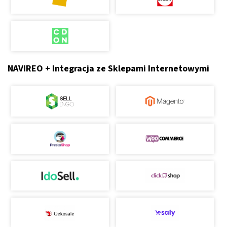
NAVIREO + Integracja ze Sklepami Internetowymi