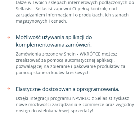
także w Twoich sklepach internetowych podłączonych do
Sellasist. Sellasist zapewni Ci pełną kontrolę nad
zarządzaniem informacjami o produktach, ich stanach
magazynowych i cenach.
Możliwość używania aplikacji do
komplementowania zamówień.
Zamówienia złożone w Shein - WKRÓTCE możesz
zrealizować za pomocą automatycznej aplikacji,
pozwalającej na zbieranie i pakowanie produktów za
pomocą skanera kodów kreskowych.
Elastyczne dostosowania oprogramowania.
Dzięki integracji programu NAVIREO z Sellasist zyskasz
nowe możliwości zarządzania e-commerce oraz wygodny
dostęp do wielokanałowej sprzedaży!