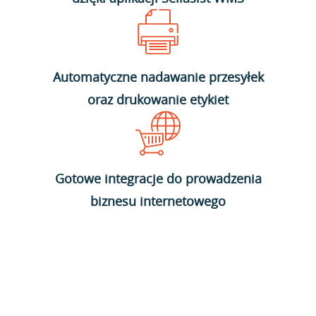
Automatyczne nadawanie przesyłek
oraz drukowanie etykiet
Gotowe integracje do prowadzenia
biznesu internetowego