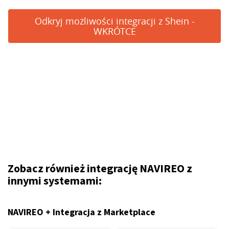
Odkryj możliwości integracji z Shein -
WKRÓTCE
Zobacz również integrację NAVIREO z
innymi systemami:
NAVIREO + Integracja z Marketplace