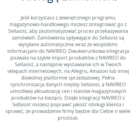
Jeśli korzystasz z zewnętrznego programu
magazynowo-handlowego możesz zintegrować go z
Sellasist, aby zautomatyzować proces przekazywania
zamówień. Zamówienia spływające do Sellasist są
wysyłane automatycznie wraz ze wszystkimi
informacjami do NAVIREO. Dwukierunkowa integracja
pozwala na szybki import produktów z NAVIREO do
Sellasist, a następnie wystawianie ich w Twoich
sklepach internetowych, na Allegro, Amazon lub innej
dowolnej platformie sprzedażowej. Pełna
synchronizacja danych między Sellasist, a NAVIREO
umożliwia aktualizację cen i stanów magazynowych
produktów na bieżąco. Dzięki integracji NAVIREO z
Sellasist możesz poprawić jakość obsługi klienta i
sprawić, że prowadzenie firmy będzie dla Ciebie o wiele
prostsze.