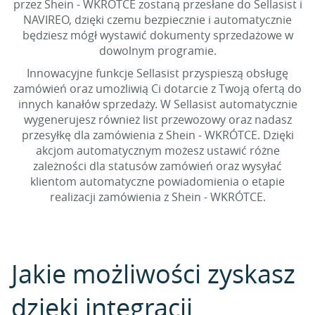
przez Shein - WKRÓTCE zostaną przesłane do Sellasist i
NAVIREO, dzięki czemu bezpiecznie i automatycznie
będziesz mógł wystawić dokumenty sprzedażowe w
dowolnym programie.
Innowacyjne funkcje Sellasist przyspieszą obsługę
zamówień oraz umożliwią Ci dotarcie z Twoją ofertą do
innych kanałów sprzedaży. W Sellasist automatycznie
wygenerujesz również list przewozowy oraz nadasz
przesyłkę dla zamówienia z Shein - WKRÓTCE. Dzięki
akcjom automatycznym możesz ustawić różne
zależności dla statusów zamówień oraz wysyłać
klientom automatyczne powiadomienia o etapie
realizacji zamówienia z Shein - WKRÓTCE.
Jakie możliwości zyskasz
dzięki integracji