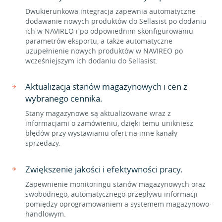
Dwukierunkowa integracja zapewnia automatyczne
dodawanie nowych produktów do Sellasist po dodaniu
ich w NAVIREO i po odpowiednim skonfigurowaniu
parametrów eksportu, a także automatyczne
uzupełnienie nowych produktów w NAVIREO po
wcześniejszym ich dodaniu do Sellasist.
Aktualizacja stanów magazynowych i cen z
wybranego cennika.
Stany magazynowe są aktualizowane wraz z
informacjami o zamówieniu, dzięki temu unikniesz
błędów przy wystawianiu ofert na inne kanały
sprzedaży.
Zwiększenie jakości i efektywności pracy.
Zapewnienie monitoringu stanów magazynowych oraz
swobodnego, automatycznego przepływu informacji
pomiędzy oprogramowaniem a systemem magazynowo-
handlowym.