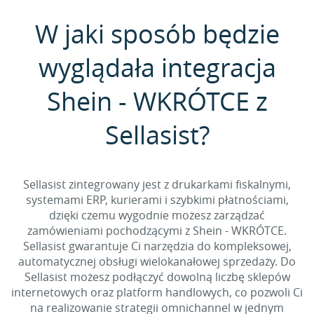
W jaki sposób będzie
wyglądała integracja
Shein - WKRÓTCE z
Sellasist?
Sellasist zintegrowany jest z drukarkami fiskalnymi,
systemami ERP, kurierami i szybkimi płatnościami,
dzięki czemu wygodnie możesz zarządzać
zamówieniami pochodzącymi z Shein - WKRÓTCE.
Sellasist gwarantuje Ci narzędzia do kompleksowej,
automatycznej obsługi wielokanałowej sprzedaży. Do
Sellasist możesz podłączyć dowolną liczbę sklepów
internetowych oraz platform handlowych, co pozwoli Ci
na realizowanie strategii omnichannel w jednym