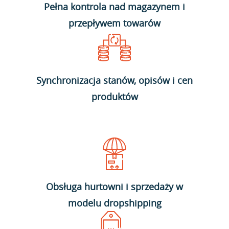
Pełna kontrola nad magazynem i
przepływem towarów
Synchronizacja stanów, opisów i cen
produktów
Obsługa hurtowni i sprzedaży w
modelu dropshipping