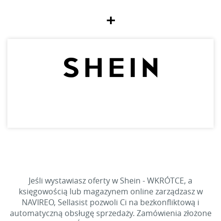
+
Jeśli wystawiasz oferty w Shein - WKRÓTCE, a
księgowością lub magazynem online zarządzasz w
NAVIREO, Sellasist pozwoli Ci na bezkonfliktową i
automatyczną obsługę sprzedaży. Zamówienia złożone