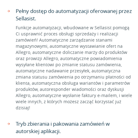
Pełny dostęp do automatyzacji oferowanej przez
Sellasist.
Funkcje automatyzacji, wbudowane w Sellasist pomogą
Ci usprawnić proces obsługi sprzedaży i realizacji
zamówień! Automatyczne zarządzanie stanami
magazynowymi, automatyczne wystawianie ofert na
Allegro, automatyczne doliczanie marży do produktów
oraz prowizji Allegro, automatyczne powiadomienia
wysyłane klientowi po zmianie statusu zamówienia,
automatyczne nadawanie przesyłek, automatyczna
zmiana statusu zamówienia po otrzymaniu płatności od
klienta, automatyczna obsługa wariantów i parametrów
produktów, autoresponder wiadomości oraz dyskusji
Allegro, automatyczne wysłanie faktury e-mailem, i wiele
wiele innych, z których możesz zacząć korzystać już
dzisiaj!
Tryb zbierania i pakowania zamówień w
autorskiej aplikacji.