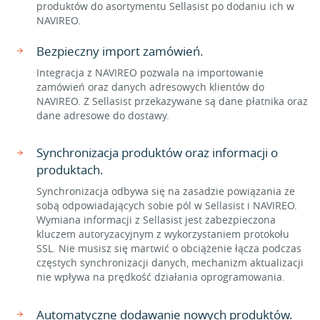
produktów do asortymentu Sellasist po dodaniu ich w
NAVIREO.
Bezpieczny import zamówień.
Integracja z NAVIREO pozwala na importowanie
zamówień oraz danych adresowych klientów do
NAVIREO. Z Sellasist przekazywane są dane płatnika oraz
dane adresowe do dostawy.
Synchronizacja produktów oraz informacji o
produktach.
Synchronizacja odbywa się na zasadzie powiązania ze
sobą odpowiadających sobie pól w Sellasist i NAVIREO.
Wymiana informacji z Sellasist jest zabezpieczona
kluczem autoryzacyjnym z wykorzystaniem protokołu
SSL. Nie musisz się martwić o obciążenie łącza podczas
częstych synchronizacji danych, mechanizm aktualizacji
nie wpływa na prędkość działania oprogramowania.
Automatyczne dodawanie nowych produktów.