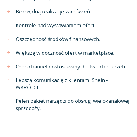
Bezbłędną realizację zamówień.
Kontrolę nad wystawianiem ofert.
Oszczędność środków finansowych.
Większą widoczność ofert w marketplace.
Omnichannel dostosowany do Twoich potrzeb.
Lepszą komunikację z klientami Shein -
WKRÓTCE.
Pełen pakiet narzędzi do obsługi wielokanałowej
sprzedaży.