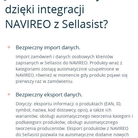
dzięki integracji
NAVIREO z Sellasist?
Bezpieczny import danych.
Import zamówień i danych osobowych klientów
zapisanych w Sellasist do NAVIREO. Produkty wraz z
kategoriami zostają automatycznie uzupełnione w
NAVIREO, również w momencie gdy produkt pojawi się
pierwszy raz w zamówieniu.
Bezpieczny eksport danych.
Dotyczy: eksportu informacji o produktach (EAN, ID,
symbol, nazwa, kod dostawcy, opis), a także ich
wariantów; obsługi automatycznego tworzenia kategorii i
podkategorii produktów; obsługi automatycznego
tworzenia producentów. Eksport produktów z NAVIREO
do Sellasist pozwala na automatyczne dodanie nowych