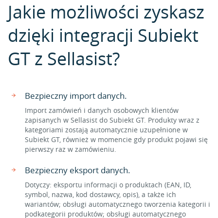
Jakie możliwości zyskasz
dzięki integracji Subiekt
GT z Sellasist?
Bezpieczny import danych.
Import zamówień i danych osobowych klientów
zapisanych w Sellasist do Subiekt GT. Produkty wraz z
kategoriami zostają automatycznie uzupełnione w
Subiekt GT, również w momencie gdy produkt pojawi się
pierwszy raz w zamówieniu.
Bezpieczny eksport danych.
Dotyczy: eksportu informacji o produktach (EAN, ID,
symbol, nazwa, kod dostawcy, opis), a także ich
wariantów; obsługi automatycznego tworzenia kategorii i
podkategorii produktów; obsługi automatycznego