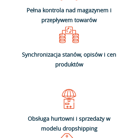
Pełna kontrola nad magazynem i
przepływem towarów
Synchronizacja stanów, opisów i cen
produktów
Obsługa hurtowni i sprzedaży w
modelu dropshipping