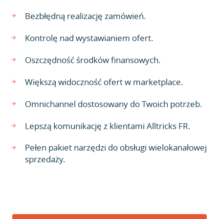
Bezbłędną realizację zamówień.
Kontrolę nad wystawianiem ofert.
Oszczędność środków finansowych.
Większą widoczność ofert w marketplace.
Omnichannel dostosowany do Twoich potrzeb.
Lepszą komunikację z klientami Alltricks FR.
Pełen pakiet narzędzi do obsługi wielokanałowej
sprzedaży.