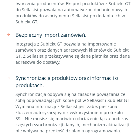
tworzenia producentów. Eksport produktów z Subiekt GT
do Sellasist pozwala na automatyczne dodanie nowych
produktów do asortymentu Sellasist po dodaniu ich w
Subiekt GT.
Bezpieczny import zamówień.
Integracja z Subiekt GT pozwala na importowanie
zamówień oraz danych adresowych klientów do Subiekt
GT. Z Sellasist przekazywane są dane płatnika oraz dane
adresowe do dostawy.
Synchronizacja produktów oraz informacji o
produktach.
Synchronizacja odbywa się na zasadzie powiązania ze
sobą odpowiadających sobie pól w Sellasist i Subiekt GT.
Wymiana informacji z Sellasist jest zabezpieczona
kluczem autoryzacyjnym z wykorzystaniem protokołu
SSL. Nie musisz się martwić o obciążenie łącza podczas
częstych synchronizacji danych, mechanizm aktualizacji
nie wpływa na prędkość działania oprogramowania.