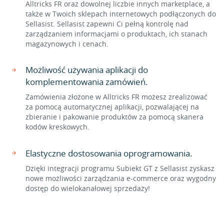
Alltricks FR oraz dowolnej liczbie innych marketplace, a
także w Twoich sklepach internetowych podłączonych do
Sellasist. Sellasist zapewni Ci pełną kontrolę nad
zarządzaniem informacjami o produktach, ich stanach
magazynowych i cenach.
Możliwość używania aplikacji do
komplementowania zamówień.
Zamówienia złożone w Alltricks FR możesz zrealizować
za pomocą automatycznej aplikacji, pozwalającej na
zbieranie i pakowanie produktów za pomocą skanera
kodów kreskowych.
Elastyczne dostosowania oprogramowania.
Dzięki integracji programu Subiekt GT z Sellasist zyskasz
nowe możliwości zarządzania e-commerce oraz wygodny
dostęp do wielokanałowej sprzedaży!