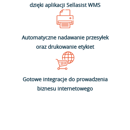
dzięki aplikacji Sellasist WMS
Automatyczne nadawanie przesyłek
oraz drukowanie etykiet
Gotowe integracje do prowadzenia
biznesu internetowego