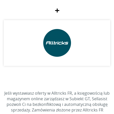
+
Jeśli wystawiasz oferty w Alltricks FR, a księgowością lub
magazynem online zarządzasz w Subiekt GT, Sellasist
pozwoli Ci na bezkonfliktową i automatyczną obsługę
sprzedaży. Zamówienia złożone przez Alltricks FR