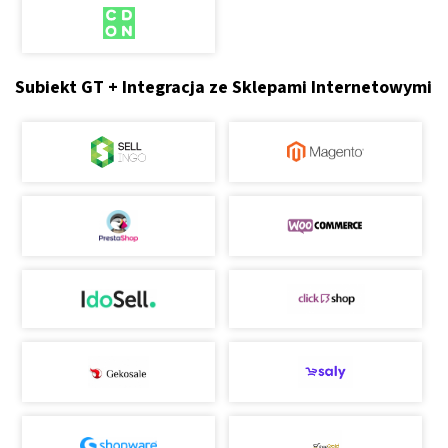
Subiekt GT + Integracja ze Sklepami Internetowymi