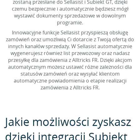
zostaną przesłane do Sellasist i Subiekt GT, dzięki
czemu bezpiecznie i automatycznie będziesz mógł
wystawić dokumenty sprzedażowe w dowolnym
programie.
Innowacyjne funkcje Sellasist przyspieszą obsługę
zamówień oraz umożliwią Ci dotarcie z Twoją ofertą do
innych kanałów sprzedaży. W Sellasist automatycznie
wygenerujesz również list przewozowy oraz nadasz
przesyłkę dla zamówienia z Alltricks FR. Dzięki akcjom
automatycznym możesz ustawić różne zależności dla
statusów zamówień oraz wysyłać klientom
automatyczne powiadomienia o etapie realizacji
zamówienia z Alltricks FR.
Jakie możliwości zyskasz
dzięki integracji Subiekt