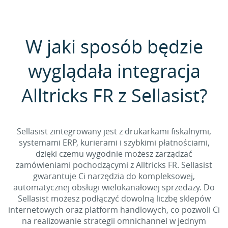
W jaki sposób będzie
wyglądała integracja
Alltricks FR z Sellasist?
Sellasist zintegrowany jest z drukarkami fiskalnymi,
systemami ERP, kurierami i szybkimi płatnościami,
dzięki czemu wygodnie możesz zarządzać
zamówieniami pochodzącymi z Alltricks FR. Sellasist
gwarantuje Ci narzędzia do kompleksowej,
automatycznej obsługi wielokanałowej sprzedaży. Do
Sellasist możesz podłączyć dowolną liczbę sklepów
internetowych oraz platform handlowych, co pozwoli Ci
na realizowanie strategii omnichannel w jednym