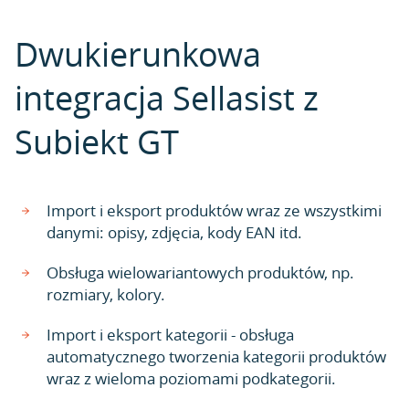
Dwukierunkowa
integracja Sellasist z
Subiekt GT
Import i eksport produktów wraz ze wszystkimi
danymi: opisy, zdjęcia, kody EAN itd.
Obsługa wielowariantowych produktów, np.
rozmiary, kolory.
Import i eksport kategorii - obsługa
automatycznego tworzenia kategorii produktów
wraz z wieloma poziomami podkategorii.