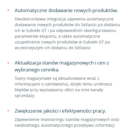
Automatyczne dodawanie nowych produktów.
Dwukierunkowa integracja zapewnia automatyczne
dodawanie nowych produktów do Sellasist po dodaniu
ich w Subiekt GT i po odpowiednim skonfigurowaniu
parametrów eksportu, a także automatyczne
uzupełnienie nowych produktów w Subiekt GT po
wcześniejszym ich dodaniu do Sellasist.
Aktualizacja stanów magazynowych i cen z
wybranego cennika.
Stany magazynowe są aktualizowane wraz z
informacjami o zamówieniu, dzięki temu unikniesz
błędów przy wystawianiu ofert na inne kanały
sprzedaży.
Zwiększenie jakości i efektywności pracy.
Zapewnienie monitoringu stanów magazynowych oraz
swobodnego, automatycznego przepływu informacji