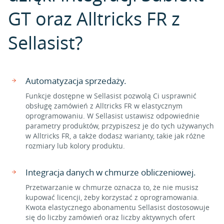
GT oraz Alltricks FR z
Sellasist?
Automatyzacja sprzedaży.
Funkcje dostępne w Sellasist pozwolą Ci usprawnić
obsługę zamówień z Alltricks FR w elastycznym
oprogramowaniu. W Sellasist ustawisz odpowiednie
parametry produktów, przypiszesz je do tych używanych
w Alltricks FR, a także dodasz warianty, takie jak różne
rozmiary lub kolory produktu.
Integracja danych w chmurze obliczeniowej.
Przetwarzanie w chmurze oznacza to, że nie musisz
kupować licencji, żeby korzystać z oprogramowania.
Kwota elastycznego abonamentu Sellasist dostosowuje
się do liczby zamówień oraz liczby aktywnych ofert