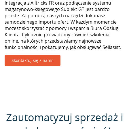
Integracja z Alltricks FR oraz podłączenie systemu
magazynowo-księgowego Subiekt GT jest bardzo
proste. Za pomocą naszych narzędzi dokonasz
samodzielnego importu ofert. W każdym momencie
możesz skorzystać z pomocy i wsparcia Biura Obsługi
Klienta. Cyklicznie prowadzimy również szkolenia
online, na których przedstawiamy najnowsze
funkcjonalności i pokazujemy, jak obsługiwać Sellasist.
Skontaktuj się z nami!
Zautomatyzuj sprzedaż i