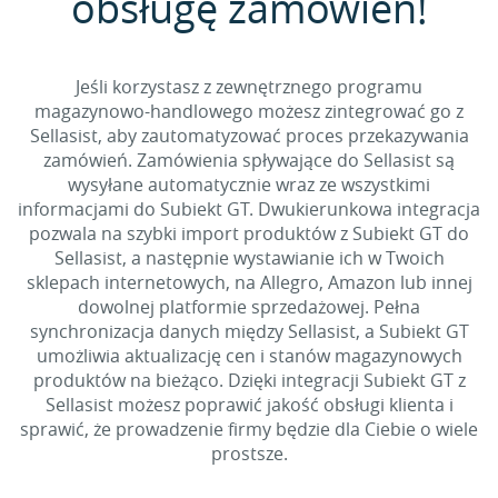
obsługę zamówień!
Jeśli korzystasz z zewnętrznego programu
magazynowo-handlowego możesz zintegrować go z
Sellasist, aby zautomatyzować proces przekazywania
zamówień. Zamówienia spływające do Sellasist są
wysyłane automatycznie wraz ze wszystkimi
informacjami do Subiekt GT. Dwukierunkowa integracja
pozwala na szybki import produktów z Subiekt GT do
Sellasist, a następnie wystawianie ich w Twoich
sklepach internetowych, na Allegro, Amazon lub innej
dowolnej platformie sprzedażowej. Pełna
synchronizacja danych między Sellasist, a Subiekt GT
umożliwia aktualizację cen i stanów magazynowych
produktów na bieżąco. Dzięki integracji Subiekt GT z
Sellasist możesz poprawić jakość obsługi klienta i
sprawić, że prowadzenie firmy będzie dla Ciebie o wiele
prostsze.