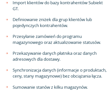
Import klientów do bazy kontrahentów Subiekt
GT.
Definiowanie zniżek dla grup klientów lub
pojedynczych kontrahentów.
Przesyłanie zamówień do programu
magazynowego oraz aktualizowanie statusów.
Przekazywanie danych płatnika oraz danych
adresowych dla dostawy.
Synchronizacja danych (informacje o produktach,
ceny, stany magazynowe) bez obciążania łącza.
Sumowanie stanów z kilku magazynów.