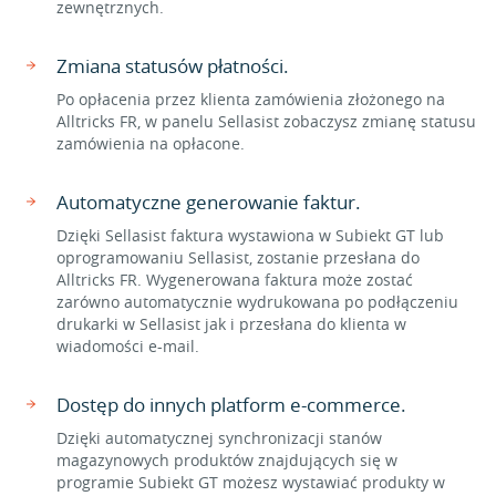
zewnętrznych.
Zmiana statusów płatności.
Po opłacenia przez klienta zamówienia złożonego na
Alltricks FR, w panelu Sellasist zobaczysz zmianę statusu
zamówienia na opłacone.
Automatyczne generowanie faktur.
Dzięki Sellasist faktura wystawiona w Subiekt GT lub
oprogramowaniu Sellasist, zostanie przesłana do
Alltricks FR. Wygenerowana faktura może zostać
zarówno automatycznie wydrukowana po podłączeniu
drukarki w Sellasist jak i przesłana do klienta w
wiadomości e-mail.
Dostęp do innych platform e-commerce.
Dzięki automatycznej synchronizacji stanów
magazynowych produktów znajdujących się w
programie Subiekt GT możesz wystawiać produkty w