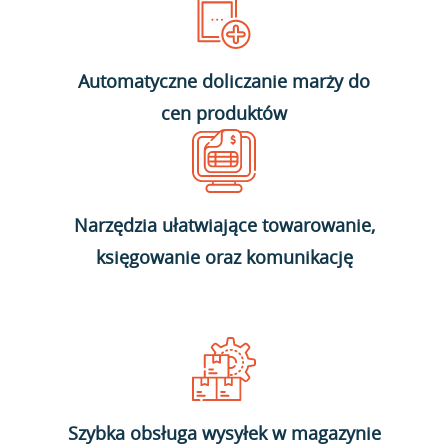
Automatyczne doliczanie marży do
cen produktów
Narzędzia ułatwiające towarowanie,
księgowanie oraz komunikację
Szybka obsługa wysyłek w magazynie