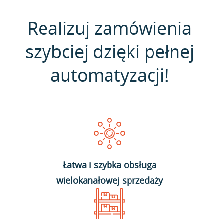
Realizuj zamówienia
szybciej dzięki pełnej
automatyzacji!
Łatwa i szybka obsługa
wielokanałowej sprzedaży