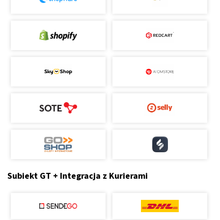
Subiekt GT + Integracja z Kurierami