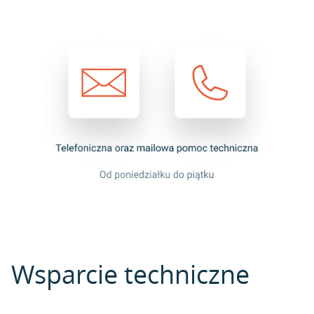
Wsparcie techniczne