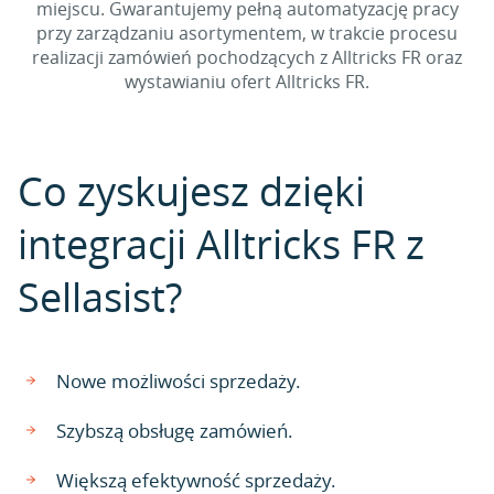
miejscu. Gwarantujemy pełną automatyzację pracy
przy zarządzaniu asortymentem, w trakcie procesu
realizacji zamówień pochodzących z Alltricks FR oraz
wystawianiu ofert Alltricks FR.
Co zyskujesz dzięki
integracji Alltricks FR z
Sellasist?
Nowe możliwości sprzedaży.
Szybszą obsługę zamówień.
Większą efektywność sprzedaży.