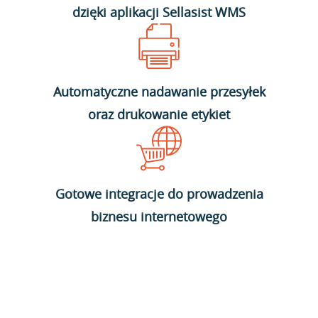
dzięki aplikacji Sellasist WMS
Automatyczne nadawanie przesyłek
oraz drukowanie etykiet
Gotowe integracje do prowadzenia
biznesu internetowego