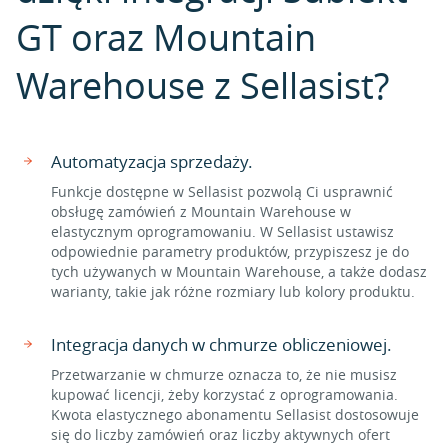
GT oraz Mountain
Warehouse z Sellasist?
Automatyzacja sprzedaży.
Funkcje dostępne w Sellasist pozwolą Ci usprawnić
obsługę zamówień z Mountain Warehouse w
elastycznym oprogramowaniu. W Sellasist ustawisz
odpowiednie parametry produktów, przypiszesz je do
tych używanych w Mountain Warehouse, a także dodasz
warianty, takie jak różne rozmiary lub kolory produktu.
Integracja danych w chmurze obliczeniowej.
Przetwarzanie w chmurze oznacza to, że nie musisz
kupować licencji, żeby korzystać z oprogramowania.
Kwota elastycznego abonamentu Sellasist dostosowuje
się do liczby zamówień oraz liczby aktywnych ofert