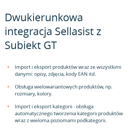
Dwukierunkowa
integracja Sellasist z
Subiekt GT
Import i eksport produktów wraz ze wszystkimi
danymi: opisy, zdjęcia, kody EAN itd.
Obsługa wielowariantowych produktów, np.
rozmiary, kolory.
Import i eksport kategorii - obsługa
automatycznego tworzenia kategorii produktów
wraz z wieloma poziomami podkategorii.