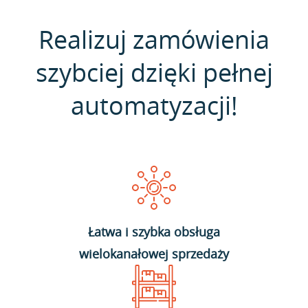
Realizuj zamówienia
szybciej dzięki pełnej
automatyzacji!
Łatwa i szybka obsługa
wielokanałowej sprzedaży