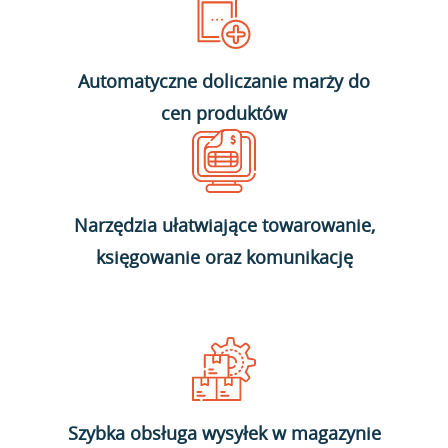
Automatyczne doliczanie marży do
cen produktów
Narzędzia ułatwiające towarowanie,
księgowanie oraz komunikację
Szybka obsługa wysyłek w magazynie