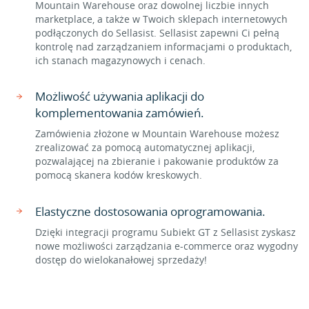
Mountain Warehouse oraz dowolnej liczbie innych
marketplace, a także w Twoich sklepach internetowych
podłączonych do Sellasist. Sellasist zapewni Ci pełną
kontrolę nad zarządzaniem informacjami o produktach,
ich stanach magazynowych i cenach.
Możliwość używania aplikacji do
komplementowania zamówień.
Zamówienia złożone w Mountain Warehouse możesz
zrealizować za pomocą automatycznej aplikacji,
pozwalającej na zbieranie i pakowanie produktów za
pomocą skanera kodów kreskowych.
Elastyczne dostosowania oprogramowania.
Dzięki integracji programu Subiekt GT z Sellasist zyskasz
nowe możliwości zarządzania e-commerce oraz wygodny
dostęp do wielokanałowej sprzedaży!