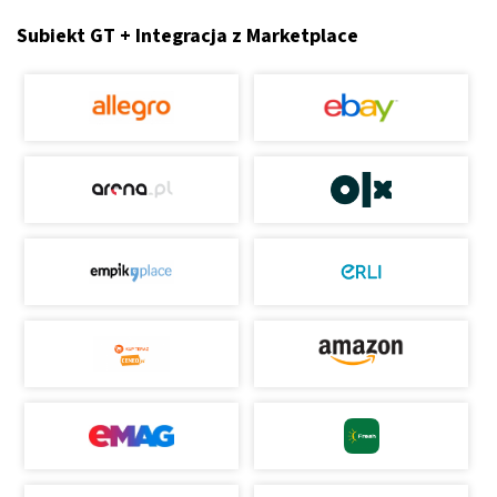
Subiekt GT + Integracja z Marketplace