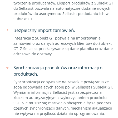
tworzenia producentów. Eksport produktów z Subiekt GT
do Sellasist pozwala na automatyczne dodanie nowych
produktów do asortymentu Sellasist po dodaniu ich w
Subiekt GT.
Bezpieczny import zamówień.
Integracja z Subiekt GT pozwala na importowanie
zamówień oraz danych adresowych klientów do Subiekt
GT. Z Sellasist przekazywane są dane płatnika oraz dane
adresowe do dostawy.
Synchronizacja produktów oraz informacji o
produktach.
Synchronizacja odbywa się na zasadzie powiązania ze
sobą odpowiadających sobie pól w Sellasist i Subiekt GT.
Wymiana informacji z Sellasist jest zabezpieczona
kluczem autoryzacyjnym z wykorzystaniem protokołu
SSL. Nie musisz się martwić o obciążenie łącza podczas
częstych synchronizacji danych, mechanizm aktualizacji
nie wpływa na prędkość działania oprogramowania.