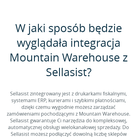
W jaki sposób będzie
wyglądała integracja
Mountain Warehouse z
Sellasist?
Sellasist zintegrowany jest z drukarkami fiskalnymi,
systemami ERP, kurierami i szybkimi płatnościami,
dzięki czemu wygodnie możesz zarządzać
zamówieniami pochodzącymi z Mountain Warehouse.
Sellasist gwarantuje Ci narzędzia do kompleksowej,
automatycznej obsługi wielokanałowej sprzedaży. Do
Sellasist możesz podłączyć dowolną liczbę sklepów