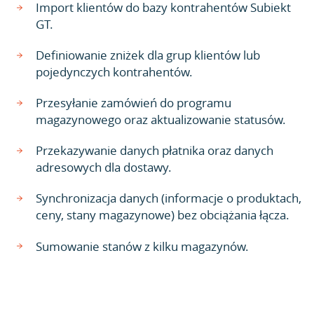
Import klientów do bazy kontrahentów Subiekt
GT.
Definiowanie zniżek dla grup klientów lub
pojedynczych kontrahentów.
Przesyłanie zamówień do programu
magazynowego oraz aktualizowanie statusów.
Przekazywanie danych płatnika oraz danych
adresowych dla dostawy.
Synchronizacja danych (informacje o produktach,
ceny, stany magazynowe) bez obciążania łącza.
Sumowanie stanów z kilku magazynów.