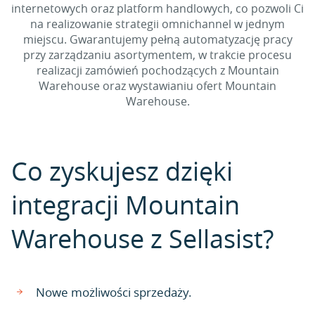
internetowych oraz platform handlowych, co pozwoli Ci
na realizowanie strategii omnichannel w jednym
miejscu. Gwarantujemy pełną automatyzację pracy
przy zarządzaniu asortymentem, w trakcie procesu
realizacji zamówień pochodzących z Mountain
Warehouse oraz wystawianiu ofert Mountain
Warehouse.
Co zyskujesz dzięki
integracji Mountain
Warehouse z Sellasist?
Nowe możliwości sprzedaży.