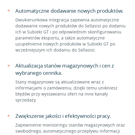
Automatyczne dodawanie nowych produktów.
Dwukierunkowa integracja zapewnia automatyczne
dodawanie nowych produktów do Sellasist po dodaniu
ich w Subiekt GT i po odpowiednim skonfigurowaniu
parametrów eksportu, a także automatyczne
uzupełnienie nowych produktów w Subiekt GT po
wcześniejszym ich dodaniu do Sellasist.
Aktualizacja stanów magazynowych i cen z
wybranego cennika.
Stany magazynowe są aktualizowane wraz z
informacjami o zamówieniu, dzięki temu unikniesz
błędów przy wystawianiu ofert na inne kanały
sprzedaży.
Zwiększenie jakości i efektywności pracy.
Zapewnienie monitoringu stanów magazynowych oraz
swobodnego, automatycznego przepływu informacji