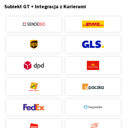
Subiekt GT + Integracja z Kurierami