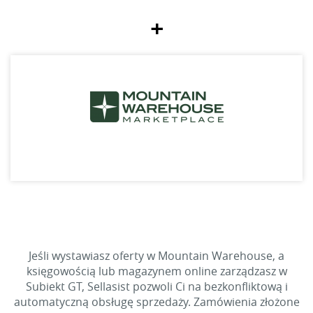
+
Jeśli wystawiasz oferty w Mountain Warehouse, a
księgowością lub magazynem online zarządzasz w
Subiekt GT, Sellasist pozwoli Ci na bezkonfliktową i
automatyczną obsługę sprzedaży. Zamówienia złożone