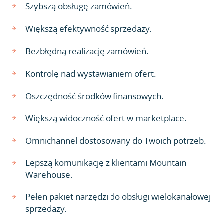
Szybszą obsługę zamówień.
Większą efektywność sprzedaży.
Bezbłędną realizację zamówień.
Kontrolę nad wystawianiem ofert.
Oszczędność środków finansowych.
Większą widoczność ofert w marketplace.
Omnichannel dostosowany do Twoich potrzeb.
Lepszą komunikację z klientami Mountain
Warehouse.
Pełen pakiet narzędzi do obsługi wielokanałowej
sprzedaży.