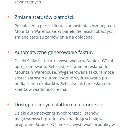
zewnętrznych.
Zmiana statusów płatności.
Po opłacenia przez klienta zamówienia złożonego na
Mountain Warehouse, w panelu Sellasist zobaczysz
zmianę statusu zamówienia na opłacone.
Automatyczne generowanie faktur.
Dzięki Sellasist faktura wystawiona w Subiekt GT lub
oprogramowaniu Sellasist, zostanie przesłana do
Mountain Warehouse. Wygenerowana faktura może
zostać zarówno automatycznie wydrukowana po
podłączeniu drukarki w Sellasist jak i przesłana do
klienta w wiadomości e-mail.
Dostęp do innych platform e-commerce.
Dzięki automatycznej synchronizacji stanów
magazynowych produktów znajdujących się w
programie Subiekt GT możesz wystawiać produkty w