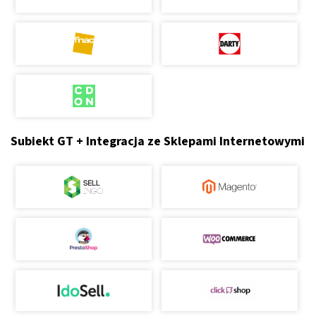
Subiekt GT + Integracja ze Sklepami Internetowymi