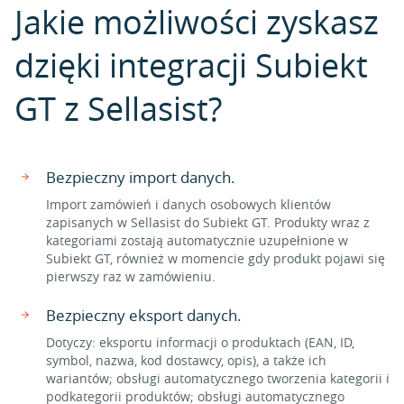
Jakie możliwości zyskasz
dzięki integracji Subiekt
GT z Sellasist?
Bezpieczny import danych.
Import zamówień i danych osobowych klientów
zapisanych w Sellasist do Subiekt GT. Produkty wraz z
kategoriami zostają automatycznie uzupełnione w
Subiekt GT, również w momencie gdy produkt pojawi się
pierwszy raz w zamówieniu.
Bezpieczny eksport danych.
Dotyczy: eksportu informacji o produktach (EAN, ID,
symbol, nazwa, kod dostawcy, opis), a także ich
wariantów; obsługi automatycznego tworzenia kategorii i
podkategorii produktów; obsługi automatycznego