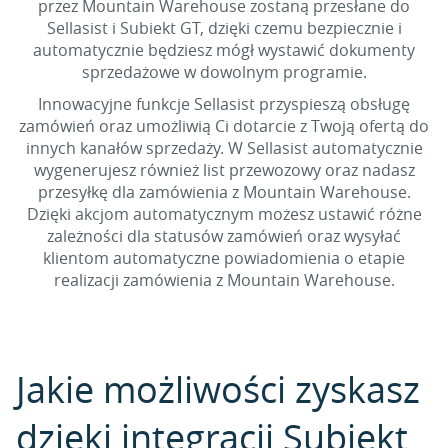
przez Mountain Warehouse zostaną przesłane do
Sellasist i Subiekt GT, dzięki czemu bezpiecznie i
automatycznie będziesz mógł wystawić dokumenty
sprzedażowe w dowolnym programie.
Innowacyjne funkcje Sellasist przyspieszą obsługę
zamówień oraz umożliwią Ci dotarcie z Twoją ofertą do
innych kanałów sprzedaży. W Sellasist automatycznie
wygenerujesz również list przewozowy oraz nadasz
przesyłkę dla zamówienia z Mountain Warehouse.
Dzięki akcjom automatycznym możesz ustawić różne
zależności dla statusów zamówień oraz wysyłać
klientom automatyczne powiadomienia o etapie
realizacji zamówienia z Mountain Warehouse.
Jakie możliwości zyskasz
dzięki integracji Subiekt