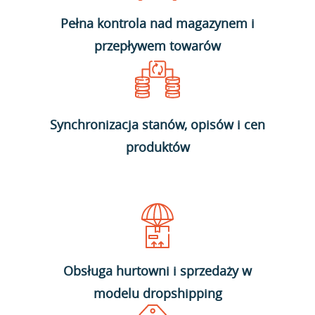
Pełna kontrola nad magazynem i
przepływem towarów
Synchronizacja stanów, opisów i cen
produktów
Obsługa hurtowni i sprzedaży w
modelu dropshipping