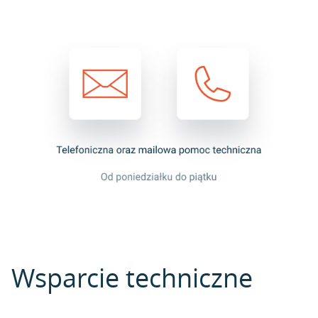
Wsparcie techniczne