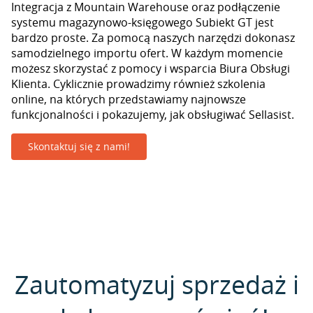
Integracja z Mountain Warehouse oraz podłączenie
systemu magazynowo-księgowego Subiekt GT jest
bardzo proste. Za pomocą naszych narzędzi dokonasz
samodzielnego importu ofert. W każdym momencie
możesz skorzystać z pomocy i wsparcia Biura Obsługi
Klienta. Cyklicznie prowadzimy również szkolenia
online, na których przedstawiamy najnowsze
funkcjonalności i pokazujemy, jak obsługiwać Sellasist.
Skontaktuj się z nami!
Zautomatyzuj sprzedaż i