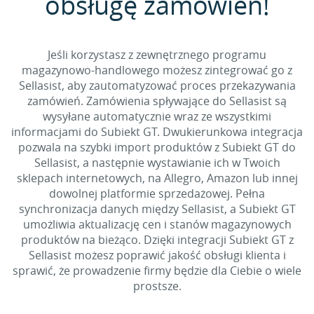
obsługę zamówień!
Jeśli korzystasz z zewnętrznego programu
magazynowo-handlowego możesz zintegrować go z
Sellasist, aby zautomatyzować proces przekazywania
zamówień. Zamówienia spływające do Sellasist są
wysyłane automatycznie wraz ze wszystkimi
informacjami do Subiekt GT. Dwukierunkowa integracja
pozwala na szybki import produktów z Subiekt GT do
Sellasist, a następnie wystawianie ich w Twoich
sklepach internetowych, na Allegro, Amazon lub innej
dowolnej platformie sprzedażowej. Pełna
synchronizacja danych między Sellasist, a Subiekt GT
umożliwia aktualizację cen i stanów magazynowych
produktów na bieżąco. Dzięki integracji Subiekt GT z
Sellasist możesz poprawić jakość obsługi klienta i
sprawić, że prowadzenie firmy będzie dla Ciebie o wiele
prostsze.