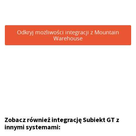
Odkryj możliwości integracji z Mountain
Warehouse
Zobacz również integrację Subiekt GT z
innymi systemami: