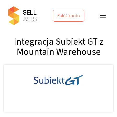
Załóż konto
Integracja Subiekt GT z
Mountain Warehouse