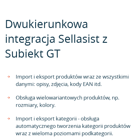
Dwukierunkowa
integracja Sellasist z
Subiekt GT
Import i eksport produktów wraz ze wszystkimi
danymi: opisy, zdjęcia, kody EAN itd.
Obsługa wielowariantowych produktów, np.
rozmiary, kolory.
Import i eksport kategorii - obsługa
automatycznego tworzenia kategorii produktów
wraz z wieloma poziomami podkategorii.