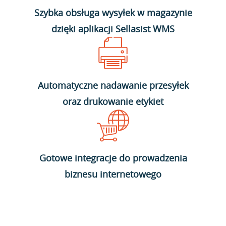
Szybka obsługa wysyłek w magazynie
dzięki aplikacji Sellasist WMS
Automatyczne nadawanie przesyłek
oraz drukowanie etykiet
Gotowe integracje do prowadzenia
biznesu internetowego