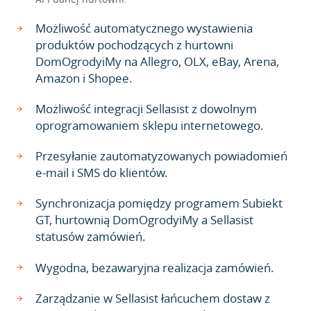
Możliwość automatycznego wystawienia
produktów pochodzących z hurtowni
DomOgrodyiMy na Allegro, OLX, eBay, Arena,
Amazon i Shopee.
Możliwość integracji Sellasist z dowolnym
oprogramowaniem sklepu internetowego.
Przesyłanie zautomatyzowanych powiadomień
e-mail i SMS do klientów.
Synchronizacja pomiędzy programem Subiekt
GT, hurtownią DomOgrodyiMy a Sellasist
statusów zamówień.
Wygodna, bezawaryjna realizacja zamówień.
Zarządzanie w Sellasist łańcuchem dostaw z