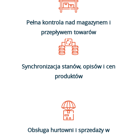
Pełna kontrola nad magazynem i
przepływem towarów
Synchronizacja stanów, opisów i cen
produktów
Obsługa hurtowni i sprzedaży w