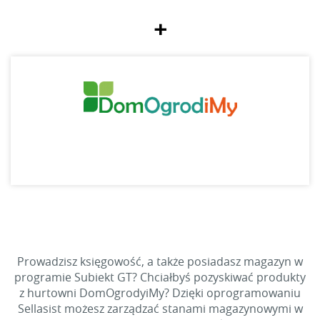
+
Prowadzisz księgowość, a także posiadasz magazyn w
programie Subiekt GT? Chciałbyś pozyskiwać produkty
z hurtowni DomOgrodyiMy? Dzięki oprogramowaniu
Sellasist możesz zarządzać stanami magazynowymi w