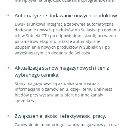
nie wpływa na prędkość działania oprogramowania.
Automatyczne dodawanie nowych produktów.
Dwukierunkowa integracja zapewnia automatyczne
dodawanie nowych produktów do Sellasist po dodaniu
ich w Subiekt GT i po odpowiednim skonfigurowaniu
parametrów eksportu, a także automatyczne
uzupełnienie nowych produktów w Subiekt GT po
wcześniejszym ich dodaniu do Sellasist.
Aktualizacja stanów magazynowych i cen z
wybranego cennika.
Stany magazynowe są aktualizowane wraz z
informacjami o zamówieniu, dzięki temu unikniesz
błędów przy wystawianiu ofert na inne kanały
sprzedaży.
Zwiększenie jakości i efektywności pracy.
Zapewnienie monitoringu stanów magazynowych oraz