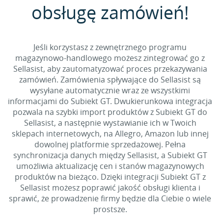
obsługę zamówień!
Jeśli korzystasz z zewnętrznego programu
magazynowo-handlowego możesz zintegrować go z
Sellasist, aby zautomatyzować proces przekazywania
zamówień. Zamówienia spływające do Sellasist są
wysyłane automatycznie wraz ze wszystkimi
informacjami do Subiekt GT. Dwukierunkowa integracja
pozwala na szybki import produktów z Subiekt GT do
Sellasist, a następnie wystawianie ich w Twoich
sklepach internetowych, na Allegro, Amazon lub innej
dowolnej platformie sprzedażowej. Pełna
synchronizacja danych między Sellasist, a Subiekt GT
umożliwia aktualizację cen i stanów magazynowych
produktów na bieżąco. Dzięki integracji Subiekt GT z
Sellasist możesz poprawić jakość obsługi klienta i
sprawić, że prowadzenie firmy będzie dla Ciebie o wiele
prostsze.