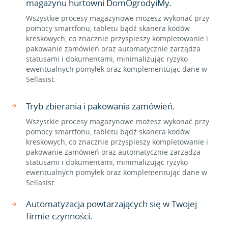
magazynu hurtowni DomOgrodyiMy.
Wszystkie procesy magazynowe możesz wykonać przy
pomocy smartfonu, tabletu bądź skanera kodów
kreskowych, co znacznie przyspieszy kompletowanie i
pakowanie zamówień oraz automatycznie zarządza
statusami i dokumentami, minimalizując ryzyko
ewentualnych pomyłek oraz komplementując dane w
Sellasist.
Tryb zbierania i pakowania zamówień.
Wszystkie procesy magazynowe możesz wykonać przy
pomocy smartfonu, tabletu bądź skanera kodów
kreskowych, co znacznie przyspieszy kompletowanie i
pakowanie zamówień oraz automatycznie zarządza
statusami i dokumentami, minimalizując ryzyko
ewentualnych pomyłek oraz komplementując dane w
Sellasist.
Automatyzacja powtarzających się w Twojej
firmie czynności.