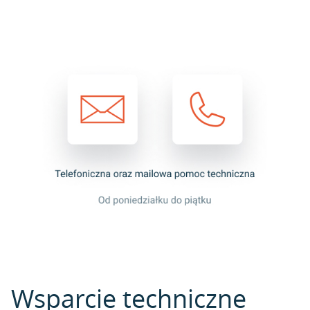
Wsparcie techniczne