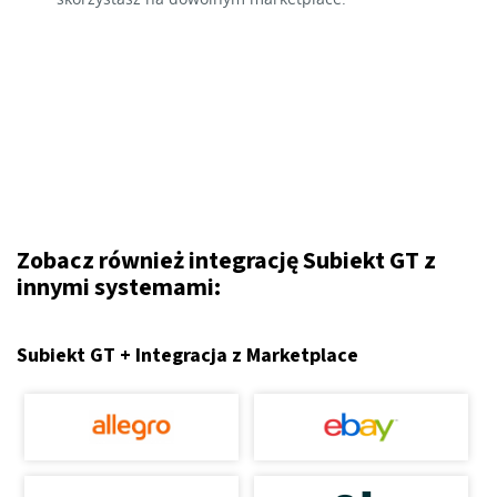
Zobacz również integrację Subiekt GT z
innymi systemami:
Subiekt GT + Integracja z Marketplace