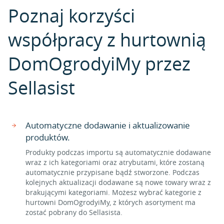
Poznaj korzyści
współpracy z hurtownią
DomOgrodyiMy przez
Sellasist
Automatyczne dodawanie i aktualizowanie
produktów.
Produkty podczas importu są automatycznie dodawane
wraz z ich kategoriami oraz atrybutami, które zostaną
automatycznie przypisane bądź stworzone. Podczas
kolejnych aktualizacji dodawane są nowe towary wraz z
brakującymi kategoriami. Możesz wybrać kategorie z
hurtowni DomOgrodyiMy, z których asortyment ma
zostać pobrany do Sellasista.