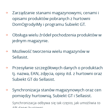
Zarządzanie stanami magazynowymi, cenami i
opisami produktów pobranych z hurtowni
DomOgrodyiMy i programu Subiekt GT.
Obsługa wielu źródeł pochodzenia produktów w
jednym magazynie.
Możliwość tworzenia wielu magazynów w
Sellasist.
Przesyłanie szczegółowych danych o produktach
tj. nazwa, EAN, zdjęcia, opisy itd. z hurtowni oraz
Subiekt GT do Sellasist.
Synchronizacja stanów magazynowych oraz cen
pomiędzy hurtownią, Subiekt GT i Sellasist.
Synchronizacja odbywa się tak często, jak umożliwia to
API danej hurtowni.