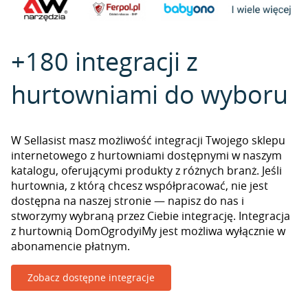
+180 integracji z
hurtowniami do wyboru
W Sellasist masz możliwość integracji Twojego sklepu
internetowego z hurtowniami dostępnymi w naszym
katalogu, oferującymi produkty z różnych branż. Jeśli
hurtownia, z którą chcesz współpracować, nie jest
dostępna na naszej stronie — napisz do nas i
stworzymy wybraną przez Ciebie integrację. Integracja
z hurtownią DomOgrodyiMy jest możliwa wyłącznie w
abonamencie płatnym.
Zobacz dostępne integracje