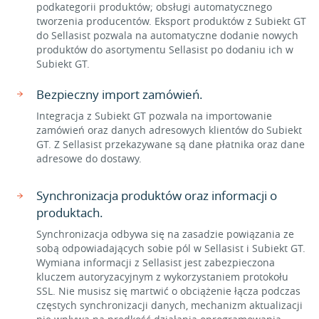
podkategorii produktów; obsługi automatycznego
tworzenia producentów. Eksport produktów z Subiekt GT
do Sellasist pozwala na automatyczne dodanie nowych
produktów do asortymentu Sellasist po dodaniu ich w
Subiekt GT.
Bezpieczny import zamówień.
Integracja z Subiekt GT pozwala na importowanie
zamówień oraz danych adresowych klientów do Subiekt
GT. Z Sellasist przekazywane są dane płatnika oraz dane
adresowe do dostawy.
Synchronizacja produktów oraz informacji o
produktach.
Synchronizacja odbywa się na zasadzie powiązania ze
sobą odpowiadających sobie pól w Sellasist i Subiekt GT.
Wymiana informacji z Sellasist jest zabezpieczona
kluczem autoryzacyjnym z wykorzystaniem protokołu
SSL. Nie musisz się martwić o obciążenie łącza podczas
częstych synchronizacji danych, mechanizm aktualizacji