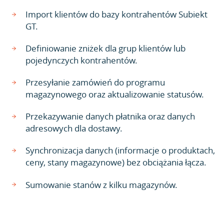
Import klientów do bazy kontrahentów Subiekt
GT.
Definiowanie zniżek dla grup klientów lub
pojedynczych kontrahentów.
Przesyłanie zamówień do programu
magazynowego oraz aktualizowanie statusów.
Przekazywanie danych płatnika oraz danych
adresowych dla dostawy.
Synchronizacja danych (informacje o produktach,
ceny, stany magazynowe) bez obciążania łącza.
Sumowanie stanów z kilku magazynów.