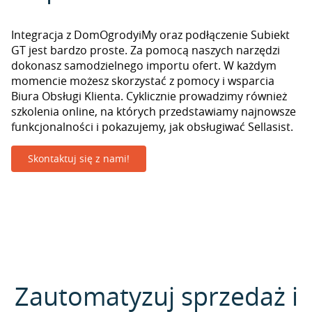
Integracja z DomOgrodyiMy oraz podłączenie Subiekt
GT jest bardzo proste. Za pomocą naszych narzędzi
dokonasz samodzielnego importu ofert. W każdym
momencie możesz skorzystać z pomocy i wsparcia
Biura Obsługi Klienta. Cyklicznie prowadzimy również
szkolenia online, na których przedstawiamy najnowsze
funkcjonalności i pokazujemy, jak obsługiwać Sellasist.
Skontaktuj się z nami!
Zautomatyzuj sprzedaż i