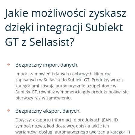
Jakie możliwości zyskasz
dzięki integracji Subiekt
GT z Sellasist?
Bezpieczny import danych.
Import zamówień i danych osobowych klientów
zapisanych w Sellasist do Subiekt GT. Produkty wraz z
kategoriami zostają automatycznie uzupełnione w
Subiekt GT, również w momencie gdy produkt pojawi się
pierwszy raz w zamówieniu.
Bezpieczny eksport danych.
Dotyczy: eksportu informacji o produktach (EAN, ID,
symbol, nazwa, kod dostawcy, opis), a także ich
wariantów; obsługi automatycznego tworzenia kategorii i