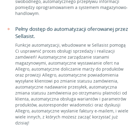
swobodnego, automatycznego przepływu informacji
pomiędzy oprogramowaniem a systemem magazynowo-
handlowym.
Pełny dostęp do automatyzacji oferowanej przez
Sellasist.
Funkcje automatyzacji, wbudowane w Sellasist pomogą
Ci usprawnić proces obsługi sprzedaży i realizacji
zamówień! Automatyczne zarządzanie stanami
magazynowymi, automatyczne wystawianie ofert na
Allegro, automatyczne doliczanie marży do produktów
oraz prowizji Allegro, automatyczne powiadomienia
wysyłane klientowi po zmianie statusu zamówienia,
automatyczne nadawanie przesyłek, automatyczna
zmiana statusu zamówienia po otrzymaniu płatności od
klienta, automatyczna obsługa wariantów i parametrów
produktów, autoresponder wiadomości oraz dyskusji
Allegro, automatyczne wysłanie faktury e-mailem, i wiele
wiele innych, z których możesz zacząć korzystać już
dzisiaj!