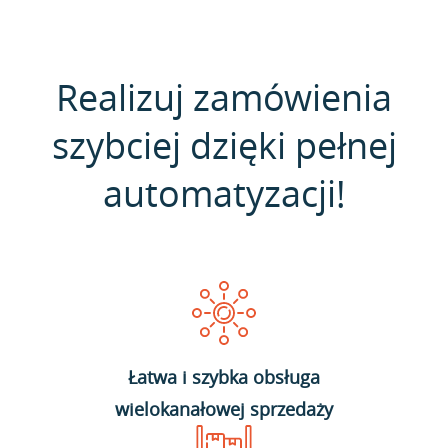
Realizuj zamówienia
szybciej dzięki pełnej
automatyzacji!
Łatwa i szybka obsługa
wielokanałowej sprzedaży