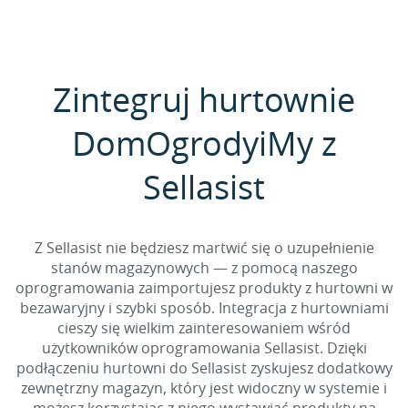
Zintegruj hurtownie
DomOgrodyiMy z
Sellasist
Z Sellasist nie będziesz martwić się o uzupełnienie
stanów magazynowych — z pomocą naszego
oprogramowania zaimportujesz produkty z hurtowni w
bezawaryjny i szybki sposób. Integracja z hurtowniami
cieszy się wielkim zainteresowaniem wśród
użytkowników oprogramowania Sellasist. Dzięki
podłączeniu hurtowni do Sellasist zyskujesz dodatkowy
zewnętrzny magazyn, który jest widoczny w systemie i