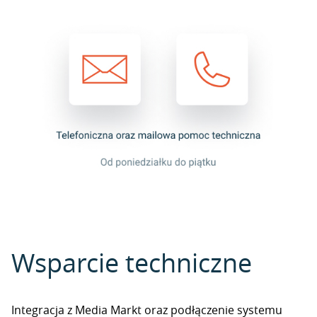
Wsparcie techniczne
Integracja z Media Markt oraz podłączenie systemu