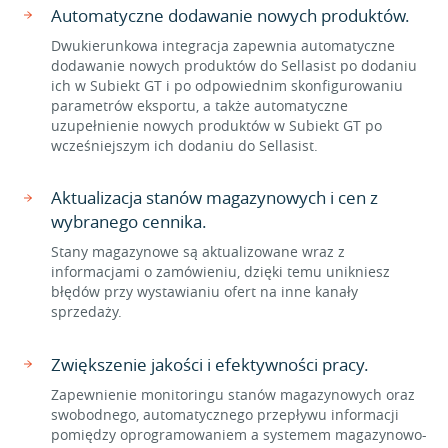
Automatyczne dodawanie nowych produktów.
Dwukierunkowa integracja zapewnia automatyczne
dodawanie nowych produktów do Sellasist po dodaniu
ich w Subiekt GT i po odpowiednim skonfigurowaniu
parametrów eksportu, a także automatyczne
uzupełnienie nowych produktów w Subiekt GT po
wcześniejszym ich dodaniu do Sellasist.
Aktualizacja stanów magazynowych i cen z
wybranego cennika.
Stany magazynowe są aktualizowane wraz z
informacjami o zamówieniu, dzięki temu unikniesz
błędów przy wystawianiu ofert na inne kanały
sprzedaży.
Zwiększenie jakości i efektywności pracy.
Zapewnienie monitoringu stanów magazynowych oraz
swobodnego, automatycznego przepływu informacji
pomiędzy oprogramowaniem a systemem magazynowo-