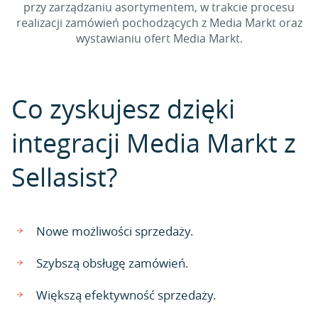
przy zarządzaniu asortymentem, w trakcie procesu
realizacji zamówień pochodzących z Media Markt oraz
wystawianiu ofert Media Markt.
Co zyskujesz dzięki
integracji Media Markt z
Sellasist?
Nowe możliwości sprzedaży.
Szybszą obsługę zamówień.
Większą efektywność sprzedaży.