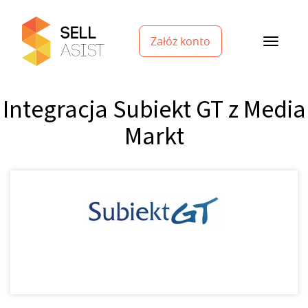
Załóż konto
Integracja Subiekt GT z Media
Markt