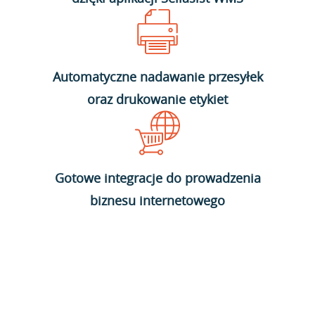
Automatyczne nadawanie przesyłek
oraz drukowanie etykiet
Gotowe integracje do prowadzenia
biznesu internetowego