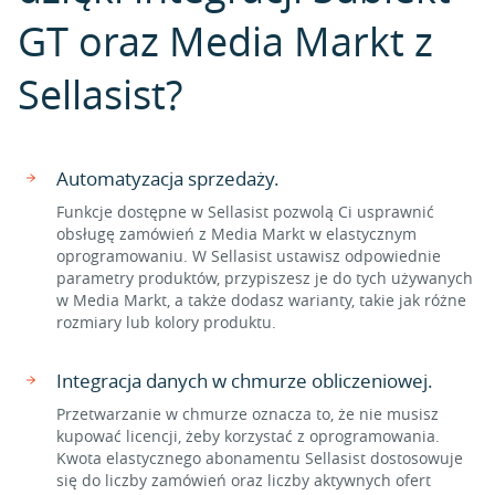
GT oraz Media Markt z
Sellasist?
Automatyzacja sprzedaży.
Funkcje dostępne w Sellasist pozwolą Ci usprawnić
obsługę zamówień z Media Markt w elastycznym
oprogramowaniu. W Sellasist ustawisz odpowiednie
parametry produktów, przypiszesz je do tych używanych
w Media Markt, a także dodasz warianty, takie jak różne
rozmiary lub kolory produktu.
Integracja danych w chmurze obliczeniowej.
Przetwarzanie w chmurze oznacza to, że nie musisz
kupować licencji, żeby korzystać z oprogramowania.
Kwota elastycznego abonamentu Sellasist dostosowuje
się do liczby zamówień oraz liczby aktywnych ofert