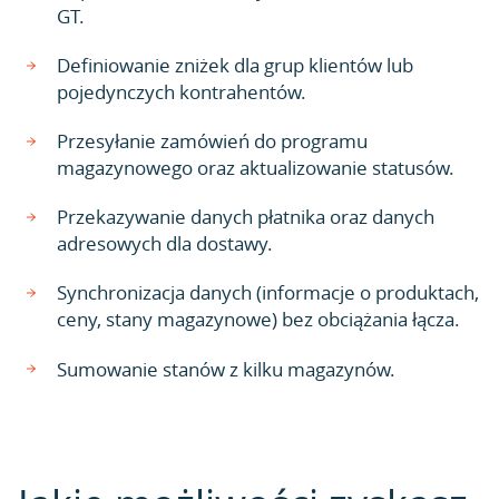
GT.
Definiowanie zniżek dla grup klientów lub
pojedynczych kontrahentów.
Przesyłanie zamówień do programu
magazynowego oraz aktualizowanie statusów.
Przekazywanie danych płatnika oraz danych
adresowych dla dostawy.
Synchronizacja danych (informacje o produktach,
ceny, stany magazynowe) bez obciążania łącza.
Sumowanie stanów z kilku magazynów.