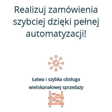
Realizuj zamówienia
szybciej dzięki pełnej
automatyzacji!
Łatwa i szybka obsługa
wielokanałowej sprzedaży