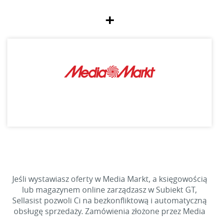
+
Jeśli wystawiasz oferty w Media Markt, a księgowością
lub magazynem online zarządzasz w Subiekt GT,
Sellasist pozwoli Ci na bezkonfliktową i automatyczną
obsługę sprzedaży. Zamówienia złożone przez Media