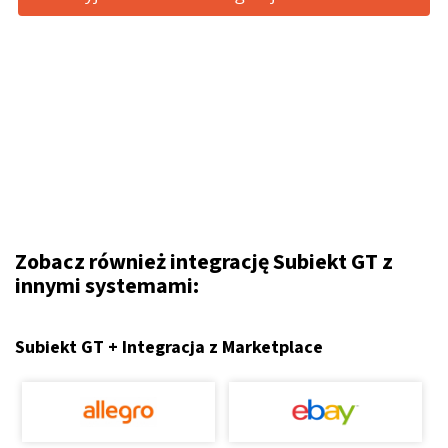
Zobacz również integrację Subiekt GT z
innymi systemami:
Subiekt GT + Integracja z Marketplace