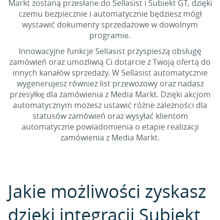
Markt zostaną przesłane do Sellasist i Subiekt GT, dzięki
czemu bezpiecznie i automatycznie będziesz mógł
wystawić dokumenty sprzedażowe w dowolnym
programie.
Innowacyjne funkcje Sellasist przyspieszą obsługę
zamówień oraz umożliwią Ci dotarcie z Twoją ofertą do
innych kanałów sprzedaży. W Sellasist automatycznie
wygenerujesz również list przewozowy oraz nadasz
przesyłkę dla zamówienia z Media Markt. Dzięki akcjom
automatycznym możesz ustawić różne zależności dla
statusów zamówień oraz wysyłać klientom
automatyczne powiadomienia o etapie realizacji
zamówienia z Media Markt.
Jakie możliwości zyskasz
dzięki integracji Subiekt