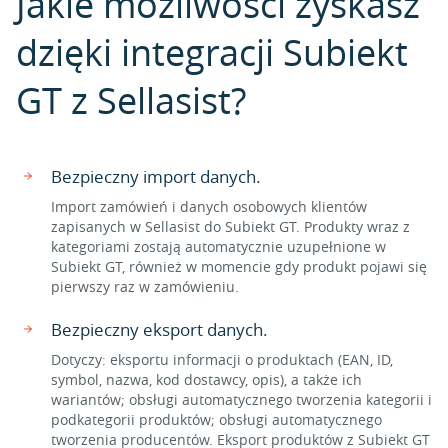
Jakie możliwości zyskasz
dzięki integracji Subiekt
GT z Sellasist?
Bezpieczny import danych.
Import zamówień i danych osobowych klientów
zapisanych w Sellasist do Subiekt GT. Produkty wraz z
kategoriami zostają automatycznie uzupełnione w
Subiekt GT, również w momencie gdy produkt pojawi się
pierwszy raz w zamówieniu.
Bezpieczny eksport danych.
Dotyczy: eksportu informacji o produktach (EAN, ID,
symbol, nazwa, kod dostawcy, opis), a także ich
wariantów; obsługi automatycznego tworzenia kategorii i
podkategorii produktów; obsługi automatycznego
tworzenia producentów. Eksport produktów z Subiekt GT