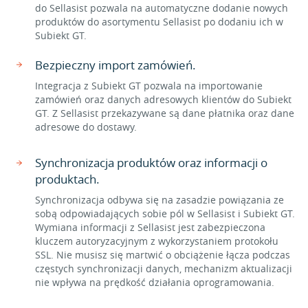
do Sellasist pozwala na automatyczne dodanie nowych
produktów do asortymentu Sellasist po dodaniu ich w
Subiekt GT.
Bezpieczny import zamówień.
Integracja z Subiekt GT pozwala na importowanie
zamówień oraz danych adresowych klientów do Subiekt
GT. Z Sellasist przekazywane są dane płatnika oraz dane
adresowe do dostawy.
Synchronizacja produktów oraz informacji o
produktach.
Synchronizacja odbywa się na zasadzie powiązania ze
sobą odpowiadających sobie pól w Sellasist i Subiekt GT.
Wymiana informacji z Sellasist jest zabezpieczona
kluczem autoryzacyjnym z wykorzystaniem protokołu
SSL. Nie musisz się martwić o obciążenie łącza podczas
częstych synchronizacji danych, mechanizm aktualizacji
nie wpływa na prędkość działania oprogramowania.