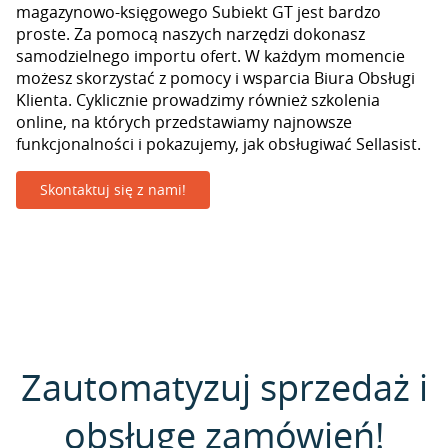
magazynowo-księgowego Subiekt GT jest bardzo
proste. Za pomocą naszych narzędzi dokonasz
samodzielnego importu ofert. W każdym momencie
możesz skorzystać z pomocy i wsparcia Biura Obsługi
Klienta. Cyklicznie prowadzimy również szkolenia
online, na których przedstawiamy najnowsze
funkcjonalności i pokazujemy, jak obsługiwać Sellasist.
Skontaktuj się z nami!
Zautomatyzuj sprzedaż i
obsługę zamówień!