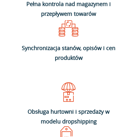
Pełna kontrola nad magazynem i
przepływem towarów
Synchronizacja stanów, opisów i cen
produktów
Obsługa hurtowni i sprzedaży w
modelu dropshipping