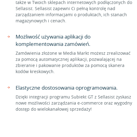
także w Twoich sklepach internetowych podłączonych do
Sellasist. Sellasist zapewni Ci pełną kontrolę nad
zarządzaniem informacjami o produktach, ich stanach
magazynowych i cenach.
Możliwość używania aplikacji do
komplementowania zamówień.
Zamówienia złożone w Media Markt możesz zrealizować
za pomocą automatycznej aplikacji, pozwalającej na
zbieranie i pakowanie produktów za pomocą skanera
kodów kreskowych.
Elastyczne dostosowania oprogramowania.
Dzięki integracji programu Subiekt GT z Sellasist zyskasz
nowe możliwości zarządzania e-commerce oraz wygodny
dostęp do wielokanałowej sprzedaży!