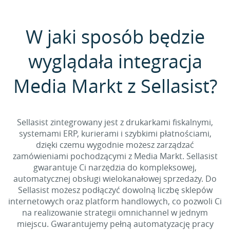
W jaki sposób będzie
wyglądała integracja
Media Markt z Sellasist?
Sellasist zintegrowany jest z drukarkami fiskalnymi,
systemami ERP, kurierami i szybkimi płatnościami,
dzięki czemu wygodnie możesz zarządzać
zamówieniami pochodzącymi z Media Markt. Sellasist
gwarantuje Ci narzędzia do kompleksowej,
automatycznej obsługi wielokanałowej sprzedaży. Do
Sellasist możesz podłączyć dowolną liczbę sklepów
internetowych oraz platform handlowych, co pozwoli Ci
na realizowanie strategii omnichannel w jednym
miejscu. Gwarantujemy pełną automatyzację pracy