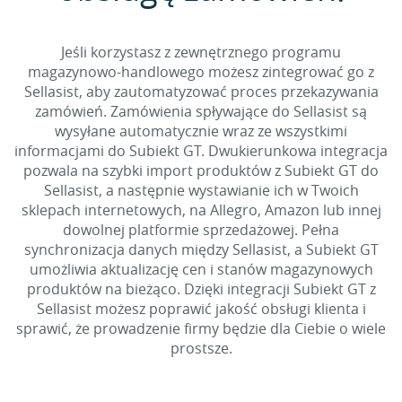
Jeśli korzystasz z zewnętrznego programu
magazynowo-handlowego możesz zintegrować go z
Sellasist, aby zautomatyzować proces przekazywania
zamówień. Zamówienia spływające do Sellasist są
wysyłane automatycznie wraz ze wszystkimi
informacjami do Subiekt GT. Dwukierunkowa integracja
pozwala na szybki import produktów z Subiekt GT do
Sellasist, a następnie wystawianie ich w Twoich
sklepach internetowych, na Allegro, Amazon lub innej
dowolnej platformie sprzedażowej. Pełna
synchronizacja danych między Sellasist, a Subiekt GT
umożliwia aktualizację cen i stanów magazynowych
produktów na bieżąco. Dzięki integracji Subiekt GT z
Sellasist możesz poprawić jakość obsługi klienta i
sprawić, że prowadzenie firmy będzie dla Ciebie o wiele
prostsze.