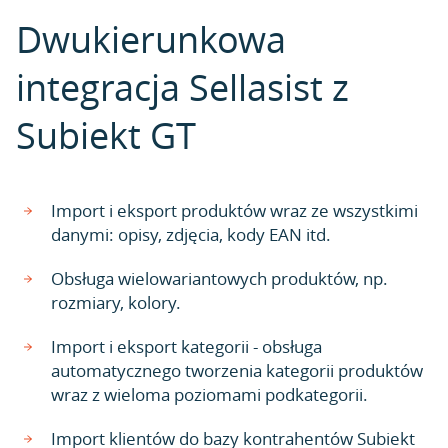
Dwukierunkowa
integracja Sellasist z
Subiekt GT
Import i eksport produktów wraz ze wszystkimi
danymi: opisy, zdjęcia, kody EAN itd.
Obsługa wielowariantowych produktów, np.
rozmiary, kolory.
Import i eksport kategorii - obsługa
automatycznego tworzenia kategorii produktów
wraz z wieloma poziomami podkategorii.
Import klientów do bazy kontrahentów Subiekt