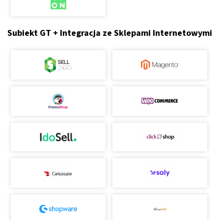
Subiekt GT + Integracja ze Sklepami Internetowymi