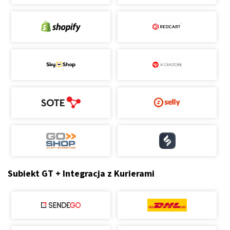
Subiekt GT + Integracja z Kurierami