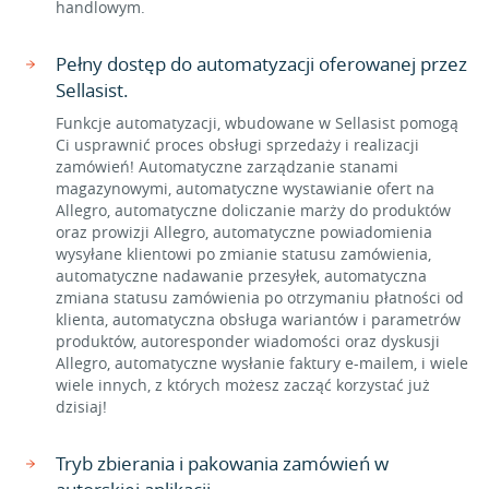
handlowym.
Pełny dostęp do automatyzacji oferowanej przez
Sellasist.
Funkcje automatyzacji, wbudowane w Sellasist pomogą
Ci usprawnić proces obsługi sprzedaży i realizacji
zamówień! Automatyczne zarządzanie stanami
magazynowymi, automatyczne wystawianie ofert na
Allegro, automatyczne doliczanie marży do produktów
oraz prowizji Allegro, automatyczne powiadomienia
wysyłane klientowi po zmianie statusu zamówienia,
automatyczne nadawanie przesyłek, automatyczna
zmiana statusu zamówienia po otrzymaniu płatności od
klienta, automatyczna obsługa wariantów i parametrów
produktów, autoresponder wiadomości oraz dyskusji
Allegro, automatyczne wysłanie faktury e-mailem, i wiele
wiele innych, z których możesz zacząć korzystać już
dzisiaj!
Tryb zbierania i pakowania zamówień w