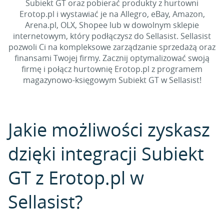
Subiekt GT oraz pobierać produkty z hurtowni
Erotop.pl i wystawiać je na Allegro, eBay, Amazon,
Arena.pl, OLX, Shopee lub w dowolnym sklepie
internetowym, który podłączysz do Sellasist. Sellasist
pozwoli Ci na kompleksowe zarządzanie sprzedażą oraz
finansami Twojej firmy. Zacznij optymalizować swoją
firmę i połącz hurtownię Erotop.pl z programem
magazynowo-księgowym Subiekt GT w Sellasist!
Jakie możliwości zyskasz
dzięki integracji Subiekt
GT z Erotop.pl w
Sellasist?