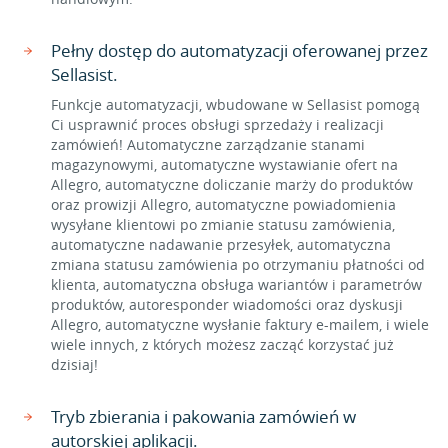
Pełny dostęp do automatyzacji oferowanej przez
Sellasist.
Funkcje automatyzacji, wbudowane w Sellasist pomogą
Ci usprawnić proces obsługi sprzedaży i realizacji
zamówień! Automatyczne zarządzanie stanami
magazynowymi, automatyczne wystawianie ofert na
Allegro, automatyczne doliczanie marży do produktów
oraz prowizji Allegro, automatyczne powiadomienia
wysyłane klientowi po zmianie statusu zamówienia,
automatyczne nadawanie przesyłek, automatyczna
zmiana statusu zamówienia po otrzymaniu płatności od
klienta, automatyczna obsługa wariantów i parametrów
produktów, autoresponder wiadomości oraz dyskusji
Allegro, automatyczne wysłanie faktury e-mailem, i wiele
wiele innych, z których możesz zacząć korzystać już
dzisiaj!
Tryb zbierania i pakowania zamówień w
autorskiej aplikacji.