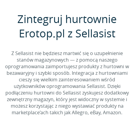
Zintegruj hurtownie
Erotop.pl z Sellasist
Z Sellasist nie będziesz martwić się o uzupełnienie
stanów magazynowych — z pomocą naszego
oprogramowania zaimportujesz produkty z hurtowni w
bezawaryjny i szybki sposób. Integracja z hurtowniami
cieszy się wielkim zainteresowaniem wśród
użytkowników oprogramowania Sellasist. Dzięki
podłączeniu hurtowni do Sellasist zyskujesz dodatkowy
zewnętrzny magazyn, który jest widoczny w systemie i
możesz korzystając z niego wystawiać produkty na
marketplace’ach takich jak Allegro, eBay, Amazon.