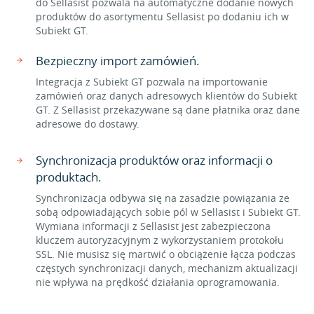
do Sellasist pozwala na automatyczne dodanie nowych
produktów do asortymentu Sellasist po dodaniu ich w
Subiekt GT.
Bezpieczny import zamówień.
Integracja z Subiekt GT pozwala na importowanie
zamówień oraz danych adresowych klientów do Subiekt
GT. Z Sellasist przekazywane są dane płatnika oraz dane
adresowe do dostawy.
Synchronizacja produktów oraz informacji o
produktach.
Synchronizacja odbywa się na zasadzie powiązania ze
sobą odpowiadających sobie pól w Sellasist i Subiekt GT.
Wymiana informacji z Sellasist jest zabezpieczona
kluczem autoryzacyjnym z wykorzystaniem protokołu
SSL. Nie musisz się martwić o obciążenie łącza podczas
częstych synchronizacji danych, mechanizm aktualizacji
nie wpływa na prędkość działania oprogramowania.