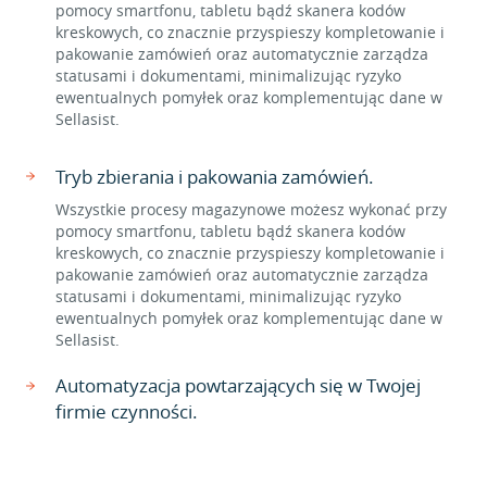
pomocy smartfonu, tabletu bądź skanera kodów
kreskowych, co znacznie przyspieszy kompletowanie i
pakowanie zamówień oraz automatycznie zarządza
statusami i dokumentami, minimalizując ryzyko
ewentualnych pomyłek oraz komplementując dane w
Sellasist.
Tryb zbierania i pakowania zamówień.
Wszystkie procesy magazynowe możesz wykonać przy
pomocy smartfonu, tabletu bądź skanera kodów
kreskowych, co znacznie przyspieszy kompletowanie i
pakowanie zamówień oraz automatycznie zarządza
statusami i dokumentami, minimalizując ryzyko
ewentualnych pomyłek oraz komplementując dane w
Sellasist.
Automatyzacja powtarzających się w Twojej
firmie czynności.