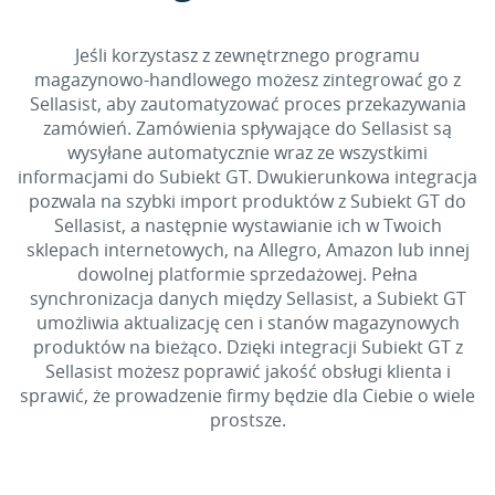
Jeśli korzystasz z zewnętrznego programu
magazynowo-handlowego możesz zintegrować go z
Sellasist, aby zautomatyzować proces przekazywania
zamówień. Zamówienia spływające do Sellasist są
wysyłane automatycznie wraz ze wszystkimi
informacjami do Subiekt GT. Dwukierunkowa integracja
pozwala na szybki import produktów z Subiekt GT do
Sellasist, a następnie wystawianie ich w Twoich
sklepach internetowych, na Allegro, Amazon lub innej
dowolnej platformie sprzedażowej. Pełna
synchronizacja danych między Sellasist, a Subiekt GT
umożliwia aktualizację cen i stanów magazynowych
produktów na bieżąco. Dzięki integracji Subiekt GT z
Sellasist możesz poprawić jakość obsługi klienta i
sprawić, że prowadzenie firmy będzie dla Ciebie o wiele
prostsze.