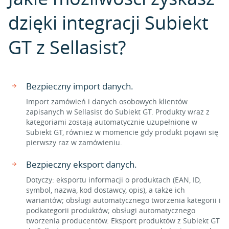
dzięki integracji Subiekt
GT z Sellasist?
Bezpieczny import danych.
Import zamówień i danych osobowych klientów
zapisanych w Sellasist do Subiekt GT. Produkty wraz z
kategoriami zostają automatycznie uzupełnione w
Subiekt GT, również w momencie gdy produkt pojawi się
pierwszy raz w zamówieniu.
Bezpieczny eksport danych.
Dotyczy: eksportu informacji o produktach (EAN, ID,
symbol, nazwa, kod dostawcy, opis), a także ich
wariantów; obsługi automatycznego tworzenia kategorii i
podkategorii produktów; obsługi automatycznego
tworzenia producentów. Eksport produktów z Subiekt GT