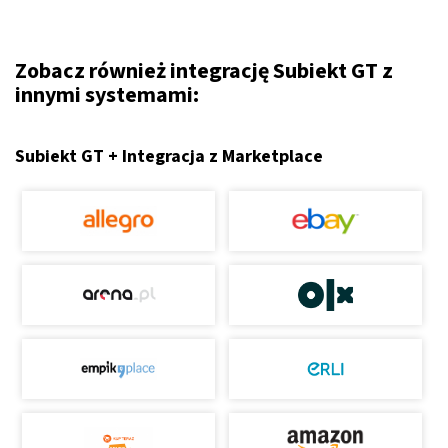
Zobacz również integrację Subiekt GT z
innymi systemami:
Subiekt GT + Integracja z Marketplace