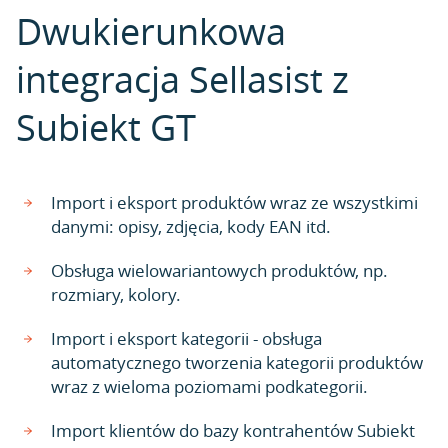
Dwukierunkowa
integracja Sellasist z
Subiekt GT
Import i eksport produktów wraz ze wszystkimi
danymi: opisy, zdjęcia, kody EAN itd.
Obsługa wielowariantowych produktów, np.
rozmiary, kolory.
Import i eksport kategorii - obsługa
automatycznego tworzenia kategorii produktów
wraz z wieloma poziomami podkategorii.
Import klientów do bazy kontrahentów Subiekt