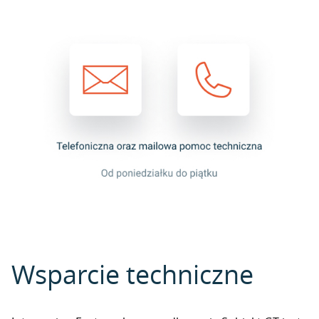
Wsparcie techniczne