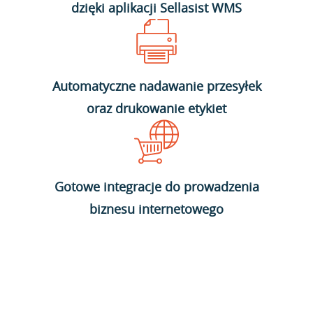
dzięki aplikacji Sellasist WMS
Automatyczne nadawanie przesyłek
oraz drukowanie etykiet
Gotowe integracje do prowadzenia
biznesu internetowego