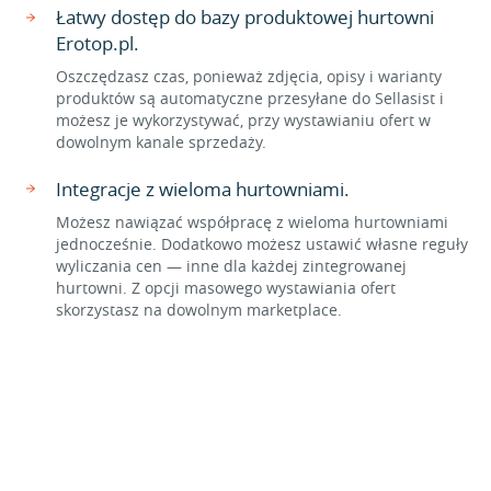
Łatwy dostęp do bazy produktowej hurtowni
Erotop.pl.
Oszczędzasz czas, ponieważ zdjęcia, opisy i warianty
produktów są automatyczne przesyłane do Sellasist i
możesz je wykorzystywać, przy wystawianiu ofert w
dowolnym kanale sprzedaży.
Integracje z wieloma hurtowniami.
Możesz nawiązać współpracę z wieloma hurtowniami
jednocześnie. Dodatkowo możesz ustawić własne reguły
wyliczania cen — inne dla każdej zintegrowanej
hurtowni. Z opcji masowego wystawiania ofert
skorzystasz na dowolnym marketplace.