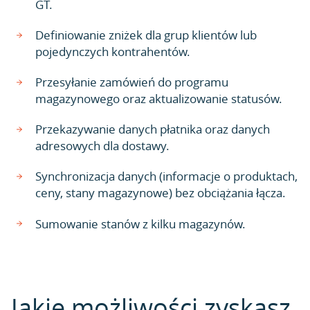
GT.
Definiowanie zniżek dla grup klientów lub
pojedynczych kontrahentów.
Przesyłanie zamówień do programu
magazynowego oraz aktualizowanie statusów.
Przekazywanie danych płatnika oraz danych
adresowych dla dostawy.
Synchronizacja danych (informacje o produktach,
ceny, stany magazynowe) bez obciążania łącza.
Sumowanie stanów z kilku magazynów.
Jakie możliwości zyskasz