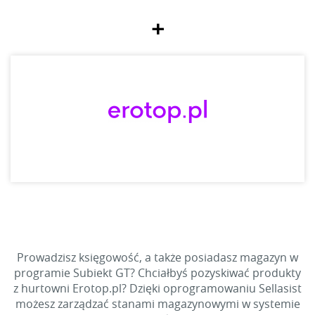
+
Prowadzisz księgowość, a także posiadasz magazyn w
programie Subiekt GT? Chciałbyś pozyskiwać produkty
z hurtowni Erotop.pl? Dzięki oprogramowaniu Sellasist
możesz zarządzać stanami magazynowymi w systemie