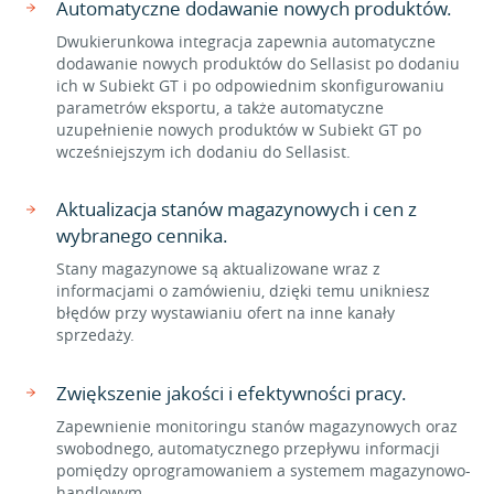
Automatyczne dodawanie nowych produktów.
Dwukierunkowa integracja zapewnia automatyczne
dodawanie nowych produktów do Sellasist po dodaniu
ich w Subiekt GT i po odpowiednim skonfigurowaniu
parametrów eksportu, a także automatyczne
uzupełnienie nowych produktów w Subiekt GT po
wcześniejszym ich dodaniu do Sellasist.
Aktualizacja stanów magazynowych i cen z
wybranego cennika.
Stany magazynowe są aktualizowane wraz z
informacjami o zamówieniu, dzięki temu unikniesz
błędów przy wystawianiu ofert na inne kanały
sprzedaży.
Zwiększenie jakości i efektywności pracy.
Zapewnienie monitoringu stanów magazynowych oraz
swobodnego, automatycznego przepływu informacji
pomiędzy oprogramowaniem a systemem magazynowo-
handlowym.