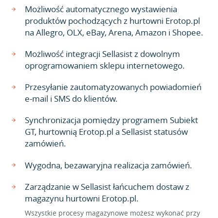
Możliwość automatycznego wystawienia
produktów pochodzących z hurtowni Erotop.pl
na Allegro, OLX, eBay, Arena, Amazon i Shopee.
Możliwość integracji Sellasist z dowolnym
oprogramowaniem sklepu internetowego.
Przesyłanie zautomatyzowanych powiadomień
e-mail i SMS do klientów.
Synchronizacja pomiędzy programem Subiekt
GT, hurtownią Erotop.pl a Sellasist statusów
zamówień.
Wygodna, bezawaryjna realizacja zamówień.
Zarządzanie w Sellasist łańcuchem dostaw z
magazynu hurtowni Erotop.pl.
Wszystkie procesy magazynowe możesz wykonać przy