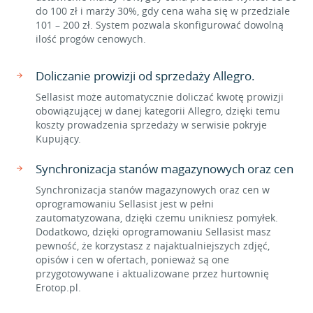
do 100 zł i marży 30%, gdy cena waha się w przedziale
101 – 200 zł. System pozwala skonfigurować dowolną
ilość progów cenowych.
Doliczanie prowizji od sprzedaży Allegro.
Sellasist może automatycznie doliczać kwotę prowizji
obowiązującej w danej kategorii Allegro, dzięki temu
koszty prowadzenia sprzedaży w serwisie pokryje
Kupujący.
Synchronizacja stanów magazynowych oraz cen
Synchronizacja stanów magazynowych oraz cen w
oprogramowaniu Sellasist jest w pełni
zautomatyzowana, dzięki czemu unikniesz pomyłek.
Dodatkowo, dzięki oprogramowaniu Sellasist masz
pewność, że korzystasz z najaktualniejszych zdjęć,
opisów i cen w ofertach, ponieważ są one
przygotowywane i aktualizowane przez hurtownię
Erotop.pl.