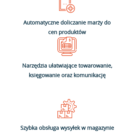
Automatyczne doliczanie marży do
cen produktów
Narzędzia ułatwiające towarowanie,
księgowanie oraz komunikację
Szybka obsługa wysyłek w magazynie