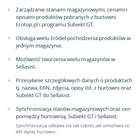
Zarządzanie stanami magazynowymi, cenami i
opisami produktów pobranych z hurtowni
Erotop.pl i programu Subiekt GT.
Obsługa wielu źródeł pochodzenia produktów w
jednym magazynie.
Możliwość tworzenia wielu magazynów w
Sellasist.
Przesyłanie szczegółowych danych o produktach
tj. nazwa, EAN, zdjęcia, opisy itd. z hurtowni oraz
Subiekt GT do Sellasist.
Synchronizacja stanów magazynowych oraz cen
pomiędzy hurtownią, Subiekt GT i Sellasist.
Synchronizacja odbywa się tak często, jak umożliwia to
API danej hurtowni.