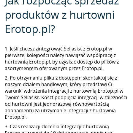
Jak rozpocząć sprzedaż
produktów z hurtowni
Erotop.pl?
1. Jeśli chcesz zintegrować Sellasist z Erotop.pl w
pierwszej kolejności należy nawiązać współpracę z
hurtownią Erotop.pl, by uzyskać dostęp do plików z
asortymentem oferowanym przez Erotop.pl.
2. Po otrzymaniu pliku z dostępem skontaktuj się z
naszym działem handlowym, który przedstawi Ci
warunki wdrożenia integracji z hurtownią Erotop.pl w
Twoim Sellasist. Koszt podpięcia integracji w zależności
od hurtowni jest jednorazową równowartością
abonamentu za utrzymanie integracji z hurtownią
Erotop.pl.
3. Czas realizacji zlecenia integracji z hurtownią