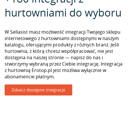
hurtowniami do wyboru
W Sellasist masz możliwość integracji Twojego sklepu
internetowego z hurtowniami dostępnymi w naszym
katalogu, oferującymi produkty z różnych branż. Jeśli
hurtownia, z którą chcesz współpracować, nie jest
dostępna na naszej stronie — napisz do nas i
stworzymy wybraną przez Ciebie integrację. Integracja
z hurtownią Erotop.pl jest możliwa wyłącznie w
abonamencie płatnym.
Zobacz dostępne integracje