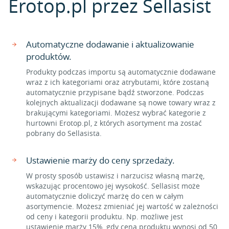
Erotop.pl przez Sellasist
Automatyczne dodawanie i aktualizowanie
produktów.
Produkty podczas importu są automatycznie dodawane
wraz z ich kategoriami oraz atrybutami, które zostaną
automatycznie przypisane bądź stworzone. Podczas
kolejnych aktualizacji dodawane są nowe towary wraz z
brakującymi kategoriami. Możesz wybrać kategorie z
hurtowni Erotop.pl, z których asortyment ma zostać
pobrany do Sellasista.
Ustawienie marży do ceny sprzedaży.
W prosty sposób ustawisz i narzucisz własną marżę,
wskazując procentowo jej wysokość. Sellasist może
automatycznie doliczyć marżę do cen w całym
asortymencie. Możesz zmieniać jej wartość w zależności
od ceny i kategorii produktu. Np. możliwe jest
ustawienie marży 15%, gdy cena produktu wynosi od 50