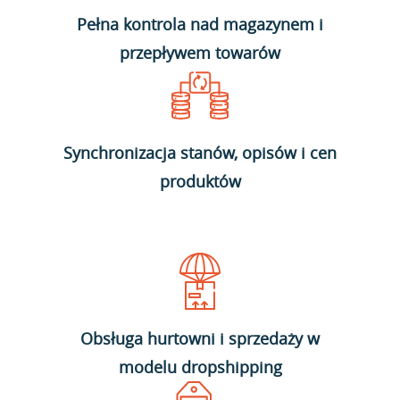
Pełna kontrola nad magazynem i
przepływem towarów
Synchronizacja stanów, opisów i cen
produktów
Obsługa hurtowni i sprzedaży w
modelu dropshipping