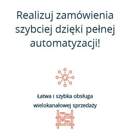
Realizuj zamówienia
szybciej dzięki pełnej
automatyzacji!
Łatwa i szybka obsługa
wielokanałowej sprzedaży