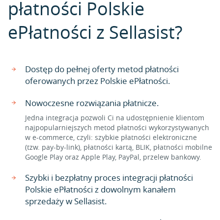
płatności Polskie
ePłatności z Sellasist?
Dostęp do pełnej oferty metod płatności
oferowanych przez Polskie ePłatności.
Nowoczesne rozwiązania płatnicze.
Jedna integracja pozwoli Ci na udostępnienie klientom
najpopularniejszych metod płatności wykorzystywanych
w e-commerce, czyli: szybkie płatności elektroniczne
(tzw. pay-by-link), płatności kartą, BLIK, płatności mobilne
Google Play oraz Apple Play, PayPal, przelew bankowy.
Szybki i bezpłatny proces integracji płatności
Polskie ePłatności z dowolnym kanałem
sprzedaży w Sellasist.