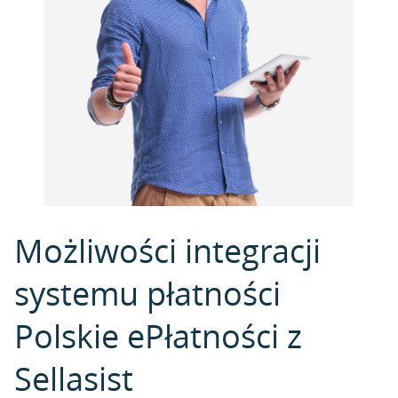
Możliwości integracji
systemu płatności
Polskie ePłatności z
Sellasist