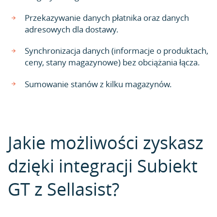
Przekazywanie danych płatnika oraz danych
adresowych dla dostawy.
Synchronizacja danych (informacje o produktach,
ceny, stany magazynowe) bez obciążania łącza.
Sumowanie stanów z kilku magazynów.
Jakie możliwości zyskasz
dzięki integracji Subiekt
GT z Sellasist?