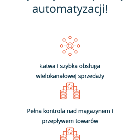
automatyzacji!
Łatwa i szybka obsługa
wielokanałowej sprzedaży
Pełna kontrola nad magazynem i
przepływem towarów