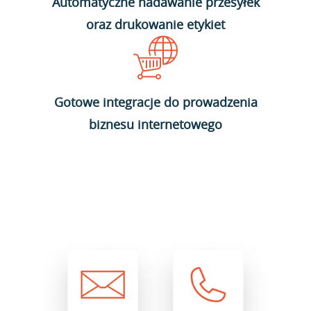
Automatyczne nadawanie przesyłek
oraz drukowanie etykiet
Gotowe integracje do prowadzenia
biznesu internetowego