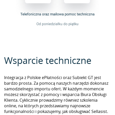
Wsparcie techniczne
Integracja z Polskie ePłatności oraz Subiekt GT jest
bardzo prosta. Za pomocą naszych narzędzi dokonasz
samodzielnego importu ofert. W każdym momencie
możesz skorzystać z pomocy i wsparcia Biura Obsługi
Klienta. Cyklicznie prowadzimy również szkolenia
online, na których przedstawiamy najnowsze
funkcjonalności i pokazujemy, jak obsługiwać Sellasist.