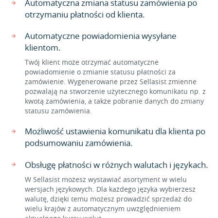
Automatyczna zmiana statusu zamówienia po
otrzymaniu płatności od klienta.
Automatyczne powiadomienia wysyłane
klientom.
Twój klient może otrzymać automatyczne
powiadomienie o zmianie statusu płatności za
zamówienie. Wygenerowane przez Sellasist zmienne
pozwalają na stworzenie użytecznego komunikatu np. z
kwotą zamówienia, a także pobranie danych do zmiany
statusu zamówienia.
Możliwość ustawienia komunikatu dla klienta po
podsumowaniu zamówienia.
Obsługę płatności w różnych walutach i językach.
W Sellasist możesz wystawiać asortyment w wielu
wersjach językowych. Dla każdego języka wybierzesz
walutę, dzięki temu możesz prowadzić sprzedaż do
wielu krajów z automatycznym uwzględnieniem