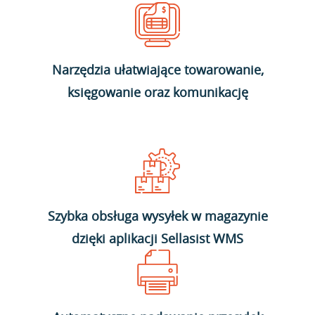
Narzędzia ułatwiające towarowanie,
księgowanie oraz komunikację
Szybka obsługa wysyłek w magazynie
dzięki aplikacji Sellasist WMS