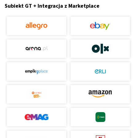
Subiekt GT + Integracja z Marketplace