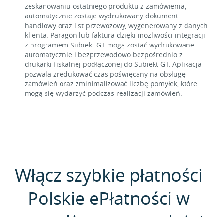
zeskanowaniu ostatniego produktu z zamówienia,
automatycznie zostaje wydrukowany dokument
handlowy oraz list przewozowy, wygenerowany z danych
klienta. Paragon lub faktura dzięki możliwości integracji
z programem Subiekt GT mogą zostać wydrukowane
automatycznie i bezprzewodowo bezpośrednio z
drukarki fiskalnej podłączonej do Subiekt GT. Aplikacja
pozwala zredukować czas poświęcany na obsługę
zamówień oraz zminimalizować liczbę pomyłek, które
mogą się wydarzyć podczas realizacji zamówień.
Włącz szybkie płatności
Polskie ePłatności w