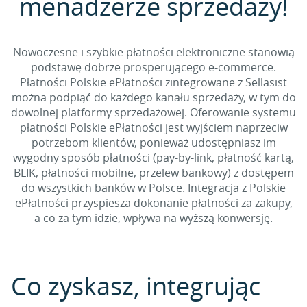
menadżerze sprzedaży!
Nowoczesne i szybkie płatności elektroniczne stanowią
podstawę dobrze prosperującego e-commerce.
Płatności Polskie ePłatności zintegrowane z Sellasist
można podpiąć do każdego kanału sprzedaży, w tym do
dowolnej platformy sprzedażowej. Oferowanie systemu
płatności Polskie ePłatności jest wyjściem naprzeciw
potrzebom klientów, ponieważ udostępniasz im
wygodny sposób płatności (pay-by-link, płatność kartą,
BLIK, płatności mobilne, przelew bankowy) z dostępem
do wszystkich banków w Polsce. Integracja z Polskie
ePłatności przyspiesza dokonanie płatności za zakupy,
a co za tym idzie, wpływa na wyższą konwersję.
Co zyskasz, integrując