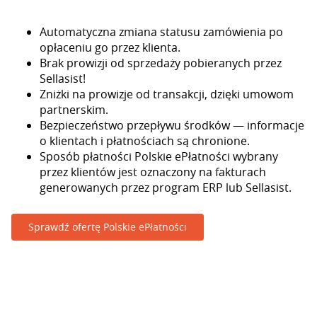
Automatyczna zmiana statusu zamówienia po
opłaceniu go przez klienta.
Brak prowizji od sprzedaży pobieranych przez
Sellasist!
Zniżki na prowizje od transakcji, dzięki umowom
partnerskim.
Bezpieczeństwo przepływu środków — informacje
o klientach i płatnościach są chronione.
Sposób płatności Polskie ePłatności wybrany
przez klientów jest oznaczony na fakturach
generowanych przez program ERP lub Sellasist.
Sprawdź ofertę Polskie ePłatności