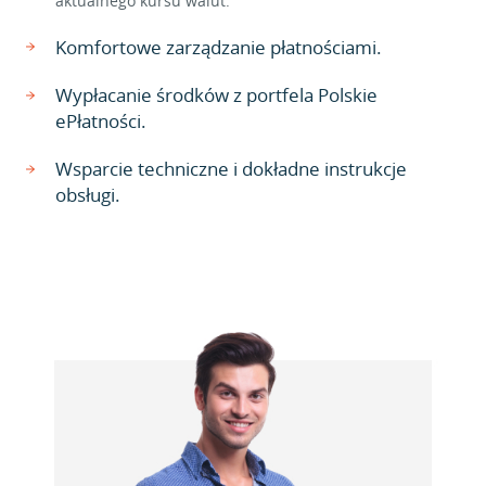
aktualnego kursu walut.
Komfortowe zarządzanie płatnościami.
Wypłacanie środków z portfela Polskie
ePłatności.
Wsparcie techniczne i dokładne instrukcje
obsługi.