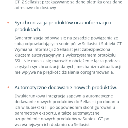
GT. Z Sellasist przekazywane są dane płatnika oraz dane
adresowe do dostawy.
Synchronizacja produktów oraz informacji o
produktach.
Synchronizacja odbywa się na zasadzie powiązania ze
sobą odpowiadających sobie pól w Sellasist i Subiekt GT.
Wymiana informacji z Sellasist jest zabezpieczona
kluczem autoryzacyjnym z wykorzystaniem protokołu
SSL. Nie musisz się martwić o obciążenie łącza podczas
częstych synchronizacji danych, mechanizm aktualizacji
nie wpływa na prędkość działania oprogramowania.
Automatyczne dodawanie nowych produktów.
Dwukierunkowa integracja zapewnia automatyczne
dodawanie nowych produktów do Sellasist po dodaniu
ich w Subiekt GT i po odpowiednim skonfigurowaniu
parametrów eksportu, a także automatyczne
uzupełnienie nowych produktów w Subiekt GT po
wcześniejszym ich dodaniu do Sellasist.