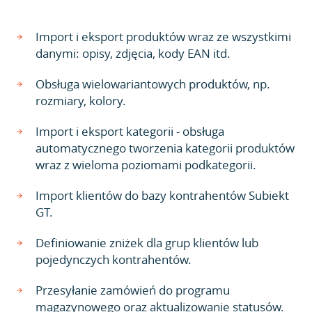
Import i eksport produktów wraz ze wszystkimi
danymi: opisy, zdjęcia, kody EAN itd.
Obsługa wielowariantowych produktów, np.
rozmiary, kolory.
Import i eksport kategorii - obsługa
automatycznego tworzenia kategorii produktów
wraz z wieloma poziomami podkategorii.
Import klientów do bazy kontrahentów Subiekt
GT.
Definiowanie zniżek dla grup klientów lub
pojedynczych kontrahentów.
Przesyłanie zamówień do programu
magazynowego oraz aktualizowanie statusów.