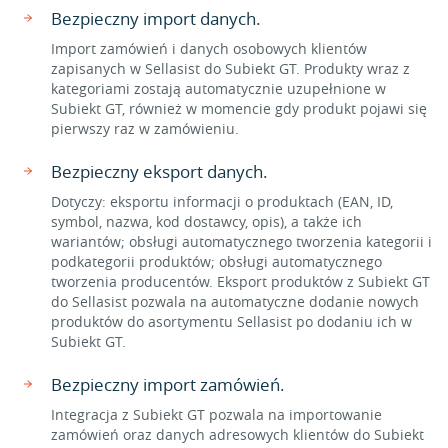
Bezpieczny import danych.
Import zamówień i danych osobowych klientów
zapisanych w Sellasist do Subiekt GT. Produkty wraz z
kategoriami zostają automatycznie uzupełnione w
Subiekt GT, również w momencie gdy produkt pojawi się
pierwszy raz w zamówieniu.
Bezpieczny eksport danych.
Dotyczy: eksportu informacji o produktach (EAN, ID,
symbol, nazwa, kod dostawcy, opis), a także ich
wariantów; obsługi automatycznego tworzenia kategorii i
podkategorii produktów; obsługi automatycznego
tworzenia producentów. Eksport produktów z Subiekt GT
do Sellasist pozwala na automatyczne dodanie nowych
produktów do asortymentu Sellasist po dodaniu ich w
Subiekt GT.
Bezpieczny import zamówień.
Integracja z Subiekt GT pozwala na importowanie
zamówień oraz danych adresowych klientów do Subiekt