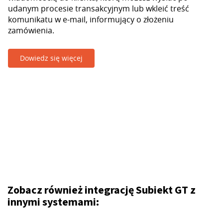
udanym procesie transakcyjnym lub wkleić treść
komunikatu w e-mail, informujący o złożeniu
zamówienia.
Dowiedz się więcej
Zobacz również integrację Subiekt GT z
innymi systemami: