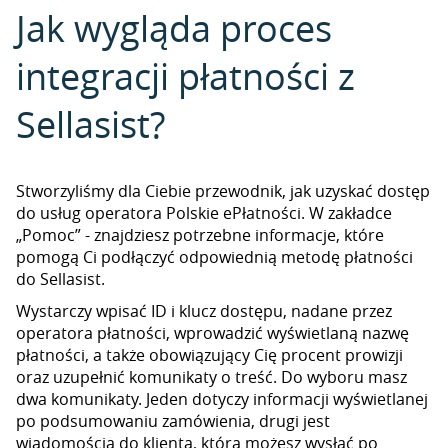
Jak wygląda proces
integracji płatności z
Sellasist?
Stworzyliśmy dla Ciebie przewodnik, jak uzyskać dostęp
do usług operatora Polskie ePłatności. W zakładce
„Pomoc” - znajdziesz potrzebne informacje, które
pomogą Ci podłączyć odpowiednią metodę płatności
do Sellasist.
Wystarczy wpisać ID i klucz dostępu, nadane przez
operatora płatności, wprowadzić wyświetlaną nazwę
płatności, a także obowiązujący Cię procent prowizji
oraz uzupełnić komunikaty o treść. Do wyboru masz
dwa komunikaty. Jeden dotyczy informacji wyświetlanej
po podsumowaniu zamówienia, drugi jest
wiadomością do klienta, którą możesz wysłać po