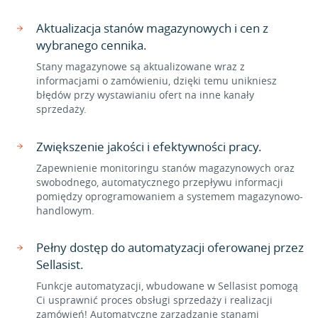
Aktualizacja stanów magazynowych i cen z
wybranego cennika.
Stany magazynowe są aktualizowane wraz z
informacjami o zamówieniu, dzięki temu unikniesz
błędów przy wystawianiu ofert na inne kanały
sprzedaży.
Zwiększenie jakości i efektywności pracy.
Zapewnienie monitoringu stanów magazynowych oraz
swobodnego, automatycznego przepływu informacji
pomiędzy oprogramowaniem a systemem magazynowo-
handlowym.
Pełny dostęp do automatyzacji oferowanej przez
Sellasist.
Funkcje automatyzacji, wbudowane w Sellasist pomogą
Ci usprawnić proces obsługi sprzedaży i realizacji
zamówień! Automatyczne zarządzanie stanami