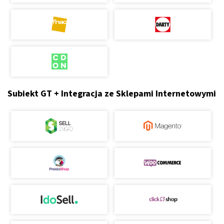
Subiekt GT + Integracja ze Sklepami Internetowymi