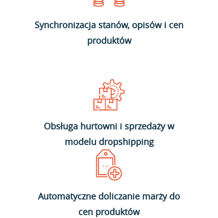
Synchronizacja stanów, opisów i cen
produktów
Obsługa hurtowni i sprzedaży w
modelu dropshipping
Automatyczne doliczanie marży do
cen produktów