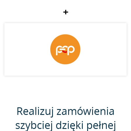
+
Realizuj zamówienia
szybciej dzięki pełnej