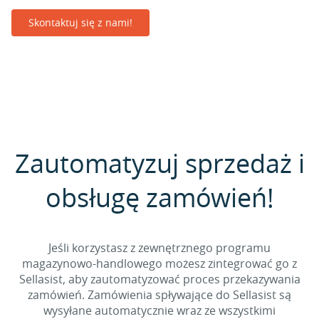
Skontaktuj się z nami!
Zautomatyzuj sprzedaż i
obsługę zamówień!
Jeśli korzystasz z zewnętrznego programu
magazynowo-handlowego możesz zintegrować go z
Sellasist, aby zautomatyzować proces przekazywania
zamówień. Zamówienia spływające do Sellasist są
wysyłane automatycznie wraz ze wszystkimi