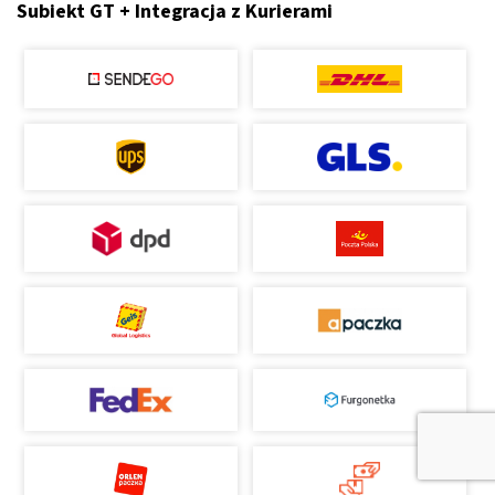
Subiekt GT + Integracja z Kurierami