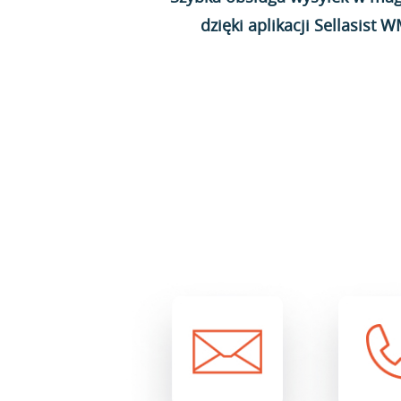
dzięki aplikacji Sellasist 