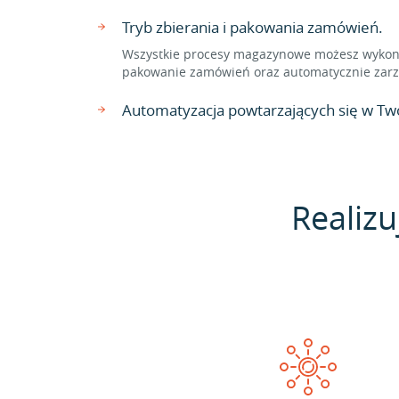
Tryb zbierania i pakowania zamówień.
Wszystkie procesy magazynowe możesz wykonać
pakowanie zamówień oraz automatycznie zarzą
Automatyzacja powtarzających się w Two
Realizu