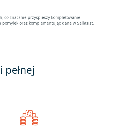
 co znacznie przyspieszy kompletowanie i
 pomyłek oraz komplementując dane w Sellasist.
i pełnej