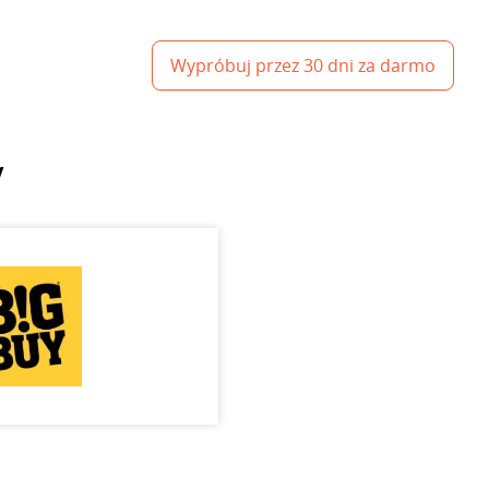
Wypróbuj przez 30 dni za darmo
y