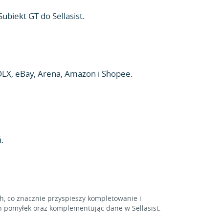
ubiekt GT do Sellasist.
LX, eBay, Arena, Amazon i Shopee.
.
 co znacznie przyspieszy kompletowanie i
 pomyłek oraz komplementując dane w Sellasist.