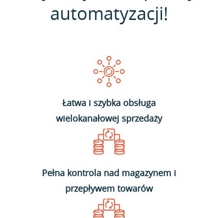
automatyzacji!
Łatwa i szybka obsługa
wielokanałowej sprzedaży
Pełna kontrola nad magazynem i
przepływem towarów