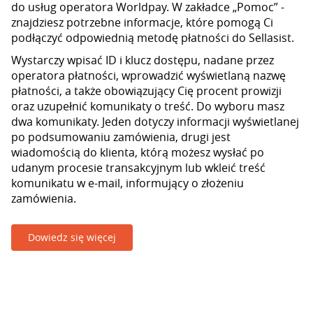
do usług operatora Worldpay. W zakładce „Pomoc” -
znajdziesz potrzebne informacje, które pomogą Ci
podłączyć odpowiednią metodę płatności do Sellasist.
Wystarczy wpisać ID i klucz dostępu, nadane przez
operatora płatności, wprowadzić wyświetlaną nazwę
płatności, a także obowiązujący Cię procent prowizji
oraz uzupełnić komunikaty o treść. Do wyboru masz
dwa komunikaty. Jeden dotyczy informacji wyświetlanej
po podsumowaniu zamówienia, drugi jest
wiadomością do klienta, którą możesz wysłać po
udanym procesie transakcyjnym lub wkleić treść
komunikatu w e-mail, informujący o złożeniu
zamówienia.
Dowiedz się więcej