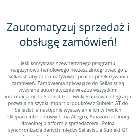
Zautomatyzuj sprzedaż i
obsługę zamówień!
Jeśli korzystasz z zewnętrznego programu
magazynowo-handlowego możesz zintegrować go z
Sellasist, aby zautomatyzować proces przekazywania
zamówień. Zamówienia spływające do Sellasist są
wysyłane automatycznie wraz ze wszystkimi
informacjami do Subiekt GT. Dwukierunkowa integracja
pozwala na szybki import produktów z Subiekt GT do
Sellasist, a następnie wystawianie ich w Twoich
sklepach internetowych, na Allegro, Amazon lub innej
dowolnej platformie sprzedażowej. Pełna
synchronizacja danych między Sellasist, a Subiekt GT