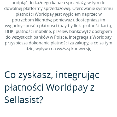
podpiąć do każdego kanału sprzedaży, w tym do
dowolnej platformy sprzedażowej. Oferowanie systemu
płatności Worldpay jest wyjściem naprzeciw
potrzebom klientów, ponieważ udostępniasz im
wygodny sposób płatności (pay-by-link, płatność kartą,
BLIK, płatności mobilne, przelew bankowy) z dostępem
do wszystkich banków w Polsce. Integracja z Worldpay
przyspiesza dokonanie płatności za zakupy, a co za tym
idzie, wpływa na wyższą konwersję.
Co zyskasz, integrując
płatności Worldpay z
Sellasist?