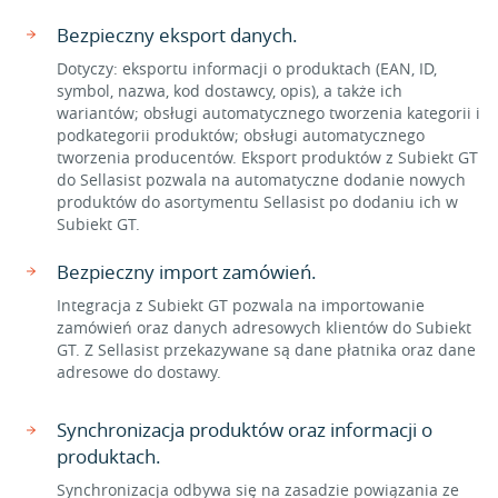
Bezpieczny eksport danych.
Dotyczy: eksportu informacji o produktach (EAN, ID,
symbol, nazwa, kod dostawcy, opis), a także ich
wariantów; obsługi automatycznego tworzenia kategorii i
podkategorii produktów; obsługi automatycznego
tworzenia producentów. Eksport produktów z Subiekt GT
do Sellasist pozwala na automatyczne dodanie nowych
produktów do asortymentu Sellasist po dodaniu ich w
Subiekt GT.
Bezpieczny import zamówień.
Integracja z Subiekt GT pozwala na importowanie
zamówień oraz danych adresowych klientów do Subiekt
GT. Z Sellasist przekazywane są dane płatnika oraz dane
adresowe do dostawy.
Synchronizacja produktów oraz informacji o
produktach.
Synchronizacja odbywa się na zasadzie powiązania ze