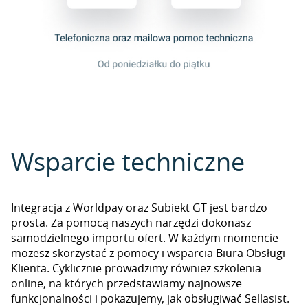
Wsparcie techniczne
Integracja z Worldpay oraz Subiekt GT jest bardzo
prosta. Za pomocą naszych narzędzi dokonasz
samodzielnego importu ofert. W każdym momencie
możesz skorzystać z pomocy i wsparcia Biura Obsługi
Klienta. Cyklicznie prowadzimy również szkolenia
online, na których przedstawiamy najnowsze
funkcjonalności i pokazujemy, jak obsługiwać Sellasist.