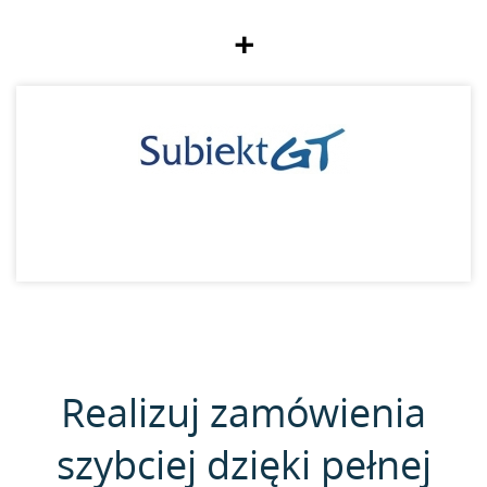
+
Realizuj zamówienia
szybciej dzięki pełnej