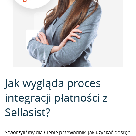
Jak wygląda proces
integracji płatności z
Sellasist?
Stworzyliśmy dla Ciebie przewodnik, jak uzyskać dostęp