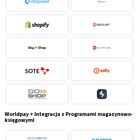
Worldpay + Integracja z Programami magazynowo-
księgowymi