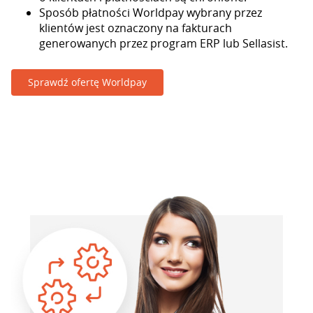
Sposób płatności Worldpay wybrany przez
klientów jest oznaczony na fakturach
generowanych przez program ERP lub Sellasist.
Sprawdź ofertę Worldpay