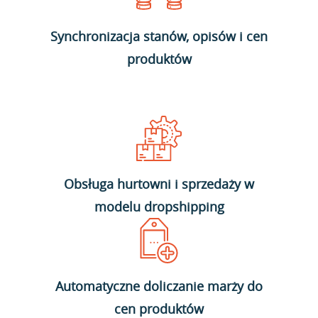
Synchronizacja stanów, opisów i cen
produktów
Obsługa hurtowni i sprzedaży w
modelu dropshipping
Automatyczne doliczanie marży do
cen produktów