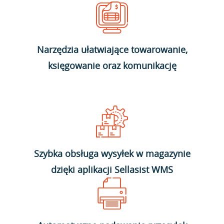
Narzędzia ułatwiające towarowanie,
księgowanie oraz komunikację
Szybka obsługa wysyłek w magazynie
dzięki aplikacji Sellasist WMS