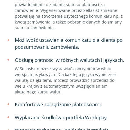
powiadomienie o zmianie statusu płatności za
zamówienie. Wygenerowane przez Sellasist zmienne
pozwalają na stworzenie użytecznego komunikatu np. z
kwotą zamówienia, a także pobranie danych do zmiany
statusu zamówienia.
Możliwość ustawienia komunikatu dla klienta po
podsumowaniu zamówienia.
Obsługę płatności w różnych walutach i językach.
W Sellasist możesz wystawiać asortyment w wielu
wersjach językowych. Dla każdego języka wybierzesz
walutę, dzięki temu możesz prowadzić sprzedaż do
wielu krajów z automatycznym uwzględnieniem
aktualnego kursu walut.
Komfortowe zarządzanie płatnościami.
Wypłacanie środków z portfela Worldpay.