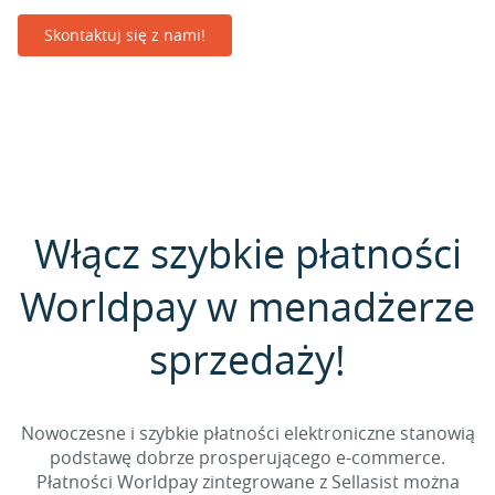
Skontaktuj się z nami!
Włącz szybkie płatności
Worldpay w menadżerze
sprzedaży!
Nowoczesne i szybkie płatności elektroniczne stanowią
podstawę dobrze prosperującego e-commerce.
Płatności Worldpay zintegrowane z Sellasist można