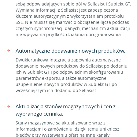
sobą odpowiadających sobie pól w Sellasist i Subiekt GT.
Wymiana informacji z Sellasist jest zabezpieczona
kluczem autoryzacyjnym z wykorzystaniem protokołu
SSL. Nie musisz się martwić o obciążenie łącza podczas
częstych synchronizacji danych, mechanizm aktualizacji
nie wpływa na prędkość działania oprogramowania.
Automatyczne dodawanie nowych produktów.
Dwukierunkowa integracja zapewnia automatyczne
dodawanie nowych produktów do Sellasist po dodaniu
ich w Subiekt GT i po odpowiednim skonfigurowaniu
parametrów eksportu, a także automatyczne
uzupełnienie nowych produktów w Subiekt GT po
wcześniejszym ich dodaniu do Sellasist.
Aktualizacja stanów magazynowych i cen z
wybranego cennika.
Stany magazynowe są aktualizowane wraz z
informacjami o zamówieniu, dzięki temu unikniesz
błędów przy wystawianiu ofert na inne kanały