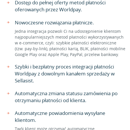
Dostęp do pełnej oferty metod płatności
oferowanych przez Worldpay.
Nowoczesne rozwiązania płatnicze.
Jedna integracja pozwoli Ci na udostępnienie klientom
najpopularniejszych metod płatności wykorzystywanych
w e-commerce, czyli: szybkie płatności elektroniczne
(tzw. pay-by-link), płatności kartą, BLIK, płatności mobilne
Google Play oraz Apple Play, PayPal, przelew bankowy.
Szybki i bezpłatny proces integracji płatności
Worldpay z dowolnym kanałem sprzedaży w
Sellasist.
Automatyczna zmiana statusu zamówienia po
otrzymaniu płatności od klienta.
Automatyczne powiadomienia wysyłane
klientom.
Twój klient może otrzymać automatyczne