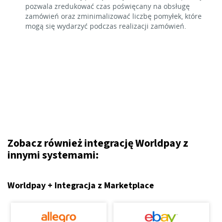
pozwala zredukować czas poświęcany na obsługę
zamówień oraz zminimalizować liczbę pomyłek, które
mogą się wydarzyć podczas realizacji zamówień.
Zobacz również integrację Worldpay z
innymi systemami:
Worldpay + Integracja z Marketplace