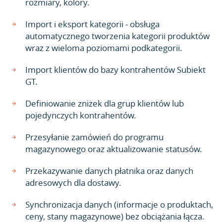
rozmiary, kolory.
Import i eksport kategorii - obsługa
automatycznego tworzenia kategorii produktów
wraz z wieloma poziomami podkategorii.
Import klientów do bazy kontrahentów Subiekt
GT.
Definiowanie zniżek dla grup klientów lub
pojedynczych kontrahentów.
Przesyłanie zamówień do programu
magazynowego oraz aktualizowanie statusów.
Przekazywanie danych płatnika oraz danych
adresowych dla dostawy.
Synchronizacja danych (informacje o produktach,
ceny, stany magazynowe) bez obciążania łącza.