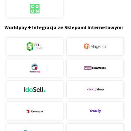
Worldpay + Integracja ze Sklepami Internetowymi