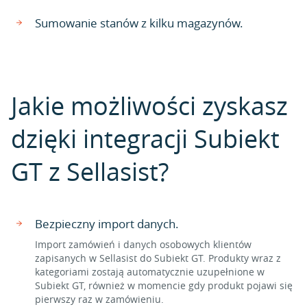
Sumowanie stanów z kilku magazynów.
Jakie możliwości zyskasz
dzięki integracji Subiekt
GT z Sellasist?
Bezpieczny import danych.
Import zamówień i danych osobowych klientów
zapisanych w Sellasist do Subiekt GT. Produkty wraz z
kategoriami zostają automatycznie uzupełnione w
Subiekt GT, również w momencie gdy produkt pojawi się
pierwszy raz w zamówieniu.