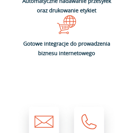
Automatyczne nadawanie przesyłek
oraz drukowanie etykiet
Gotowe integracje do prowadzenia
biznesu internetowego