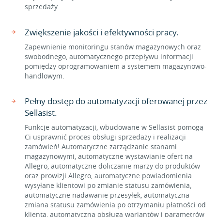
sprzedaży.
Zwiększenie jakości i efektywności pracy.
Zapewnienie monitoringu stanów magazynowych oraz
swobodnego, automatycznego przepływu informacji
pomiędzy oprogramowaniem a systemem magazynowo-
handlowym.
Pełny dostęp do automatyzacji oferowanej przez
Sellasist.
Funkcje automatyzacji, wbudowane w Sellasist pomogą
Ci usprawnić proces obsługi sprzedaży i realizacji
zamówień! Automatyczne zarządzanie stanami
magazynowymi, automatyczne wystawianie ofert na
Allegro, automatyczne doliczanie marży do produktów
oraz prowizji Allegro, automatyczne powiadomienia
wysyłane klientowi po zmianie statusu zamówienia,
automatyczne nadawanie przesyłek, automatyczna
zmiana statusu zamówienia po otrzymaniu płatności od
klienta, automatyczna obsługa wariantów i parametrów