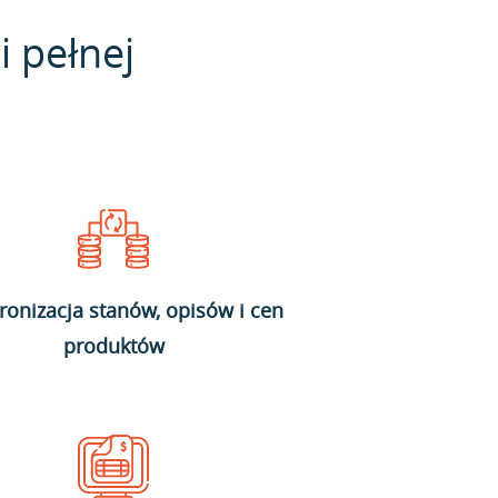
i pełnej
ronizacja stanów, opisów i cen
produktów