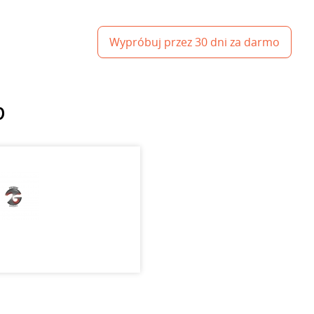
Wypróbuj przez 30 dni za darmo
p