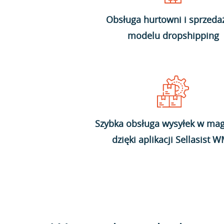
Obsługa hurtowni i sprzeda
modelu dropshipping
Szybka obsługa wysyłek w mag
dzięki aplikacji Sellasist 