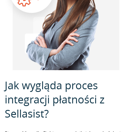
Jak wygląda proces
integracji płatności z
Sellasist?