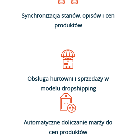
Synchronizacja stanów, opisów i cen
produktów
Obsługa hurtowni i sprzedaży w
modelu dropshipping
Automatyczne doliczanie marży do
cen produktów