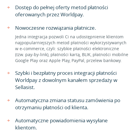
Dostęp do pełnej oferty metod płatności
oferowanych przez Worldpay.
Nowoczesne rozwiązania płatnicze.
Jedna integracja pozwoli Ci na udostępnienie klientom
najpopularniejszych metod płatności wykorzystywanych
w e-commerce, czyli: szybkie płatności elektroniczne
(tzw. pay-by-link), płatności kartą, BLIK, płatności mobilne
Google Play oraz Apple Play, PayPal, przelew bankowy.
Szybki i bezpłatny proces integracji płatności
Worldpay z dowolnym kanałem sprzedaży w
Sellasist.
Automatyczna zmiana statusu zamówienia po
otrzymaniu płatności od klienta.
Automatyczne powiadomienia wysyłane
klientom.