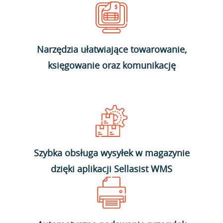
Narzędzia ułatwiające towarowanie,
księgowanie oraz komunikację
Szybka obsługa wysyłek w magazynie
dzięki aplikacji Sellasist WMS