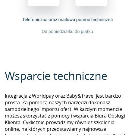
Wsparcie techniczne
Integracja z Worldpay oraz Baby&Travel jest bardzo
prosta. Za pomocą naszych narzędzi dokonasz
samodzielnego importu ofert. W każdym momencie
możesz skorzystać z pomocy i wsparcia Biura Obsługi
Klienta. Cyklicznie prowadzimy również szkolenia
online, na których przedstawiamy najnowsze