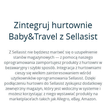
Zintegruj hurtownie
Baby&Travel z Sellasist
Z Sellasist nie będziesz martwić się o uzupełnienie
stanów magazynowych — z pomocą naszego
oprogramowania zaimportujesz produkty z hurtowni w
bezawaryjny i szybki sposób. Integracja z hurtowniami
cieszy się wielkim zainteresowaniem wśród
użytkowników oprogramowania Sellasist. Dzięki
podłączeniu hurtowni do Sellasist zyskujesz dodatkowy
zewnętrzny magazyn, który jest widoczny w systemie i
możesz korzystając z niego wystawiać produkty na
marketplace’ach takich jak Allegro, eBay, Amazon.