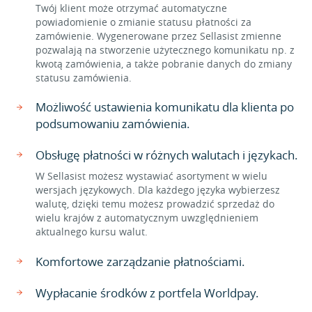
Twój klient może otrzymać automatyczne
powiadomienie o zmianie statusu płatności za
zamówienie. Wygenerowane przez Sellasist zmienne
pozwalają na stworzenie użytecznego komunikatu np. z
kwotą zamówienia, a także pobranie danych do zmiany
statusu zamówienia.
Możliwość ustawienia komunikatu dla klienta po
podsumowaniu zamówienia.
Obsługę płatności w różnych walutach i językach.
W Sellasist możesz wystawiać asortyment w wielu
wersjach językowych. Dla każdego języka wybierzesz
walutę, dzięki temu możesz prowadzić sprzedaż do
wielu krajów z automatycznym uwzględnieniem
aktualnego kursu walut.
Komfortowe zarządzanie płatnościami.
Wypłacanie środków z portfela Worldpay.