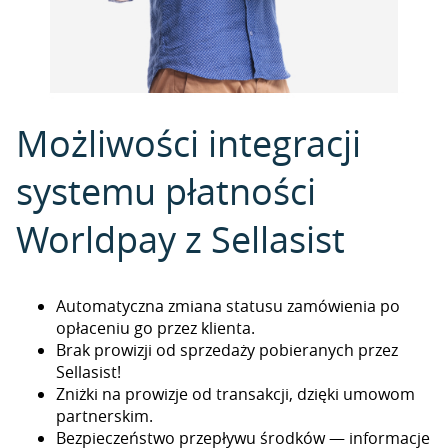
Możliwości integracji
systemu płatności
Worldpay z Sellasist
Automatyczna zmiana statusu zamówienia po
opłaceniu go przez klienta.
Brak prowizji od sprzedaży pobieranych przez
Sellasist!
Zniżki na prowizje od transakcji, dzięki umowom
partnerskim.
Bezpieczeństwo przepływu środków — informacje