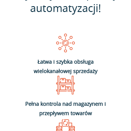
automatyzacji!
Łatwa i szybka obsługa
wielokanałowej sprzedaży
Pełna kontrola nad magazynem i
przepływem towarów