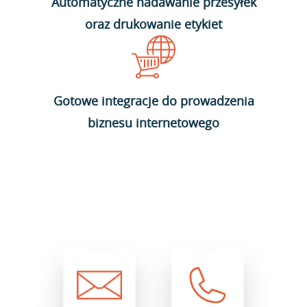
Automatyczne nadawanie przesyłek
oraz drukowanie etykiet
Gotowe integracje do prowadzenia
biznesu internetowego