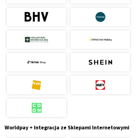
Worldpay + Integracja ze Sklepami Internetowymi