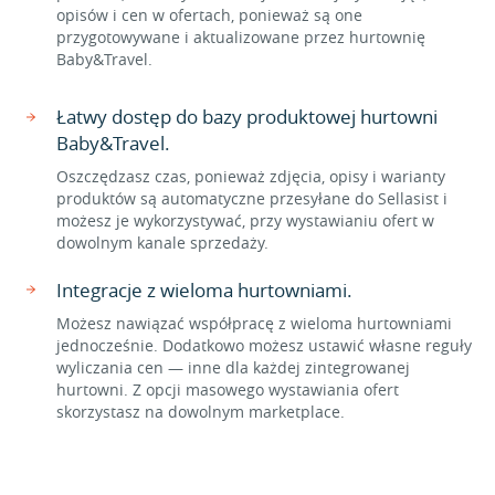
opisów i cen w ofertach, ponieważ są one
przygotowywane i aktualizowane przez hurtownię
Baby&Travel.
Łatwy dostęp do bazy produktowej hurtowni
Baby&Travel.
Oszczędzasz czas, ponieważ zdjęcia, opisy i warianty
produktów są automatyczne przesyłane do Sellasist i
możesz je wykorzystywać, przy wystawianiu ofert w
dowolnym kanale sprzedaży.
Integracje z wieloma hurtowniami.
Możesz nawiązać współpracę z wieloma hurtowniami
jednocześnie. Dodatkowo możesz ustawić własne reguły
wyliczania cen — inne dla każdej zintegrowanej
hurtowni. Z opcji masowego wystawiania ofert
skorzystasz na dowolnym marketplace.