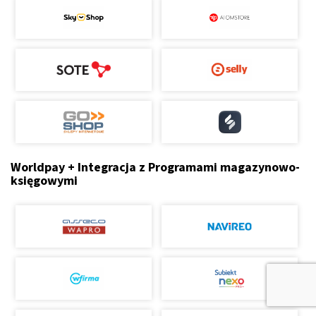
Worldpay + Integracja z Programami magazynowo-
księgowymi