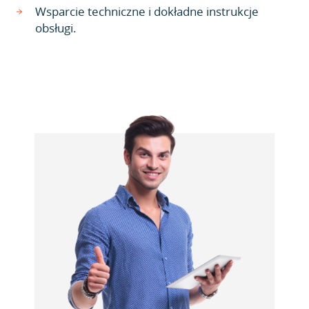
Wsparcie techniczne i dokładne instrukcje
obsługi.