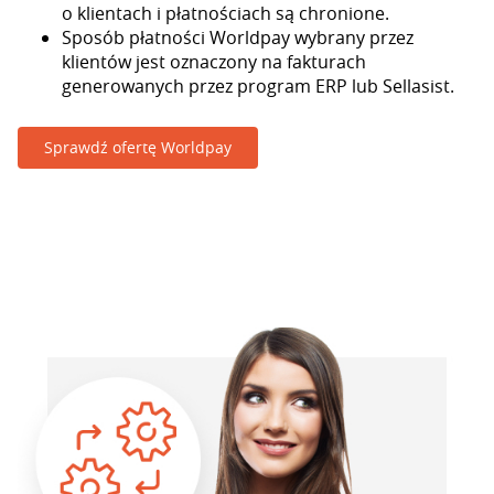
o klientach i płatnościach są chronione.
Sposób płatności Worldpay wybrany przez
klientów jest oznaczony na fakturach
generowanych przez program ERP lub Sellasist.
Sprawdź ofertę Worldpay