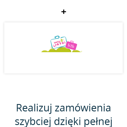
+
Realizuj zamówienia
szybciej dzięki pełnej