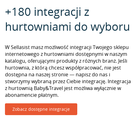
+180 integracji z
hurtowniami do wyboru
W Sellasist masz możliwość integracji Twojego sklepu
internetowego z hurtowniami dostępnymi w naszym
katalogu, oferującymi produkty z różnych branż. Jeśli
hurtownia, z którą chcesz współpracować, nie jest
dostępna na naszej stronie — napisz do nas i
stworzymy wybraną przez Ciebie integrację. Integracja
z hurtownią Baby&Travel jest możliwa wyłącznie w
abonamencie płatnym.
Zobacz dostępne integracje