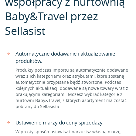
współpracy z hurtownią
Baby&Travel przez
Sellasist
Automatyczne dodawanie i aktualizowanie
produktów.
Produkty podczas importu są automatycznie dodawane
wraz z ich kategoriami oraz atrybutami, które zostaną
automatycznie przypisane bądź stworzone. Podczas
kolejnych aktualizacji dodawane są nowe towary wraz z
brakującymi kategoriami. Możesz wybrać kategorie z
hurtowni Baby&Travel, z których asortyment ma zostać
pobrany do Sellasista.
Ustawienie marży do ceny sprzedaży.
W prosty sposób ustawisz i narzucisz własną marżę,