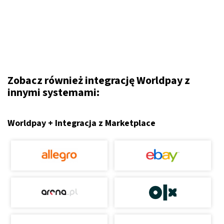
Zobacz również integrację Worldpay z
innymi systemami:
Worldpay + Integracja z Marketplace