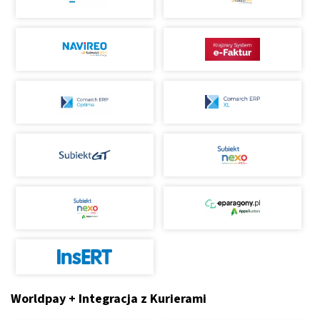
Worldpay + Integracja z Kurierami