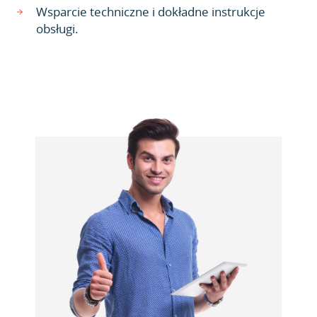
Wsparcie techniczne i dokładne instrukcje
obsługi.