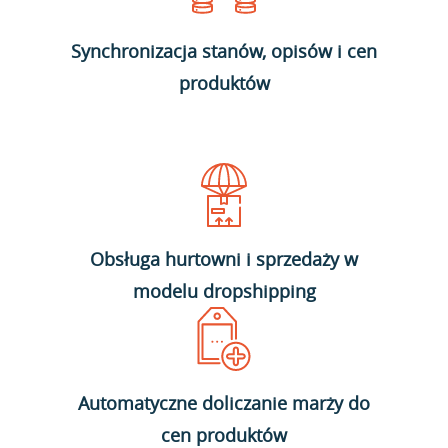
Synchronizacja stanów, opisów i cen
produktów
Obsługa hurtowni i sprzedaży w
modelu dropshipping
Automatyczne doliczanie marży do
cen produktów