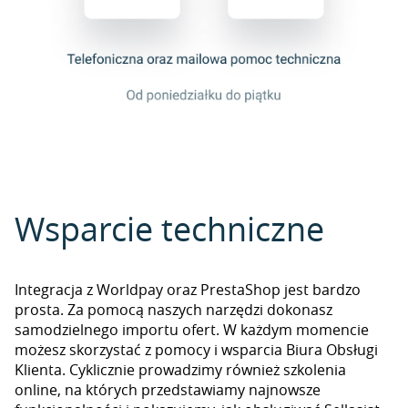
Wsparcie techniczne
Integracja z Worldpay oraz PrestaShop jest bardzo
prosta. Za pomocą naszych narzędzi dokonasz
samodzielnego importu ofert. W każdym momencie
możesz skorzystać z pomocy i wsparcia Biura Obsługi
Klienta. Cyklicznie prowadzimy również szkolenia
online, na których przedstawiamy najnowsze