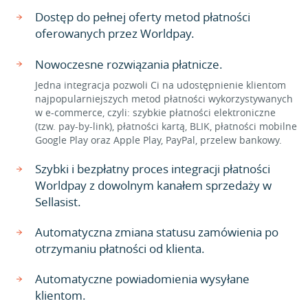
Dostęp do pełnej oferty metod płatności
oferowanych przez Worldpay.
Nowoczesne rozwiązania płatnicze.
Jedna integracja pozwoli Ci na udostępnienie klientom
najpopularniejszych metod płatności wykorzystywanych
w e-commerce, czyli: szybkie płatności elektroniczne
(tzw. pay-by-link), płatności kartą, BLIK, płatności mobilne
Google Play oraz Apple Play, PayPal, przelew bankowy.
Szybki i bezpłatny proces integracji płatności
Worldpay z dowolnym kanałem sprzedaży w
Sellasist.
Automatyczna zmiana statusu zamówienia po
otrzymaniu płatności od klienta.
Automatyczne powiadomienia wysyłane
klientom.