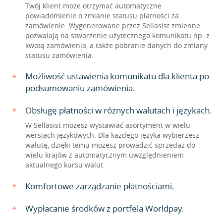
Twój klient może otrzymać automatyczne
powiadomienie o zmianie statusu płatności za
zamówienie. Wygenerowane przez Sellasist zmienne
pozwalają na stworzenie użytecznego komunikatu np. z
kwotą zamówienia, a także pobranie danych do zmiany
statusu zamówienia.
Możliwość ustawienia komunikatu dla klienta po
podsumowaniu zamówienia.
Obsługę płatności w różnych walutach i językach.
W Sellasist możesz wystawiać asortyment w wielu
wersjach językowych. Dla każdego języka wybierzesz
walutę, dzięki temu możesz prowadzić sprzedaż do
wielu krajów z automatycznym uwzględnieniem
aktualnego kursu walut.
Komfortowe zarządzanie płatnościami.
Wypłacanie środków z portfela Worldpay.