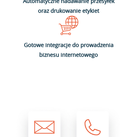
Automatyczne nadawanie przesyłek
oraz drukowanie etykiet
Gotowe integracje do prowadzenia
biznesu internetowego