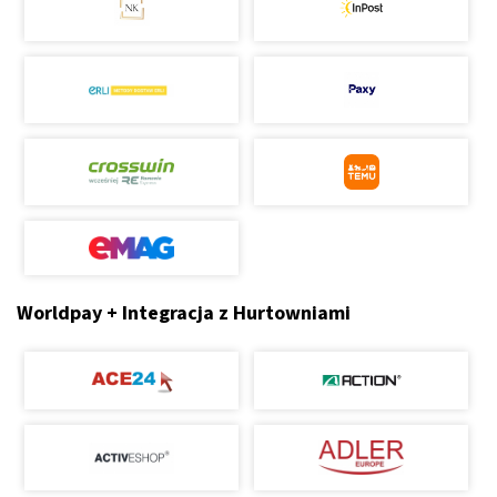
Worldpay + Integracja z Hurtowniami