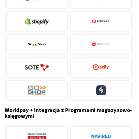
Worldpay + Integracja z Programami magazynowo-
księgowymi