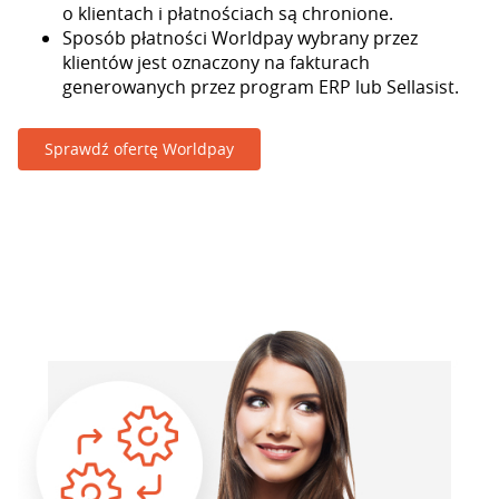
o klientach i płatnościach są chronione.
Sposób płatności Worldpay wybrany przez
klientów jest oznaczony na fakturach
generowanych przez program ERP lub Sellasist.
Sprawdź ofertę Worldpay