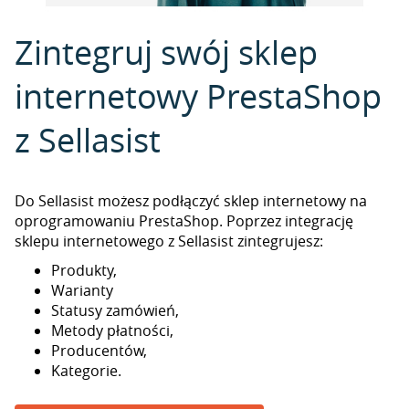
Zintegruj swój sklep
internetowy PrestaShop
z Sellasist
Do Sellasist możesz podłączyć sklep internetowy na
oprogramowaniu PrestaShop. Poprzez integrację
sklepu internetowego z Sellasist zintegrujesz:
Produkty,
Warianty
Statusy zamówień,
Metody płatności,
Producentów,
Kategorie.