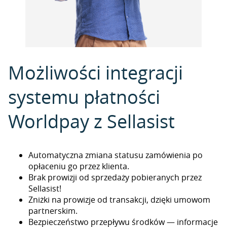
Możliwości integracji
systemu płatności
Worldpay z Sellasist
Automatyczna zmiana statusu zamówienia po
opłaceniu go przez klienta.
Brak prowizji od sprzedaży pobieranych przez
Sellasist!
Zniżki na prowizje od transakcji, dzięki umowom
partnerskim.
Bezpieczeństwo przepływu środków — informacje