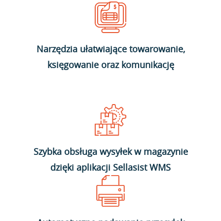
Narzędzia ułatwiające towarowanie,
księgowanie oraz komunikację
Szybka obsługa wysyłek w magazynie
dzięki aplikacji Sellasist WMS