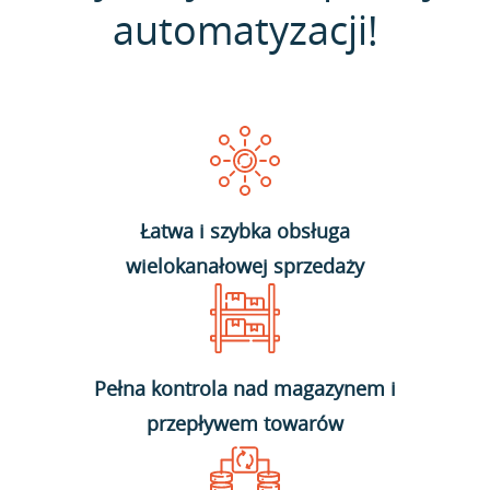
automatyzacji!
Łatwa i szybka obsługa
wielokanałowej sprzedaży
Pełna kontrola nad magazynem i
przepływem towarów