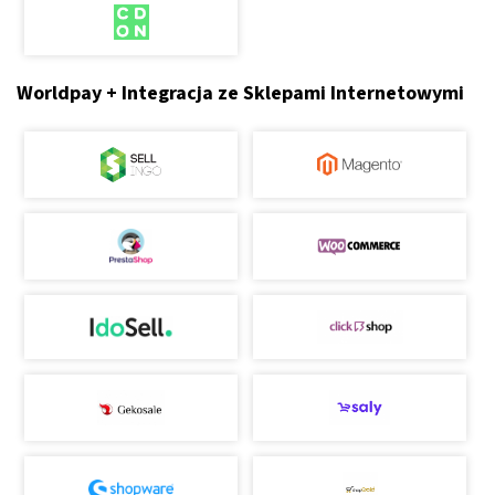
Worldpay + Integracja ze Sklepami Internetowymi