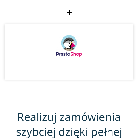
+
Realizuj zamówienia
szybciej dzięki pełnej