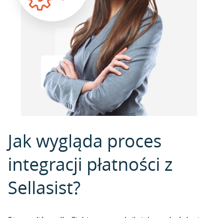
Jak wygląda proces
integracji płatności z
Sellasist?