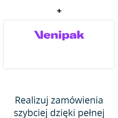
+
Realizuj zamówienia
szybciej dzięki pełnej