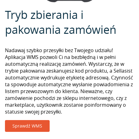
Tryb zbierania i
pakowania zamówień
Nadawaj szybko przesyłki bez Twojego udziału!
Aplikacja WMS pozwoli Ci na bezbłędną i w pełni
automatyczną realizację zamówień. Wystarczy, że w
trybie pakowania zeskanujesz kod produktu, a Sellasist
automatycznie wydrukuje etykietę adresową. Czynność
ta spowoduje automatyczne wysłanie powiadomienia z
listem przewozowym do klienta. Nieważne, czy
zamówienie pochodzi ze sklepu internetowego, czy z
marketplace, użytkownik zostanie poinformowany o
statusie swojej przesyłki.
Sprawdź WMS