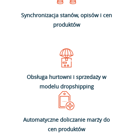
Synchronizacja stanów, opisów i cen
produktów
Obsługa hurtowni i sprzedaży w
modelu dropshipping
Automatyczne doliczanie marży do
cen produktów