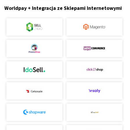
Worldpay + Integracja ze Sklepami Internetowymi