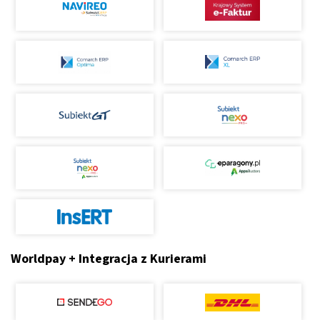
Worldpay + Integracja z Kurierami