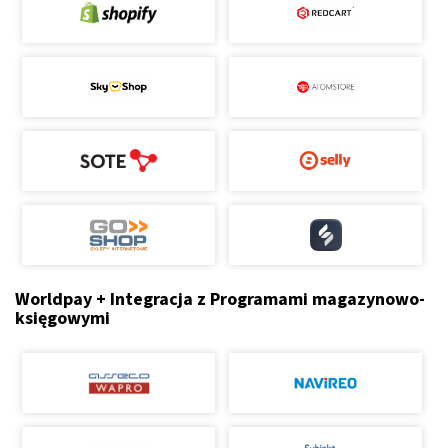
Worldpay + Integracja z Programami magazynowo-
księgowymi