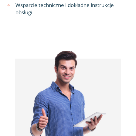
Wsparcie techniczne i dokładne instrukcje
obsługi.