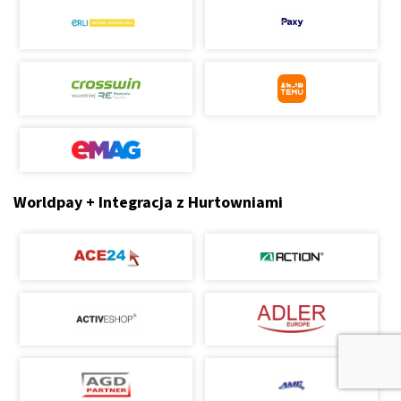
Worldpay + Integracja z Hurtowniami