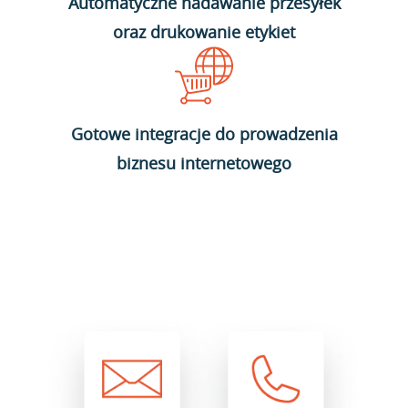
Automatyczne nadawanie przesyłek
oraz drukowanie etykiet
Gotowe integracje do prowadzenia
biznesu internetowego