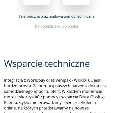
Wsparcie techniczne
Integracja z Worldpay oraz Venipak - WKRÓTCE jest
bardzo prosta. Za pomocą naszych narzędzi dokonasz
samodzielnego importu ofert. W każdym momencie
możesz skorzystać z pomocy i wsparcia Biura Obsługi
Klienta. Cyklicznie prowadzimy również szkolenia
online, na których przedstawiamy najnowsze