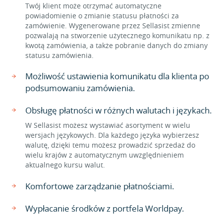
Twój klient może otrzymać automatyczne
powiadomienie o zmianie statusu płatności za
zamówienie. Wygenerowane przez Sellasist zmienne
pozwalają na stworzenie użytecznego komunikatu np. z
kwotą zamówienia, a także pobranie danych do zmiany
statusu zamówienia.
Możliwość ustawienia komunikatu dla klienta po
podsumowaniu zamówienia.
Obsługę płatności w różnych walutach i językach.
W Sellasist możesz wystawiać asortyment w wielu
wersjach językowych. Dla każdego języka wybierzesz
walutę, dzięki temu możesz prowadzić sprzedaż do
wielu krajów z automatycznym uwzględnieniem
aktualnego kursu walut.
Komfortowe zarządzanie płatnościami.
Wypłacanie środków z portfela Worldpay.