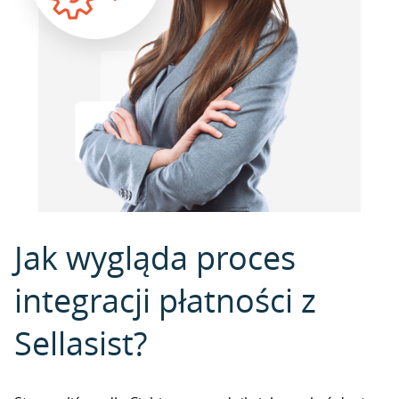
Jak wygląda proces
integracji płatności z
Sellasist?