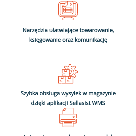
Narzędzia ułatwiające towarowanie,
księgowanie oraz komunikację
Szybka obsługa wysyłek w magazynie
dzięki aplikacji Sellasist WMS