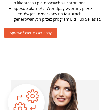
o klientach i płatnościach są chronione.
Sposób płatności Worldpay wybrany przez
klientów jest oznaczony na fakturach
generowanych przez program ERP lub Sellasist.
Sprawdź ofertę Worldpay