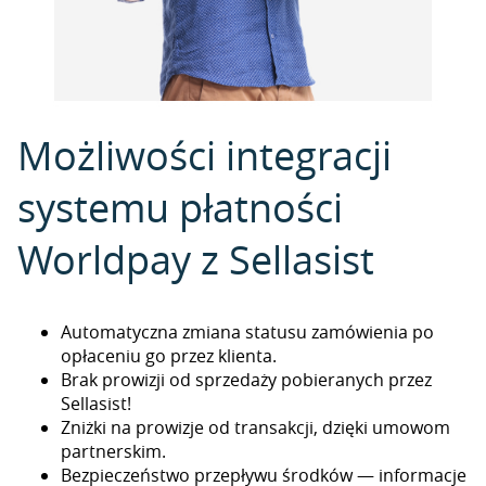
Możliwości integracji
systemu płatności
Worldpay z Sellasist
Automatyczna zmiana statusu zamówienia po
opłaceniu go przez klienta.
Brak prowizji od sprzedaży pobieranych przez
Sellasist!
Zniżki na prowizje od transakcji, dzięki umowom
partnerskim.
Bezpieczeństwo przepływu środków — informacje