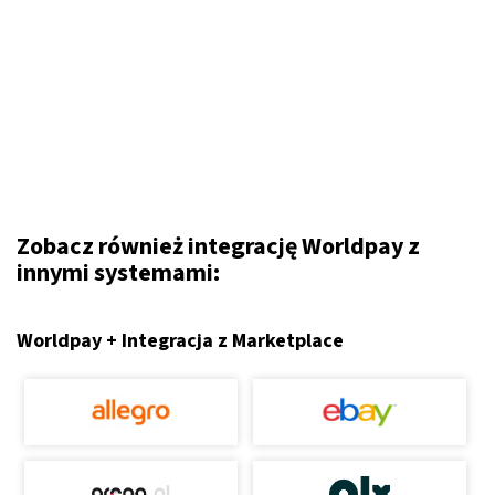
Zobacz również integrację Worldpay z
innymi systemami:
Worldpay + Integracja z Marketplace