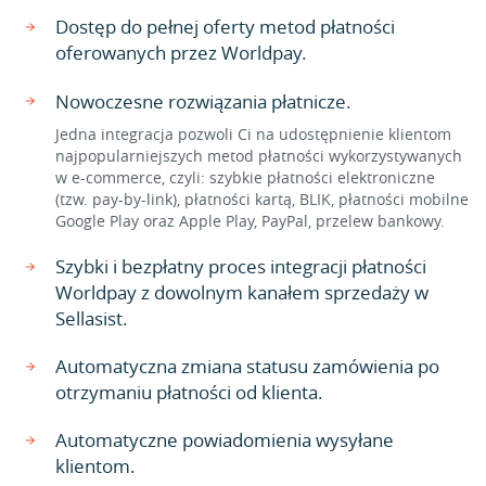
Dostęp do pełnej oferty metod płatności
oferowanych przez Worldpay.
Nowoczesne rozwiązania płatnicze.
Jedna integracja pozwoli Ci na udostępnienie klientom
najpopularniejszych metod płatności wykorzystywanych
w e-commerce, czyli: szybkie płatności elektroniczne
(tzw. pay-by-link), płatności kartą, BLIK, płatności mobilne
Google Play oraz Apple Play, PayPal, przelew bankowy.
Szybki i bezpłatny proces integracji płatności
Worldpay z dowolnym kanałem sprzedaży w
Sellasist.
Automatyczna zmiana statusu zamówienia po
otrzymaniu płatności od klienta.
Automatyczne powiadomienia wysyłane
klientom.