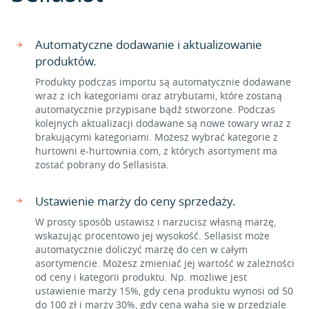
Automatyczne dodawanie i aktualizowanie
produktów.
Produkty podczas importu są automatycznie dodawane
wraz z ich kategoriami oraz atrybutami, które zostaną
automatycznie przypisane bądź stworzone. Podczas
kolejnych aktualizacji dodawane są nowe towary wraz z
brakującymi kategoriami. Możesz wybrać kategorie z
hurtowni e-hurtownia.com, z których asortyment ma
zostać pobrany do Sellasista.
Ustawienie marży do ceny sprzedaży.
W prosty sposób ustawisz i narzucisz własną marżę,
wskazując procentowo jej wysokość. Sellasist może
automatycznie doliczyć marżę do cen w całym
asortymencie. Możesz zmieniać jej wartość w zależności
od ceny i kategorii produktu. Np. możliwe jest
ustawienie marży 15%, gdy cena produktu wynosi od 50
do 100 zł i marży 30%, gdy cena waha się w przedziale