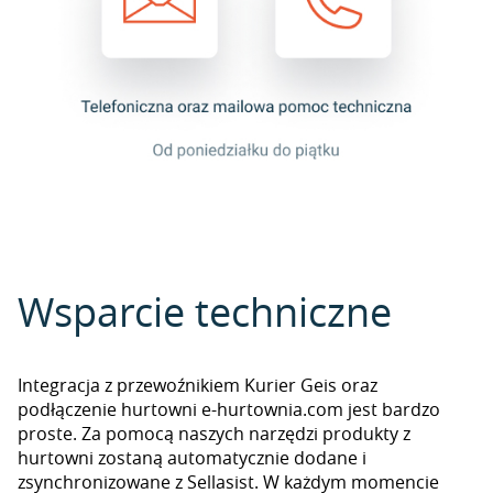
Wsparcie techniczne
Integracja z przewoźnikiem Kurier Geis oraz
podłączenie hurtowni e-hurtownia.com jest bardzo
proste. Za pomocą naszych narzędzi produkty z
hurtowni zostaną automatycznie dodane i
zsynchronizowane z Sellasist. W każdym momencie