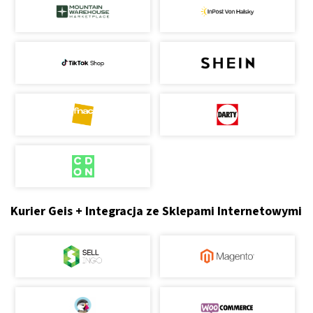
Kurier Geis + Integracja ze Sklepami Internetowymi