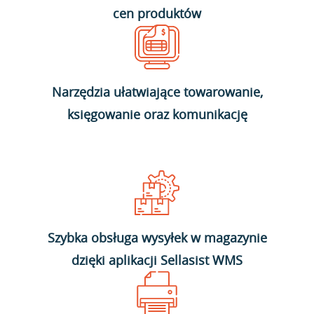
cen produktów
Narzędzia ułatwiające towarowanie,
księgowanie oraz komunikację
Szybka obsługa wysyłek w magazynie
dzięki aplikacji Sellasist WMS