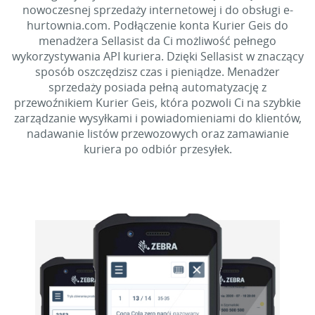
nowoczesnej sprzedaży internetowej i do obsługi e-
hurtownia.com. Podłączenie konta Kurier Geis do
menadżera Sellasist da Ci możliwość pełnego
wykorzystywania API kuriera. Dzięki Sellasist w znaczący
sposób oszczędzisz czas i pieniądze. Menadżer
sprzedaży posiada pełną automatyzację z
przewoźnikiem Kurier Geis, która pozwoli Ci na szybkie
zarządzanie wysyłkami i powiadomieniami do klientów,
nadawanie listów przewozowych oraz zamawianie
kuriera po odbiór przesyłek.