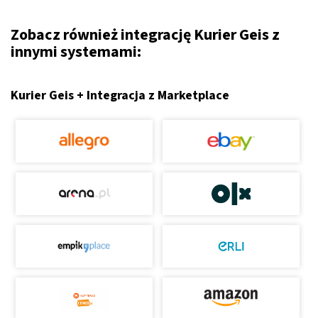
Zobacz również integrację Kurier Geis z
innymi systemami:
Kurier Geis + Integracja z Marketplace