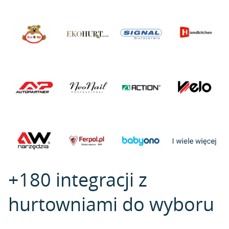
+180 integracji z
hurtowniami do wyboru