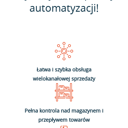
automatyzacji!
Łatwa i szybka obsługa
wielokanałowej sprzedaży
Pełna kontrola nad magazynem i
przepływem towarów