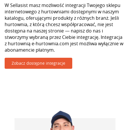
W Sellasist masz możliwość integracji Twojego sklepu
internetowego z hurtowniami dostępnymi w naszym
katalogu, oferującymi produkty z różnych branż. Jeśli
hurtownia, z którą chcesz współpracować, nie jest
dostępna na naszej stronie — napisz do nas i
stworzymy wybraną przez Ciebie integrację. Integracja
z hurtownią e-hurtownia.com jest możliwa wyłącznie w
abonamencie płatnym.
Zobacz dostępne integracje