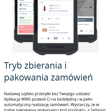
Tryb zbierania i
pakowania zamówień
Nadawaj szybko przesyłki bez Twojego udziału!
Aplikacja WMS pozwoli Ci na bezbłędną i w pełni
automatyczną realizację zamówień. Wystarczy, że w
trybie pakowania zeskanujesz kod produktu, a Sellasist