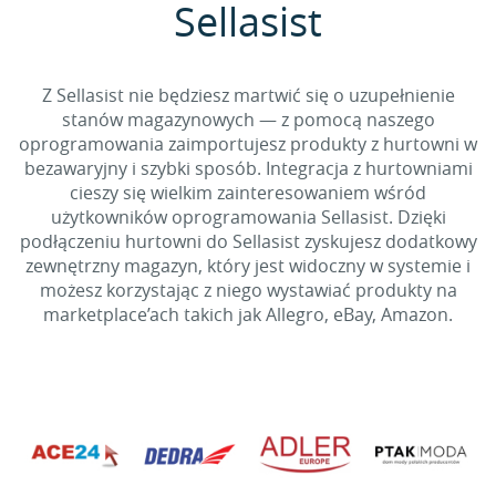
Sellasist
Z Sellasist nie będziesz martwić się o uzupełnienie
stanów magazynowych — z pomocą naszego
oprogramowania zaimportujesz produkty z hurtowni w
bezawaryjny i szybki sposób. Integracja z hurtowniami
cieszy się wielkim zainteresowaniem wśród
użytkowników oprogramowania Sellasist. Dzięki
podłączeniu hurtowni do Sellasist zyskujesz dodatkowy
zewnętrzny magazyn, który jest widoczny w systemie i
możesz korzystając z niego wystawiać produkty na
marketplace’ach takich jak Allegro, eBay, Amazon.