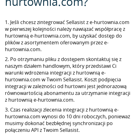
hurtownia.com?
1. Jeśli chcesz zintegrować Sellasist z e-hurtownia.com
w pierwszej kolejności należy nawiązać współpracę z
hurtownią e-hurtownia.com, by uzyskać dostęp do
plików z asortymentem oferowanym przez e-
hurtownia.com.
2. Po otrzymaniu pliku z dostępem skontaktuj się z
naszym działem handlowym, który przedstawi Ci
warunki wdrożenia integracji z hurtownią e-
hurtownia.com w Twoim Sellasist. Koszt podpięcia
integracji w zależności od hurtowni jest jednorazową
równowartością abonamentu za utrzymanie integracji
z hurtownią e-hurtownia.com.
3. Czas realizacji zlecenia integracji z hurtownią e-
hurtownia.com wynosi do 10 dni roboczych, ponieważ
musimy dokonać bezbłędnej synchronizacji po
połączeniu API z Twoim Sellasist.