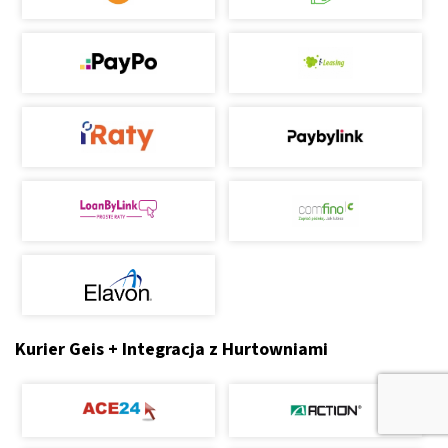
Kurier Geis + Integracja z Hurtowniami