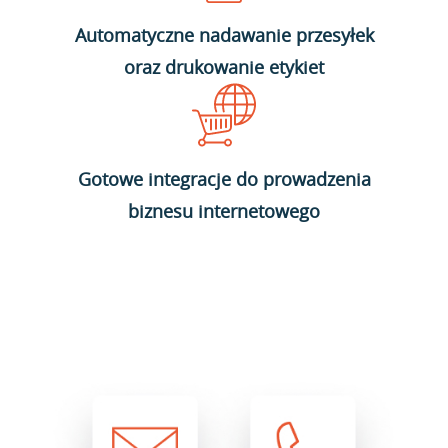
Automatyczne nadawanie przesyłek
oraz drukowanie etykiet
Gotowe integracje do prowadzenia
biznesu internetowego