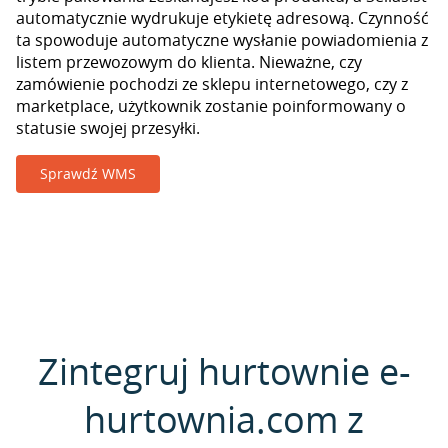
automatycznie wydrukuje etykietę adresową. Czynność
ta spowoduje automatyczne wysłanie powiadomienia z
listem przewozowym do klienta. Nieważne, czy
zamówienie pochodzi ze sklepu internetowego, czy z
marketplace, użytkownik zostanie poinformowany o
statusie swojej przesyłki.
Sprawdź WMS
Zintegruj hurtownie e-
hurtownia.com z