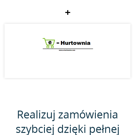
+
Realizuj zamówienia
szybciej dzięki pełnej