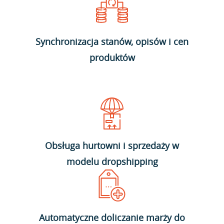
Synchronizacja stanów, opisów i cen
produktów
Obsługa hurtowni i sprzedaży w
modelu dropshipping
Automatyczne doliczanie marży do