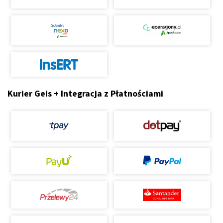
Kurier Geis + Integracja z Płatnościami