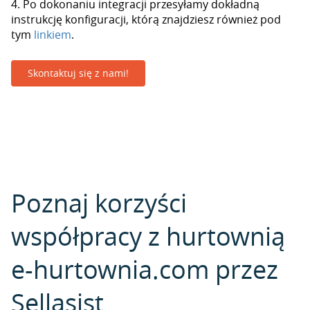
4. Po dokonaniu integracji przesyłamy dokładną
instrukcję konfiguracji, którą znajdziesz również pod
tym
linkiem
.
Skontaktuj się z nami!
Poznaj korzyści
współpracy z hurtownią
e-hurtownia.com przez
Sellasist