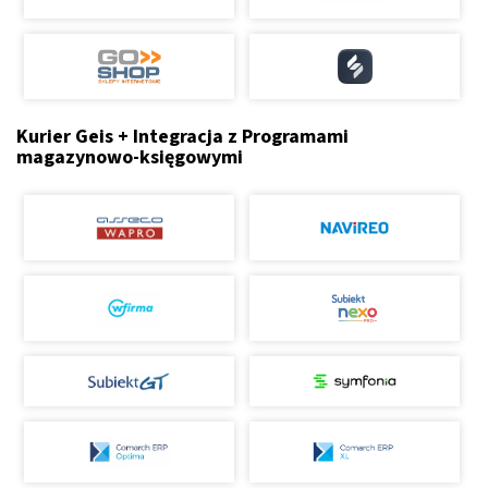
Kurier Geis + Integracja z Programami
magazynowo-księgowymi