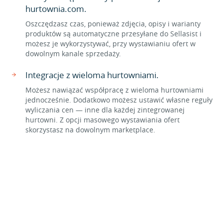
hurtownia.com.
Oszczędzasz czas, ponieważ zdjęcia, opisy i warianty
produktów są automatyczne przesyłane do Sellasist i
możesz je wykorzystywać, przy wystawianiu ofert w
dowolnym kanale sprzedaży.
Integracje z wieloma hurtowniami.
Możesz nawiązać współpracę z wieloma hurtowniami
jednocześnie. Dodatkowo możesz ustawić własne reguły
wyliczania cen — inne dla każdej zintegrowanej
hurtowni. Z opcji masowego wystawiania ofert
skorzystasz na dowolnym marketplace.