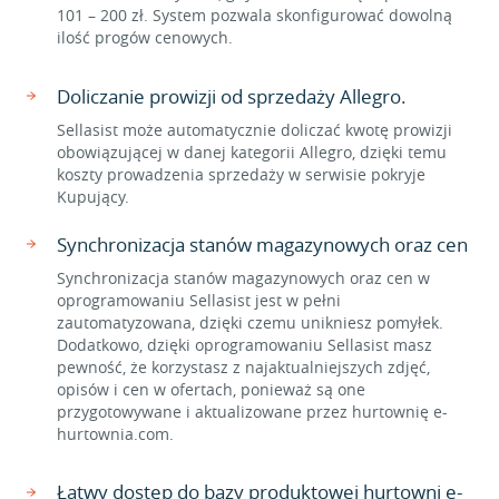
101 – 200 zł. System pozwala skonfigurować dowolną
ilość progów cenowych.
Doliczanie prowizji od sprzedaży Allegro.
Sellasist może automatycznie doliczać kwotę prowizji
obowiązującej w danej kategorii Allegro, dzięki temu
koszty prowadzenia sprzedaży w serwisie pokryje
Kupujący.
Synchronizacja stanów magazynowych oraz cen
Synchronizacja stanów magazynowych oraz cen w
oprogramowaniu Sellasist jest w pełni
zautomatyzowana, dzięki czemu unikniesz pomyłek.
Dodatkowo, dzięki oprogramowaniu Sellasist masz
pewność, że korzystasz z najaktualniejszych zdjęć,
opisów i cen w ofertach, ponieważ są one
przygotowywane i aktualizowane przez hurtownię e-
hurtownia.com.
Łatwy dostęp do bazy produktowej hurtowni e-