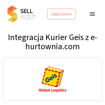
Załóż konto
Integracja Kurier Geis z e-
hurtownia.com