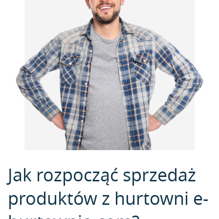
Jak rozpocząć sprzedaż
produktów z hurtowni e-