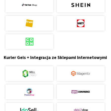
Kurier Geis + Integracja ze Sklepami Internetowymi