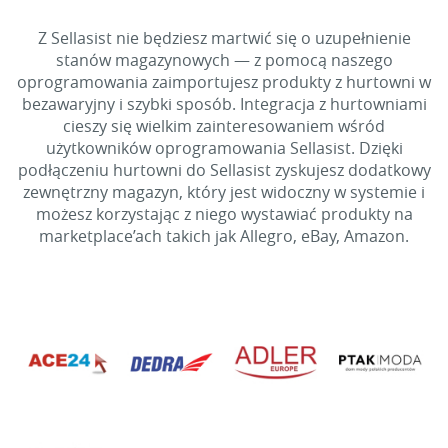
Z Sellasist nie będziesz martwić się o uzupełnienie
stanów magazynowych — z pomocą naszego
oprogramowania zaimportujesz produkty z hurtowni w
bezawaryjny i szybki sposób. Integracja z hurtowniami
cieszy się wielkim zainteresowaniem wśród
użytkowników oprogramowania Sellasist. Dzięki
podłączeniu hurtowni do Sellasist zyskujesz dodatkowy
zewnętrzny magazyn, który jest widoczny w systemie i
możesz korzystając z niego wystawiać produkty na
marketplace’ach takich jak Allegro, eBay, Amazon.