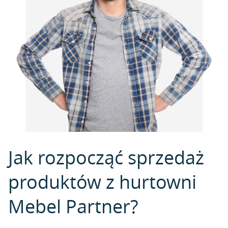
Jak rozpocząć sprzedaż
produktów z hurtowni
Mebel Partner?