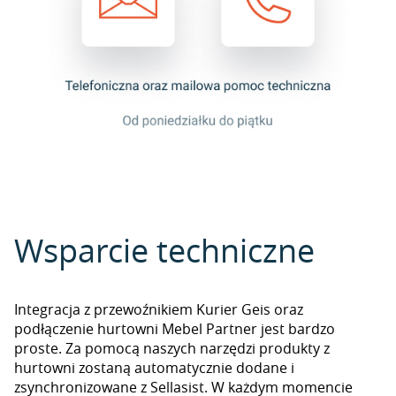
Wsparcie techniczne
Integracja z przewoźnikiem Kurier Geis oraz
podłączenie hurtowni Mebel Partner jest bardzo
proste. Za pomocą naszych narzędzi produkty z
hurtowni zostaną automatycznie dodane i
zsynchronizowane z Sellasist. W każdym momencie