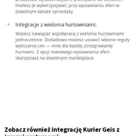
możesz je wykorzystywać, przy wystawianiu ofert w
dowolnym kanale sprzedaży.
Integracje z wieloma hurtowniami.
Możesz nawiązać współpracę z wieloma hurtowniami
jednocześnie. Dodatkowo możesz ustawić własne reguły
wyliczania cen — inne dla każdej zintegrowanej
hurtowni. Z opcji masowego wystawiania ofert
skorzystasz na dowolnym marketplace.
Zobacz również integrację Kurier Geis z