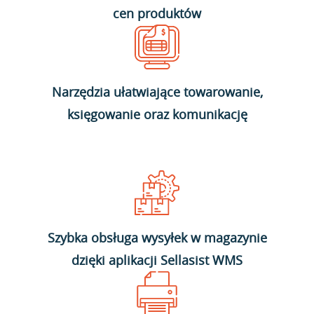
cen produktów
Narzędzia ułatwiające towarowanie,
księgowanie oraz komunikację
Szybka obsługa wysyłek w magazynie
dzięki aplikacji Sellasist WMS