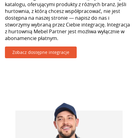
katalogu, oferującymi produkty z różnych branż. Jeśli
hurtownia, z którą chcesz współpracować, nie jest
dostępna na naszej stronie — napisz do nas i
stworzymy wybraną przez Ciebie integrację. Integracja
z hurtownią Mebel Partner jest możliwa wyłącznie w
abonamencie płatnym.
Zobacz dostępne integracje