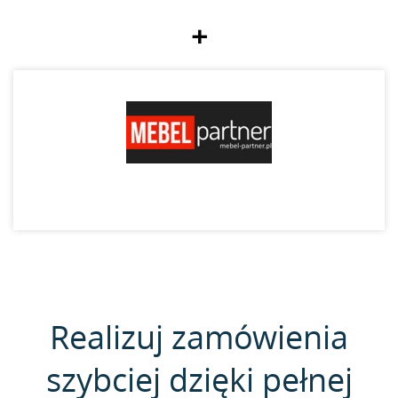
+
Realizuj zamówienia
szybciej dzięki pełnej