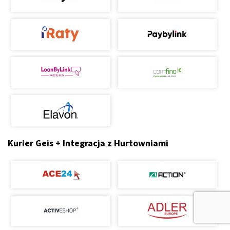
Kurier Geis + Integracja z Hurtowniami