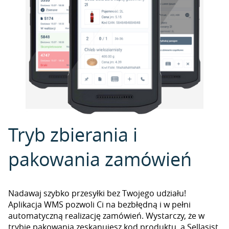
Tryb zbierania i
pakowania zamówień
Nadawaj szybko przesyłki bez Twojego udziału!
Aplikacja WMS pozwoli Ci na bezbłędną i w pełni
automatyczną realizację zamówień. Wystarczy, że w
trybie pakowania zeskanujesz kod produktu, a Sellasist