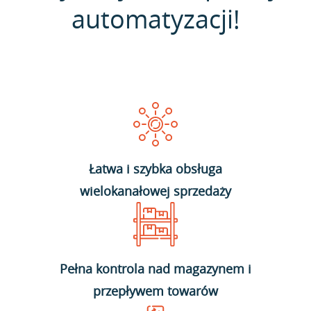
automatyzacji!
Łatwa i szybka obsługa
wielokanałowej sprzedaży
Pełna kontrola nad magazynem i
przepływem towarów