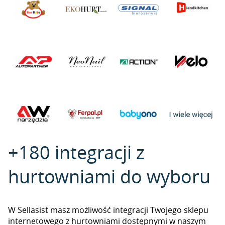
+180 integracji z
hurtowniami do wyboru
W Sellasist masz możliwość integracji Twojego sklepu
internetowego z hurtowniami dostępnymi w naszym