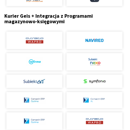
Kurier Geis + Integracja z Programami
magazynowo-księgowymi