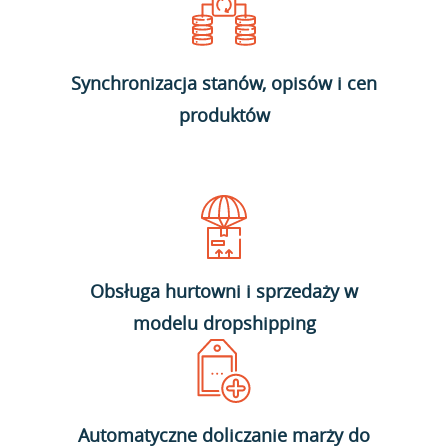
Synchronizacja stanów, opisów i cen
produktów
Obsługa hurtowni i sprzedaży w
modelu dropshipping
Automatyczne doliczanie marży do