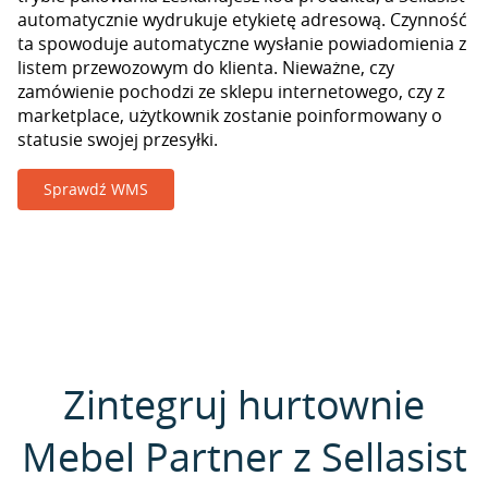
automatycznie wydrukuje etykietę adresową. Czynność
ta spowoduje automatyczne wysłanie powiadomienia z
listem przewozowym do klienta. Nieważne, czy
zamówienie pochodzi ze sklepu internetowego, czy z
marketplace, użytkownik zostanie poinformowany o
statusie swojej przesyłki.
Sprawdź WMS
Zintegruj hurtownie
Mebel Partner z Sellasist