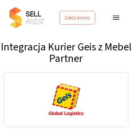
Załóż konto
Integracja Kurier Geis z Mebel
Partner