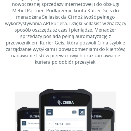
nowoczesnej sprzedaży internetowej i do obsługi
Mebel Partner. Podłączenie konta Kurier Geis do
menadżera Sellasist da Ci możliwość pełnego
wykorzystywania API kuriera. Dzięki Sellasist w znaczący
sposób oszczędzisz czas i pieniądze. Menadżer
sprzedaży posiada pełną automatyzację z
przewoźnikiem Kurier Geis, która pozwoli Ci na szybkie
zarządzanie wysyłkami i powiadomieniami do klientów,
nadawanie listów przewozowych oraz zamawianie
kuriera po odbiór przesyłek.