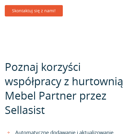
Skontaktuj się z nami!
Poznaj korzyści
współpracy z hurtownią
Mebel Partner przez
Sellasist
Automatyczne dodawanie i aktualizowanie