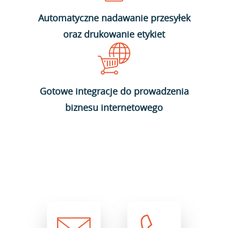
Automatyczne nadawanie przesyłek
oraz drukowanie etykiet
Gotowe integracje do prowadzenia
biznesu internetowego