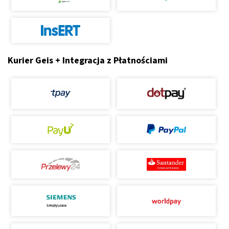
Kurier Geis + Integracja z Płatnościami