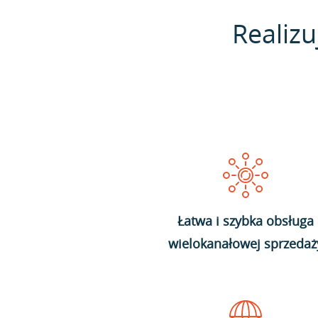
Realizu
Łatwa i szybka obsługa
wielokanałowej sprzedaż