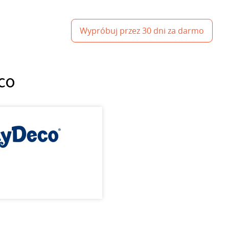
Wypróbuj przez 30 dni za darmo
eco