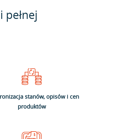
i pełnej
ronizacja stanów, opisów i cen
produktów