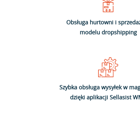
Obsługa hurtowni i sprzeda
modelu dropshipping
Szybka obsługa wysyłek w mag
dzięki aplikacji Sellasist 