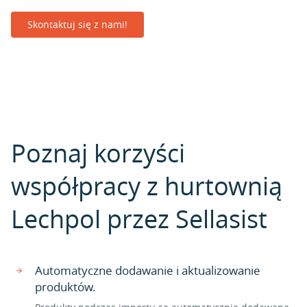
Skontaktuj się z nami!
Poznaj korzyści
współpracy z hurtownią
Lechpol przez Sellasist
Automatyczne dodawanie i aktualizowanie
produktów.