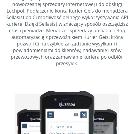
nowoczesnej sprzedaży internetowej i do obsługi
Lechpol. Podłączenie konta Kurier Geis do menadżera
Sellasist da Ci możliwość pełnego wykorzystywania API
kuriera. Dzięki Sellasist w znaczący sposób oszczędzisz
czas i pieniądze. Menadżer sprzedaży posiada pełną
automatyzację z przewoźnikiem Kurier Geis, która
pozwoli Ci na szybkie zarządzanie wysyłkami i
powiadomieniami do klientów, nadawanie listów
przewozowych oraz zamawianie kuriera po odbiór
przesyłek.