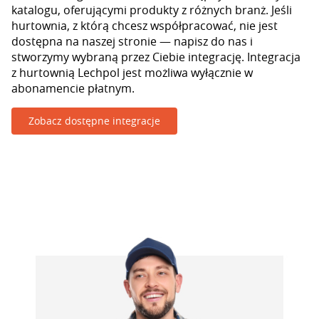
katalogu, oferującymi produkty z różnych branż. Jeśli
hurtownia, z którą chcesz współpracować, nie jest
dostępna na naszej stronie — napisz do nas i
stworzymy wybraną przez Ciebie integrację. Integracja
z hurtownią Lechpol jest możliwa wyłącznie w
abonamencie płatnym.
Zobacz dostępne integracje