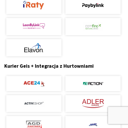
Kurier Geis + Integracja z Hurtowniami