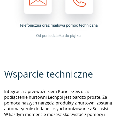
Wsparcie techniczne
Integracja z przewoźnikiem Kurier Geis oraz
podłączenie hurtowni Lechpol jest bardzo proste. Za
pomocą naszych narzędzi produkty z hurtowni zostaną
automatycznie dodane i zsynchronizowane z Sellasist.
W każdym momencie możesz skorzystać z pomocy i