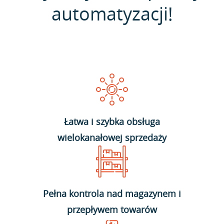
automatyzacji!
Łatwa i szybka obsługa
wielokanałowej sprzedaży
Pełna kontrola nad magazynem i
przepływem towarów