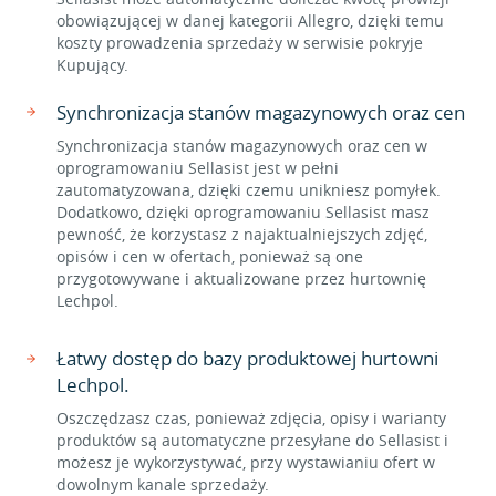
obowiązującej w danej kategorii Allegro, dzięki temu
koszty prowadzenia sprzedaży w serwisie pokryje
Kupujący.
Synchronizacja stanów magazynowych oraz cen
Synchronizacja stanów magazynowych oraz cen w
oprogramowaniu Sellasist jest w pełni
zautomatyzowana, dzięki czemu unikniesz pomyłek.
Dodatkowo, dzięki oprogramowaniu Sellasist masz
pewność, że korzystasz z najaktualniejszych zdjęć,
opisów i cen w ofertach, ponieważ są one
przygotowywane i aktualizowane przez hurtownię
Lechpol.
Łatwy dostęp do bazy produktowej hurtowni
Lechpol.
Oszczędzasz czas, ponieważ zdjęcia, opisy i warianty
produktów są automatyczne przesyłane do Sellasist i
możesz je wykorzystywać, przy wystawianiu ofert w
dowolnym kanale sprzedaży.