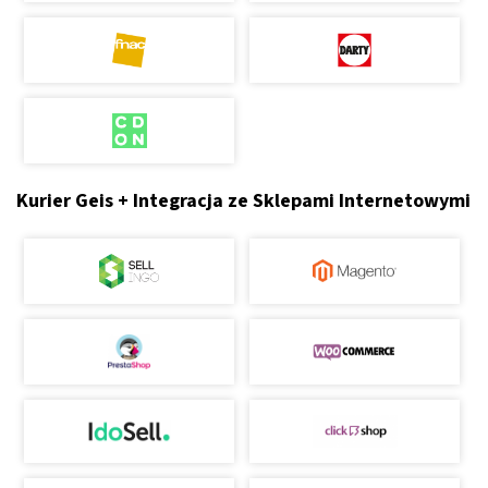
Kurier Geis + Integracja ze Sklepami Internetowymi