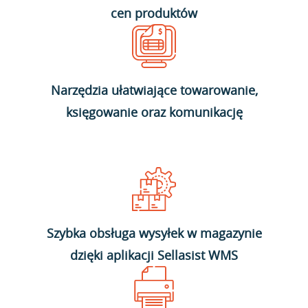
cen produktów
Narzędzia ułatwiające towarowanie,
księgowanie oraz komunikację
Szybka obsługa wysyłek w magazynie
dzięki aplikacji Sellasist WMS