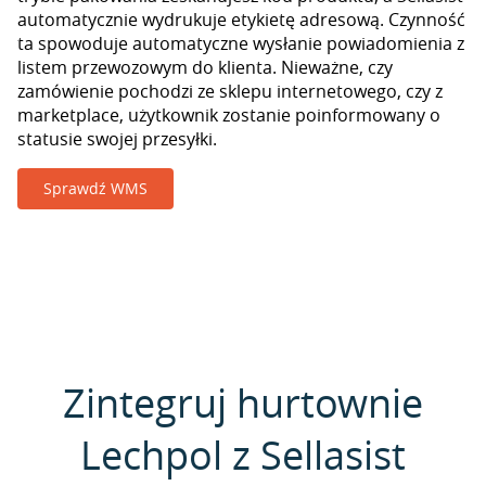
automatycznie wydrukuje etykietę adresową. Czynność
ta spowoduje automatyczne wysłanie powiadomienia z
listem przewozowym do klienta. Nieważne, czy
zamówienie pochodzi ze sklepu internetowego, czy z
marketplace, użytkownik zostanie poinformowany o
statusie swojej przesyłki.
Sprawdź WMS
Zintegruj hurtownie
Lechpol z Sellasist