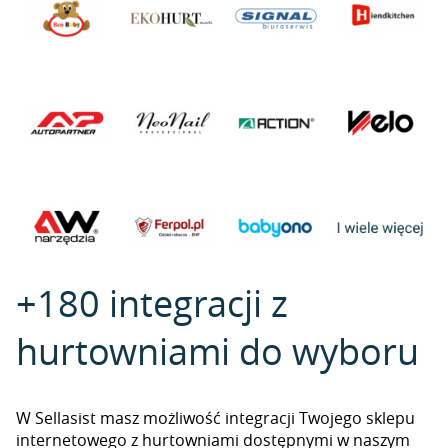
+180 integracji z
hurtowniami do wyboru
W Sellasist masz możliwość integracji Twojego sklepu
internetowego z hurtowniami dostępnymi w naszym