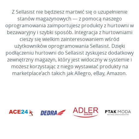
Z Sellasist nie będziesz martwić się o uzupełnienie
stanów magazynowych — z pomocą naszego
oprogramowania zaimportujesz produkty z hurtowni w
bezawaryjny i szybki sposób. Integracja z hurtowniami
cieszy się wielkim zainteresowaniem wśród
użytkowników oprogramowania Sellasist. Dzięki
podłączeniu hurtowni do Sellasist zyskujesz dodatkowy
zewnętrzny magazyn, który jest widoczny w systemie i
możesz korzystając z niego wystawiać produkty na
marketplace’ach takich jak Allegro, eBay, Amazon.