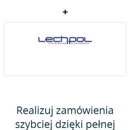
+
Realizuj zamówienia
szybciej dzięki pełnej