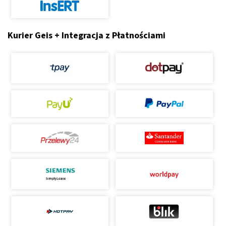
Kurier Geis + Integracja z Płatnościami