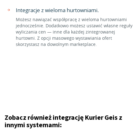
Integracje z wieloma hurtowniami.
Możesz nawiązać współpracę z wieloma hurtowniami
jednocześnie. Dodatkowo możesz ustawić własne reguły
wyliczania cen — inne dla każdej zintegrowanej
hurtowni. Z opcji masowego wystawiania ofert
skorzystasz na dowolnym marketplace.
Zobacz również integrację Kurier Geis z
innymi systemami: