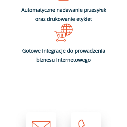
Automatyczne nadawanie przesyłek
oraz drukowanie etykiet
Gotowe integracje do prowadzenia
biznesu internetowego