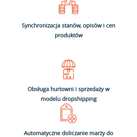
Synchronizacja stanów, opisów i cen
produktów
Obsługa hurtowni i sprzedaży w
modelu dropshipping
Automatyczne doliczanie marży do