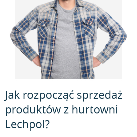
Jak rozpocząć sprzedaż
produktów z hurtowni
Lechpol?