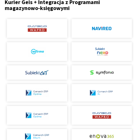
Kurier Geis + Integracja z Programami
magazynowo-księgowymi