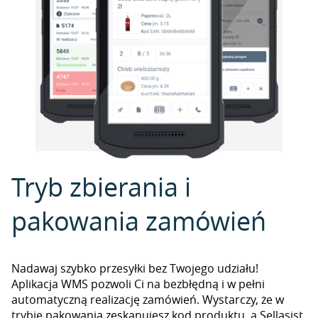
Tryb zbierania i
pakowania zamówień
Nadawaj szybko przesyłki bez Twojego udziału!
Aplikacja WMS pozwoli Ci na bezbłędną i w pełni
automatyczną realizację zamówień. Wystarczy, że w
trybie pakowania zeskanujesz kod produktu, a Sellasist