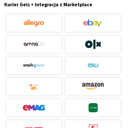
Kurier Geis + Integracja z Marketplace