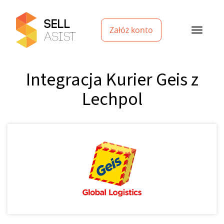
Załóż konto
Integracja Kurier Geis z
Lechpol