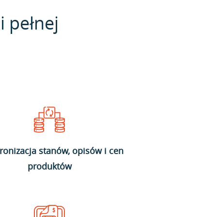
i pełnej
ronizacja stanów, opisów i cen
produktów