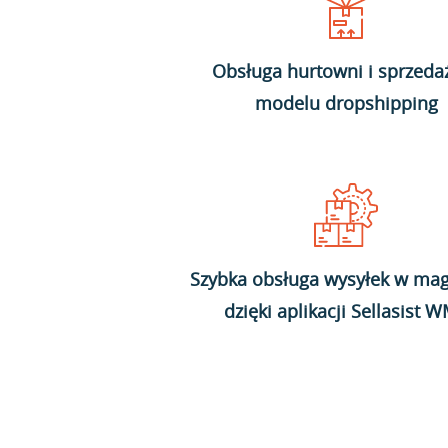
Obsługa hurtowni i sprzeda
modelu dropshipping
Szybka obsługa wysyłek w mag
dzięki aplikacji Sellasist 