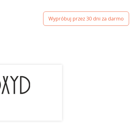
Wypróbuj przez 30 dni za darmo