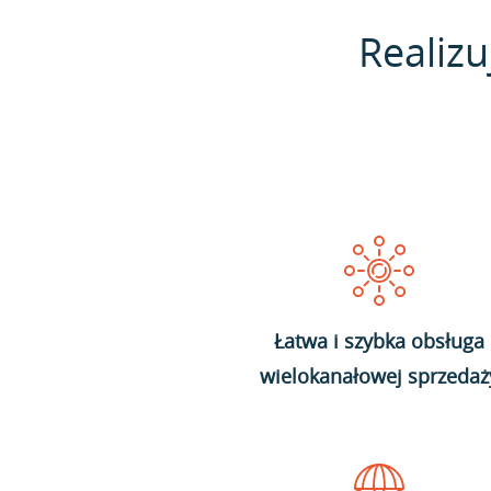
Realizu
Łatwa i szybka obsługa
wielokanałowej sprzedaż