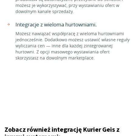
możesz je wykorzystywać, przy wystawianiu ofert w
dowolnym kanale sprzedaży.
Integracje z wieloma hurtowniami.
Możesz nawiązać współpracę z wieloma hurtowniami
jednocześnie. Dodatkowo możesz ustawić własne reguły
wyliczania cen — inne dla każdej zintegrowanej
hurtowni. Z opcji masowego wystawiania ofert
skorzystasz na dowolnym marketplace.
Zobacz również integrację Kurier Geis z