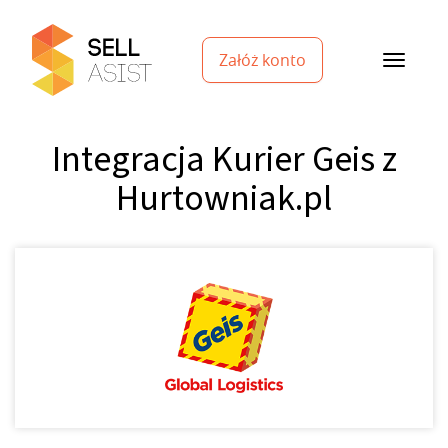
Załóż konto
Integracja Kurier Geis z
Hurtowniak.pl