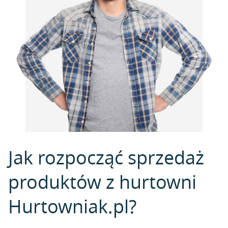
Jak rozpocząć sprzedaż
produktów z hurtowni
Hurtowniak.pl?