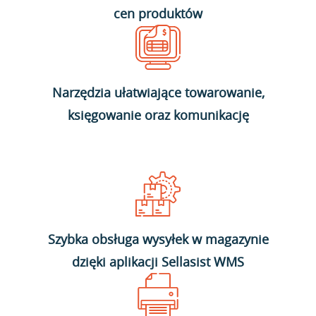
cen produktów
Narzędzia ułatwiające towarowanie,
księgowanie oraz komunikację
Szybka obsługa wysyłek w magazynie
dzięki aplikacji Sellasist WMS