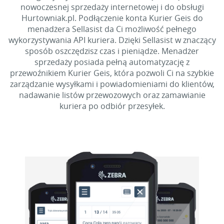
nowoczesnej sprzedaży internetowej i do obsługi
Hurtowniak.pl. Podłączenie konta Kurier Geis do
menadżera Sellasist da Ci możliwość pełnego
wykorzystywania API kuriera. Dzięki Sellasist w znaczący
sposób oszczędzisz czas i pieniądze. Menadżer
sprzedaży posiada pełną automatyzację z
przewoźnikiem Kurier Geis, która pozwoli Ci na szybkie
zarządzanie wysyłkami i powiadomieniami do klientów,
nadawanie listów przewozowych oraz zamawianie
kuriera po odbiór przesyłek.