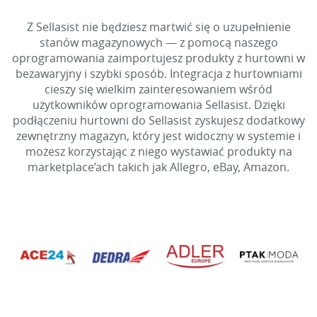
Z Sellasist nie będziesz martwić się o uzupełnienie
stanów magazynowych — z pomocą naszego
oprogramowania zaimportujesz produkty z hurtowni w
bezawaryjny i szybki sposób. Integracja z hurtowniami
cieszy się wielkim zainteresowaniem wśród
użytkowników oprogramowania Sellasist. Dzięki
podłączeniu hurtowni do Sellasist zyskujesz dodatkowy
zewnętrzny magazyn, który jest widoczny w systemie i
możesz korzystając z niego wystawiać produkty na
marketplace’ach takich jak Allegro, eBay, Amazon.