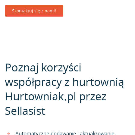
Skontaktuj się z nami!
Poznaj korzyści
współpracy z hurtownią
Hurtowniak.pl przez
Sellasist
Automatyczne dodawanie i aktualizowanie