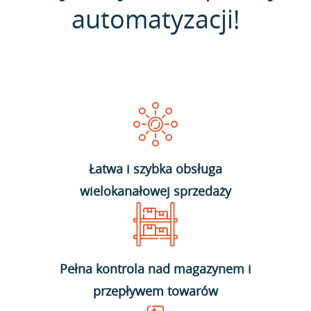
automatyzacji!
Łatwa i szybka obsługa
wielokanałowej sprzedaży
Pełna kontrola nad magazynem i
przepływem towarów