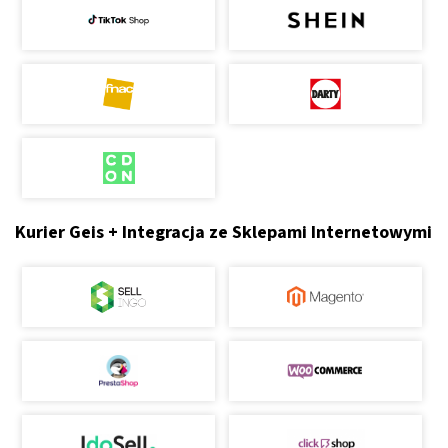
Kurier Geis + Integracja ze Sklepami Internetowymi