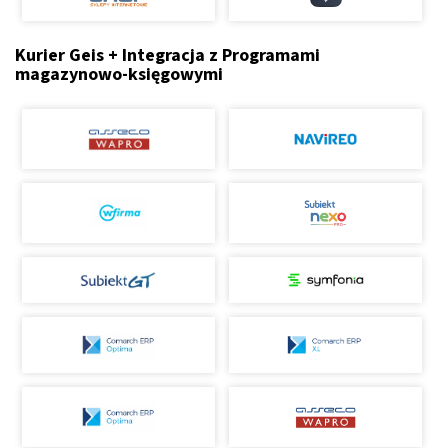
Kurier Geis + Integracja z Programami
magazynowo-księgowymi