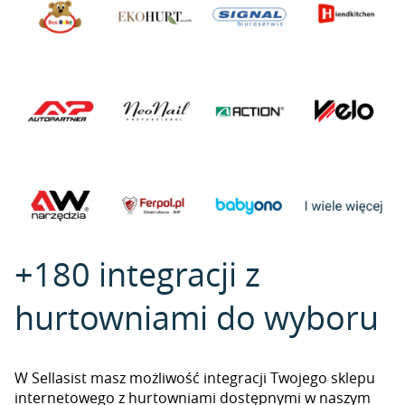
+180 integracji z
hurtowniami do wyboru
W Sellasist masz możliwość integracji Twojego sklepu
internetowego z hurtowniami dostępnymi w naszym