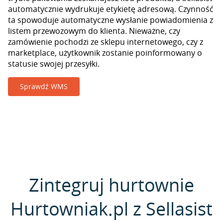
automatycznie wydrukuje etykietę adresową. Czynność
ta spowoduje automatyczne wysłanie powiadomienia z
listem przewozowym do klienta. Nieważne, czy
zamówienie pochodzi ze sklepu internetowego, czy z
marketplace, użytkownik zostanie poinformowany o
statusie swojej przesyłki.
Sprawdź WMS
Zintegruj hurtownie
Hurtowniak.pl z Sellasist