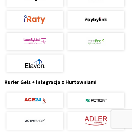
Kurier Geis + Integracja z Hurtowniami