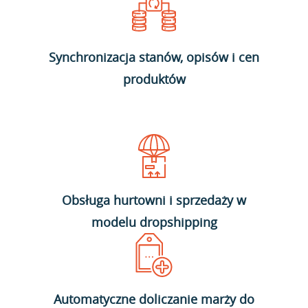
Synchronizacja stanów, opisów i cen
produktów
Obsługa hurtowni i sprzedaży w
modelu dropshipping
Automatyczne doliczanie marży do