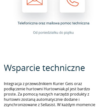
Wsparcie techniczne
Integracja z przewoźnikiem Kurier Geis oraz
podłączenie hurtowni Hurtowniak.pl jest bardzo
proste. Za pomocą naszych narzędzi produkty z
hurtowni zostaną automatycznie dodane i
zsynchronizowane z Sellasist. W każdym momencie