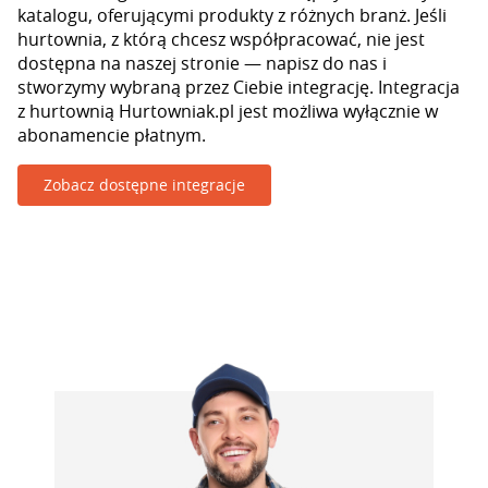
katalogu, oferującymi produkty z różnych branż. Jeśli
hurtownia, z którą chcesz współpracować, nie jest
dostępna na naszej stronie — napisz do nas i
stworzymy wybraną przez Ciebie integrację. Integracja
z hurtownią Hurtowniak.pl jest możliwa wyłącznie w
abonamencie płatnym.
Zobacz dostępne integracje