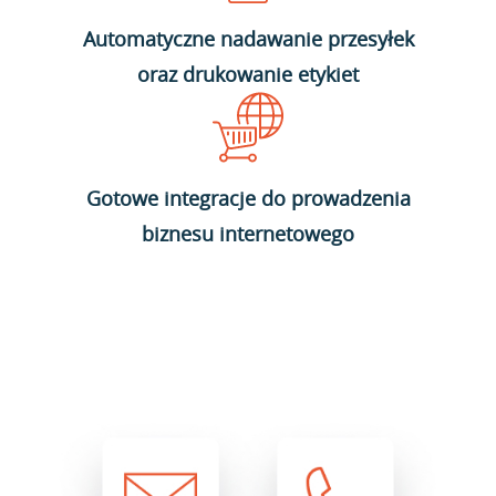
Automatyczne nadawanie przesyłek
oraz drukowanie etykiet
Gotowe integracje do prowadzenia
biznesu internetowego