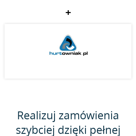
+
Realizuj zamówienia
szybciej dzięki pełnej