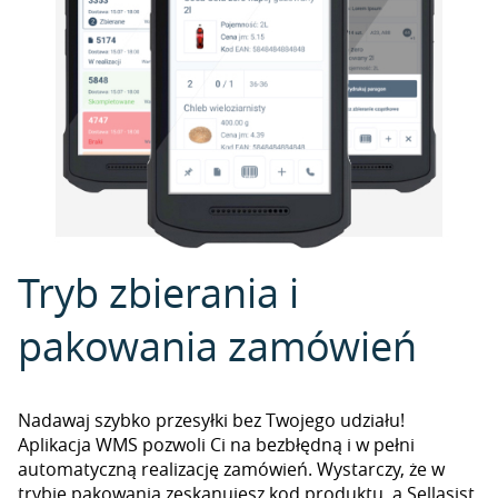
Tryb zbierania i
pakowania zamówień
Nadawaj szybko przesyłki bez Twojego udziału!
Aplikacja WMS pozwoli Ci na bezbłędną i w pełni
automatyczną realizację zamówień. Wystarczy, że w
trybie pakowania zeskanujesz kod produktu, a Sellasist