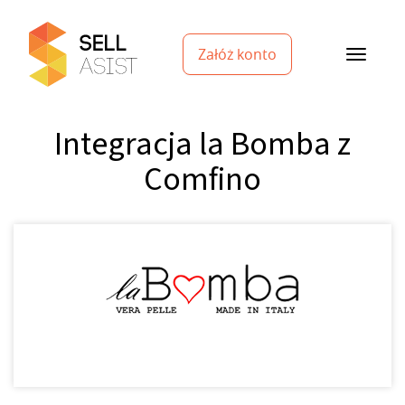
Załóż konto
Integracja la Bomba z
Comfino