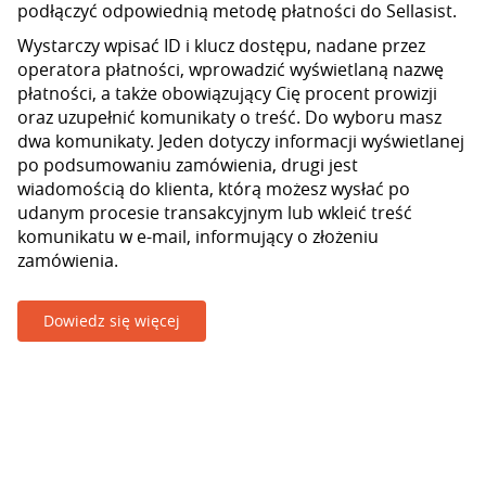
podłączyć odpowiednią metodę płatności do Sellasist.
Wystarczy wpisać ID i klucz dostępu, nadane przez
operatora płatności, wprowadzić wyświetlaną nazwę
płatności, a także obowiązujący Cię procent prowizji
oraz uzupełnić komunikaty o treść. Do wyboru masz
dwa komunikaty. Jeden dotyczy informacji wyświetlanej
po podsumowaniu zamówienia, drugi jest
wiadomością do klienta, którą możesz wysłać po
udanym procesie transakcyjnym lub wkleić treść
komunikatu w e-mail, informujący o złożeniu
zamówienia.
Dowiedz się więcej