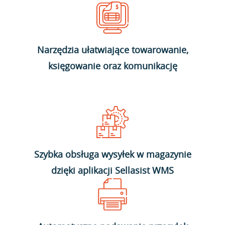
Narzędzia ułatwiające towarowanie,
księgowanie oraz komunikację
Szybka obsługa wysyłek w magazynie
dzięki aplikacji Sellasist WMS