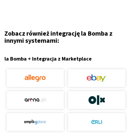
Zobacz również integrację la Bomba z
innymi systemami:
la Bomba + Integracja z Marketplace