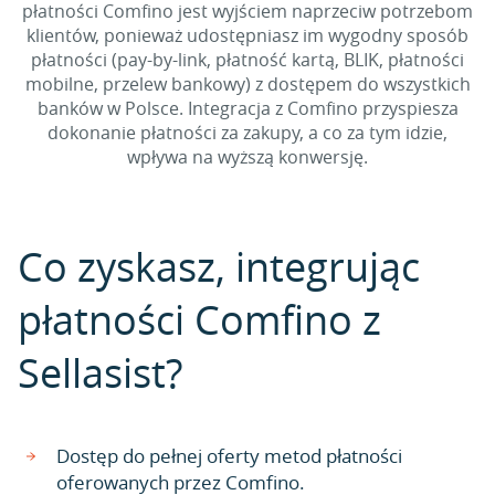
płatności Comfino jest wyjściem naprzeciw potrzebom
klientów, ponieważ udostępniasz im wygodny sposób
płatności (pay-by-link, płatność kartą, BLIK, płatności
mobilne, przelew bankowy) z dostępem do wszystkich
banków w Polsce. Integracja z Comfino przyspiesza
dokonanie płatności za zakupy, a co za tym idzie,
wpływa na wyższą konwersję.
Co zyskasz, integrując
płatności Comfino z
Sellasist?
Dostęp do pełnej oferty metod płatności
oferowanych przez Comfino.