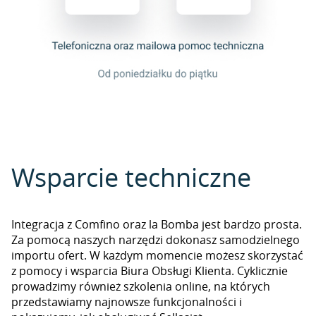
Wsparcie techniczne
Integracja z Comfino oraz la Bomba jest bardzo prosta.
Za pomocą naszych narzędzi dokonasz samodzielnego
importu ofert. W każdym momencie możesz skorzystać
z pomocy i wsparcia Biura Obsługi Klienta. Cyklicznie
prowadzimy również szkolenia online, na których
przedstawiamy najnowsze funkcjonalności i