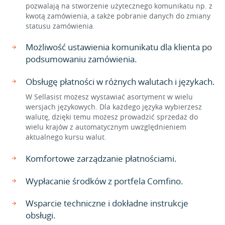
pozwalają na stworzenie użytecznego komunikatu np. z
kwotą zamówienia, a także pobranie danych do zmiany
statusu zamówienia.
Możliwość ustawienia komunikatu dla klienta po
podsumowaniu zamówienia.
Obsługę płatności w różnych walutach i językach.
W Sellasist możesz wystawiać asortyment w wielu
wersjach językowych. Dla każdego języka wybierzesz
walutę, dzięki temu możesz prowadzić sprzedaż do
wielu krajów z automatycznym uwzględnieniem
aktualnego kursu walut.
Komfortowe zarządzanie płatnościami.
Wypłacanie środków z portfela Comfino.
Wsparcie techniczne i dokładne instrukcje
obsługi.