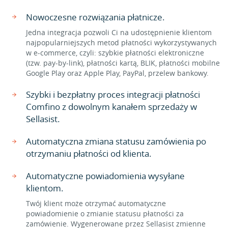
Nowoczesne rozwiązania płatnicze.
Jedna integracja pozwoli Ci na udostępnienie klientom
najpopularniejszych metod płatności wykorzystywanych
w e-commerce, czyli: szybkie płatności elektroniczne
(tzw. pay-by-link), płatności kartą, BLIK, płatności mobilne
Google Play oraz Apple Play, PayPal, przelew bankowy.
Szybki i bezpłatny proces integracji płatności
Comfino z dowolnym kanałem sprzedaży w
Sellasist.
Automatyczna zmiana statusu zamówienia po
otrzymaniu płatności od klienta.
Automatyczne powiadomienia wysyłane
klientom.
Twój klient może otrzymać automatyczne
powiadomienie o zmianie statusu płatności za
zamówienie. Wygenerowane przez Sellasist zmienne