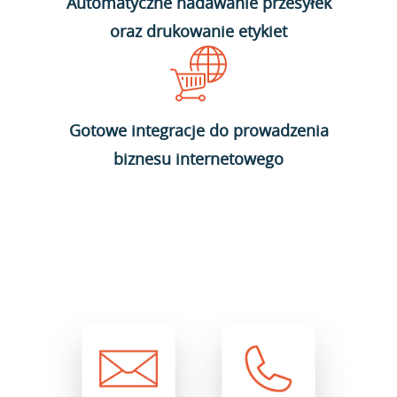
Automatyczne nadawanie przesyłek
oraz drukowanie etykiet
Gotowe integracje do prowadzenia
biznesu internetowego