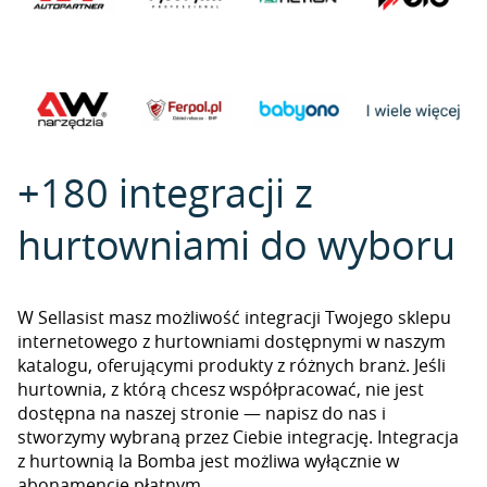
+180 integracji z
hurtowniami do wyboru
W Sellasist masz możliwość integracji Twojego sklepu
internetowego z hurtowniami dostępnymi w naszym
katalogu, oferującymi produkty z różnych branż. Jeśli
hurtownia, z którą chcesz współpracować, nie jest
dostępna na naszej stronie — napisz do nas i
stworzymy wybraną przez Ciebie integrację. Integracja
z hurtownią la Bomba jest możliwa wyłącznie w
abonamencie płatnym.