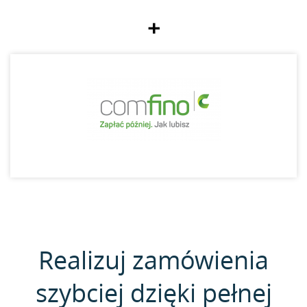
+
Realizuj zamówienia
szybciej dzięki pełnej