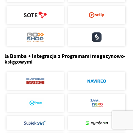
la Bomba + Integracja z Programami magazynowo-
księgowymi