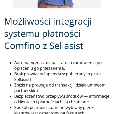
Możliwości integracji
systemu płatności
Comfino z Sellasist
Automatyczna zmiana statusu zamówienia po
opłaceniu go przez klienta.
Brak prowizji od sprzedaży pobieranych przez
Sellasist!
Zniżki na prowizje od transakcji, dzięki umowom
partnerskim.
Bezpieczeństwo przepływu środków — informacje
o klientach i płatnościach są chronione.
Sposób płatności Comfino wybrany przez
klientów jest oznaczony na fakturach