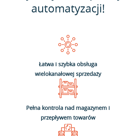
automatyzacji!
Łatwa i szybka obsługa
wielokanałowej sprzedaży
Pełna kontrola nad magazynem i
przepływem towarów