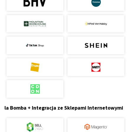
la Bomba + Integracja ze Sklepami Internetowymi