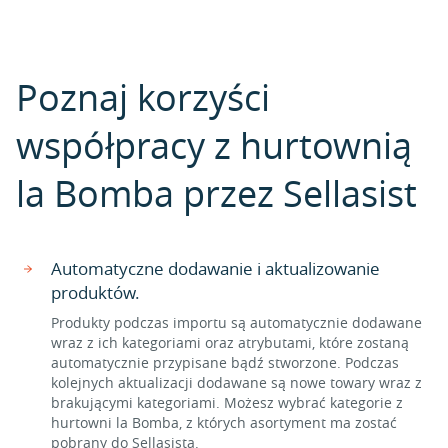
Poznaj korzyści
współpracy z hurtownią
la Bomba przez Sellasist
Automatyczne dodawanie i aktualizowanie
produktów.
Produkty podczas importu są automatycznie dodawane
wraz z ich kategoriami oraz atrybutami, które zostaną
automatycznie przypisane bądź stworzone. Podczas
kolejnych aktualizacji dodawane są nowe towary wraz z
brakującymi kategoriami. Możesz wybrać kategorie z
hurtowni la Bomba, z których asortyment ma zostać
pobrany do Sellasista.