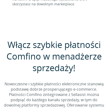
skorzystasz na dowolnym marketplace.
Włącz szybkie płatności
Comfino w menadżerze
sprzedaży!
Nowoczesne i szybkie płatności elektroniczne stanowią
podstawę dobrze prosperującego e-commerce.
Płatności Comfino zintegrowane z Sellasist można
podpiąć do każdego kanału sprzedaży, w tym do
dowolnej platformy sprzedażowej. Oferowanie systemu