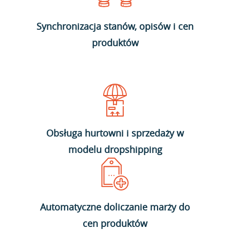
Synchronizacja stanów, opisów i cen
produktów
Obsługa hurtowni i sprzedaży w
modelu dropshipping
Automatyczne doliczanie marży do
cen produktów