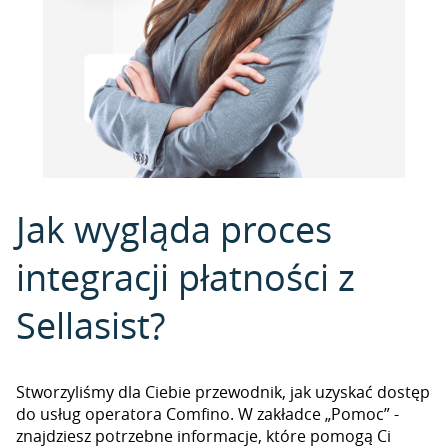
Jak wygląda proces
integracji płatności z
Sellasist?
Stworzyliśmy dla Ciebie przewodnik, jak uzyskać dostęp
do usług operatora Comfino. W zakładce „Pomoc” -
znajdziesz potrzebne informacje, które pomogą Ci