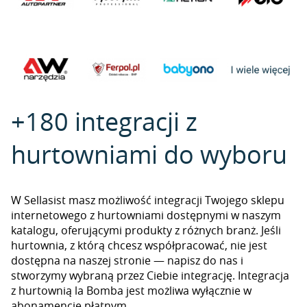
+180 integracji z
hurtowniami do wyboru
W Sellasist masz możliwość integracji Twojego sklepu
internetowego z hurtowniami dostępnymi w naszym
katalogu, oferującymi produkty z różnych branż. Jeśli
hurtownia, z którą chcesz współpracować, nie jest
dostępna na naszej stronie — napisz do nas i
stworzymy wybraną przez Ciebie integrację. Integracja
z hurtownią la Bomba jest możliwa wyłącznie w
abonamencie płatnym.