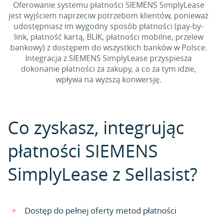
Oferowanie systemu płatności SIEMENS SimplyLease
jest wyjściem naprzeciw potrzebom klientów, ponieważ
udostępniasz im wygodny sposób płatności (pay-by-
link, płatność kartą, BLIK, płatności mobilne, przelew
bankowy) z dostępem do wszystkich banków w Polsce.
Integracja z SIEMENS SimplyLease przyspiesza
dokonanie płatności za zakupy, a co za tym idzie,
wpływa na wyższą konwersję.
Co zyskasz, integrując
płatności SIEMENS
SimplyLease z Sellasist?
Dostęp do pełnej oferty metod płatności