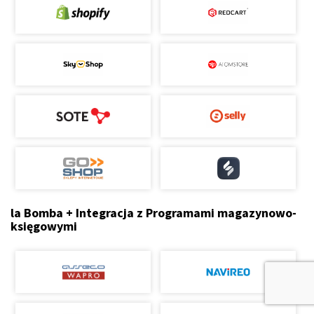
la Bomba + Integracja z Programami magazynowo-
księgowymi