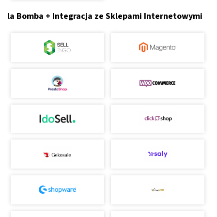
la Bomba + Integracja ze Sklepami Internetowymi