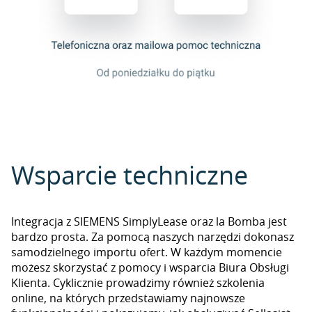
Wsparcie techniczne
Integracja z SIEMENS SimplyLease oraz la Bomba jest
bardzo prosta. Za pomocą naszych narzędzi dokonasz
samodzielnego importu ofert. W każdym momencie
możesz skorzystać z pomocy i wsparcia Biura Obsługi
Klienta. Cyklicznie prowadzimy również szkolenia
online, na których przedstawiamy najnowsze