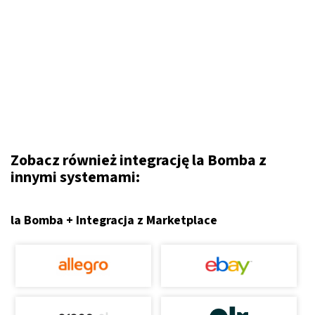
Zobacz również integrację la Bomba z
innymi systemami:
la Bomba + Integracja z Marketplace