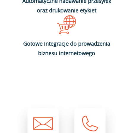
Automatyczne nadawanie przesyłek
oraz drukowanie etykiet
Gotowe integracje do prowadzenia
biznesu internetowego