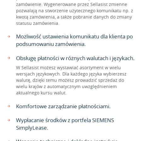
zamówienie. Wygenerowane przez Sellasist zmienne
pozwalają na stworzenie użytecznego komunikatu np. z
kwotą zamówienia, a także pobranie danych do zmiany
statusu zamówienia.
Możliwość ustawienia komunikatu dla klienta po
podsumowaniu zamówienia.
Obsługę płatności w różnych walutach i językach.
W Sellasist możesz wystawiać asortyment w wielu
wersjach językowych. Dla każdego języka wybierzesz
walutę, dzięki temu możesz prowadzić sprzedaż do
wielu krajów z automatycznym uwzględnieniem
aktualnego kursu walut.
Komfortowe zarządzanie płatnościami.
Wypłacanie środków z portfela SIEMENS
SimplyLease.