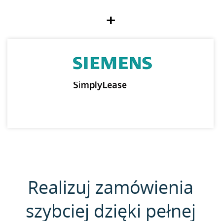
+
Realizuj zamówienia
szybciej dzięki pełnej