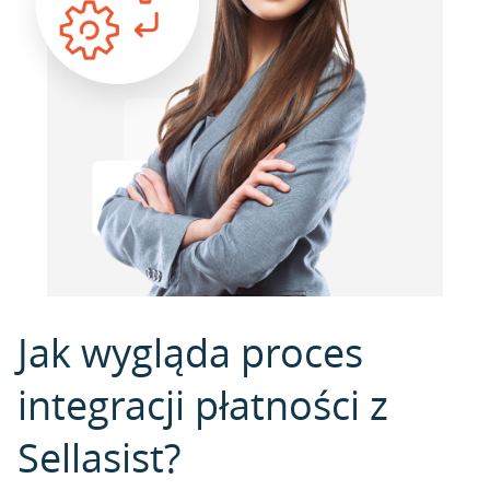
Jak wygląda proces
integracji płatności z
Sellasist?