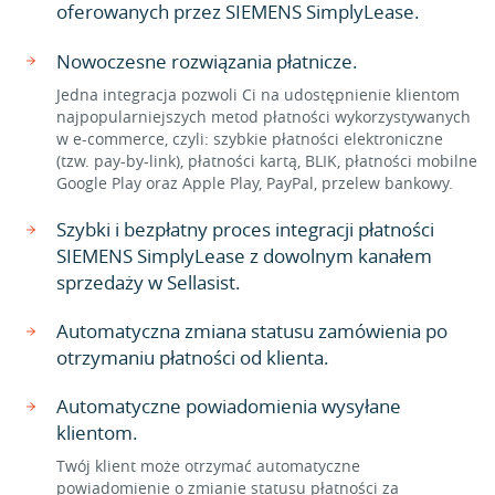
oferowanych przez SIEMENS SimplyLease.
Nowoczesne rozwiązania płatnicze.
Jedna integracja pozwoli Ci na udostępnienie klientom
najpopularniejszych metod płatności wykorzystywanych
w e-commerce, czyli: szybkie płatności elektroniczne
(tzw. pay-by-link), płatności kartą, BLIK, płatności mobilne
Google Play oraz Apple Play, PayPal, przelew bankowy.
Szybki i bezpłatny proces integracji płatności
SIEMENS SimplyLease z dowolnym kanałem
sprzedaży w Sellasist.
Automatyczna zmiana statusu zamówienia po
otrzymaniu płatności od klienta.
Automatyczne powiadomienia wysyłane
klientom.
Twój klient może otrzymać automatyczne
powiadomienie o zmianie statusu płatności za