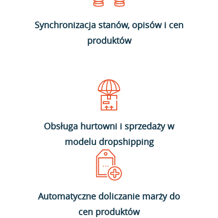
Synchronizacja stanów, opisów i cen
produktów
Obsługa hurtowni i sprzedaży w
modelu dropshipping
Automatyczne doliczanie marży do
cen produktów