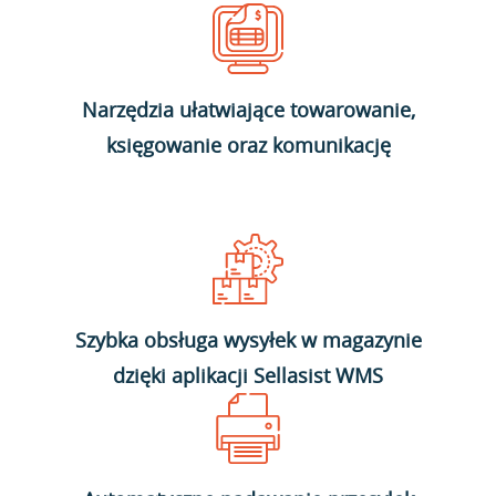
Narzędzia ułatwiające towarowanie,
księgowanie oraz komunikację
Szybka obsługa wysyłek w magazynie
dzięki aplikacji Sellasist WMS