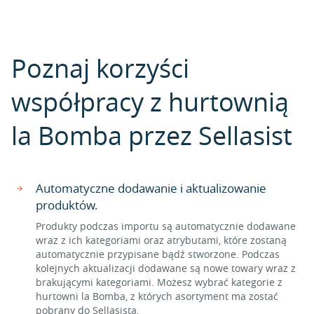
Poznaj korzyści
współpracy z hurtownią
la Bomba przez Sellasist
Automatyczne dodawanie i aktualizowanie
produktów.
Produkty podczas importu są automatycznie dodawane
wraz z ich kategoriami oraz atrybutami, które zostaną
automatycznie przypisane bądź stworzone. Podczas
kolejnych aktualizacji dodawane są nowe towary wraz z
brakującymi kategoriami. Możesz wybrać kategorie z
hurtowni la Bomba, z których asortyment ma zostać
pobrany do Sellasista.