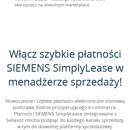
skorzystasz na dowolnym marketplace.
Włącz szybkie płatności
SIEMENS SimplyLease w
menadżerze sprzedaży!
Nowoczesne i szybkie płatności elektroniczne stanowią
podstawę dobrze prosperującego e-commerce.
Płatności SIEMENS SimplyLease zintegrowane z
Sellasist można podpiąć do każdego kanału sprzedaży,
w tym do dowolnej platformy sprzedażowej.