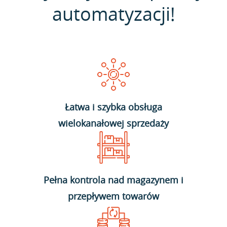
automatyzacji!
Łatwa i szybka obsługa
wielokanałowej sprzedaży
Pełna kontrola nad magazynem i
przepływem towarów