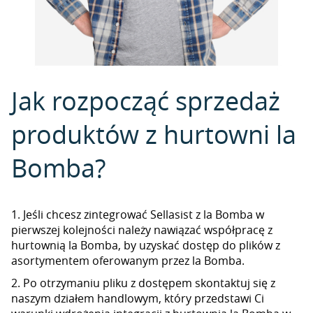
Jak rozpocząć sprzedaż
produktów z hurtowni la
Bomba?
1. Jeśli chcesz zintegrować Sellasist z la Bomba w
pierwszej kolejności należy nawiązać współpracę z
hurtownią la Bomba, by uzyskać dostęp do plików z
asortymentem oferowanym przez la Bomba.
2. Po otrzymaniu pliku z dostępem skontaktuj się z
naszym działem handlowym, który przedstawi Ci