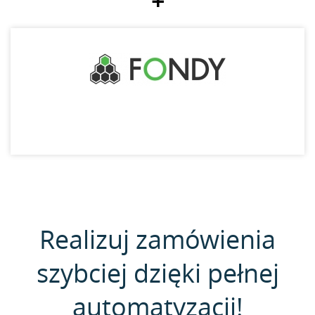
+
Realizuj zamówienia
szybciej dzięki pełnej
automatyzacji!