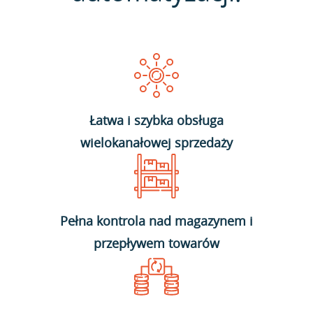
Łatwa i szybka obsługa
wielokanałowej sprzedaży
Pełna kontrola nad magazynem i
przepływem towarów