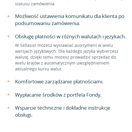
statusu zamówienia.
Możliwość ustawienia komunikatu dla klienta po
podsumowaniu zamówienia.
Obsługę płatności w różnych walutach i językach.
W Sellasist możesz wystawiać asortyment w wielu
wersjach językowych. Dla każdego języka wybierzesz
walutę, dzięki temu możesz prowadzić sprzedaż do
wielu krajów z automatycznym uwzględnieniem
aktualnego kursu walut.
Komfortowe zarządzanie płatnościami.
Wypłacanie środków z portfela Fondy.
Wsparcie techniczne i dokładne instrukcje
obsługi.