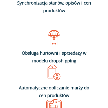
Synchronizacja stanów, opisów i cen
produktów
Obsługa hurtowni i sprzedaży w
modelu dropshipping
Automatyczne doliczanie marży do
cen produktów