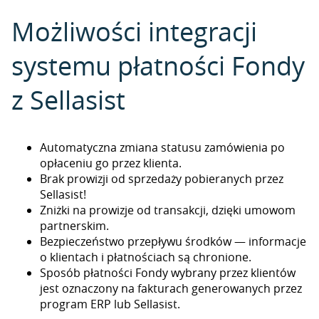
Możliwości integracji
systemu płatności Fondy
z Sellasist
Automatyczna zmiana statusu zamówienia po
opłaceniu go przez klienta.
Brak prowizji od sprzedaży pobieranych przez
Sellasist!
Zniżki na prowizje od transakcji, dzięki umowom
partnerskim.
Bezpieczeństwo przepływu środków — informacje
o klientach i płatnościach są chronione.
Sposób płatności Fondy wybrany przez klientów
jest oznaczony na fakturach generowanych przez
program ERP lub Sellasist.