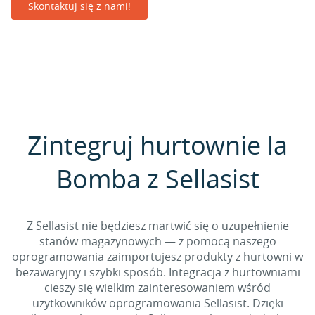
Skontaktuj się z nami!
Zintegruj hurtownie la
Bomba z Sellasist
Z Sellasist nie będziesz martwić się o uzupełnienie
stanów magazynowych — z pomocą naszego
oprogramowania zaimportujesz produkty z hurtowni w
bezawaryjny i szybki sposób. Integracja z hurtowniami
cieszy się wielkim zainteresowaniem wśród
użytkowników oprogramowania Sellasist. Dzięki