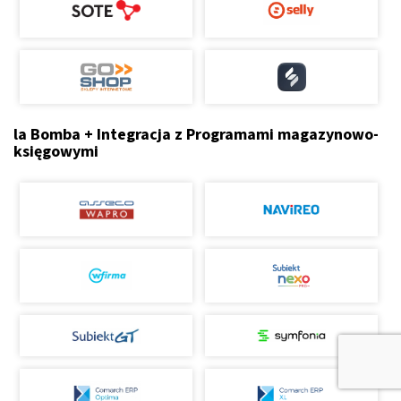
la Bomba + Integracja z Programami magazynowo-
księgowymi