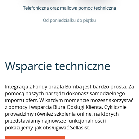
Wsparcie techniczne
Integracja z Fondy oraz la Bomba jest bardzo prosta. Za
pomocą naszych narzędzi dokonasz samodzielnego
importu ofert. W każdym momencie możesz skorzystać
z pomocy i wsparcia Biura Obsługi Klienta. Cyklicznie
prowadzimy również szkolenia online, na których
przedstawiamy najnowsze funkcjonalności i
pokazujemy, jak obsługiwać Sellasist.