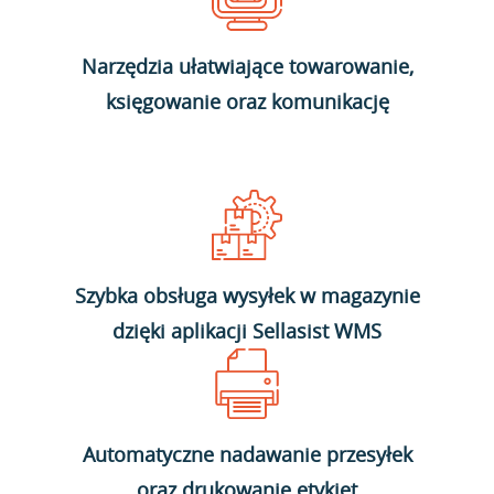
Narzędzia ułatwiające towarowanie,
księgowanie oraz komunikację
Szybka obsługa wysyłek w magazynie
dzięki aplikacji Sellasist WMS
Automatyczne nadawanie przesyłek
oraz drukowanie etykiet