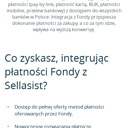
płatności (pay-by-link, płatność kartą, BLIK, płatności
mobilne, przelew bankowy) z dostępem do wszystkich
banków w Polsce. Integracja z Fondy przyspiesza
dokonanie płatności za zakupy, a co za tym idzie,
wpływa na wyższą konwersję.
Co zyskasz, integrując
płatności Fondy z
Sellasist?
Dostęp do pełnej oferty metod płatności
oferowanych przez Fondy.
Nowoczesne rozwiązania płatnicze.