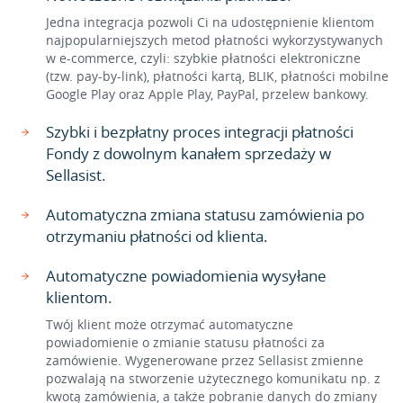
Jedna integracja pozwoli Ci na udostępnienie klientom
najpopularniejszych metod płatności wykorzystywanych
w e-commerce, czyli: szybkie płatności elektroniczne
(tzw. pay-by-link), płatności kartą, BLIK, płatności mobilne
Google Play oraz Apple Play, PayPal, przelew bankowy.
Szybki i bezpłatny proces integracji płatności
Fondy z dowolnym kanałem sprzedaży w
Sellasist.
Automatyczna zmiana statusu zamówienia po
otrzymaniu płatności od klienta.
Automatyczne powiadomienia wysyłane
klientom.
Twój klient może otrzymać automatyczne
powiadomienie o zmianie statusu płatności za
zamówienie. Wygenerowane przez Sellasist zmienne
pozwalają na stworzenie użytecznego komunikatu np. z
kwotą zamówienia, a także pobranie danych do zmiany