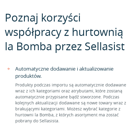
Poznaj korzyści
współpracy z hurtownią
la Bomba przez Sellasist
Automatyczne dodawanie i aktualizowanie
produktów.
Produkty podczas importu są automatycznie dodawane
wraz z ich kategoriami oraz atrybutami, które zostaną
automatycznie przypisane bądź stworzone. Podczas
kolejnych aktualizacji dodawane są nowe towary wraz z
brakującymi kategoriami. Możesz wybrać kategorie z
hurtowni la Bomba, z których asortyment ma zostać
pobrany do Sellasista.