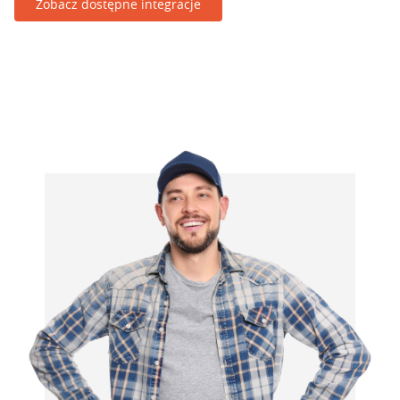
Zobacz dostępne integracje