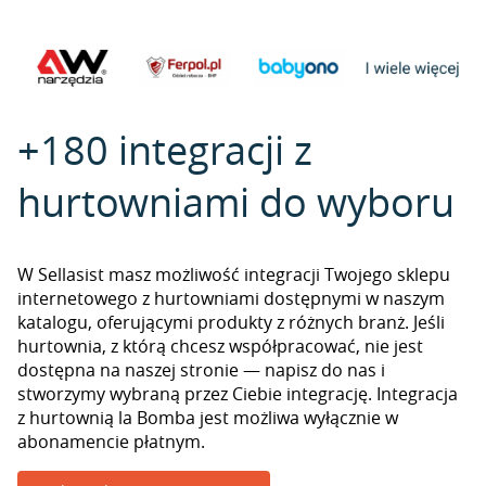
+180 integracji z
hurtowniami do wyboru
W Sellasist masz możliwość integracji Twojego sklepu
internetowego z hurtowniami dostępnymi w naszym
katalogu, oferującymi produkty z różnych branż. Jeśli
hurtownia, z którą chcesz współpracować, nie jest
dostępna na naszej stronie — napisz do nas i
stworzymy wybraną przez Ciebie integrację. Integracja
z hurtownią la Bomba jest możliwa wyłącznie w
abonamencie płatnym.