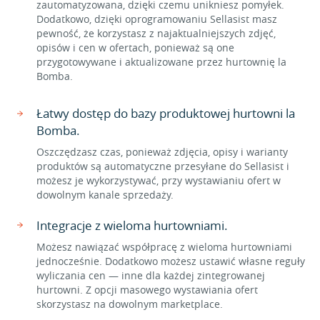
zautomatyzowana, dzięki czemu unikniesz pomyłek.
Dodatkowo, dzięki oprogramowaniu Sellasist masz
pewność, że korzystasz z najaktualniejszych zdjęć,
opisów i cen w ofertach, ponieważ są one
przygotowywane i aktualizowane przez hurtownię la
Bomba.
Łatwy dostęp do bazy produktowej hurtowni la
Bomba.
Oszczędzasz czas, ponieważ zdjęcia, opisy i warianty
produktów są automatyczne przesyłane do Sellasist i
możesz je wykorzystywać, przy wystawianiu ofert w
dowolnym kanale sprzedaży.
Integracje z wieloma hurtowniami.
Możesz nawiązać współpracę z wieloma hurtowniami
jednocześnie. Dodatkowo możesz ustawić własne reguły
wyliczania cen — inne dla każdej zintegrowanej
hurtowni. Z opcji masowego wystawiania ofert
skorzystasz na dowolnym marketplace.