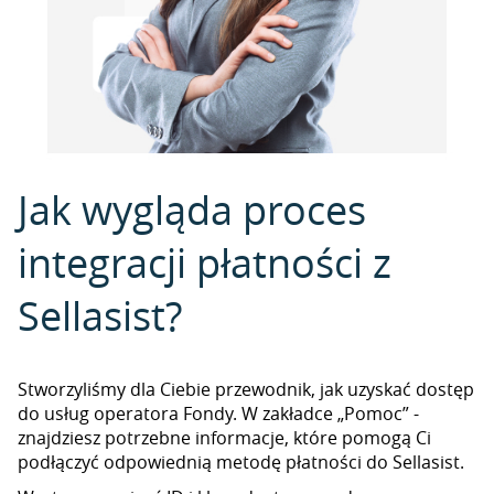
Jak wygląda proces
integracji płatności z
Sellasist?
Stworzyliśmy dla Ciebie przewodnik, jak uzyskać dostęp
do usług operatora Fondy. W zakładce „Pomoc” -
znajdziesz potrzebne informacje, które pomogą Ci
podłączyć odpowiednią metodę płatności do Sellasist.