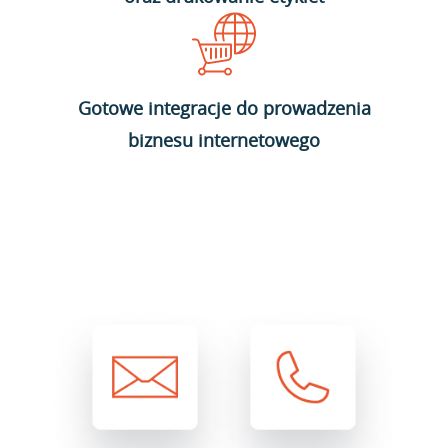
Gotowe integracje do prowadzenia
biznesu internetowego