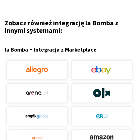
Zobacz również integrację la Bomba z
innymi systemami:
la Bomba + Integracja z Marketplace