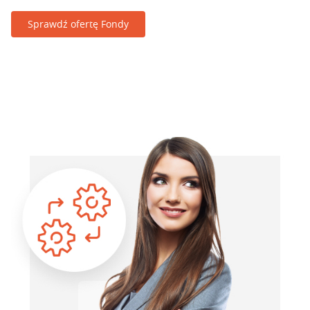
Sprawdź ofertę Fondy