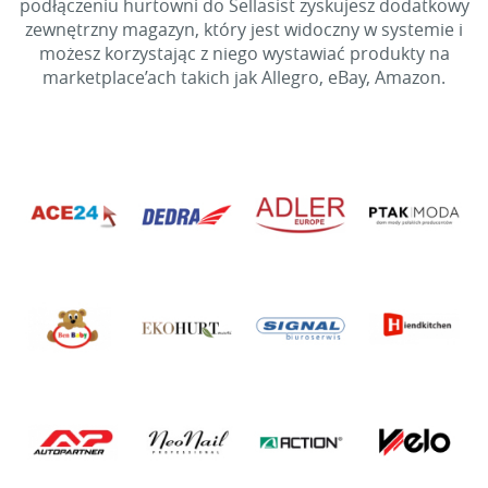
podłączeniu hurtowni do Sellasist zyskujesz dodatkowy
zewnętrzny magazyn, który jest widoczny w systemie i
możesz korzystając z niego wystawiać produkty na
marketplace’ach takich jak Allegro, eBay, Amazon.