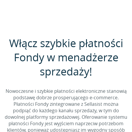
Włącz szybkie płatności
Fondy w menadżerze
sprzedaży!
Nowoczesne i szybkie płatności elektroniczne stanowią
podstawę dobrze prosperującego e-commerce.
Płatności Fondy zintegrowane z Sellasist można
podpiąć do każdego kanału sprzedaży, w tym do
dowolnej platformy sprzedażowej. Oferowanie systemu
płatności Fondy jest wyjściem naprzeciw potrzebom
klientów, ponieważ udostępniasz im wygodny sposób