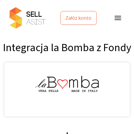
Załóż konto
Integracja la Bomba z Fondy