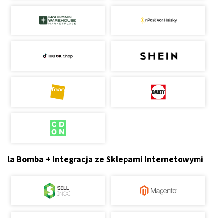
la Bomba + Integracja ze Sklepami Internetowymi