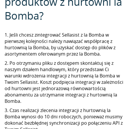
produktów z hurtowni la
Bomba?
1. Jeśli chcesz zintegrować Sellasist z la Bomba w
pierwszej kolejności należy nawiązać współpracę z
hurtownią la Bomba, by uzyskać dostęp do plików z
asortymentem oferowanym przez la Bomba.
2. Po otrzymaniu pliku z dostępem skontaktuj się z
naszym działem handlowym, który przedstawi Ci
warunki wdrożenia integracji z hurtownią la Bomba w
Twoim Sellasist. Koszt podpięcia integracji w zależności
od hurtowni jest jednorazową równowartością
abonamentu za utrzymanie integracji z hurtownią la
Bomba.
3. Czas realizacji zlecenia integracji z hurtownią la
Bomba wynosi do 10 dni roboczych, ponieważ musimy
dokonać bezbłędnej synchronizacji po połączeniu API z