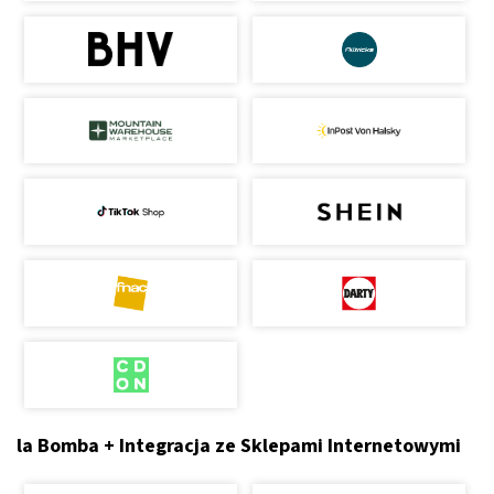
la Bomba + Integracja ze Sklepami Internetowymi