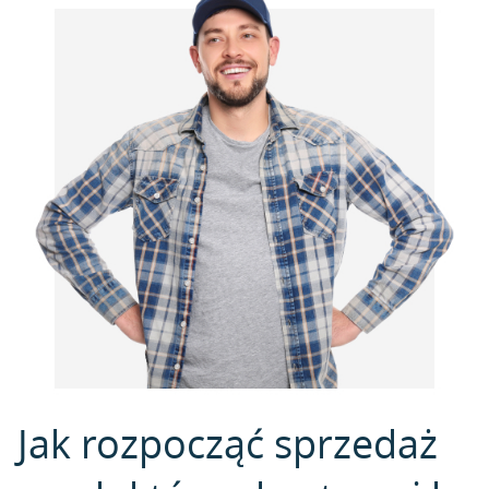
Jak rozpocząć sprzedaż