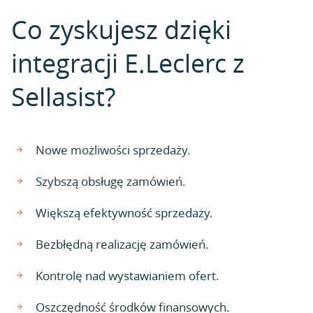
Co zyskujesz dzięki
integracji E.Leclerc z
Sellasist?
Nowe możliwości sprzedaży.
Szybszą obsługę zamówień.
Większą efektywność sprzedaży.
Bezbłędną realizację zamówień.
Kontrolę nad wystawianiem ofert.
Oszczędność środków finansowych.