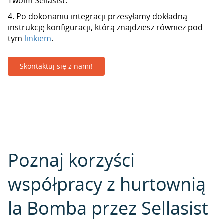
Twoim Sellasist.
4. Po dokonaniu integracji przesyłamy dokładną
instrukcję konfiguracji, którą znajdziesz również pod
tym
linkiem
.
Skontaktuj się z nami!
Poznaj korzyści
współpracy z hurtownią
la Bomba przez Sellasist