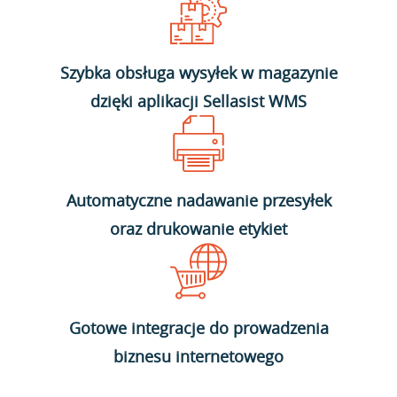
Szybka obsługa wysyłek w magazynie
dzięki aplikacji Sellasist WMS
Automatyczne nadawanie przesyłek
oraz drukowanie etykiet
Gotowe integracje do prowadzenia
biznesu internetowego