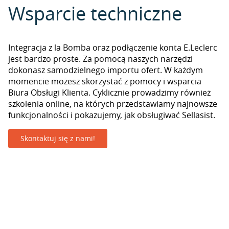
Wsparcie techniczne
Integracja z la Bomba oraz podłączenie konta E.Leclerc
jest bardzo proste. Za pomocą naszych narzędzi
dokonasz samodzielnego importu ofert. W każdym
momencie możesz skorzystać z pomocy i wsparcia
Biura Obsługi Klienta. Cyklicznie prowadzimy również
szkolenia online, na których przedstawiamy najnowsze
funkcjonalności i pokazujemy, jak obsługiwać Sellasist.
Skontaktuj się z nami!