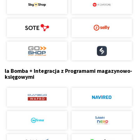
la Bomba + Integracja z Programami magazynowo-
księgowymi