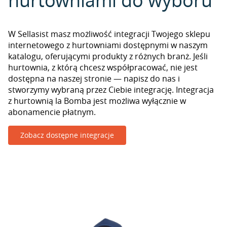
hurtowniami do wyboru
W Sellasist masz możliwość integracji Twojego sklepu
internetowego z hurtowniami dostępnymi w naszym
katalogu, oferującymi produkty z różnych branż. Jeśli
hurtownia, z którą chcesz współpracować, nie jest
dostępna na naszej stronie — napisz do nas i
stworzymy wybraną przez Ciebie integrację. Integracja
z hurtownią la Bomba jest możliwa wyłącznie w
abonamencie płatnym.
Zobacz dostępne integracje