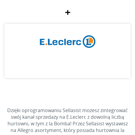
+
Dzięki oprogramowaniu Sellasist możesz zintegrować
swój kanał sprzedaży na E.Leclerc z dowolną liczbą
hurtowni, w tym z la Bomba! Przez Sellasist wystawisz
na Allegro asortyment, który posiada hurtownia la