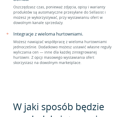
Oszczędzasz czas, ponieważ zdjęcia, opisy i warianty
produktów są automatyczne przesyłane do Sellasist i
możesz je wykorzystywać, przy wystawianiu ofert w
dowolnym kanale sprzedaży.
Integracje z wieloma hurtowniami.
Możesz nawiązać współpracę z wieloma hurtowniami
jednocześnie. Dodatkowo możesz ustawić własne reguły
wyliczania cen — inne dla każdej zintegrowanej
hurtowni. Z opcji masowego wystawiania ofert
skorzystasz na dowolnym marketplace.
W jaki sposób będzie