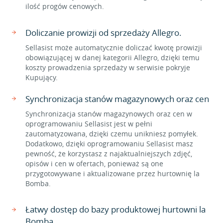
ilość progów cenowych.
Doliczanie prowizji od sprzedaży Allegro.
Sellasist może automatycznie doliczać kwotę prowizji
obowiązującej w danej kategorii Allegro, dzięki temu
koszty prowadzenia sprzedaży w serwisie pokryje
Kupujący.
Synchronizacja stanów magazynowych oraz cen
Synchronizacja stanów magazynowych oraz cen w
oprogramowaniu Sellasist jest w pełni
zautomatyzowana, dzięki czemu unikniesz pomyłek.
Dodatkowo, dzięki oprogramowaniu Sellasist masz
pewność, że korzystasz z najaktualniejszych zdjęć,
opisów i cen w ofertach, ponieważ są one
przygotowywane i aktualizowane przez hurtownię la
Bomba.
Łatwy dostęp do bazy produktowej hurtowni la
Bomba.