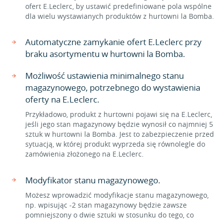
ofert E.Leclerc, by ustawić predefiniowane pola wspólne
dla wielu wystawianych produktów z hurtowni la Bomba.
Automatyczne zamykanie ofert E.Leclerc przy
braku asortymentu w hurtowni la Bomba.
Możliwość ustawienia minimalnego stanu
magazynowego, potrzebnego do wystawienia
oferty na E.Leclerc.
Przykładowo, produkt z hurtowni pojawi się na E.Leclerc,
jeśli jego stan magazynowy będzie wynosił co najmniej 5
sztuk w hurtowni la Bomba. Jest to zabezpieczenie przed
sytuacją, w której produkt wyprzeda się równolegle do
zamówienia złożonego na E.Leclerc.
Modyfikator stanu magazynowego.
Możesz wprowadzić modyfikacje stanu magazynowego,
np. wpisując -2 stan magazynowy będzie zawsze
pomniejszony o dwie sztuki w stosunku do tego, co