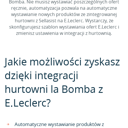
Bomba. Nie musisz wystawiać poszczególnych ofert
ręcznie, automatyzacja pozwala na automatyczne
wystawianie nowych produktów ze zintegrowanej
hurtowni z Sellasist na E.Leclerc. Wystarczy, że
skonfigurujesz szablon wystawiania ofert E.Leclerc i
zmienisz ustawienia w integracji z hurtownią.
Jakie możliwości zyskasz
dzięki integracji
hurtowni la Bomba z
E.Leclerc?
Automatyczne wystawianie produktów z