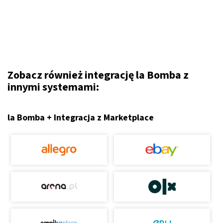
Zobacz również integrację la Bomba z
innymi systemami:
la Bomba + Integracja z Marketplace