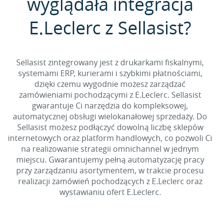
wyglądała integracja
E.Leclerc z Sellasist?
Sellasist zintegrowany jest z drukarkami fiskalnymi,
systemami ERP, kurierami i szybkimi płatnościami,
dzięki czemu wygodnie możesz zarządzać
zamówieniami pochodzącymi z E.Leclerc. Sellasist
gwarantuje Ci narzędzia do kompleksowej,
automatycznej obsługi wielokanałowej sprzedaży. Do
Sellasist możesz podłączyć dowolną liczbę sklepów
internetowych oraz platform handlowych, co pozwoli Ci
na realizowanie strategii omnichannel w jednym
miejscu. Gwarantujemy pełną automatyzację pracy
przy zarządzaniu asortymentem, w trakcie procesu
realizacji zamówień pochodzących z E.Leclerc oraz
wystawianiu ofert E.Leclerc.