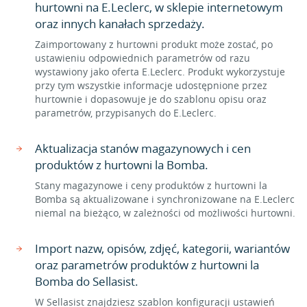
hurtowni na E.Leclerc, w sklepie internetowym
oraz innych kanałach sprzedaży.
Zaimportowany z hurtowni produkt może zostać, po
ustawieniu odpowiednich parametrów od razu
wystawiony jako oferta E.Leclerc. Produkt wykorzystuje
przy tym wszystkie informacje udostępnione przez
hurtownie i dopasowuje je do szablonu opisu oraz
parametrów, przypisanych do E.Leclerc.
Aktualizacja stanów magazynowych i cen
produktów z hurtowni la Bomba.
Stany magazynowe i ceny produktów z hurtowni la
Bomba są aktualizowane i synchronizowane na E.Leclerc
niemal na bieżąco, w zależności od możliwości hurtowni.
Import nazw, opisów, zdjęć, kategorii, wariantów
oraz parametrów produktów z hurtowni la
Bomba do Sellasist.
W Sellasist znajdziesz szablon konfiguracji ustawień