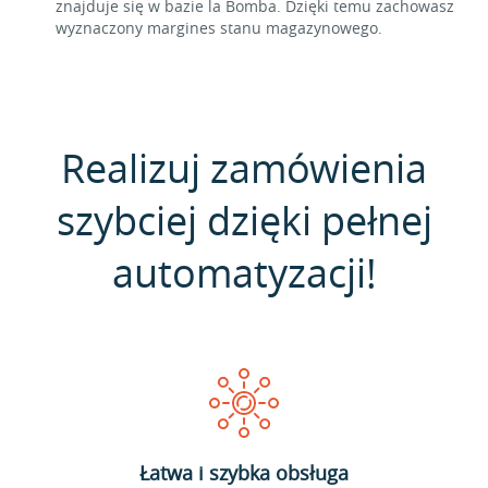
znajduje się w bazie la Bomba. Dzięki temu zachowasz
wyznaczony margines stanu magazynowego.
Realizuj zamówienia
szybciej dzięki pełnej
automatyzacji!
Łatwa i szybka obsługa