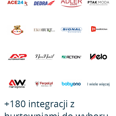
+180 integracji z