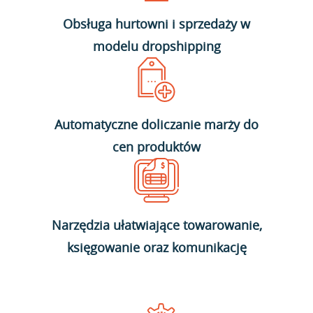
Obsługa hurtowni i sprzedaży w
modelu dropshipping
Automatyczne doliczanie marży do
cen produktów
Narzędzia ułatwiające towarowanie,
księgowanie oraz komunikację