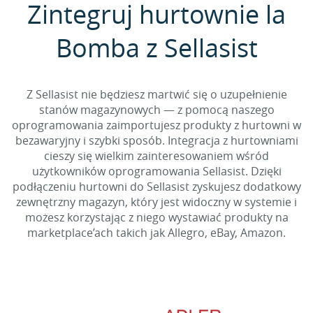
Zintegruj hurtownie la
Bomba z Sellasist
Z Sellasist nie będziesz martwić się o uzupełnienie
stanów magazynowych — z pomocą naszego
oprogramowania zaimportujesz produkty z hurtowni w
bezawaryjny i szybki sposób. Integracja z hurtowniami
cieszy się wielkim zainteresowaniem wśród
użytkowników oprogramowania Sellasist. Dzięki
podłączeniu hurtowni do Sellasist zyskujesz dodatkowy
zewnętrzny magazyn, który jest widoczny w systemie i
możesz korzystając z niego wystawiać produkty na
marketplace’ach takich jak Allegro, eBay, Amazon.