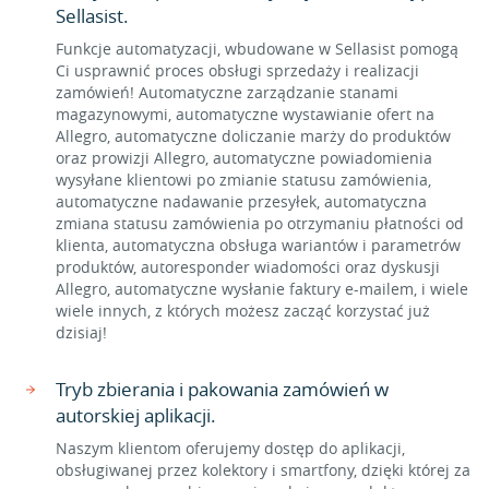
Sellasist.
Funkcje automatyzacji, wbudowane w Sellasist pomogą
Ci usprawnić proces obsługi sprzedaży i realizacji
zamówień! Automatyczne zarządzanie stanami
magazynowymi, automatyczne wystawianie ofert na
Allegro, automatyczne doliczanie marży do produktów
oraz prowizji Allegro, automatyczne powiadomienia
wysyłane klientowi po zmianie statusu zamówienia,
automatyczne nadawanie przesyłek, automatyczna
zmiana statusu zamówienia po otrzymaniu płatności od
klienta, automatyczna obsługa wariantów i parametrów
produktów, autoresponder wiadomości oraz dyskusji
Allegro, automatyczne wysłanie faktury e-mailem, i wiele
wiele innych, z których możesz zacząć korzystać już
dzisiaj!
Tryb zbierania i pakowania zamówień w
autorskiej aplikacji.
Naszym klientom oferujemy dostęp do aplikacji,
obsługiwanej przez kolektory i smartfony, dzięki której za