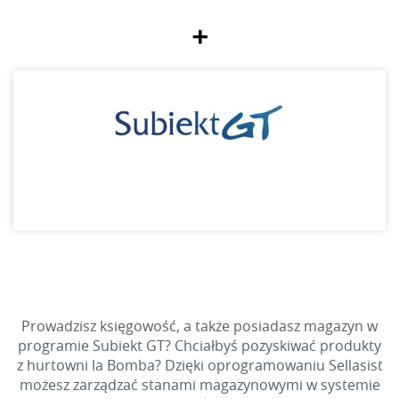
+
Prowadzisz księgowość, a także posiadasz magazyn w
programie Subiekt GT? Chciałbyś pozyskiwać produkty
z hurtowni la Bomba? Dzięki oprogramowaniu Sellasist
możesz zarządzać stanami magazynowymi w systemie