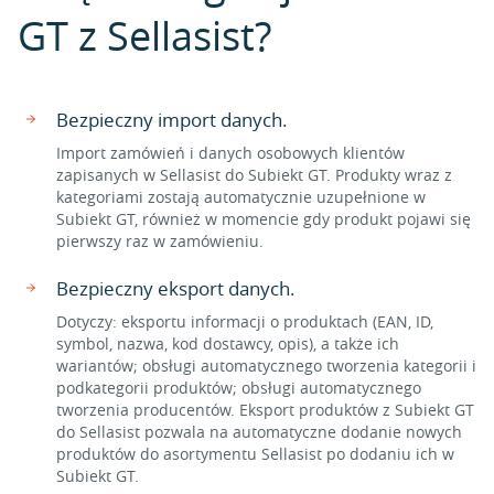
GT z Sellasist?
Bezpieczny import danych.
Import zamówień i danych osobowych klientów
zapisanych w Sellasist do Subiekt GT. Produkty wraz z
kategoriami zostają automatycznie uzupełnione w
Subiekt GT, również w momencie gdy produkt pojawi się
pierwszy raz w zamówieniu.
Bezpieczny eksport danych.
Dotyczy: eksportu informacji o produktach (EAN, ID,
symbol, nazwa, kod dostawcy, opis), a także ich
wariantów; obsługi automatycznego tworzenia kategorii i
podkategorii produktów; obsługi automatycznego
tworzenia producentów. Eksport produktów z Subiekt GT
do Sellasist pozwala na automatyczne dodanie nowych
produktów do asortymentu Sellasist po dodaniu ich w
Subiekt GT.