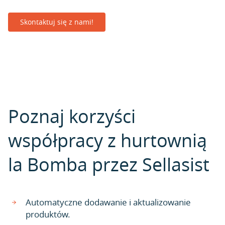
Skontaktuj się z nami!
Poznaj korzyści
współpracy z hurtownią
la Bomba przez Sellasist
Automatyczne dodawanie i aktualizowanie
produktów.