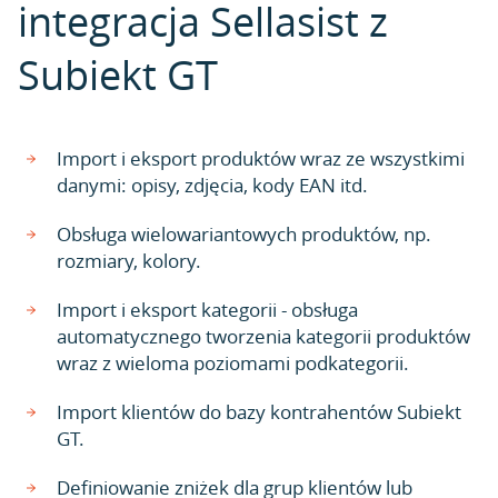
integracja Sellasist z
Subiekt GT
Import i eksport produktów wraz ze wszystkimi
danymi: opisy, zdjęcia, kody EAN itd.
Obsługa wielowariantowych produktów, np.
rozmiary, kolory.
Import i eksport kategorii - obsługa
automatycznego tworzenia kategorii produktów
wraz z wieloma poziomami podkategorii.
Import klientów do bazy kontrahentów Subiekt
GT.
Definiowanie zniżek dla grup klientów lub