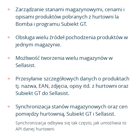
Zarządzanie stanami magazynowymi, cenami i
opisami produktów pobranych z hurtowni la
Bomba i programu Subiekt GT.
Obsługa wielu źródeł pochodzenia produktów w
jednym magazynie.
Możliwość tworzenia wielu magazynów w
Sellasist.
Przesyłanie szczegółowych danych o produktach
tj. nazwa, EAN, zdjęcia, opisy itd. z hurtowni oraz
Subiekt GT do Sellasist.
Synchronizacja stanów magazynowych oraz cen
pomiędzy hurtownią, Subiekt GT i Sellasist.
Synchronizacja odbywa się tak często, jak umożliwia to
API danej hurtowni.