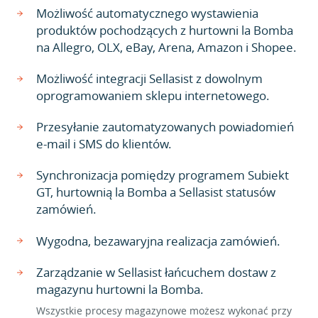
Możliwość automatycznego wystawienia
produktów pochodzących z hurtowni la Bomba
na Allegro, OLX, eBay, Arena, Amazon i Shopee.
Możliwość integracji Sellasist z dowolnym
oprogramowaniem sklepu internetowego.
Przesyłanie zautomatyzowanych powiadomień
e-mail i SMS do klientów.
Synchronizacja pomiędzy programem Subiekt
GT, hurtownią la Bomba a Sellasist statusów
zamówień.
Wygodna, bezawaryjna realizacja zamówień.
Zarządzanie w Sellasist łańcuchem dostaw z
magazynu hurtowni la Bomba.
Wszystkie procesy magazynowe możesz wykonać przy