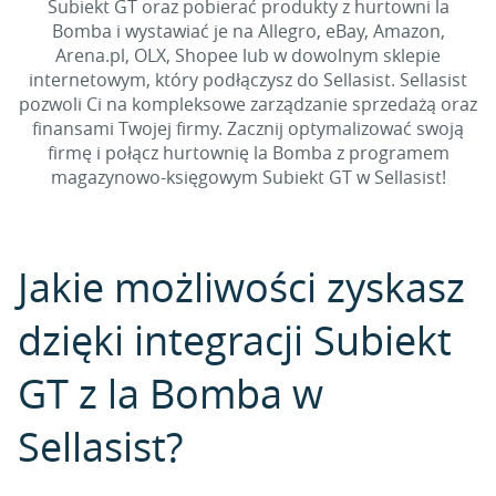
Subiekt GT oraz pobierać produkty z hurtowni la
Bomba i wystawiać je na Allegro, eBay, Amazon,
Arena.pl, OLX, Shopee lub w dowolnym sklepie
internetowym, który podłączysz do Sellasist. Sellasist
pozwoli Ci na kompleksowe zarządzanie sprzedażą oraz
finansami Twojej firmy. Zacznij optymalizować swoją
firmę i połącz hurtownię la Bomba z programem
magazynowo-księgowym Subiekt GT w Sellasist!
Jakie możliwości zyskasz
dzięki integracji Subiekt
GT z la Bomba w
Sellasist?