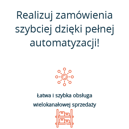
Realizuj zamówienia
szybciej dzięki pełnej
automatyzacji!
Łatwa i szybka obsługa
wielokanałowej sprzedaży