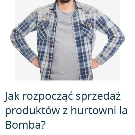
Jak rozpocząć sprzedaż
produktów z hurtowni la
Bomba?