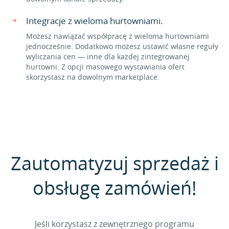
Integracje z wieloma hurtowniami.
Możesz nawiązać współpracę z wieloma hurtowniami
jednocześnie. Dodatkowo możesz ustawić własne reguły
wyliczania cen — inne dla każdej zintegrowanej
hurtowni. Z opcji masowego wystawiania ofert
skorzystasz na dowolnym marketplace.
Zautomatyzuj sprzedaż i
obsługę zamówień!
Jeśli korzystasz z zewnętrznego programu