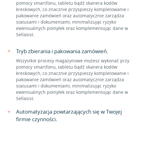
pomocy smartfonu, tabletu bądź skanera kodów
kreskowych, co znacznie przyspieszy kompletowanie i
pakowanie zamówień oraz automatycznie zarządza
statusami i dokumentami, minimalizując ryzyko
ewentualnych pomyłek oraz komplementując dane w
Sellasist.
Tryb zbierania i pakowania zamówień.
Wszystkie procesy magazynowe możesz wykonać przy
pomocy smartfonu, tabletu bądź skanera kodów
kreskowych, co znacznie przyspieszy kompletowanie i
pakowanie zamówień oraz automatycznie zarządza
statusami i dokumentami, minimalizując ryzyko
ewentualnych pomyłek oraz komplementując dane w
Sellasist.
Automatyzacja powtarzających się w Twojej
firmie czynności.