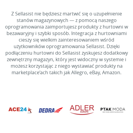
Z Sellasist nie będziesz martwić się o uzupełnienie
stanów magazynowych — z pomocą naszego
oprogramowania zaimportujesz produkty z hurtowni w
bezawaryjny i szybki sposób. Integracja z hurtowniami
cieszy się wielkim zainteresowaniem wśród
użytkowników oprogramowania Sellasist. Dzięki
podłączeniu hurtowni do Sellasist zyskujesz dodatkowy
zewnętrzny magazyn, który jest widoczny w systemie i
możesz korzystając z niego wystawiać produkty na
marketplace’ach takich jak Allegro, eBay, Amazon.