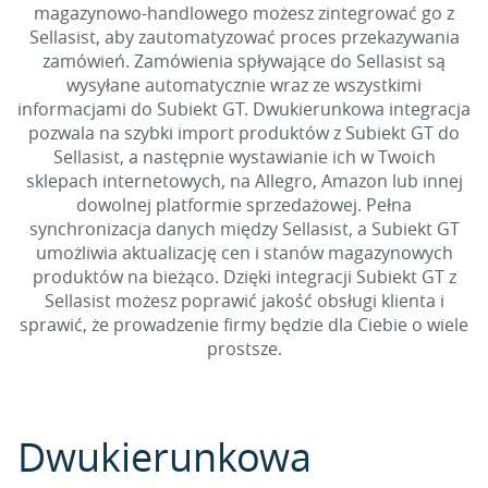
magazynowo-handlowego możesz zintegrować go z
Sellasist, aby zautomatyzować proces przekazywania
zamówień. Zamówienia spływające do Sellasist są
wysyłane automatycznie wraz ze wszystkimi
informacjami do Subiekt GT. Dwukierunkowa integracja
pozwala na szybki import produktów z Subiekt GT do
Sellasist, a następnie wystawianie ich w Twoich
sklepach internetowych, na Allegro, Amazon lub innej
dowolnej platformie sprzedażowej. Pełna
synchronizacja danych między Sellasist, a Subiekt GT
umożliwia aktualizację cen i stanów magazynowych
produktów na bieżąco. Dzięki integracji Subiekt GT z
Sellasist możesz poprawić jakość obsługi klienta i
sprawić, że prowadzenie firmy będzie dla Ciebie o wiele
prostsze.
Dwukierunkowa