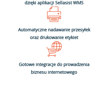
dzięki aplikacji Sellasist WMS
Automatyczne nadawanie przesyłek
oraz drukowanie etykiet
Gotowe integracje do prowadzenia
biznesu internetowego