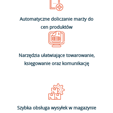
Automatyczne doliczanie marży do
cen produktów
Narzędzia ułatwiające towarowanie,
księgowanie oraz komunikację
Szybka obsługa wysyłek w magazynie