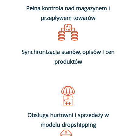
Pełna kontrola nad magazynem i
przepływem towarów
Synchronizacja stanów, opisów i cen
produktów
Obsługa hurtowni i sprzedaży w
modelu dropshipping