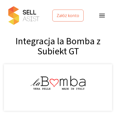
Załóż konto
Integracja la Bomba z
Subiekt GT