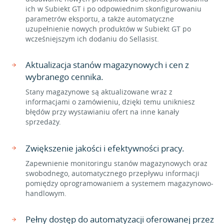
ich w Subiekt GT i po odpowiednim skonfigurowaniu
parametrów eksportu, a także automatyczne
uzupełnienie nowych produktów w Subiekt GT po
wcześniejszym ich dodaniu do Sellasist.
Aktualizacja stanów magazynowych i cen z
wybranego cennika.
Stany magazynowe są aktualizowane wraz z
informacjami o zamówieniu, dzięki temu unikniesz
błędów przy wystawianiu ofert na inne kanały
sprzedaży.
Zwiększenie jakości i efektywności pracy.
Zapewnienie monitoringu stanów magazynowych oraz
swobodnego, automatycznego przepływu informacji
pomiędzy oprogramowaniem a systemem magazynowo-
handlowym.
Pełny dostęp do automatyzacji oferowanej przez