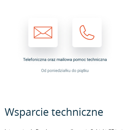
Wsparcie techniczne