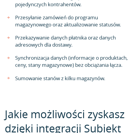
pojedynczych kontrahentów.
Przesyłanie zamówień do programu
magazynowego oraz aktualizowanie statusów.
Przekazywanie danych płatnika oraz danych
adresowych dla dostawy.
Synchronizacja danych (informacje o produktach,
ceny, stany magazynowe) bez obciążania łącza.
Sumowanie stanów z kilku magazynów.
Jakie możliwości zyskasz
dzięki integracji Subiekt