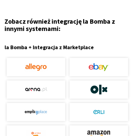
Zobacz również integrację la Bomba z
innymi systemami:
la Bomba + Integracja z Marketplace