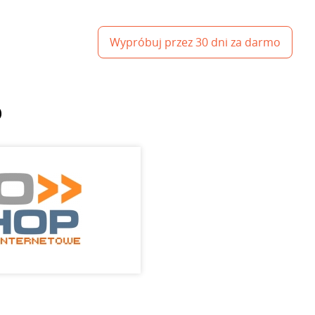
Wypróbuj przez 30 dni za darmo
p