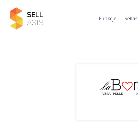
Funkcje
Sella