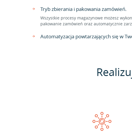
Tryb zbierania i pakowania zamówień.
Wszystkie procesy magazynowe możesz wykonać
pakowanie zamówień oraz automatycznie zarzą
Automatyzacja powtarzających się w Two
Realizu