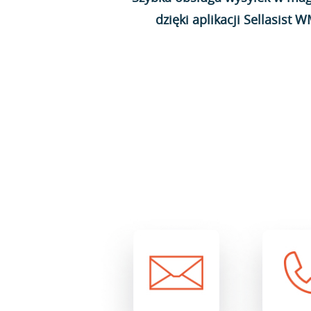
dzięki aplikacji Sellasist 