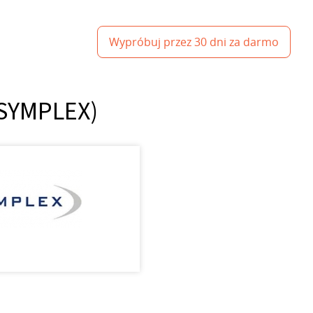
Wypróbuj przez 30 dni za darmo
(SYMPLEX)