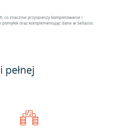
 co znacznie przyspieszy kompletowanie i
 pomyłek oraz komplementując dane w Sellasist.
i pełnej