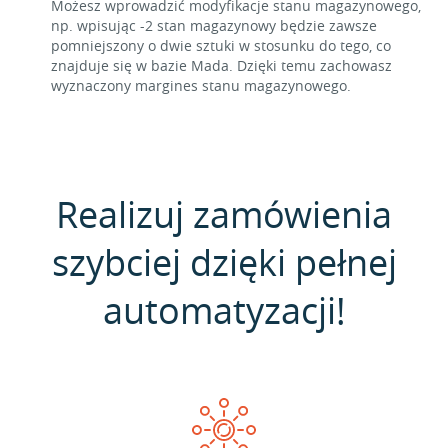
Możesz wprowadzić modyfikacje stanu magazynowego,
np. wpisując -2 stan magazynowy będzie zawsze
pomniejszony o dwie sztuki w stosunku do tego, co
znajduje się w bazie Mada. Dzięki temu zachowasz
wyznaczony margines stanu magazynowego.
Realizuj zamówienia
szybciej dzięki pełnej
automatyzacji!