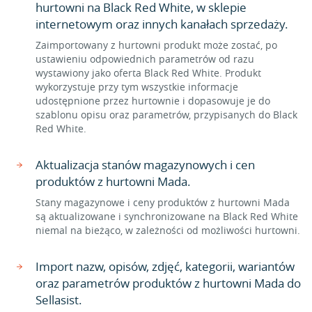
hurtowni na Black Red White, w sklepie
internetowym oraz innych kanałach sprzedaży.
Zaimportowany z hurtowni produkt może zostać, po
ustawieniu odpowiednich parametrów od razu
wystawiony jako oferta Black Red White. Produkt
wykorzystuje przy tym wszystkie informacje
udostępnione przez hurtownie i dopasowuje je do
szablonu opisu oraz parametrów, przypisanych do Black
Red White.
Aktualizacja stanów magazynowych i cen
produktów z hurtowni Mada.
Stany magazynowe i ceny produktów z hurtowni Mada
są aktualizowane i synchronizowane na Black Red White
niemal na bieżąco, w zależności od możliwości hurtowni.
Import nazw, opisów, zdjęć, kategorii, wariantów
oraz parametrów produktów z hurtowni Mada do
Sellasist.