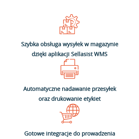
Szybka obsługa wysyłek w magazynie
dzięki aplikacji Sellasist WMS
Automatyczne nadawanie przesyłek
oraz drukowanie etykiet
Gotowe integracje do prowadzenia