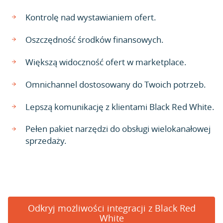
Kontrolę nad wystawianiem ofert.
Oszczędność środków finansowych.
Większą widoczność ofert w marketplace.
Omnichannel dostosowany do Twoich potrzeb.
Lepszą komunikację z klientami Black Red White.
Pełen pakiet narzędzi do obsługi wielokanałowej
sprzedaży.
Odkryj możliwości integracji z Black Red
White