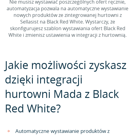
Nie musisz wystawiać poszczególnych ofert ręcznie,
automatyzacja pozwala na automatyczne wystawianie
nowych produktów ze zintegrowanej hurtowni z
Sellasist na Black Red White. Wystarczy, że
skonfigurujesz szablon wystawiania ofert Black Red
White i zmienisz ustawienia w integracji z hurtownią.
Jakie możliwości zyskasz
dzięki integracji
hurtowni Mada z Black
Red White?
Automatyczne wystawianie produktów z