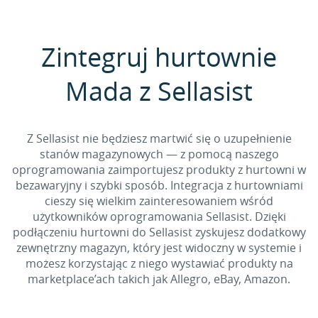
Zintegruj hurtownie
Mada z Sellasist
Z Sellasist nie będziesz martwić się o uzupełnienie
stanów magazynowych — z pomocą naszego
oprogramowania zaimportujesz produkty z hurtowni w
bezawaryjny i szybki sposób. Integracja z hurtowniami
cieszy się wielkim zainteresowaniem wśród
użytkowników oprogramowania Sellasist. Dzięki
podłączeniu hurtowni do Sellasist zyskujesz dodatkowy
zewnętrzny magazyn, który jest widoczny w systemie i
możesz korzystając z niego wystawiać produkty na
marketplace’ach takich jak Allegro, eBay, Amazon.