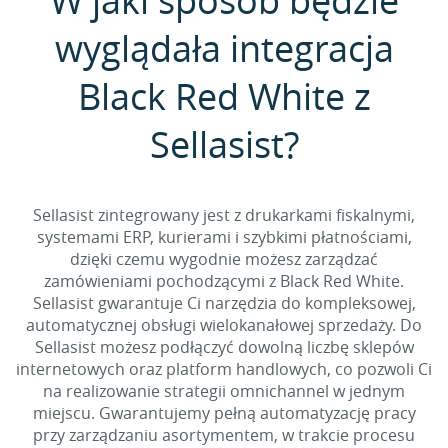
W jaki sposób będzie
wyglądała integracja
Black Red White z
Sellasist?
Sellasist zintegrowany jest z drukarkami fiskalnymi,
systemami ERP, kurierami i szybkimi płatnościami,
dzięki czemu wygodnie możesz zarządzać
zamówieniami pochodzącymi z Black Red White.
Sellasist gwarantuje Ci narzędzia do kompleksowej,
automatycznej obsługi wielokanałowej sprzedaży. Do
Sellasist możesz podłączyć dowolną liczbę sklepów
internetowych oraz platform handlowych, co pozwoli Ci
na realizowanie strategii omnichannel w jednym
miejscu. Gwarantujemy pełną automatyzację pracy
przy zarządzaniu asortymentem, w trakcie procesu