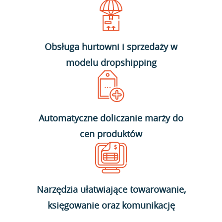
Obsługa hurtowni i sprzedaży w
modelu dropshipping
Automatyczne doliczanie marży do
cen produktów
Narzędzia ułatwiające towarowanie,
księgowanie oraz komunikację