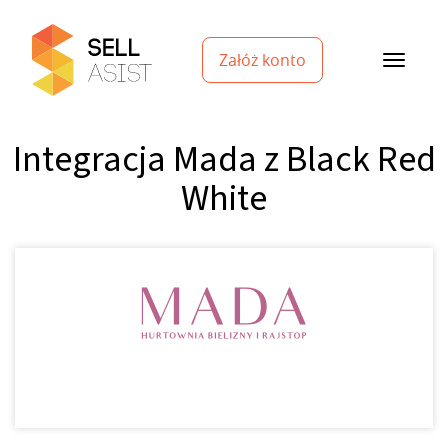
Załóż konto
Integracja Mada z Black Red
White