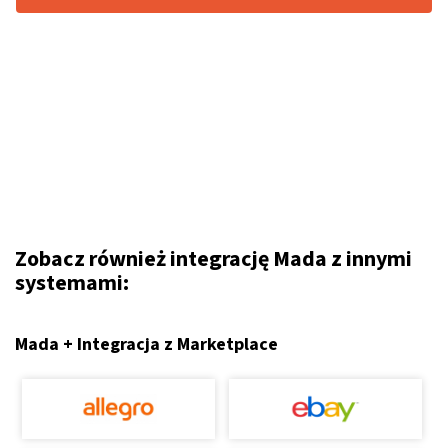
Zobacz również integrację Mada z innymi
systemami:
Mada + Integracja z Marketplace