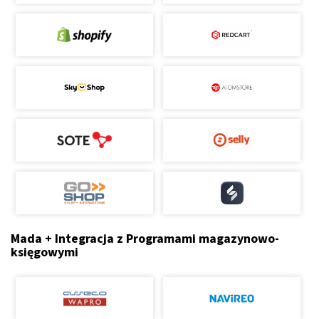
Mada + Integracja z Programami magazynowo-
księgowymi