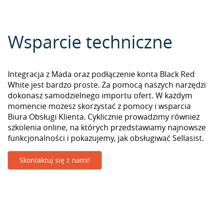
Wsparcie techniczne
Integracja z Mada oraz podłączenie konta Black Red
White jest bardzo proste. Za pomocą naszych narzędzi
dokonasz samodzielnego importu ofert. W każdym
momencie możesz skorzystać z pomocy i wsparcia
Biura Obsługi Klienta. Cyklicznie prowadzimy również
szkolenia online, na których przedstawiamy najnowsze
funkcjonalności i pokazujemy, jak obsługiwać Sellasist.
Skontaktuj się z nami!