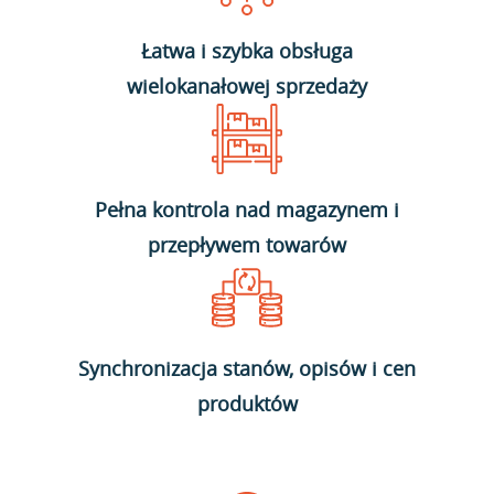
Łatwa i szybka obsługa
wielokanałowej sprzedaży
Pełna kontrola nad magazynem i
przepływem towarów
Synchronizacja stanów, opisów i cen
produktów