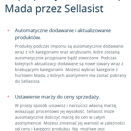
Mada przez Sellasist
Automatyczne dodawanie i aktualizowanie
produktów.
Produkty podczas importu są automatycznie dodawane
wraz z ich kategoriami oraz atrybutami, które zostaną
automatycznie przypisane bądź stworzone. Podczas
kolejnych aktualizacji dodawane są nowe towary wraz z
brakującymi kategoriami. Możesz wybrać kategorie z
hurtowni Mada, z których asortyment ma zostać pobrany
do Sellasista.
Ustawienie marży do ceny sprzedaży.
W prosty sposób ustawisz i narzucisz własną marżę,
wskazując procentowo jej wysokość. Sellasist może
automatycznie doliczyć marżę do cen w całym
asortymencie. Możesz zmieniać jej wartość w zależności
od ceny i kategorii produktu. Np. możliwe jest