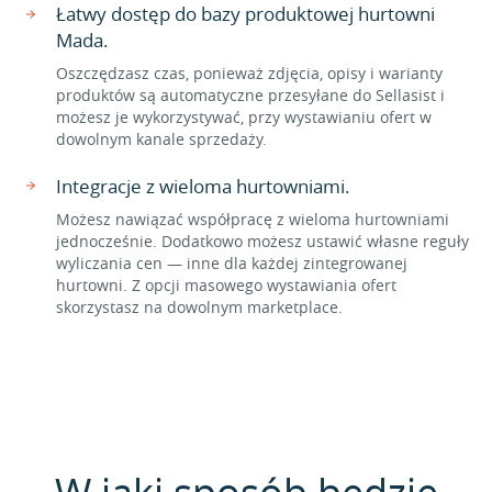
Łatwy dostęp do bazy produktowej hurtowni
Mada.
Oszczędzasz czas, ponieważ zdjęcia, opisy i warianty
produktów są automatyczne przesyłane do Sellasist i
możesz je wykorzystywać, przy wystawianiu ofert w
dowolnym kanale sprzedaży.
Integracje z wieloma hurtowniami.
Możesz nawiązać współpracę z wieloma hurtowniami
jednocześnie. Dodatkowo możesz ustawić własne reguły
wyliczania cen — inne dla każdej zintegrowanej
hurtowni. Z opcji masowego wystawiania ofert
skorzystasz na dowolnym marketplace.