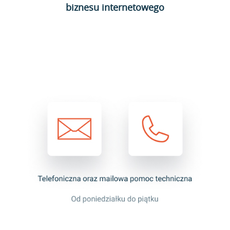
biznesu internetowego