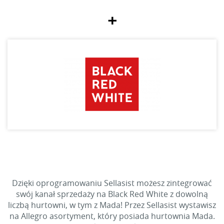
+
Dzięki oprogramowaniu Sellasist możesz zintegrować
swój kanał sprzedaży na Black Red White z dowolną
liczbą hurtowni, w tym z Mada! Przez Sellasist wystawisz
na Allegro asortyment, który posiada hurtownia Mada.