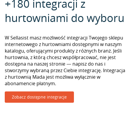
+180 integracji z
hurtowniami do wyboru
W Sellasist masz możliwość integracji Twojego sklepu
internetowego z hurtowniami dostępnymi w naszym
katalogu, oferującymi produkty z różnych branż. Jeśli
hurtownia, z którą chcesz współpracować, nie jest
dostępna na naszej stronie — napisz do nas i
stworzymy wybraną przez Ciebie integrację. Integracja
z hurtownią Mada jest możliwa wyłącznie w
abonamencie płatnym.
Zobacz dostępne integracje