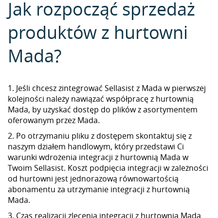
Jak rozpocząć sprzedaż
produktów z hurtowni
Mada?
1. Jeśli chcesz zintegrować Sellasist z Mada w pierwszej
kolejności należy nawiązać współpracę z hurtownią
Mada, by uzyskać dostęp do plików z asortymentem
oferowanym przez Mada.
2. Po otrzymaniu pliku z dostępem skontaktuj się z
naszym działem handlowym, który przedstawi Ci
warunki wdrożenia integracji z hurtownią Mada w
Twoim Sellasist. Koszt podpięcia integracji w zależności
od hurtowni jest jednorazową równowartością
abonamentu za utrzymanie integracji z hurtownią
Mada.
3. Czas realizacji zlecenia integracji z hurtownią Mada