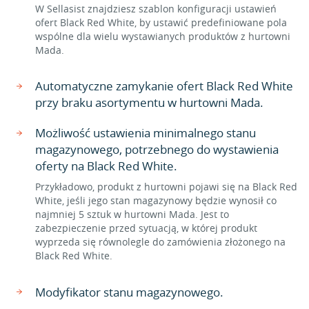
W Sellasist znajdziesz szablon konfiguracji ustawień
ofert Black Red White, by ustawić predefiniowane pola
wspólne dla wielu wystawianych produktów z hurtowni
Mada.
Automatyczne zamykanie ofert Black Red White
przy braku asortymentu w hurtowni Mada.
Możliwość ustawienia minimalnego stanu
magazynowego, potrzebnego do wystawienia
oferty na Black Red White.
Przykładowo, produkt z hurtowni pojawi się na Black Red
White, jeśli jego stan magazynowy będzie wynosił co
najmniej 5 sztuk w hurtowni Mada. Jest to
zabezpieczenie przed sytuacją, w której produkt
wyprzeda się równolegle do zamówienia złożonego na
Black Red White.
Modyfikator stanu magazynowego.