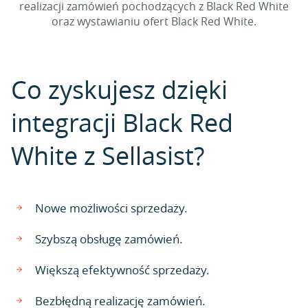
realizacji zamówień pochodzących z Black Red White
oraz wystawianiu ofert Black Red White.
Co zyskujesz dzięki
integracji Black Red
White z Sellasist?
Nowe możliwości sprzedaży.
Szybszą obsługę zamówień.
Większą efektywność sprzedaży.
Bezbłędną realizację zamówień.