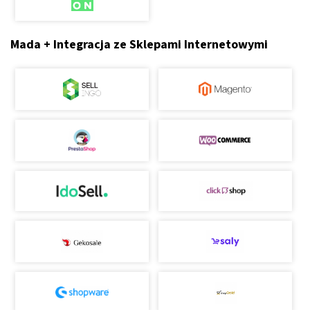
Mada + Integracja ze Sklepami Internetowymi