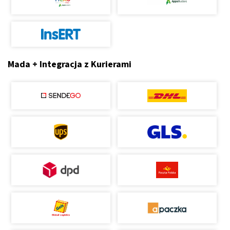
Mada + Integracja z Kurierami