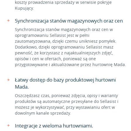
koszty prowadzenia sprzedaży w serwisie pokryje
Kupujący.
Synchronizacja stanów magazynowych oraz cen
Synchronizacja stanów magazynowych oraz cen w
oprogramowaniu Sellasist jest w pełni
zautomatyzowana, dzięki czemu unikniesz pomyłek.
Dodatkowo, dzięki oprogramowaniu Sellasist masz
pewność, że korzystasz z najaktualniejszych zdjęć,
opisów i cen w ofertach, ponieważ są one
przygotowywane i aktualizowane przez hurtownię Mada.
Łatwy dostęp do bazy produktowej hurtowni
Mada.
Oszczędzasz czas, ponieważ zdjęcia, opisy i warianty
produktów są automatyczne przesyłane do Sellasist i
możesz je wykorzystywać, przy wystawianiu ofert w
dowolnym kanale sprzedaży.
Integracje z wieloma hurtowniami.