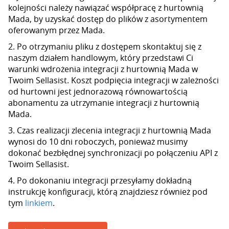
kolejności należy nawiązać współpracę z hurtownią
Mada, by uzyskać dostęp do plików z asortymentem
oferowanym przez Mada.
2. Po otrzymaniu pliku z dostępem skontaktuj się z
naszym działem handlowym, który przedstawi Ci
warunki wdrożenia integracji z hurtownią Mada w
Twoim Sellasist. Koszt podpięcia integracji w zależności
od hurtowni jest jednorazową równowartością
abonamentu za utrzymanie integracji z hurtownią
Mada.
3. Czas realizacji zlecenia integracji z hurtownią Mada
wynosi do 10 dni roboczych, ponieważ musimy
dokonać bezbłędnej synchronizacji po połączeniu API z
Twoim Sellasist.
4. Po dokonaniu integracji przesyłamy dokładną
instrukcję konfiguracji, którą znajdziesz również pod
tym
linkiem
.