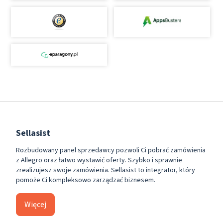
Sellasist
Rozbudowany panel sprzedawcy pozwoli Ci pobrać zamówienia
z Allegro oraz łatwo wystawić oferty. Szybko i sprawnie
zrealizujesz swoje zamówienia. Sellasist to integrator, który
pomoże Ci kompleksowo zarządzać biznesem.
Więcej