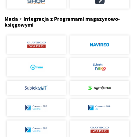
Mada + Integracja z Programami magazynowo-
księgowymi