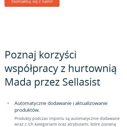
Skontaktuj się z nami!
Poznaj korzyści
współpracy z hurtownią
Mada przez Sellasist
Automatyczne dodawanie i aktualizowanie
produktów.
Produkty podczas importu są automatycznie dodawane
wraz z ich kategoriami oraz atrybutami, które zostaną