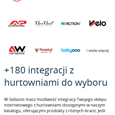
+180 integracji z
hurtowniami do wyboru
W Sellasist masz możliwość integracji Twojego sklepu
internetowego z hurtowniami dostępnymi w naszym
katalogu, oferującymi produkty z różnych branż. Jeśli