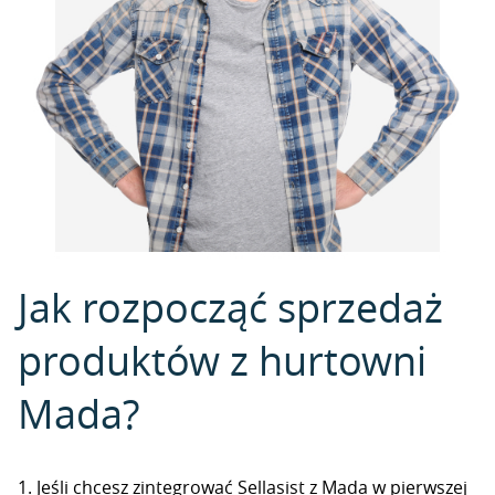
Jak rozpocząć sprzedaż
produktów z hurtowni
Mada?
1. Jeśli chcesz zintegrować Sellasist z Mada w pierwszej