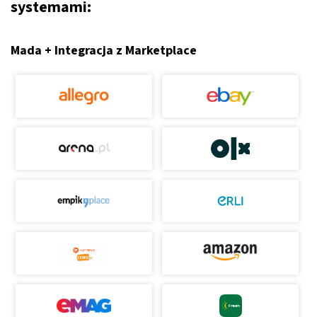
systemami:
Mada + Integracja z Marketplace