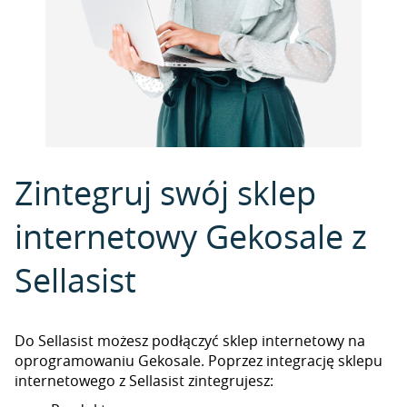
Zintegruj swój sklep
internetowy Gekosale z
Sellasist
Do Sellasist możesz podłączyć sklep internetowy na
oprogramowaniu Gekosale. Poprzez integrację sklepu
internetowego z Sellasist zintegrujesz: