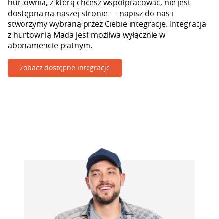
hurtownia, z którą chcesz współpracować, nie jest
dostępna na naszej stronie — napisz do nas i
stworzymy wybraną przez Ciebie integrację. Integracja
z hurtownią Mada jest możliwa wyłącznie w
abonamencie płatnym.
Zobacz dostępne integracje