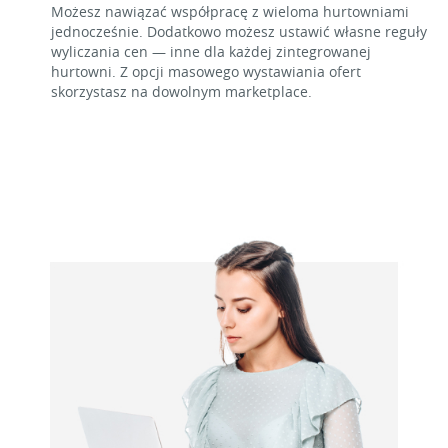
Możesz nawiązać współpracę z wieloma hurtowniami
jednocześnie. Dodatkowo możesz ustawić własne reguły
wyliczania cen — inne dla każdej zintegrowanej
hurtowni. Z opcji masowego wystawiania ofert
skorzystasz na dowolnym marketplace.