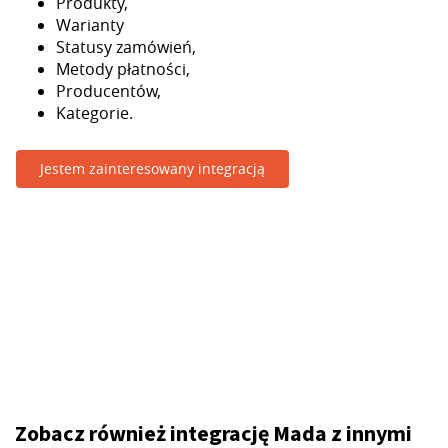
Produkty,
Warianty
Statusy zamówień,
Metody płatności,
Producentów,
Kategorie.
Jestem zainteresowany integracją
Zobacz również integrację Mada z innymi