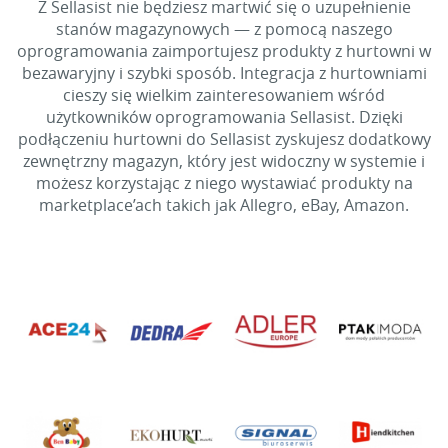
Z Sellasist nie będziesz martwić się o uzupełnienie
stanów magazynowych — z pomocą naszego
oprogramowania zaimportujesz produkty z hurtowni w
bezawaryjny i szybki sposób. Integracja z hurtowniami
cieszy się wielkim zainteresowaniem wśród
użytkowników oprogramowania Sellasist. Dzięki
podłączeniu hurtowni do Sellasist zyskujesz dodatkowy
zewnętrzny magazyn, który jest widoczny w systemie i
możesz korzystając z niego wystawiać produkty na
marketplace’ach takich jak Allegro, eBay, Amazon.