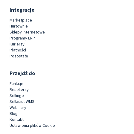
Integracje
Marketplace
Hurtownie
Sklepy internetowe
Programy ERP
Kurierzy
Płatności
Pozostałe
Przejdź do
Funkcje
Resellerzy
Sellingo
Sellasist WMS
Webinary
Blog
Kontakt
Ustawienia plików Cookie