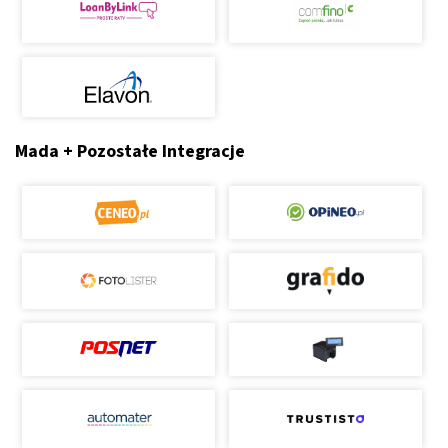
Mada + Pozostałe Integracje