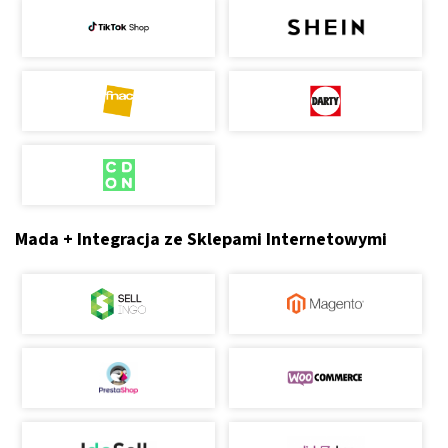
Mada + Integracja ze Sklepami Internetowymi