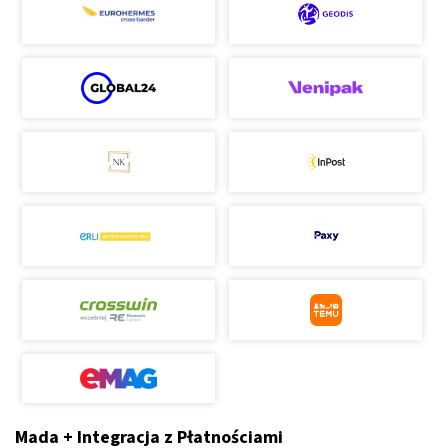
Mada + Integracja z Płatnościami