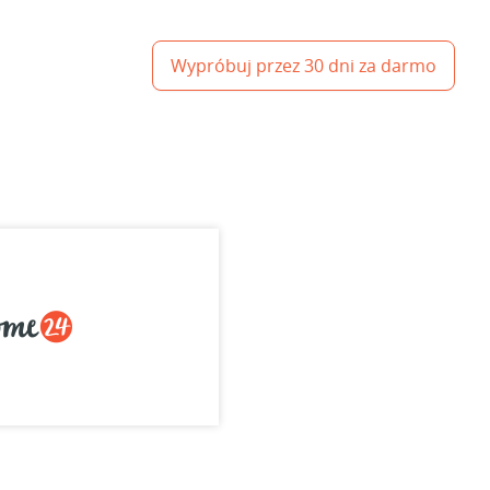
Wypróbuj przez 30 dni za darmo