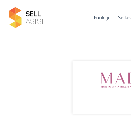
Funkcje
Sella