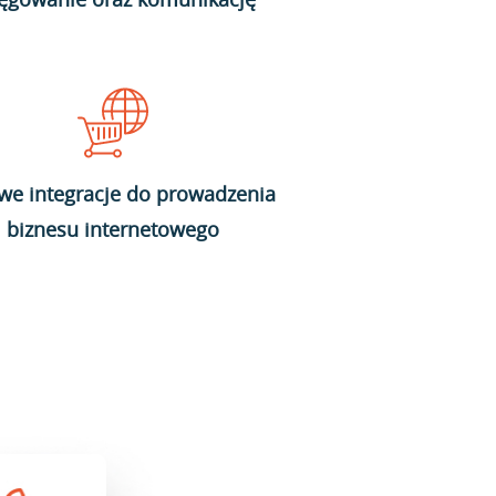
we integracje do prowadzenia
biznesu internetowego