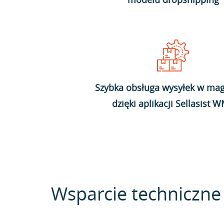
Szybka obsługa wysyłek w mag
dzięki aplikacji Sellasist 
Wsparcie techniczne