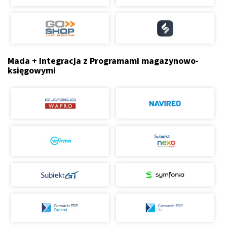
Mada + Integracja z Programami magazynowo-
księgowymi