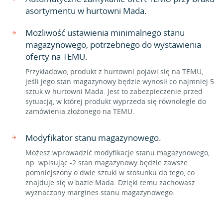
asortymentu w hurtowni Mada.
Możliwość ustawienia minimalnego stanu
magazynowego, potrzebnego do wystawienia
oferty na TEMU.
Przykładowo, produkt z hurtowni pojawi się na TEMU,
jeśli jego stan magazynowy będzie wynosił co najmniej 5
sztuk w hurtowni Mada. Jest to zabezpieczenie przed
sytuacją, w której produkt wyprzeda się równolegle do
zamówienia złożonego na TEMU.
Modyfikator stanu magazynowego.
Możesz wprowadzić modyfikacje stanu magazynowego,
np. wpisując -2 stan magazynowy będzie zawsze
pomniejszony o dwie sztuki w stosunku do tego, co
znajduje się w bazie Mada. Dzięki temu zachowasz
wyznaczony margines stanu magazynowego.