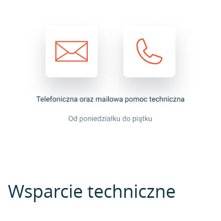
Wsparcie techniczne