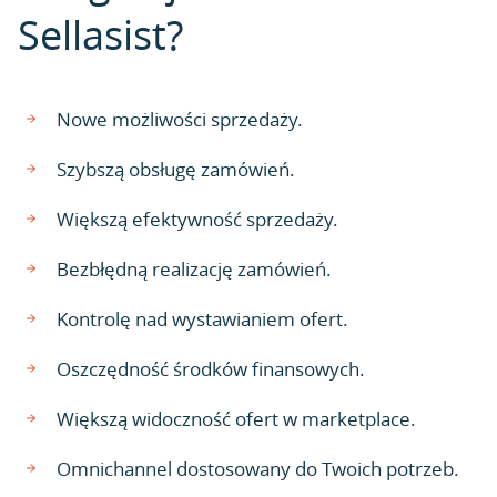
Sellasist?
Nowe możliwości sprzedaży.
Szybszą obsługę zamówień.
Większą efektywność sprzedaży.
Bezbłędną realizację zamówień.
Kontrolę nad wystawianiem ofert.
Oszczędność środków finansowych.
Większą widoczność ofert w marketplace.
Omnichannel dostosowany do Twoich potrzeb.