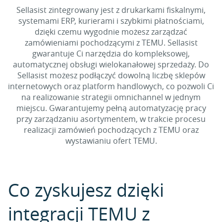
Sellasist zintegrowany jest z drukarkami fiskalnymi,
systemami ERP, kurierami i szybkimi płatnościami,
dzięki czemu wygodnie możesz zarządzać
zamówieniami pochodzącymi z TEMU. Sellasist
gwarantuje Ci narzędzia do kompleksowej,
automatycznej obsługi wielokanałowej sprzedaży. Do
Sellasist możesz podłączyć dowolną liczbę sklepów
internetowych oraz platform handlowych, co pozwoli Ci
na realizowanie strategii omnichannel w jednym
miejscu. Gwarantujemy pełną automatyzację pracy
przy zarządzaniu asortymentem, w trakcie procesu
realizacji zamówień pochodzących z TEMU oraz
wystawianiu ofert TEMU.
Co zyskujesz dzięki
integracji TEMU z