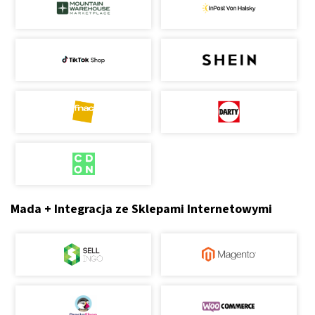
Mada + Integracja ze Sklepami Internetowymi