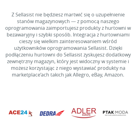
Z Sellasist nie będziesz martwić się o uzupełnienie
stanów magazynowych — z pomocą naszego
oprogramowania zaimportujesz produkty z hurtowni w
bezawaryjny i szybki sposób. Integracja z hurtowniami
cieszy się wielkim zainteresowaniem wśród
użytkowników oprogramowania Sellasist. Dzięki
podłączeniu hurtowni do Sellasist zyskujesz dodatkowy
zewnętrzny magazyn, który jest widoczny w systemie i
możesz korzystając z niego wystawiać produkty na
marketplace’ach takich jak Allegro, eBay, Amazon.