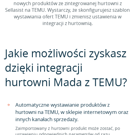
nowych produktów ze zintegrowanej hurtowni z
Sellasist na TEMU. Wystarczy, że skonfigurujesz szablon
wystawiania ofert TEMU i zmienisz ustawienia w
integracji z hurtownią.
Jakie możliwości zyskasz
dzięki integracji
hurtowni Mada z TEMU?
Automatyczne wystawianie produktów z
hurtowni na TEMU, w sklepie internetowym oraz
innych kanałach sprzedaży.
Zaimportowany z hurtowni produkt może zostać, po
ustawieniu odpowiednich parametrów od razu