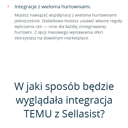
Integracje z wieloma hurtowniami.
Możesz nawiązać współpracę z wieloma hurtowniami
jednocześnie. Dodatkowo możesz ustawić własne reguły
wyliczania cen — inne dla każdej zintegrowanej
hurtowni. Z opcji masowego wystawiania ofert
skorzystasz na dowolnym marketplace.
W jaki sposób będzie
wyglądała integracja
TEMU z Sellasist?