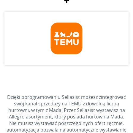
+
Dzięki oprogramowaniu Sellasist możesz zintegrować
swój kanał sprzedaży na TEMU z dowolną liczbą
hurtowni, w tym z Mada! Przez Sellasist wystawisz na
Allegro asortyment, który posiada hurtownia Mada.
Nie musisz wystawiać poszczególnych ofert ręcznie,
automatyzacja pozwala na automatyczne wystawianie