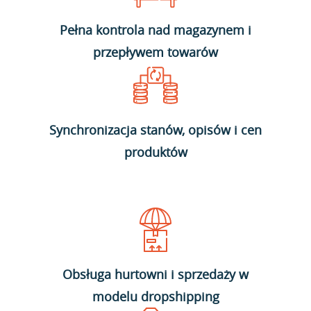
Pełna kontrola nad magazynem i
przepływem towarów
Synchronizacja stanów, opisów i cen
produktów
Obsługa hurtowni i sprzedaży w
modelu dropshipping