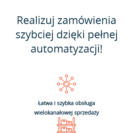
Realizuj zamówienia
szybciej dzięki pełnej
automatyzacji!
Łatwa i szybka obsługa
wielokanałowej sprzedaży