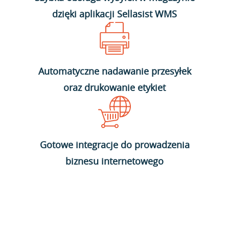
dzięki aplikacji Sellasist WMS
Automatyczne nadawanie przesyłek
oraz drukowanie etykiet
Gotowe integracje do prowadzenia
biznesu internetowego