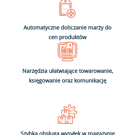
Automatyczne doliczanie marży do
cen produktów
Narzędzia ułatwiające towarowanie,
księgowanie oraz komunikację
Szybka obsługa wysyłek w magazynie