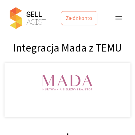
Załóż konto
Integracja Mada z TEMU