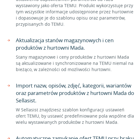
wystawiony jako oferta TEMU. Produkt wykorzystuje przy
tym wszystkie informacje udostępnione przez hurtownie
i dopasowuje je do szablonu opisu oraz parametrów,
przypisanych do TEMU.
Aktualizacja stanów magazynowych i cen
produktów z hurtowni Mada.
Stany magazynowe i ceny produktów z hurtowni Mada
są aktualizowane i synchronizowane na TEMU niemal na
bieżąco, w zależności od możliwości hurtowni.
Import nazw, opisów, zdjęć, kategorii, wariantów
oraz parametrów produktów z hurtowni Mada do
Sellasist.
W Sellasist znajdziesz szablon konfiguracji ustawień
ofert TEMU, by ustawić predefiniowane pola wspólne dla
wielu wystawianych produktów z hurtowni Mada.
Automatyczne zamykanie ofert TEMU przy braku