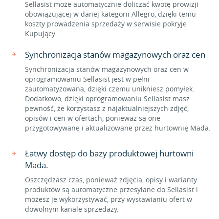
Sellasist może automatycznie doliczać kwotę prowizji
obowiązującej w danej kategorii Allegro, dzięki temu
koszty prowadzenia sprzedaży w serwisie pokryje
Kupujący.
Synchronizacja stanów magazynowych oraz cen
Synchronizacja stanów magazynowych oraz cen w
oprogramowaniu Sellasist jest w pełni
zautomatyzowana, dzięki czemu unikniesz pomyłek.
Dodatkowo, dzięki oprogramowaniu Sellasist masz
pewność, że korzystasz z najaktualniejszych zdjęć,
opisów i cen w ofertach, ponieważ są one
przygotowywane i aktualizowane przez hurtownię Mada.
Łatwy dostęp do bazy produktowej hurtowni
Mada.
Oszczędzasz czas, ponieważ zdjęcia, opisy i warianty
produktów są automatyczne przesyłane do Sellasist i
możesz je wykorzystywać, przy wystawianiu ofert w
dowolnym kanale sprzedaży.