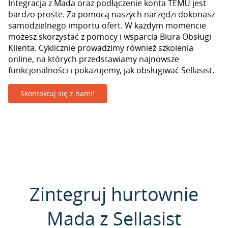
Integracja z Mada oraz podłączenie konta TEMU jest
bardzo proste. Za pomocą naszych narzędzi dokonasz
samodzielnego importu ofert. W każdym momencie
możesz skorzystać z pomocy i wsparcia Biura Obsługi
Klienta. Cyklicznie prowadzimy również szkolenia
online, na których przedstawiamy najnowsze
funkcjonalności i pokazujemy, jak obsługiwać Sellasist.
Skontaktuj się z nami!
Zintegruj hurtownie
Mada z Sellasist