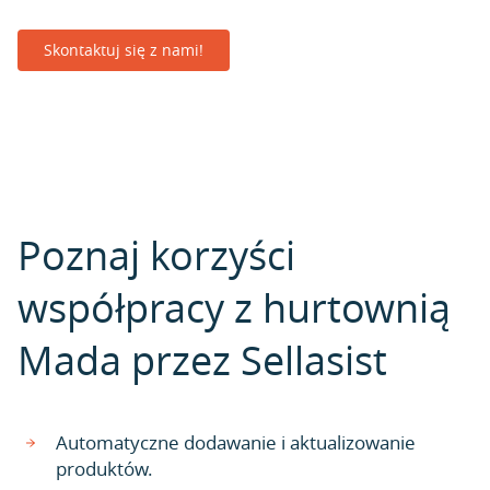
Skontaktuj się z nami!
Poznaj korzyści
współpracy z hurtownią
Mada przez Sellasist
Automatyczne dodawanie i aktualizowanie
produktów.