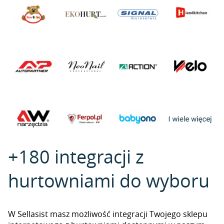
+180 integracji z
hurtowniami do wyboru
W Sellasist masz możliwość integracji Twojego sklepu