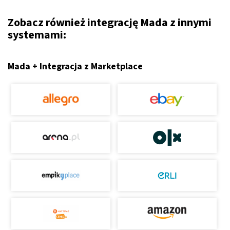
Zobacz również integrację Mada z innymi
systemami:
Mada + Integracja z Marketplace