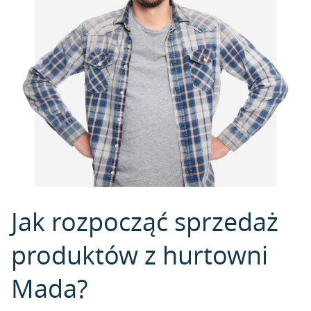
Jak rozpocząć sprzedaż
produktów z hurtowni
Mada?