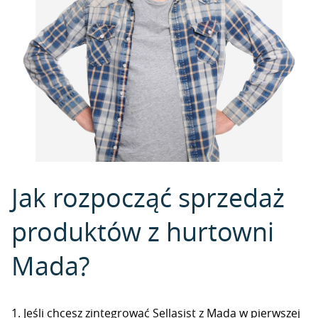
Jak rozpocząć sprzedaż
produktów z hurtowni
Mada?
1. Jeśli chcesz zintegrować Sellasist z Mada w pierwszej