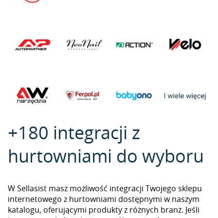
+180 integracji z
hurtowniami do wyboru
W Sellasist masz możliwość integracji Twojego sklepu
internetowego z hurtowniami dostępnymi w naszym
katalogu, oferującymi produkty z różnych branż. Jeśli