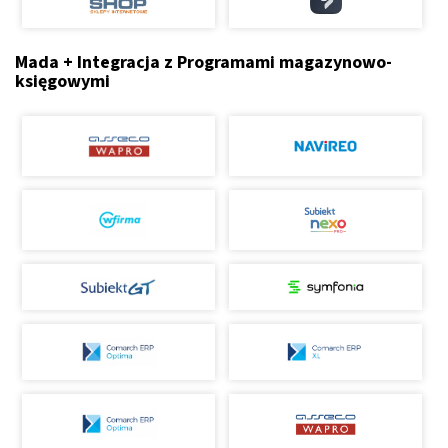
Mada + Integracja z Programami magazynowo-
księgowymi