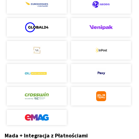
Mada + Integracja z Płatnościami