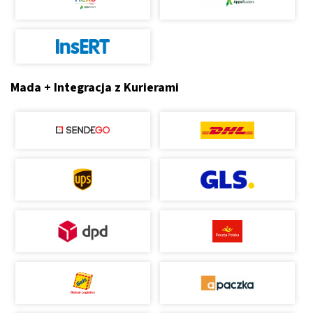
Mada + Integracja z Kurierami