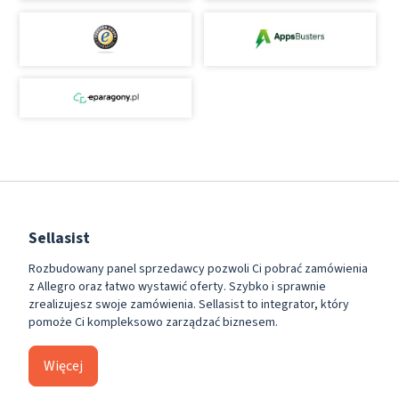
Sellasist
Rozbudowany panel sprzedawcy pozwoli Ci pobrać zamówienia
z Allegro oraz łatwo wystawić oferty. Szybko i sprawnie
zrealizujesz swoje zamówienia. Sellasist to integrator, który
pomoże Ci kompleksowo zarządzać biznesem.
Więcej