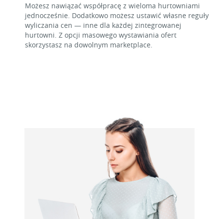
Możesz nawiązać współpracę z wieloma hurtowniami
jednocześnie. Dodatkowo możesz ustawić własne reguły
wyliczania cen — inne dla każdej zintegrowanej
hurtowni. Z opcji masowego wystawiania ofert
skorzystasz na dowolnym marketplace.