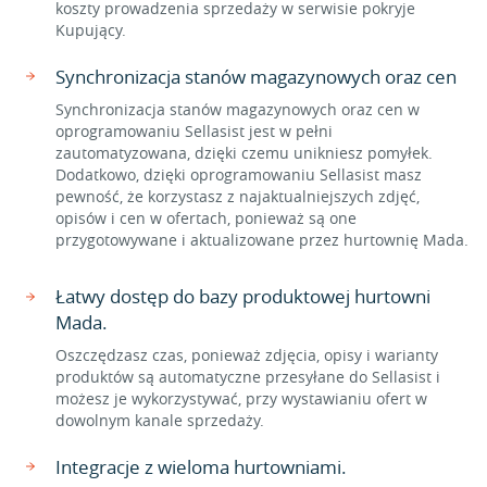
koszty prowadzenia sprzedaży w serwisie pokryje
Kupujący.
Synchronizacja stanów magazynowych oraz cen
Synchronizacja stanów magazynowych oraz cen w
oprogramowaniu Sellasist jest w pełni
zautomatyzowana, dzięki czemu unikniesz pomyłek.
Dodatkowo, dzięki oprogramowaniu Sellasist masz
pewność, że korzystasz z najaktualniejszych zdjęć,
opisów i cen w ofertach, ponieważ są one
przygotowywane i aktualizowane przez hurtownię Mada.
Łatwy dostęp do bazy produktowej hurtowni
Mada.
Oszczędzasz czas, ponieważ zdjęcia, opisy i warianty
produktów są automatyczne przesyłane do Sellasist i
możesz je wykorzystywać, przy wystawianiu ofert w
dowolnym kanale sprzedaży.
Integracje z wieloma hurtowniami.