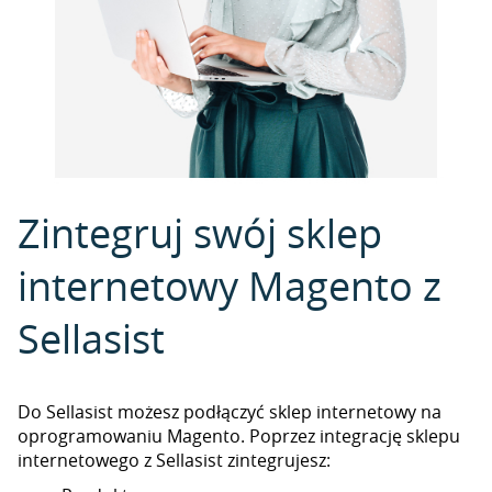
Zintegruj swój sklep
internetowy Magento z
Sellasist
Do Sellasist możesz podłączyć sklep internetowy na
oprogramowaniu Magento. Poprzez integrację sklepu
internetowego z Sellasist zintegrujesz: