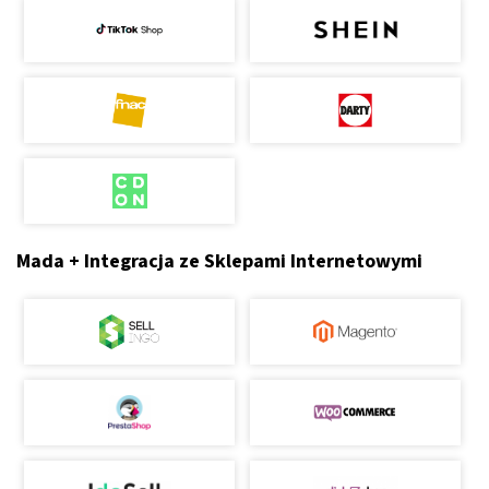
Mada + Integracja ze Sklepami Internetowymi