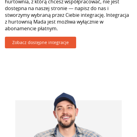
hurtownia, z którą chcesz współpracować, nie jest
dostępna na naszej stronie — napisz do nas i
stworzymy wybraną przez Ciebie integrację. Integracja
z hurtownią Mada jest możliwa wyłącznie w
abonamencie płatnym.
Zobacz dostępne integracje