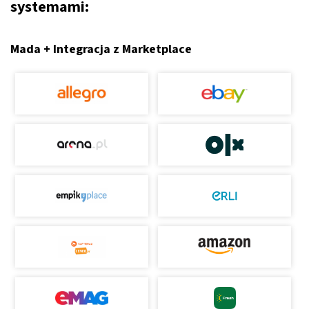
systemami:
Mada + Integracja z Marketplace