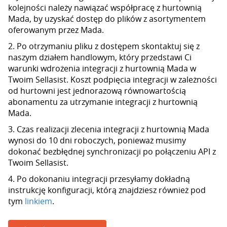
kolejności należy nawiązać współpracę z hurtownią
Mada, by uzyskać dostęp do plików z asortymentem
oferowanym przez Mada.
2. Po otrzymaniu pliku z dostępem skontaktuj się z
naszym działem handlowym, który przedstawi Ci
warunki wdrożenia integracji z hurtownią Mada w
Twoim Sellasist. Koszt podpięcia integracji w zależności
od hurtowni jest jednorazową równowartością
abonamentu za utrzymanie integracji z hurtownią
Mada.
3. Czas realizacji zlecenia integracji z hurtownią Mada
wynosi do 10 dni roboczych, ponieważ musimy
dokonać bezbłędnej synchronizacji po połączeniu API z
Twoim Sellasist.
4. Po dokonaniu integracji przesyłamy dokładną
instrukcję konfiguracji, którą znajdziesz również pod
tym
linkiem
.