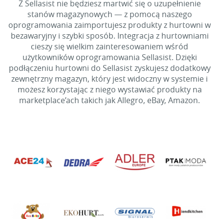
Z Sellasist nie będziesz martwić się o uzupełnienie
stanów magazynowych — z pomocą naszego
oprogramowania zaimportujesz produkty z hurtowni w
bezawaryjny i szybki sposób. Integracja z hurtowniami
cieszy się wielkim zainteresowaniem wśród
użytkowników oprogramowania Sellasist. Dzięki
podłączeniu hurtowni do Sellasist zyskujesz dodatkowy
zewnętrzny magazyn, który jest widoczny w systemie i
możesz korzystając z niego wystawiać produkty na
marketplace’ach takich jak Allegro, eBay, Amazon.