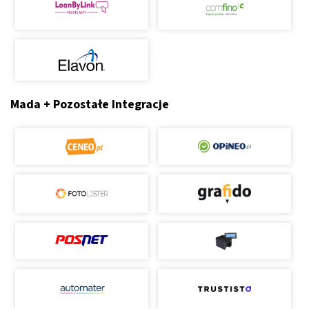
Mada + Pozostałe Integracje