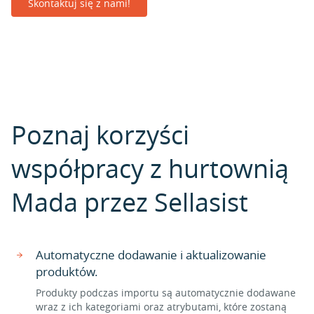
Skontaktuj się z nami!
Poznaj korzyści
współpracy z hurtownią
Mada przez Sellasist
Automatyczne dodawanie i aktualizowanie
produktów.
Produkty podczas importu są automatycznie dodawane
wraz z ich kategoriami oraz atrybutami, które zostaną