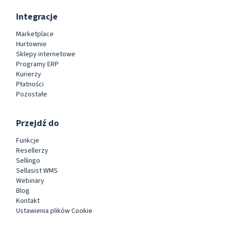
Integracje
Marketplace
Hurtownie
Sklepy internetowe
Programy ERP
Kurierzy
Płatności
Pozostałe
Przejdź do
Funkcje
Resellerzy
Sellingo
Sellasist WMS
Webinary
Blog
Kontakt
Ustawienia plików Cookie