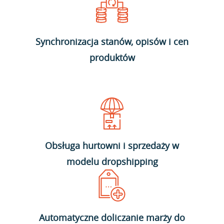
Synchronizacja stanów, opisów i cen
produktów
Obsługa hurtowni i sprzedaży w
modelu dropshipping
Automatyczne doliczanie marży do