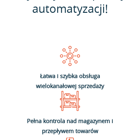
automatyzacji!
Łatwa i szybka obsługa
wielokanałowej sprzedaży
Pełna kontrola nad magazynem i
przepływem towarów