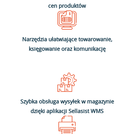
cen produktów
Narzędzia ułatwiające towarowanie,
księgowanie oraz komunikację
Szybka obsługa wysyłek w magazynie
dzięki aplikacji Sellasist WMS