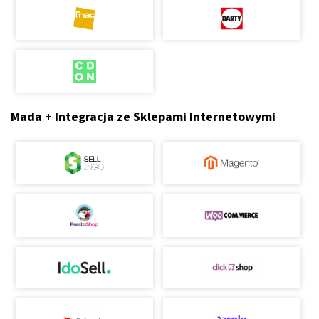
Mada + Integracja ze Sklepami Internetowymi