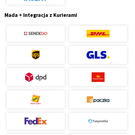
Mada + Integracja z Kurierami