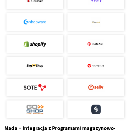
Mada + Integracja z Programami magazynowo-