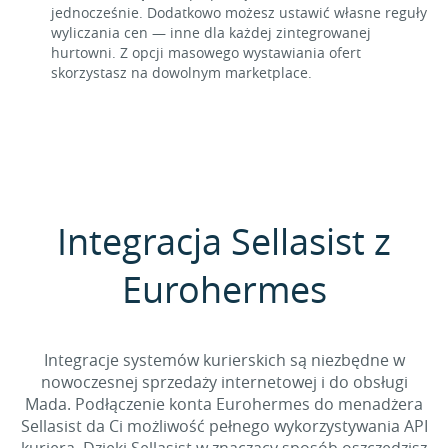
jednocześnie. Dodatkowo możesz ustawić własne reguły
wyliczania cen — inne dla każdej zintegrowanej
hurtowni. Z opcji masowego wystawiania ofert
skorzystasz na dowolnym marketplace.
Integracja Sellasist z
Eurohermes
Integracje systemów kurierskich są niezbędne w
nowoczesnej sprzedaży internetowej i do obsługi
Mada. Podłączenie konta Eurohermes do menadżera
Sellasist da Ci możliwość pełnego wykorzystywania API