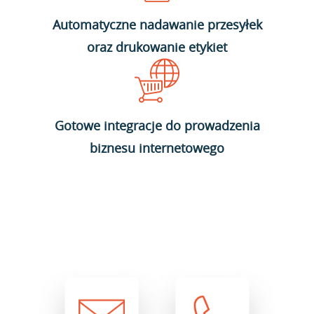
Automatyczne nadawanie przesyłek
oraz drukowanie etykiet
Gotowe integracje do prowadzenia
biznesu internetowego