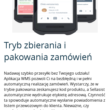
Tryb zbierania i
pakowania zamówień
Nadawaj szybko przesyłki bez Twojego udziału!
Aplikacja WMS pozwoli Ci na bezbłędną i w pełni
automatyczną realizację zamówień. Wystarczy, że w
trybie pakowania zeskanujesz kod produktu, a Sellasist
automatycznie wydrukuje etykietę adresową. Czynność
ta spowoduje automatyczne wysłanie powiadomienia z
listem przewozowym do klienta. Nieważne, czy