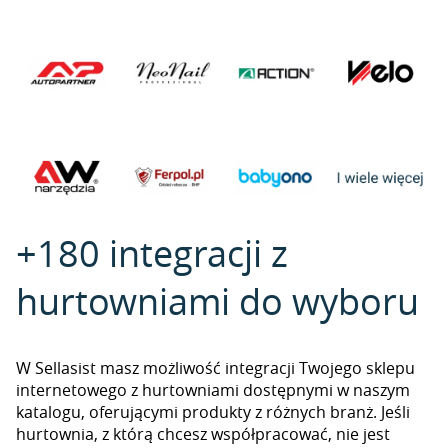
+180 integracji z
hurtowniami do wyboru
W Sellasist masz możliwość integracji Twojego sklepu
internetowego z hurtowniami dostępnymi w naszym
katalogu, oferującymi produkty z różnych branż. Jeśli
hurtownia, z którą chcesz współpracować, nie jest