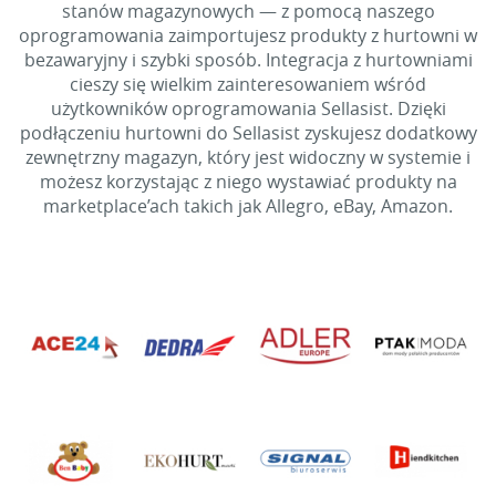
stanów magazynowych — z pomocą naszego
oprogramowania zaimportujesz produkty z hurtowni w
bezawaryjny i szybki sposób. Integracja z hurtowniami
cieszy się wielkim zainteresowaniem wśród
użytkowników oprogramowania Sellasist. Dzięki
podłączeniu hurtowni do Sellasist zyskujesz dodatkowy
zewnętrzny magazyn, który jest widoczny w systemie i
możesz korzystając z niego wystawiać produkty na
marketplace’ach takich jak Allegro, eBay, Amazon.