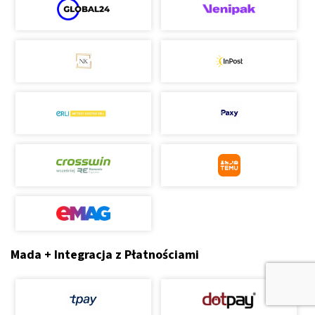
Mada + Integracja z Płatnościami