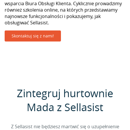
wsparcia Biura Obsługi Klienta. Cyklicznie prowadzimy
również szkolenia online, na których przedstawiamy
najnowsze funkcjonalności i pokazujemy, jak
obsługiwać Sellasist.
Skontaktuj się z nami!
Zintegruj hurtownie
Mada z Sellasist
Z Sellasist nie będziesz martwić się o uzupełnienie