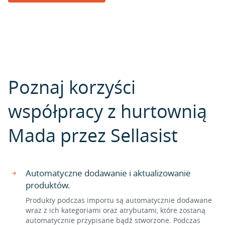
Poznaj korzyści
współpracy z hurtownią
Mada przez Sellasist
Automatyczne dodawanie i aktualizowanie
produktów.
Produkty podczas importu są automatycznie dodawane
wraz z ich kategoriami oraz atrybutami, które zostaną
automatycznie przypisane bądź stworzone. Podczas