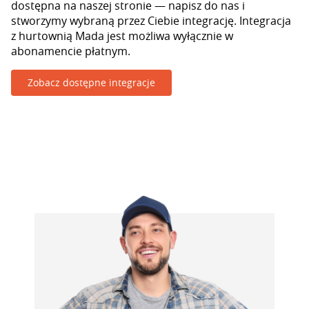
dostępna na naszej stronie — napisz do nas i
stworzymy wybraną przez Ciebie integrację. Integracja
z hurtownią Mada jest możliwa wyłącznie w
abonamencie płatnym.
Zobacz dostępne integracje