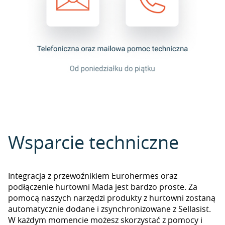
Wsparcie techniczne
Integracja z przewoźnikiem Eurohermes oraz
podłączenie hurtowni Mada jest bardzo proste. Za
pomocą naszych narzędzi produkty z hurtowni zostaną
automatycznie dodane i zsynchronizowane z Sellasist.
W każdym momencie możesz skorzystać z pomocy i