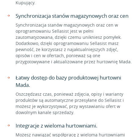
Kupujący.
Synchronizacja stanów magazynowych oraz cen
Synchronizacja stanów magazynowych oraz cen w
oprogramowaniu Sellasist jest w pełni
zautomatyzowana, dzięki czemu unikniesz pomyłek.
Dodatkowo, dzięki oprogramowaniu Sellasist masz
pewność, że korzystasz z najaktualniejszych zdjęć,
opisów i cen w ofertach, ponieważ są one
przygotowywane i aktualizowane przez hurtownię Mada.
Łatwy dostęp do bazy produktowej hurtowni
Mada.
Oszczędzasz czas, ponieważ zdjęcia, opisy i warianty
produktów są automatyczne przesyłane do Sellasist i
możesz je wykorzystywać, przy wystawianiu ofert w
dowolnym kanale sprzedaży.
Integracje z wieloma hurtowniami.
Możesz nawiązać współpracę z wieloma hurtowniami