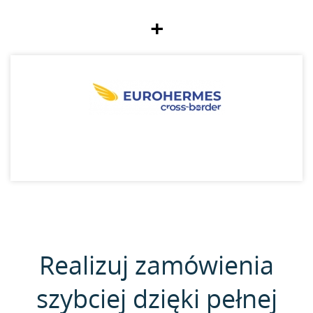
+
Realizuj zamówienia
szybciej dzięki pełnej