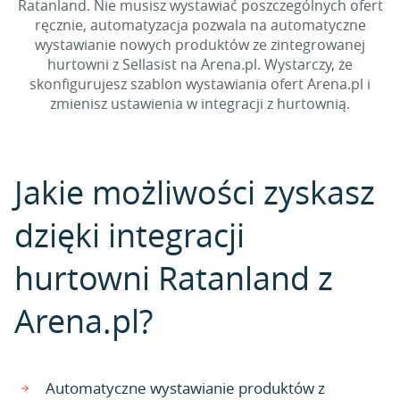
Ratanland. Nie musisz wystawiać poszczególnych ofert
ręcznie, automatyzacja pozwala na automatyczne
wystawianie nowych produktów ze zintegrowanej
hurtowni z Sellasist na Arena.pl. Wystarczy, że
skonfigurujesz szablon wystawiania ofert Arena.pl i
zmienisz ustawienia w integracji z hurtownią.
Jakie możliwości zyskasz
dzięki integracji
hurtowni Ratanland z
Arena.pl?
Automatyczne wystawianie produktów z