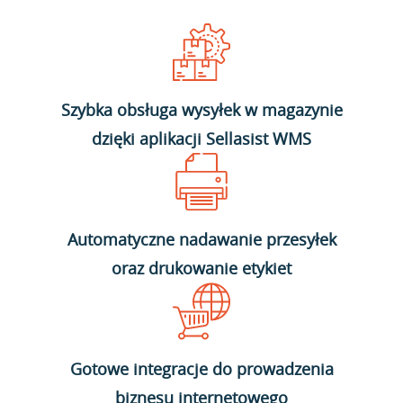
Szybka obsługa wysyłek w magazynie
dzięki aplikacji Sellasist WMS
Automatyczne nadawanie przesyłek
oraz drukowanie etykiet
Gotowe integracje do prowadzenia
biznesu internetowego