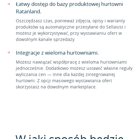
Łatwy dostęp do bazy produktowej hurtowni
Ratanland.
Oszczędzasz czas, ponieważ zdjęcia, opisy i warianty
produktów są automatyczne przesyłane do Sellasist i
możesz je wykorzystywać, przy wystawianiu ofert w
dowolnym kanale sprzedaży.
Integracje z wieloma hurtowniami.
Możesz nawiązać współpracę z wieloma hurtowniami
jednocześnie. Dodatkowo możesz ustawić własne reguły
wyliczania cen — inne dla każdej zintegrowanej
hurtowni. Z opcji masowego wystawiania ofert
skorzystasz na dowolnym marketplace.