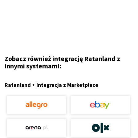
Zobacz również integrację Ratanland z
innymi systemami:
Ratanland + Integracja z Marketplace