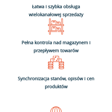
Łatwa i szybka obsługa
wielokanałowej sprzedaży
Pełna kontrola nad magazynem i
przepływem towarów
Synchronizacja stanów, opisów i cen
produktów