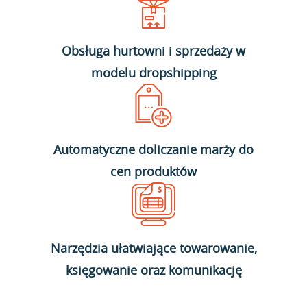
Obsługa hurtowni i sprzedaży w
modelu dropshipping
Automatyczne doliczanie marży do
cen produktów
Narzędzia ułatwiające towarowanie,
księgowanie oraz komunikację