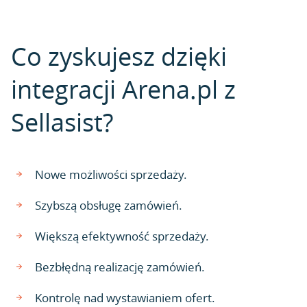
Co zyskujesz dzięki
integracji Arena.pl z
Sellasist?
Nowe możliwości sprzedaży.
Szybszą obsługę zamówień.
Większą efektywność sprzedaży.
Bezbłędną realizację zamówień.
Kontrolę nad wystawianiem ofert.