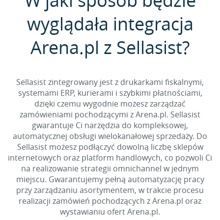
W jaki sposób będzie
wyglądała integracja
Arena.pl z Sellasist?
Sellasist zintegrowany jest z drukarkami fiskalnymi,
systemami ERP, kurierami i szybkimi płatnościami,
dzięki czemu wygodnie możesz zarządzać
zamówieniami pochodzącymi z Arena.pl. Sellasist
gwarantuje Ci narzędzia do kompleksowej,
automatycznej obsługi wielokanałowej sprzedaży. Do
Sellasist możesz podłączyć dowolną liczbę sklepów
internetowych oraz platform handlowych, co pozwoli Ci
na realizowanie strategii omnichannel w jednym
miejscu. Gwarantujemy pełną automatyzację pracy
przy zarządzaniu asortymentem, w trakcie procesu
realizacji zamówień pochodzących z Arena.pl oraz
wystawianiu ofert Arena.pl.