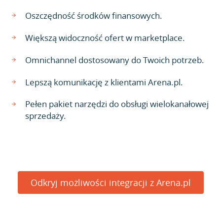
Oszczędność środków finansowych.
Większą widoczność ofert w marketplace.
Omnichannel dostosowany do Twoich potrzeb.
Lepszą komunikację z klientami Arena.pl.
Pełen pakiet narzędzi do obsługi wielokanałowej
sprzedaży.
Odkryj możliwości integracji z Arena.pl