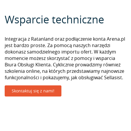
Wsparcie techniczne
Integracja z Ratanland oraz podłączenie konta Arena.pl
jest bardzo proste. Za pomocą naszych narzędzi
dokonasz samodzielnego importu ofert. W każdym
momencie możesz skorzystać z pomocy i wsparcia
Biura Obsługi Klienta. Cyklicznie prowadzimy również
szkolenia online, na których przedstawiamy najnowsze
funkcjonalności i pokazujemy, jak obsługiwać Sellasist.
Skontaktuj się z nami!