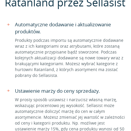
Ratanland przez Sellasist
Automatyczne dodawanie i aktualizowanie
produktów.
Produkty podczas importu są automatycznie dodawane
wraz z ich kategoriami oraz atrybutami, które zostaną
automatycznie przypisane bądź stworzone. Podczas
kolejnych aktualizacji dodawane są nowe towary wraz z
brakującymi kategoriami. Możesz wybrać kategorie z
hurtowni Ratanland, z których asortyment ma zostać
pobrany do Sellasista.
Ustawienie marży do ceny sprzedaży.
W prosty sposób ustawisz i narzucisz własną marżę,
wskazując procentowo jej wysokość. Sellasist może
automatycznie doliczyć marżę do cen w całym
asortymencie. Możesz zmieniać jej wartość w zależności
od ceny i kategorii produktu. Np. możliwe jest
ustawienie marży 15%, gdy cena produktu wynosi od 50