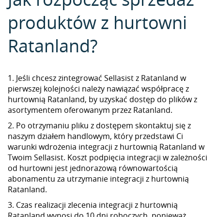
produktów z hurtowni
Ratanland?
1. Jeśli chcesz zintegrować Sellasist z Ratanland w
pierwszej kolejności należy nawiązać współpracę z
hurtownią Ratanland, by uzyskać dostęp do plików z
asortymentem oferowanym przez Ratanland.
2. Po otrzymaniu pliku z dostępem skontaktuj się z
naszym działem handlowym, który przedstawi Ci
warunki wdrożenia integracji z hurtownią Ratanland w
Twoim Sellasist. Koszt podpięcia integracji w zależności
od hurtowni jest jednorazową równowartością
abonamentu za utrzymanie integracji z hurtownią
Ratanland.
3. Czas realizacji zlecenia integracji z hurtownią
Ratanland wynosi do 10 dni roboczych, ponieważ