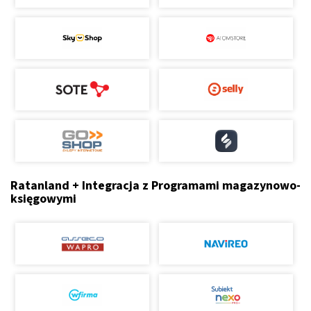
Ratanland + Integracja z Programami magazynowo-
księgowymi