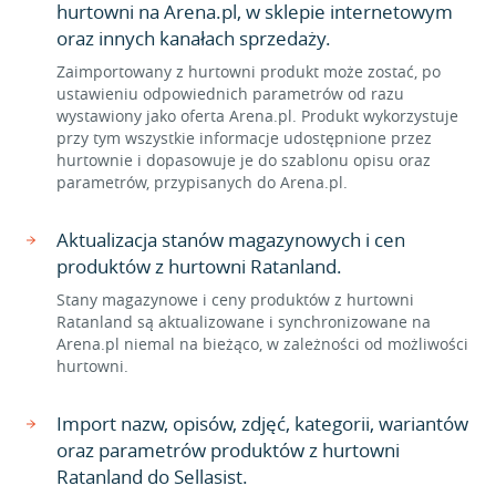
hurtowni na Arena.pl, w sklepie internetowym
oraz innych kanałach sprzedaży.
Zaimportowany z hurtowni produkt może zostać, po
ustawieniu odpowiednich parametrów od razu
wystawiony jako oferta Arena.pl. Produkt wykorzystuje
przy tym wszystkie informacje udostępnione przez
hurtownie i dopasowuje je do szablonu opisu oraz
parametrów, przypisanych do Arena.pl.
Aktualizacja stanów magazynowych i cen
produktów z hurtowni Ratanland.
Stany magazynowe i ceny produktów z hurtowni
Ratanland są aktualizowane i synchronizowane na
Arena.pl niemal na bieżąco, w zależności od możliwości
hurtowni.
Import nazw, opisów, zdjęć, kategorii, wariantów
oraz parametrów produktów z hurtowni
Ratanland do Sellasist.