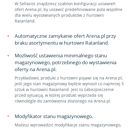
W Sellasist znajdziesz szablon konfiguracji ustawień
ofert Arena.pl, by ustawić predefiniowane pola wspólne
dla wielu wystawianych produktów z hurtowni
Ratanland.
Automatyczne zamykanie ofert Arena.pl przy
braku asortymentu w hurtowni Ratanland.
Możliwość ustawienia minimalnego stanu
magazynowego, potrzebnego do wystawienia
oferty na Arena.pl.
Przykładowo, produkt z hurtowni pojawi się na Arena.pl,
jeśli jego stan magazynowy będzie wynosił co najmniej 5
sztuk w hurtowni Ratanland. Jest to zabezpieczenie
przed sytuacją, w której produkt wyprzeda się
równolegle do zamówienia złożonego na Arena.pl.
Modyfikator stanu magazynowego.
Możesz wprowadzić modyfikacje stanu magazynowego,