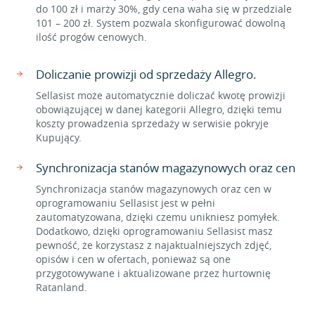
do 100 zł i marży 30%, gdy cena waha się w przedziale
101 – 200 zł. System pozwala skonfigurować dowolną
ilość progów cenowych.
Doliczanie prowizji od sprzedaży Allegro.
Sellasist może automatycznie doliczać kwotę prowizji
obowiązującej w danej kategorii Allegro, dzięki temu
koszty prowadzenia sprzedaży w serwisie pokryje
Kupujący.
Synchronizacja stanów magazynowych oraz cen
Synchronizacja stanów magazynowych oraz cen w
oprogramowaniu Sellasist jest w pełni
zautomatyzowana, dzięki czemu unikniesz pomyłek.
Dodatkowo, dzięki oprogramowaniu Sellasist masz
pewność, że korzystasz z najaktualniejszych zdjęć,
opisów i cen w ofertach, ponieważ są one
przygotowywane i aktualizowane przez hurtownię
Ratanland.