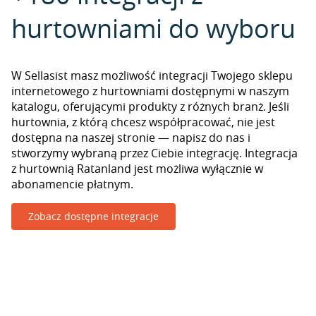
hurtowniami do wyboru
W Sellasist masz możliwość integracji Twojego sklepu
internetowego z hurtowniami dostępnymi w naszym
katalogu, oferującymi produkty z różnych branż. Jeśli
hurtownia, z którą chcesz współpracować, nie jest
dostępna na naszej stronie — napisz do nas i
stworzymy wybraną przez Ciebie integrację. Integracja
z hurtownią Ratanland jest możliwa wyłącznie w
abonamencie płatnym.
Zobacz dostępne integracje