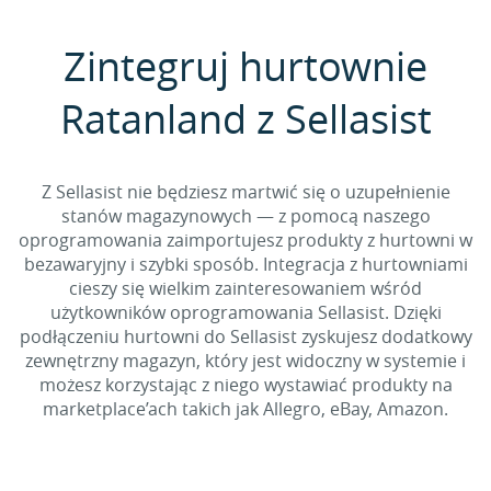
Zintegruj hurtownie
Ratanland z Sellasist
Z Sellasist nie będziesz martwić się o uzupełnienie
stanów magazynowych — z pomocą naszego
oprogramowania zaimportujesz produkty z hurtowni w
bezawaryjny i szybki sposób. Integracja z hurtowniami
cieszy się wielkim zainteresowaniem wśród
użytkowników oprogramowania Sellasist. Dzięki
podłączeniu hurtowni do Sellasist zyskujesz dodatkowy
zewnętrzny magazyn, który jest widoczny w systemie i
możesz korzystając z niego wystawiać produkty na
marketplace’ach takich jak Allegro, eBay, Amazon.