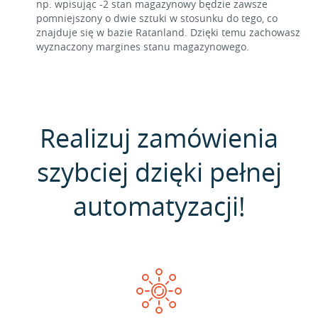
np. wpisując -2 stan magazynowy będzie zawsze
pomniejszony o dwie sztuki w stosunku do tego, co
znajduje się w bazie Ratanland. Dzięki temu zachowasz
wyznaczony margines stanu magazynowego.
Realizuj zamówienia
szybciej dzięki pełnej
automatyzacji!