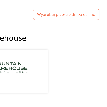
Wypróbuj przez 30 dni za darmo
rehouse