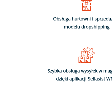
Obsługa hurtowni i sprzeda
modelu dropshipping
Szybka obsługa wysyłek w mag
dzięki aplikacji Sellasist 