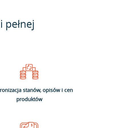
i pełnej
ronizacja stanów, opisów i cen
produktów