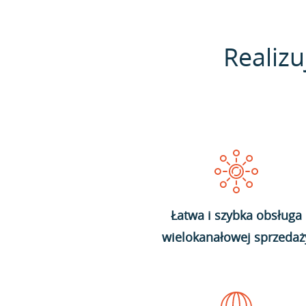
Realizu
Łatwa i szybka obsługa
wielokanałowej sprzedaż